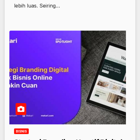
lebih luas. Seiring…
BISNIS