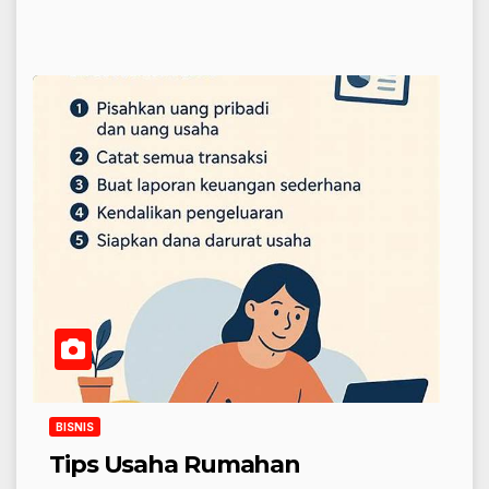
BISNIS
Tips Usaha Rumahan