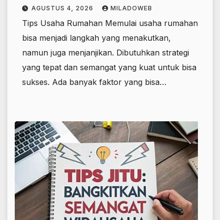
AGUSTUS 4, 2026
MILADOWEB
Tips Usaha Rumahan Memulai usaha rumahan
bisa menjadi langkah yang menakutkan,
namun juga menjanjikan. Dibutuhkan strategi
yang tepat dan semangat yang kuat untuk bisa
sukses. Ada banyak faktor yang bisa…