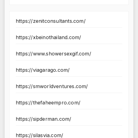
https://zenitconsultants.com/
https://xbeinothailand.com/
https://www.showersexgif.com/
https://viagarago.com/
https://smworldventures.com/
https://thefaheempro.com/
https://sipderman.com/
https://silasvia.com/