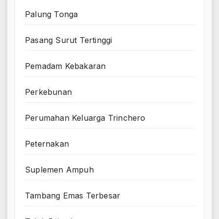
Palung Tonga
Pasang Surut Tertinggi
Pemadam Kebakaran
Perkebunan
Perumahan Keluarga Trinchero
Peternakan
Suplemen Ampuh
Tambang Emas Terbesar