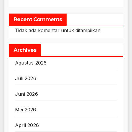
Recent Comments
Tidak ada komentar untuk ditampilkan.
Archives
Agustus 2026
Juli 2026
Juni 2026
Mei 2026
April 2026