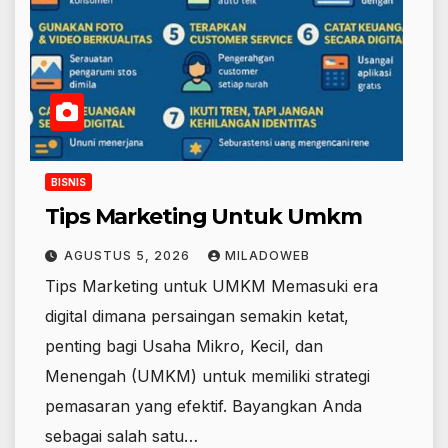
BISNIS
Tips Marketing Untuk Umkm
AGUSTUS 5, 2026
MILADOWEB
Tips Marketing untuk UMKM Memasuki era
digital dimana persaingan semakin ketat,
penting bagi Usaha Mikro, Kecil, dan
Menengah (UMKM) untuk memiliki strategi
pemasaran yang efektif. Bayangkan Anda
sebagai salah satu…