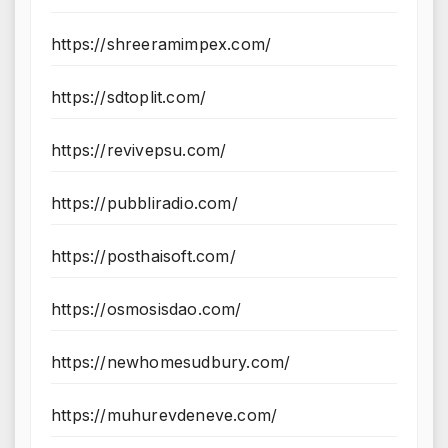
https://shreeramimpex.com/
https://sdtoplit.com/
https://revivepsu.com/
https://pubbliradio.com/
https://posthaisoft.com/
https://osmosisdao.com/
https://newhomesudbury.com/
https://muhurevdeneve.com/