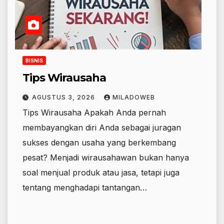
BISNIS
Tips Wirausaha
AGUSTUS 3, 2026
MILADOWEB
Tips Wirausaha Apakah Anda pernah
membayangkan diri Anda sebagai juragan
sukses dengan usaha yang berkembang
pesat? Menjadi wirausahawan bukan hanya
soal menjual produk atau jasa, tetapi juga
tentang menghadapi tantangan…