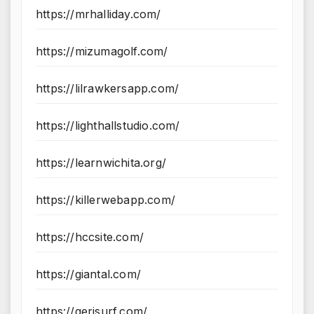
https://mrhalliday.com/
https://mizumagolf.com/
https://lilrawkersapp.com/
https://lighthallstudio.com/
https://learnwichita.org/
https://killerwebapp.com/
https://hccsite.com/
https://giantal.com/
https://gerisurf.com/