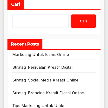
Cari
Cari
Recent Posts
Marketing Untuk Bisnis Online
Strategi Penjualan Kreatif Digital
Strategi Social Media Kreatif Online
Strategi Branding Kreatif Digital Online
Tips Marketing Untuk Umkm