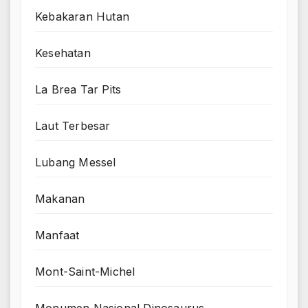
Kebakaran Hutan
Kesehatan
La Brea Tar Pits
Laut Terbesar
Lubang Messel
Makanan
Manfaat
Mont-Saint-Michel
Monumen Nasional Dinosaurus