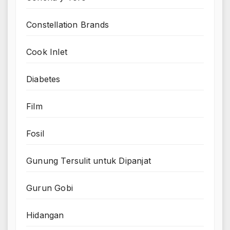
Constellation Brands
Cook Inlet
Diabetes
Film
Fosil
Gunung Tersulit untuk Dipanjat
Gurun Gobi
Hidangan