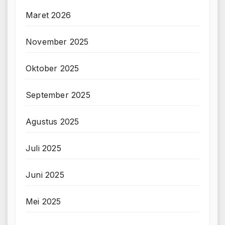
Maret 2026
November 2025
Oktober 2025
September 2025
Agustus 2025
Juli 2025
Juni 2025
Mei 2025