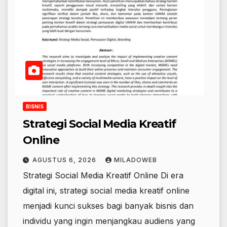
BISNIS
Strategi Social Media Kreatif
Online
AGUSTUS 6, 2026
MILADOWEB
Strategi Social Media Kreatif Online Di era
digital ini, strategi social media kreatif online
menjadi kunci sukses bagi banyak bisnis dan
individu yang ingin menjangkau audiens yang