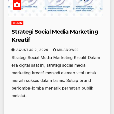
BISNIS
Strategi Social Media Marketing
Kreatif
AGUSTUS 2, 2026
MILADOWEB
Strategi Social Media Marketing Kreatif Dalam
era digital saat ini, strategi social media
marketing kreatif menjadi elemen vital untuk
meraih sukses dalam bisnis. Setiap brand
berlomba-lomba menarik perhatian publik
melalui…