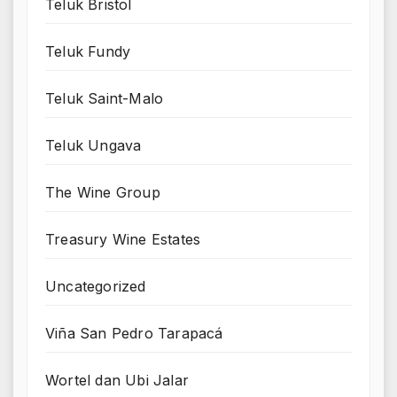
Teluk Bristol
Teluk Fundy
Teluk Saint-Malo
Teluk Ungava
The Wine Group
Treasury Wine Estates
Uncategorized
Viña San Pedro Tarapacá
Wortel dan Ubi Jalar