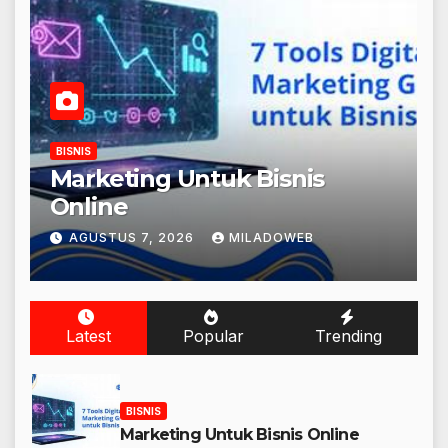
BISNIS
Marketing Untuk Bisnis
Online
AGUSTUS 7, 2026
MILADOWEB
Latest
Popular
Trending
BISNIS
Marketing Untuk Bisnis Online