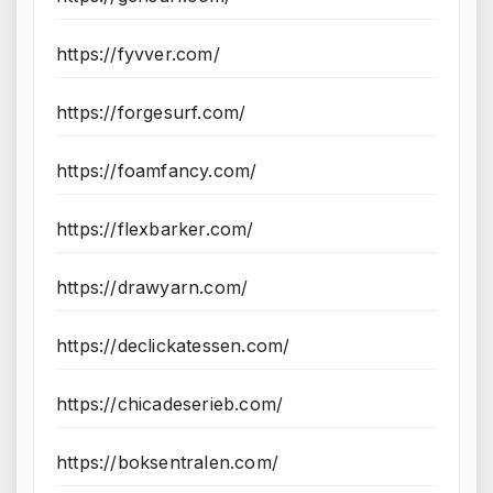
https://fyvver.com/
https://forgesurf.com/
https://foamfancy.com/
https://flexbarker.com/
https://drawyarn.com/
https://declickatessen.com/
https://chicadeserieb.com/
https://boksentralen.com/