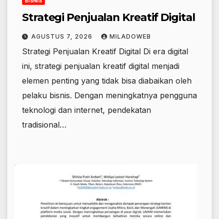
BISNIS
Strategi Penjualan Kreatif Digital
AGUSTUS 7, 2026
MILADOWEB
Strategi Penjualan Kreatif Digital Di era digital
ini, strategi penjualan kreatif digital menjadi
elemen penting yang tidak bisa diabaikan oleh
pelaku bisnis. Dengan meningkatnya pengguna
teknologi dan internet, pendekatan
tradisional…