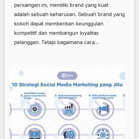
persaingan ini, memiliki brand yang kuat
adalah sebuah keharusan. Sebuah brand yang
kokoh dapat memberikan keunggulan
kompetitif dan membangun loyalitas
pelanggan. Tetapi bagaimana cara…