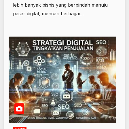
lebih banyak bisnis yang berpindah menuju
pasar digital, mencari berbagai…