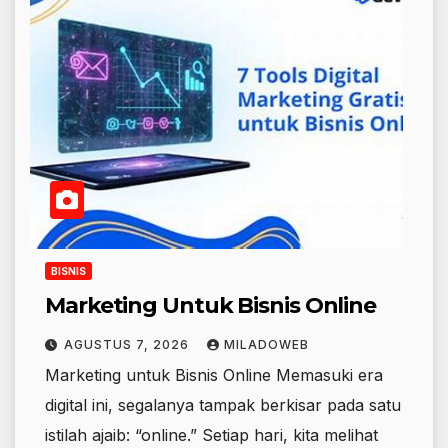
BISNIS
Marketing Untuk Bisnis Online
AGUSTUS 7, 2026
MILADOWEB
Marketing untuk Bisnis Online Memasuki era
digital ini, segalanya tampak berkisar pada satu
istilah ajaib: “online.” Setiap hari, kita melihat