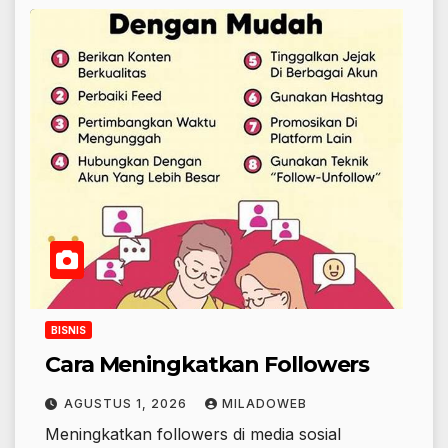
BISNIS
Cara Meningkatkan Followers
AGUSTUS 1, 2026
MILADOWEB
Meningkatkan followers di media sosial