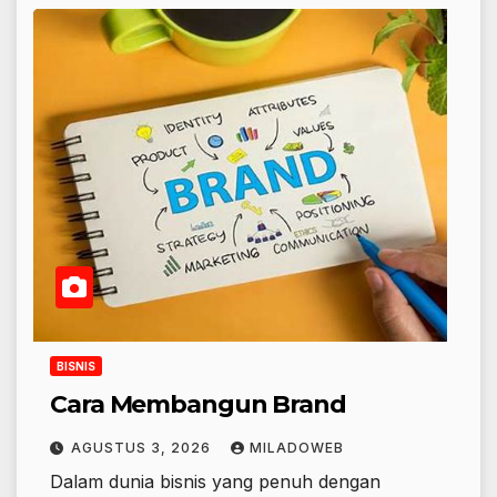
BISNIS
Cara Membangun Brand
AGUSTUS 3, 2026
MILADOWEB
Dalam dunia bisnis yang penuh dengan