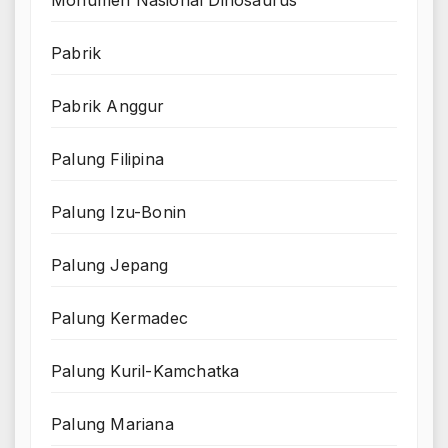
Pabrik
Pabrik Anggur
Palung Filipina
Palung Izu-Bonin
Palung Jepang
Palung Kermadec
Palung Kuril-Kamchatka
Palung Mariana