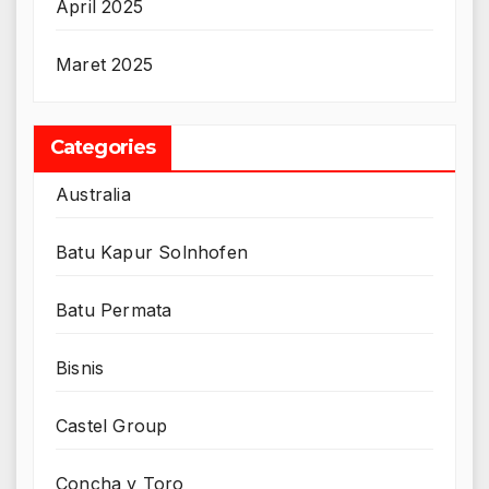
April 2025
Maret 2025
Categories
Australia
Batu Kapur Solnhofen
Batu Permata
Bisnis
Castel Group
Concha y Toro