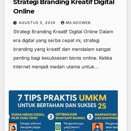
Strategi Branding Kreatif Digital
Online
AGUSTUS 5, 2026
MILADOWEB
Strategi Branding Kreatif Digital Online Dalam
era digital yang serba cepat ini, strategi
branding yang kreatif dan mendalam sangat
penting bagi kesuksesan bisnis online. Ketika
internet menjadi medan utama untuk…