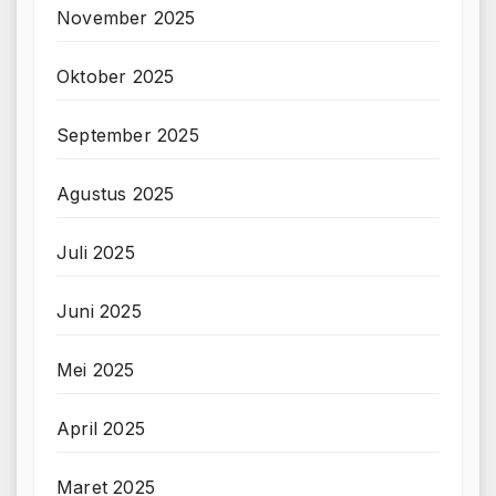
November 2025
Oktober 2025
September 2025
Agustus 2025
Juli 2025
Juni 2025
Mei 2025
April 2025
Maret 2025