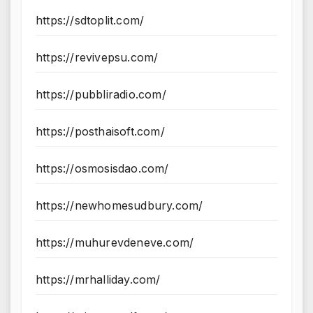
https://sdtoplit.com/
https://revivepsu.com/
https://pubbliradio.com/
https://posthaisoft.com/
https://osmosisdao.com/
https://newhomesudbury.com/
https://muhurevdeneve.com/
https://mrhalliday.com/