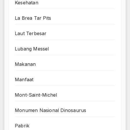
Kesehatan
La Brea Tar Pits
Laut Terbesar
Lubang Messel
Makanan
Manfaat
Mont-Saint-Michel
Monumen Nasional Dinosaurus
Pabrik