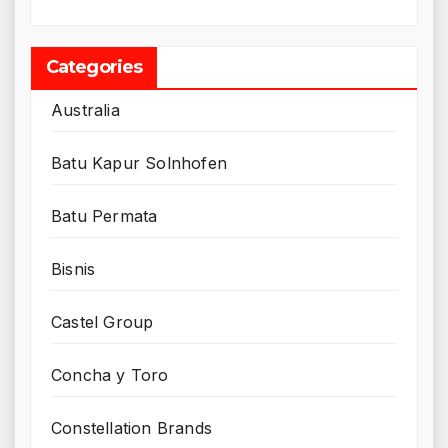
Categories
Australia
Batu Kapur Solnhofen
Batu Permata
Bisnis
Castel Group
Concha y Toro
Constellation Brands