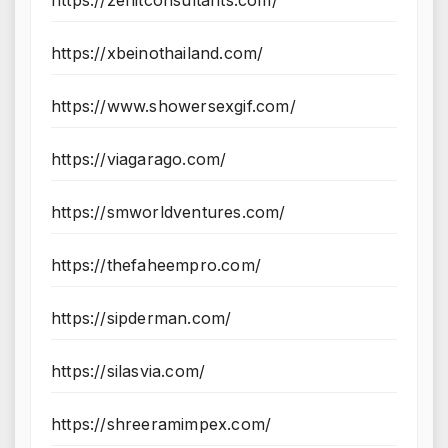
https://zenitconsultants.com/
https://xbeinothailand.com/
https://www.showersexgif.com/
https://viagarago.com/
https://smworldventures.com/
https://thefaheempro.com/
https://sipderman.com/
https://silasvia.com/
https://shreeramimpex.com/