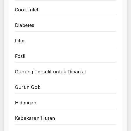
Cook Inlet
Diabetes
Film
Fosil
Gunung Tersulit untuk Dipanjat
Gurun Gobi
Hidangan
Kebakaran Hutan