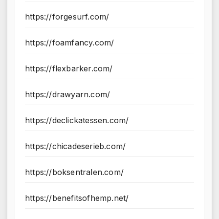
https://forgesurf.com/
https://foamfancy.com/
https://flexbarker.com/
https://drawyarn.com/
https://declickatessen.com/
https://chicadeserieb.com/
https://boksentralen.com/
https://benefitsofhemp.net/