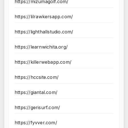
https://mizumagolf.com/
https://lilrawkersapp.com/
https://lighthallstudio.com/
https://learnwichita.org/
https://killerwebapp.com/
https://hccsite.com/
https://giantal.com/
https://gerisurf.com/
https://fyvver.com/