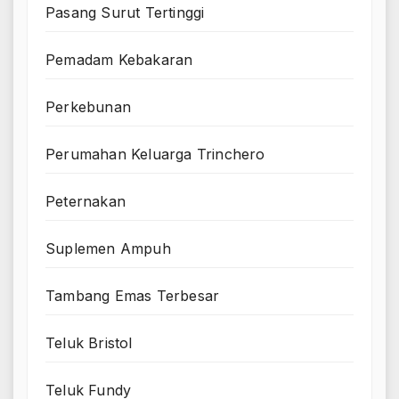
Pasang Surut Tertinggi
Pemadam Kebakaran
Perkebunan
Perumahan Keluarga Trinchero
Peternakan
Suplemen Ampuh
Tambang Emas Terbesar
Teluk Bristol
Teluk Fundy