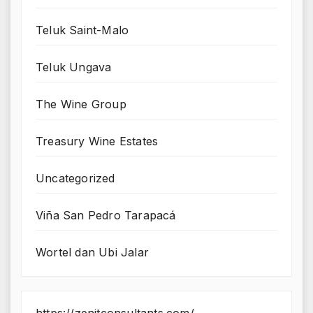
Teluk Saint-Malo
Teluk Ungava
The Wine Group
Treasury Wine Estates
Uncategorized
Viña San Pedro Tarapacá
Wortel dan Ubi Jalar