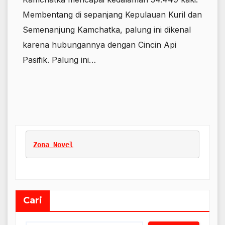
Membentang di sepanjang Kepulauan Kuril dan
Semenanjung Kamchatka, palung ini dikenal
karena hubungannya dengan Cincin Api
Pasifik. Palung ini…
Zona Novel
Cari