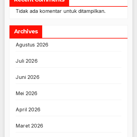
Tidak ada komentar untuk ditampilkan.
Archives
Agustus 2026
Juli 2026
Juni 2026
Mei 2026
April 2026
Maret 2026