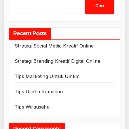
Cari
Recent Posts
Strategi Social Media Kreatif Online
Strategi Branding Kreatif Digital Online
Tips Marketing Untuk Umkm
Tips Usaha Rumahan
Tips Wirausaha
Recent Comments