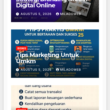
Digital Online
AGUSTUS 5, 2026
MILADOWEB
BISNIS
Tips Marketing Untuk
Umkm
AGUSTUS 5, 2026
MILADOWEB