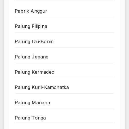
Pabrik Anggur
Palung Filipina
Palung Izu-Bonin
Palung Jepang
Palung Kermadec
Palung Kuril-Kamchatka
Palung Mariana
Palung Tonga