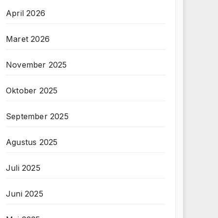
April 2026
Maret 2026
November 2025
Oktober 2025
September 2025
Agustus 2025
Juli 2025
Juni 2025