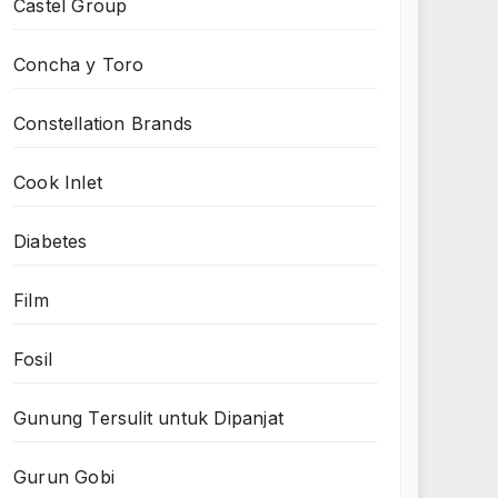
Castel Group
Concha y Toro
Constellation Brands
Cook Inlet
Diabetes
Film
Fosil
Gunung Tersulit untuk Dipanjat
Gurun Gobi