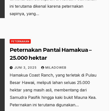
ini terutama dikenal karena peternakan
sapinya, yang…
PETERNAKAN
Peternakan Pantai Hamakua –
25.000 hektar
JUNI 3, 2025
MILADOWEB
Hamakua Coast Ranch, yang terletak di Pulau
Besar Hawaii, meliputi lahan seluas 25.000
hektar yang masih asli, membentang dari
Samudra Pasifik hingga kaki bukit Mauna Kea.
Peternakan ini terutama digunakan…