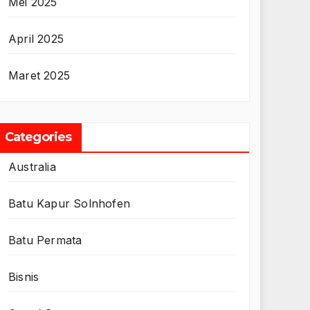
Mei 2025
April 2025
Maret 2025
Categories
Australia
Batu Kapur Solnhofen
Batu Permata
Bisnis