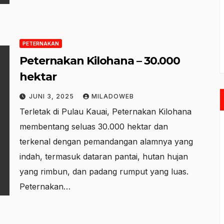
PETERNAKAN
Peternakan Kilohana – 30.000
hektar
JUNI 3, 2025
MILADOWEB
Terletak di Pulau Kauai, Peternakan Kilohana
membentang seluas 30.000 hektar dan
terkenal dengan pemandangan alamnya yang
indah, termasuk dataran pantai, hutan hujan
yang rimbun, dan padang rumput yang luas.
Peternakan…