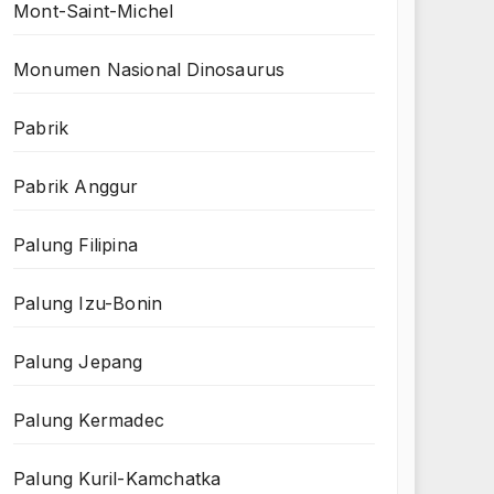
Mont-Saint-Michel
Monumen Nasional Dinosaurus
Pabrik
Pabrik Anggur
Palung Filipina
Palung Izu-Bonin
Palung Jepang
Palung Kermadec
Palung Kuril-Kamchatka