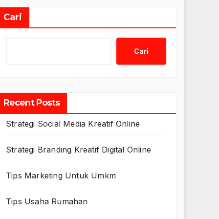
Cari
Cari
Recent Posts
Strategi Social Media Kreatif Online
Strategi Branding Kreatif Digital Online
Tips Marketing Untuk Umkm
Tips Usaha Rumahan