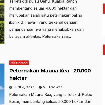
Terletak di pulau Oahu, Kualoa Ranch
membentang seluas 4.000 hektar dan
merupakan salah satu peternakan paling
ikonik di Hawaii, yang terkenal dengan
pemandangannya yang menakjubkan dan
beragam aktivitas. Peternakan ini…
PETERNAKAN
Peternakan Mauna Kea – 20.000
hektar
JUNI 4, 2025
MILADOWEB
Peternakan Mauna Kea, yang terletak di Pulau
Besar, membentang seluas 20.000 hektar dan