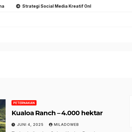
Strategi Social Media Kreatif Online
Strategi Branding 
PETERNAKAN
Kualoa Ranch – 4.000 hektar
JUNI 4, 2025
MILADOWEB