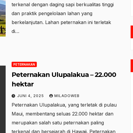
terkenal dengan daging sapi berkualitas tinggi
dan praktik pengelolaan lahan yang
berkelanjutan. Lahan peternakan ini terletak
di…
PETERNAKAN
Peternakan Ulupalakua – 22.000
hektar
JUNI 4, 2025
MILADOWEB
Peternakan Ulupalakua, yang terletak di pulau
Maui, membentang seluas 22.000 hektar dan
merupakan salah satu peternakan paling
terkenal dan bersejarah di Hawaii. Peternakan