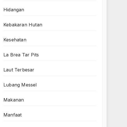
Hidangan
Kebakaran Hutan
Kesehatan
La Brea Tar Pits
Laut Terbesar
Lubang Messel
Makanan
Manfaat