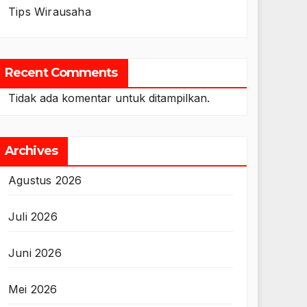
Tips Wirausaha
Recent Comments
Tidak ada komentar untuk ditampilkan.
Archives
Agustus 2026
Juli 2026
Juni 2026
Mei 2026