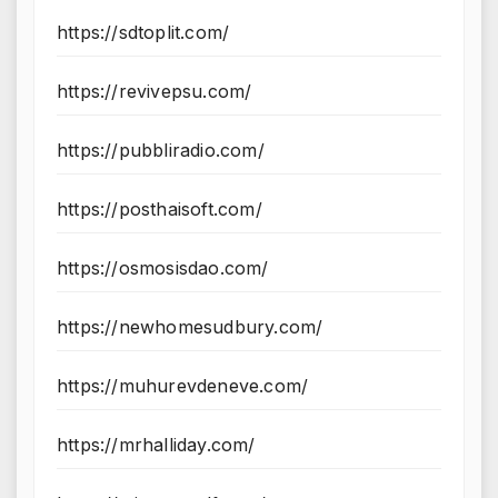
https://sdtoplit.com/
https://revivepsu.com/
https://pubbliradio.com/
https://posthaisoft.com/
https://osmosisdao.com/
https://newhomesudbury.com/
https://muhurevdeneve.com/
https://mrhalliday.com/