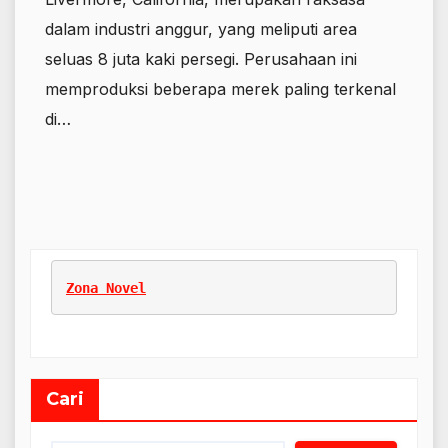
dalam industri anggur, yang meliputi area
seluas 8 juta kaki persegi. Perusahaan ini
memproduksi beberapa merek paling terkenal
di…
Zona Novel
Cari