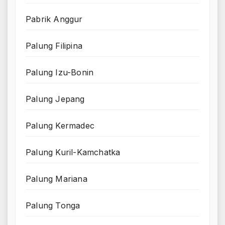
Pabrik Anggur
Palung Filipina
Palung Izu-Bonin
Palung Jepang
Palung Kermadec
Palung Kuril-Kamchatka
Palung Mariana
Palung Tonga