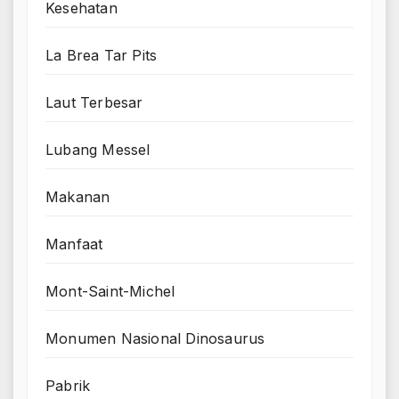
Kesehatan
La Brea Tar Pits
Laut Terbesar
Lubang Messel
Makanan
Manfaat
Mont-Saint-Michel
Monumen Nasional Dinosaurus
Pabrik