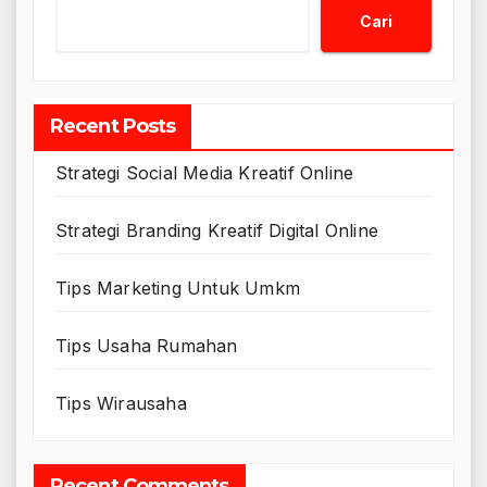
Cari
Recent Posts
Strategi Social Media Kreatif Online
Strategi Branding Kreatif Digital Online
Tips Marketing Untuk Umkm
Tips Usaha Rumahan
Tips Wirausaha
Recent Comments