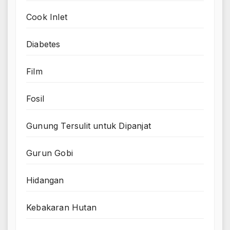
Cook Inlet
Diabetes
Film
Fosil
Gunung Tersulit untuk Dipanjat
Gurun Gobi
Hidangan
Kebakaran Hutan