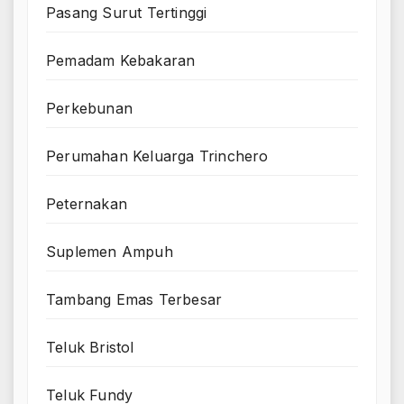
Pasang Surut Tertinggi
Pemadam Kebakaran
Perkebunan
Perumahan Keluarga Trinchero
Peternakan
Suplemen Ampuh
Tambang Emas Terbesar
Teluk Bristol
Teluk Fundy