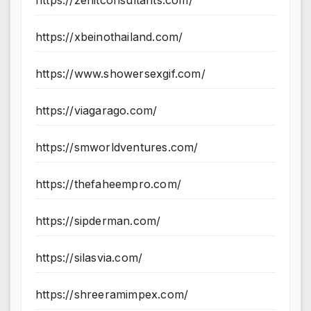
https://zenitconsultants.com/
https://xbeinothailand.com/
https://www.showersexgif.com/
https://viagarago.com/
https://smworldventures.com/
https://thefaheempro.com/
https://sipderman.com/
https://silasvia.com/
https://shreeramimpex.com/