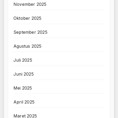
November 2025
Oktober 2025
September 2025
Agustus 2025
Juli 2025
Juni 2025
Mei 2025
April 2025
Maret 2025