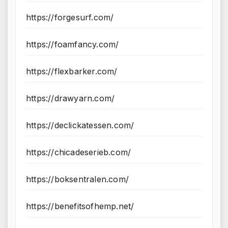
https://forgesurf.com/
https://foamfancy.com/
https://flexbarker.com/
https://drawyarn.com/
https://declickatessen.com/
https://chicadeserieb.com/
https://boksentralen.com/
https://benefitsofhemp.net/