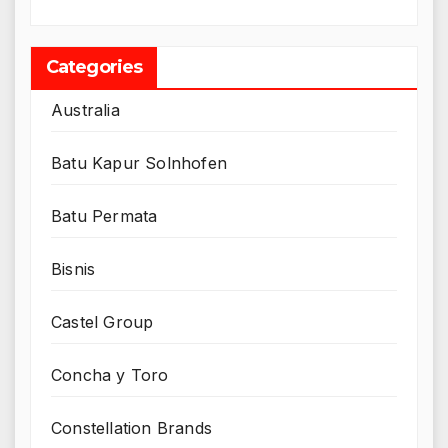
Categories
Australia
Batu Kapur Solnhofen
Batu Permata
Bisnis
Castel Group
Concha y Toro
Constellation Brands