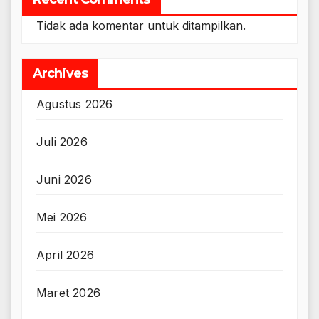
Tidak ada komentar untuk ditampilkan.
Archives
Agustus 2026
Juli 2026
Juni 2026
Mei 2026
April 2026
Maret 2026