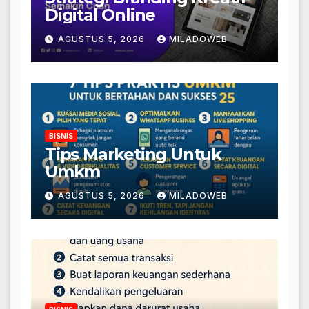
Digital Online
AGUSTUS 5, 2026
MILADOWEB
BISNIS
Tips Marketing Untuk
Umkm
AGUSTUS 5, 2026
MILADOWEB