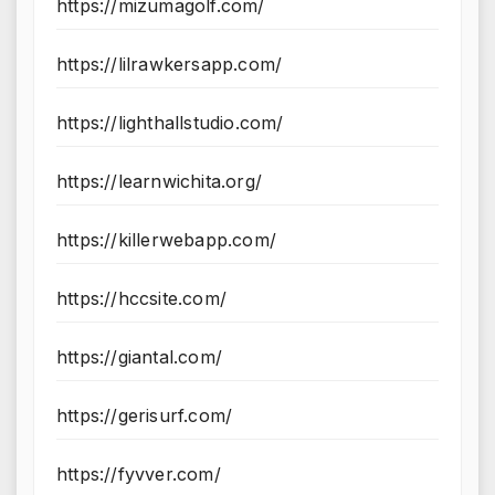
https://mizumagolf.com/
https://lilrawkersapp.com/
https://lighthallstudio.com/
https://learnwichita.org/
https://killerwebapp.com/
https://hccsite.com/
https://giantal.com/
https://gerisurf.com/
https://fyvver.com/