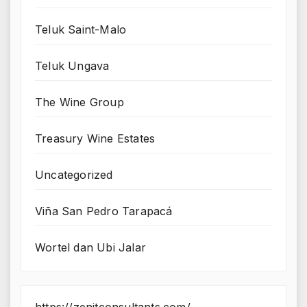
Teluk Saint-Malo
Teluk Ungava
The Wine Group
Treasury Wine Estates
Uncategorized
Viña San Pedro Tarapacá
Wortel dan Ubi Jalar