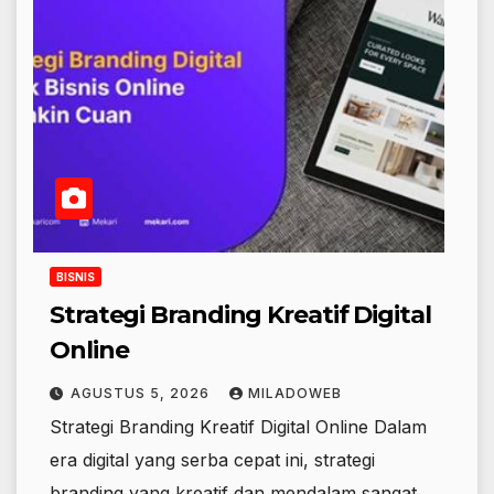
BISNIS
Strategi Branding Kreatif Digital
Online
AGUSTUS 5, 2026
MILADOWEB
Strategi Branding Kreatif Digital Online Dalam
era digital yang serba cepat ini, strategi
branding yang kreatif dan mendalam sangat