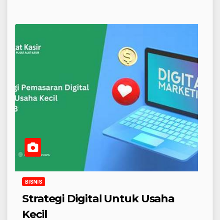
BISNIS
Strategi Digital Untuk Usaha
Kecil