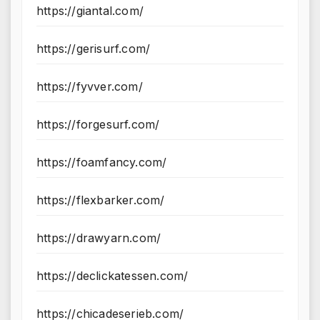
https://giantal.com/
https://gerisurf.com/
https://fyvver.com/
https://forgesurf.com/
https://foamfancy.com/
https://flexbarker.com/
https://drawyarn.com/
https://declickatessen.com/
https://chicadeserieb.com/