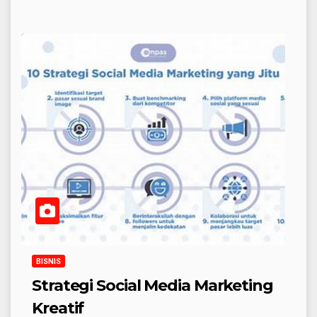
BISNIS
Strategi Social Media Marketing
Kreatif