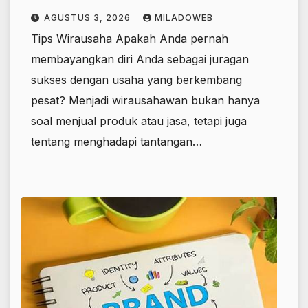
AGUSTUS 3, 2026
MILADOWEB
Tips Wirausaha Apakah Anda pernah
membayangkan diri Anda sebagai juragan
sukses dengan usaha yang berkembang
pesat? Menjadi wirausahawan bukan hanya
soal menjual produk atau jasa, tetapi juga
tentang menghadapi tantangan…