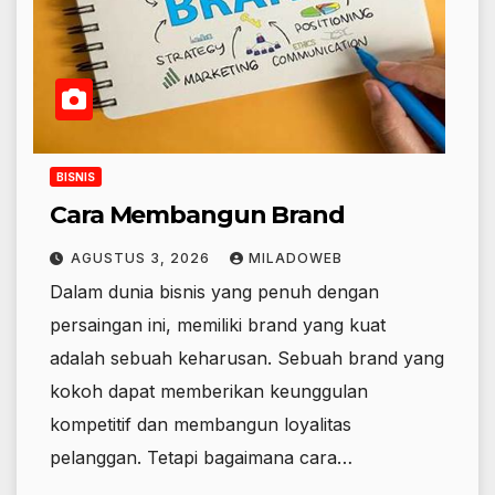
BISNIS
Cara Membangun Brand
AGUSTUS 3, 2026
MILADOWEB
Dalam dunia bisnis yang penuh dengan
persaingan ini, memiliki brand yang kuat
adalah sebuah keharusan. Sebuah brand yang
kokoh dapat memberikan keunggulan
kompetitif dan membangun loyalitas
pelanggan. Tetapi bagaimana cara…