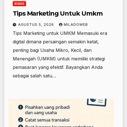
BISNIS
Tips Marketing Untuk Umkm
AGUSTUS 5, 2026
MILADOWEB
Tips Marketing untuk UMKM Memasuki era
digital dimana persaingan semakin ketat,
penting bagi Usaha Mikro, Kecil, dan
Menengah (UMKM) untuk memiliki strategi
pemasaran yang efektif. Bayangkan Anda
sebagai salah satu…