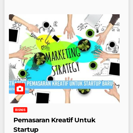
BISNIS
Pemasaran Kreatif Untuk
Startup