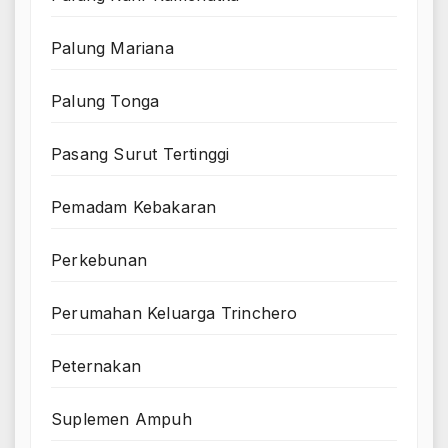
Palung Mariana
Palung Tonga
Pasang Surut Tertinggi
Pemadam Kebakaran
Perkebunan
Perumahan Keluarga Trinchero
Peternakan
Suplemen Ampuh