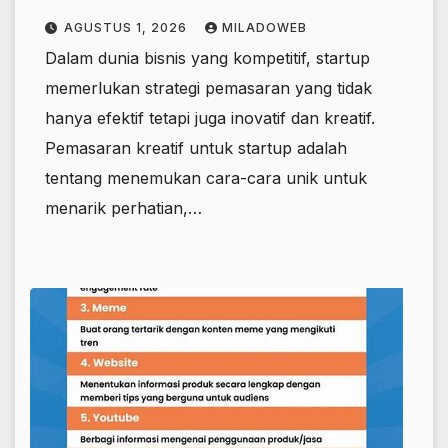
AGUSTUS 1, 2026
MILADOWEB
Dalam dunia bisnis yang kompetitif, startup
memerlukan strategi pemasaran yang tidak
hanya efektif tetapi juga inovatif dan kreatif.
Pemasaran kreatif untuk startup adalah
tentang menemukan cara-cara unik untuk
menarik perhatian,…