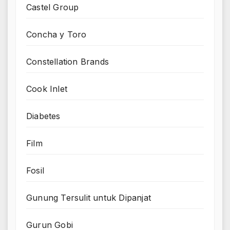
Castel Group
Concha y Toro
Constellation Brands
Cook Inlet
Diabetes
Film
Fosil
Gunung Tersulit untuk Dipanjat
Gurun Gobi