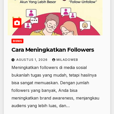
BISNIS
Cara Meningkatkan Followers
AGUSTUS 1, 2026
MILADOWEB
Meningkatkan followers di media sosial
bukanlah tugas yang mudah, tetapi hasilnya
bisa sangat memuaskan. Dengan jumlah
followers yang banyak, Anda bisa
meningkatkan brand awareness, menjangkau
audiens yang lebih luas, dan…