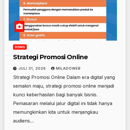
BISNIS
Strategi Promosi Online
JULI 31, 2026
MILADOWEB
Strategi Promosi Online Dalam era digital yang
semakin maju, strategi promosi online menjadi
kunci keberhasilan bagi banyak bisnis.
Pemasaran melalui jalur digital ini tidak hanya
memungkinkan kita untuk menjangkau
audiens…