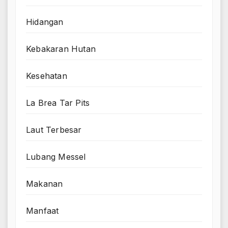
Hidangan
Kebakaran Hutan
Kesehatan
La Brea Tar Pits
Laut Terbesar
Lubang Messel
Makanan
Manfaat