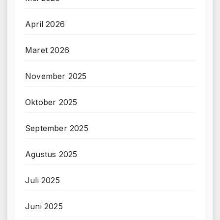
April 2026
Maret 2026
November 2025
Oktober 2025
September 2025
Agustus 2025
Juli 2025
Juni 2025