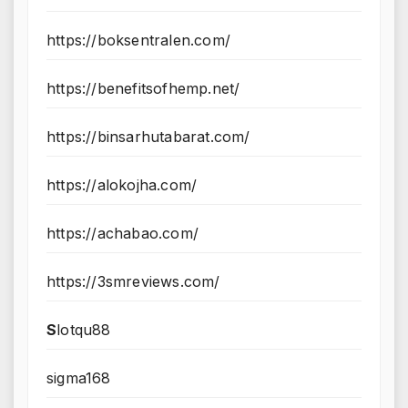
https://boksentralen.com/
https://benefitsofhemp.net/
https://binsarhutabarat.com/
https://alokojha.com/
https://achabao.com/
https://3smreviews.com/
S
lotqu88
sigma168