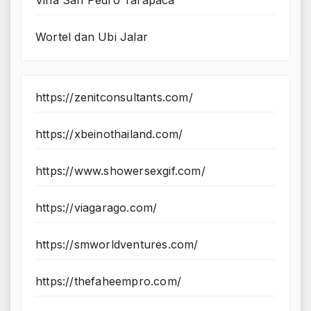
Wortel dan Ubi Jalar
https://zenitconsultants.com/
https://xbeinothailand.com/
https://www.showersexgif.com/
https://viagarago.com/
https://smworldventures.com/
https://thefaheempro.com/