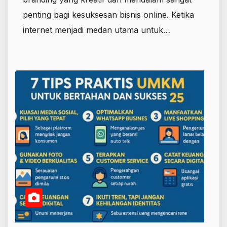
penting bagi kesuksesan bisnis online. Ketika
internet menjadi medan utama untuk…