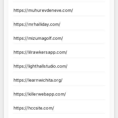
https://muhurevdeneve.com/
https://mrhalliday.com/
https://mizumagolf.com/
https://lilrawkersapp.com/
https://lighthallstudio.com/
https://learnwichita.org/
https://killerwebapp.com/
https://hccsite.com/