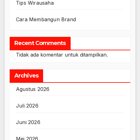
Tips Wirausaha
Cara Membangun Brand
Recent Comments
Tidak ada komentar untuk ditampilkan.
Archives
Agustus 2026
Juli 2026
Juni 2026
Mei 2026