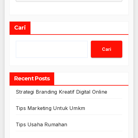
Cari
Cari
Recent Posts
Strategi Branding Kreatif Digital Online
Tips Marketing Untuk Umkm
Tips Usaha Rumahan