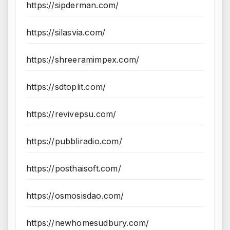
https://sipderman.com/
https://silasvia.com/
https://shreeramimpex.com/
https://sdtoplit.com/
https://revivepsu.com/
https://pubbliradio.com/
https://posthaisoft.com/
https://osmosisdao.com/
https://newhomesudbury.com/