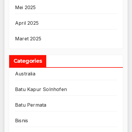
Mei 2025
April 2025
Maret 2025
Categories
Australia
Batu Kapur Solnhofen
Batu Permata
Bisnis