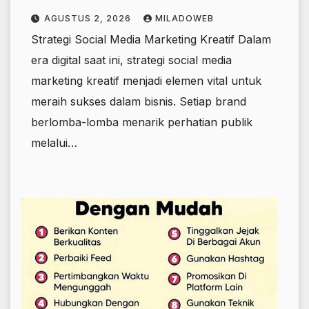
AGUSTUS 2, 2026
MILADOWEB
Strategi Social Media Marketing Kreatif Dalam
era digital saat ini, strategi social media
marketing kreatif menjadi elemen vital untuk
meraih sukses dalam bisnis. Setiap brand
berlomba-lomba menarik perhatian publik
melalui…