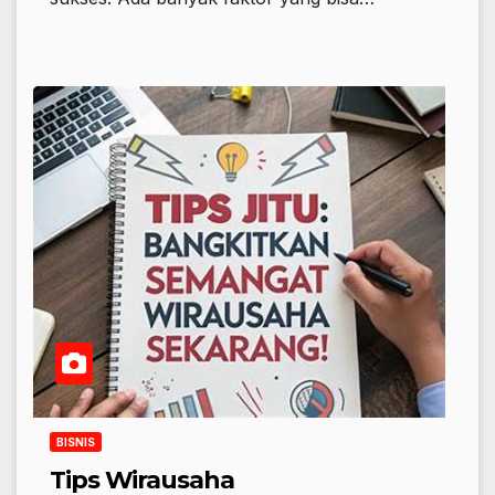
BISNIS
Tips Wirausaha