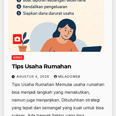
BISNIS
Tips Usaha Rumahan
AGUSTUS 4, 2026
MILADOWEB
Tips Usaha Rumahan Memulai usaha rumahan
bisa menjadi langkah yang menakutkan,
namun juga menjanjikan. Dibutuhkan strategi
yang tepat dan semangat yang kuat untuk bisa
sukses. Ada banyak faktor yang bisa…