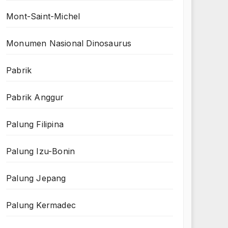
Mont-Saint-Michel
Monumen Nasional Dinosaurus
Pabrik
Pabrik Anggur
Palung Filipina
Palung Izu-Bonin
Palung Jepang
Palung Kermadec