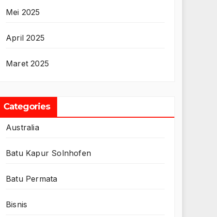
Mei 2025
April 2025
Maret 2025
Categories
Australia
Batu Kapur Solnhofen
Batu Permata
Bisnis