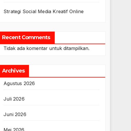
Strategi Social Media Kreatif Online
Recent Comments
Tidak ada komentar untuk ditampilkan.
Archives
Agustus 2026
Juli 2026
Juni 2026
Mei 2026