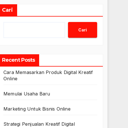
Cari
Cari
Recent Posts
Cara Memasarkan Produk Digital Kreatif
Online
Memulai Usaha Baru
Marketing Untuk Bisnis Online
Strategi Penjualan Kreatif Digital