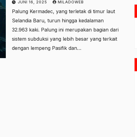
JUNI 16, 2025
MILADOWEB
Palung Kermadec, yang terletak di timur laut
Selandia Baru, turun hingga kedalaman
32.963 kaki. Palung ini merupakan bagian dari
sistem subduksi yang lebih besar yang terkait
dengan lempeng Pasifik dan…