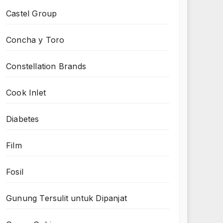
Castel Group
Concha y Toro
Constellation Brands
Cook Inlet
Diabetes
Film
Fosil
Gunung Tersulit untuk Dipanjat