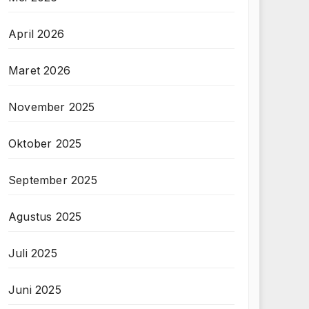
April 2026
Maret 2026
November 2025
Oktober 2025
September 2025
Agustus 2025
Juli 2025
Juni 2025