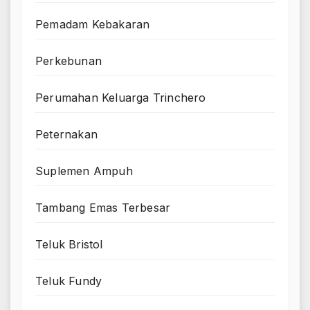
Pemadam Kebakaran
Perkebunan
Perumahan Keluarga Trinchero
Peternakan
Suplemen Ampuh
Tambang Emas Terbesar
Teluk Bristol
Teluk Fundy