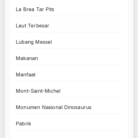
La Brea Tar Pits
Laut Terbesar
Lubang Messel
Makanan
Manfaat
Mont-Saint-Michel
Monumen Nasional Dinosaurus
Pabrik