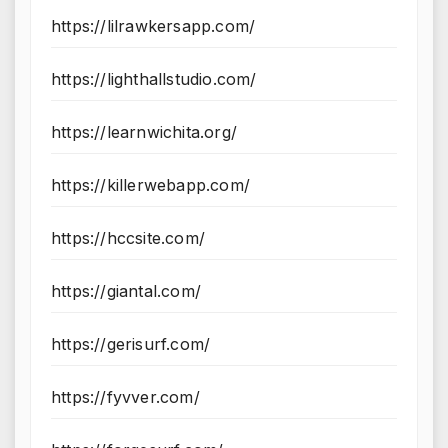
https://lilrawkersapp.com/
https://lighthallstudio.com/
https://learnwichita.org/
https://killerwebapp.com/
https://hccsite.com/
https://giantal.com/
https://gerisurf.com/
https://fyvver.com/