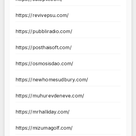
https://revivepsu.com/
https://pubbliradio.com/
https://posthaisoft.com/
https://osmosisdao.com/
https://newhomesudbury.com/
https://muhurevdeneve.com/
https://mrhalliday.com/
https://mizumagolf.com/