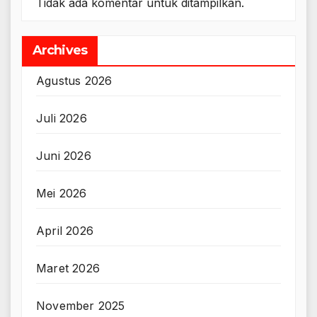
Tidak ada komentar untuk ditampilkan.
Archives
Agustus 2026
Juli 2026
Juni 2026
Mei 2026
April 2026
Maret 2026
November 2025