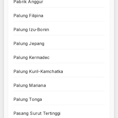
Pabrik Anggur
Palung Filipina
Palung Izu-Bonin
Palung Jepang
Palung Kermadec
Palung Kuril-Kamchatka
Palung Mariana
Palung Tonga
Pasang Surut Tertinggi