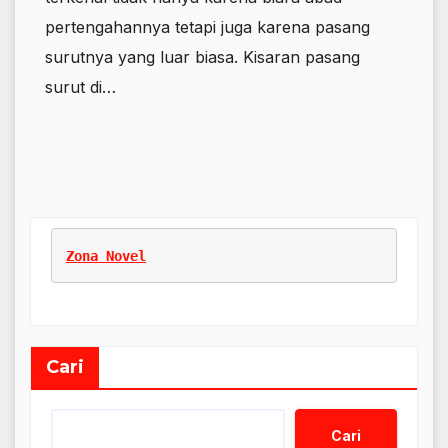
pertengahannya tetapi juga karena pasang
surutnya yang luar biasa. Kisaran pasang
surut di…
Zona Novel
Cari
Cari