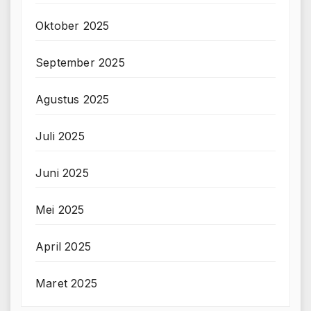
Oktober 2025
September 2025
Agustus 2025
Juli 2025
Juni 2025
Mei 2025
April 2025
Maret 2025