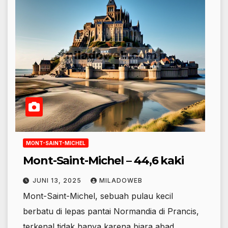
MONT-SAINT-MICHEL
Mont-Saint-Michel – 44,6 kaki
JUNI 13, 2025
MILADOWEB
Mont-Saint-Michel, sebuah pulau kecil
berbatu di lepas pantai Normandia di Prancis,
terkenal tidak hanya karena biara abad