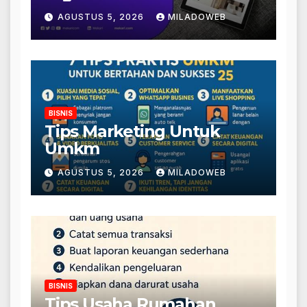
AGUSTUS 5, 2026
MILADOWEB
BISNIS
Tips Marketing Untuk
Umkm
AGUSTUS 5, 2026
MILADOWEB
BISNIS
Tips Usaha Rumahan