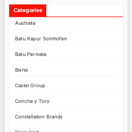
Categories
Australia
Batu Kapur Solnhofen
Batu Permata
Bisnis
Castel Group
Concha y Toro
Constellation Brands