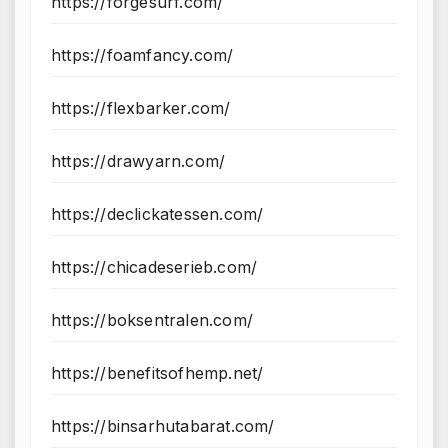
https://forgesurf.com/
https://foamfancy.com/
https://flexbarker.com/
https://drawyarn.com/
https://declickatessen.com/
https://chicadeserieb.com/
https://boksentralen.com/
https://benefitsofhemp.net/
https://binsarhutabarat.com/