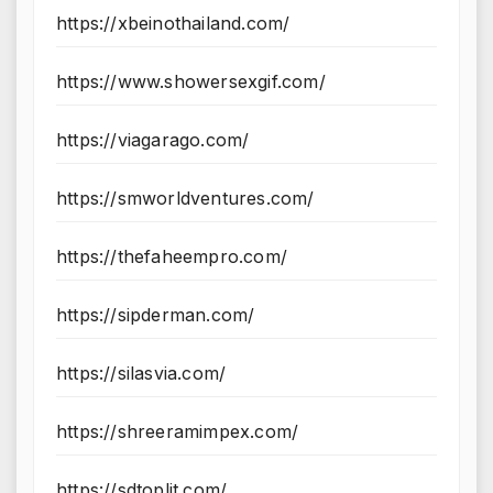
https://xbeinothailand.com/
https://www.showersexgif.com/
https://viagarago.com/
https://smworldventures.com/
https://thefaheempro.com/
https://sipderman.com/
https://silasvia.com/
https://shreeramimpex.com/
https://sdtoplit.com/