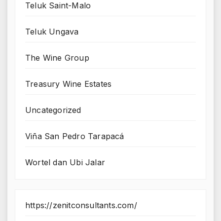
Teluk Saint-Malo
Teluk Ungava
The Wine Group
Treasury Wine Estates
Uncategorized
Viña San Pedro Tarapacá
Wortel dan Ubi Jalar
https://zenitconsultants.com/