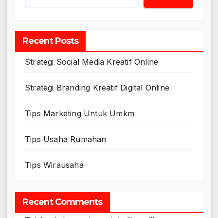
Recent Posts
Strategi Social Media Kreatif Online
Strategi Branding Kreatif Digital Online
Tips Marketing Untuk Umkm
Tips Usaha Rumahan
Tips Wirausaha
Recent Comments