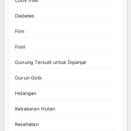
Cook Inlet
Diabetes
Film
Fosil
Gunung Tersulit untuk Dipanjat
Gurun Gobi
Hidangan
Kebakaran Hutan
Kesehatan