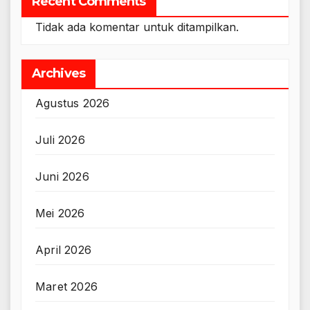
Recent Comments
Tidak ada komentar untuk ditampilkan.
Archives
Agustus 2026
Juli 2026
Juni 2026
Mei 2026
April 2026
Maret 2026