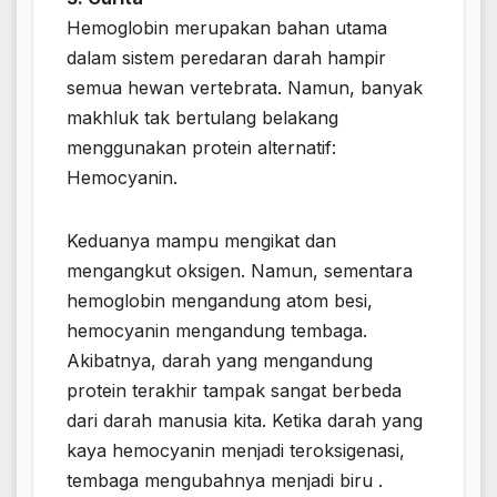
Hemoglobin merupakan bahan utama
dalam sistem peredaran darah hampir
semua hewan vertebrata. Namun, banyak
makhluk tak bertulang belakang
menggunakan protein alternatif:
Hemocyanin.
Keduanya mampu mengikat dan
mengangkut oksigen. Namun, sementara
hemoglobin mengandung atom besi,
hemocyanin mengandung tembaga.
Akibatnya, darah yang mengandung
protein terakhir tampak sangat berbeda
dari darah manusia kita. Ketika darah yang
kaya hemocyanin menjadi teroksigenasi,
tembaga mengubahnya menjadi biru .