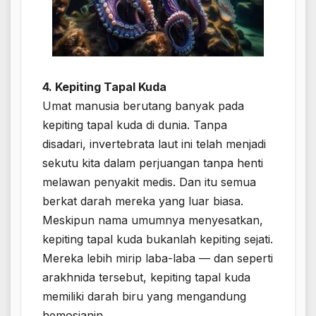
4. Kepiting Tapal Kuda
Umat ​​manusia berutang banyak pada
kepiting tapal kuda di dunia. Tanpa
disadari, invertebrata laut ini telah menjadi
sekutu kita dalam perjuangan tanpa henti
melawan penyakit medis. Dan itu semua
berkat darah mereka yang luar biasa.
Meskipun nama umumnya menyesatkan,
kepiting tapal kuda bukanlah kepiting sejati.
Mereka lebih mirip laba-laba — dan seperti
arakhnida tersebut, kepiting tapal kuda
memiliki darah biru yang mengandung
hemosianin.