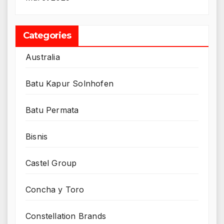
Categories
Australia
Batu Kapur Solnhofen
Batu Permata
Bisnis
Castel Group
Concha y Toro
Constellation Brands