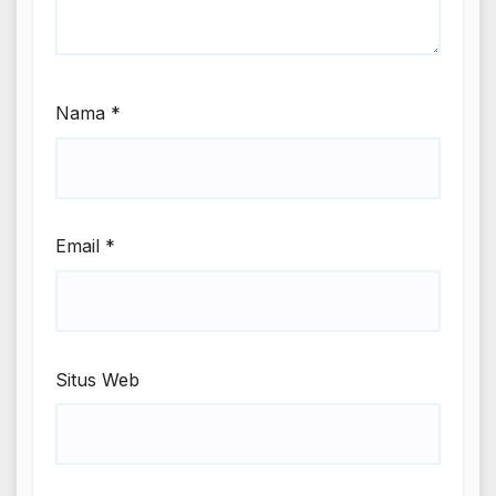
Nama
*
Email
*
Situs Web