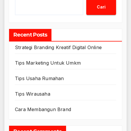
Cari
Recent Posts
Strategi Branding Kreatif Digital Online
Tips Marketing Untuk Umkm
Tips Usaha Rumahan
Tips Wirausaha
Cara Membangun Brand