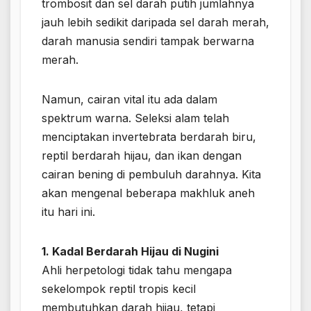
trombosit dan sel darah putih jumlahnya
jauh lebih sedikit daripada sel darah merah,
darah manusia sendiri tampak berwarna
merah.
Namun, cairan vital itu ada dalam
spektrum warna. Seleksi alam telah
menciptakan invertebrata berdarah biru,
reptil berdarah hijau, dan ikan dengan
cairan bening di pembuluh darahnya. Kita
akan mengenal beberapa makhluk aneh
itu hari ini.
1. Kadal Berdarah Hijau di Nugini
Ahli herpetologi tidak tahu mengapa
sekelompok reptil tropis kecil
membutuhkan darah hijau, tetapi