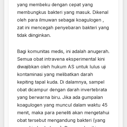
yang membeku dengan cepat yang
membungkus bakteri yang masuk. Dikenal
oleh para ilmuwan sebagai koagulogen ,
zat ini mencegah penyebaran bakteri yang
tidak diinginkan.
Bagi komunitas medis, ini adalah anugerah.
Semua obat intravena eksperimental kini
diwajibkan oleh hukum AS untuk lulus uji
kontaminasi yang melibatkan darah
kepiting tapal kuda. Di dalamnya, sampel
obat dicampur dengan darah invertebrata
yang berwarna biru. Jika ada gumpalan
koagulogen yang muncul dalam waktu 45
menit, maka para peneliti akan mengetahui
obat tersebut mengandung bakteri (yang