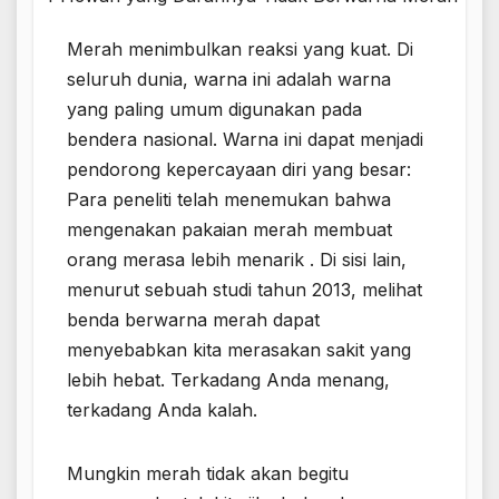
Merah menimbulkan reaksi yang kuat. Di
seluruh dunia, warna ini adalah warna
yang paling umum digunakan pada
bendera nasional. Warna ini dapat menjadi
pendorong kepercayaan diri yang besar:
Para peneliti telah menemukan bahwa
mengenakan pakaian merah membuat
orang merasa lebih menarik . Di sisi lain,
menurut sebuah studi tahun 2013, melihat
benda berwarna merah dapat
menyebabkan kita merasakan sakit yang
lebih hebat. Terkadang Anda menang,
terkadang Anda kalah.
Mungkin merah tidak akan begitu