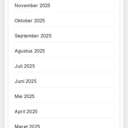
November 2025
Oktober 2025
September 2025
Agustus 2025
Juli 2025
Juni 2025
Mei 2025
April 2025
Maret 2025