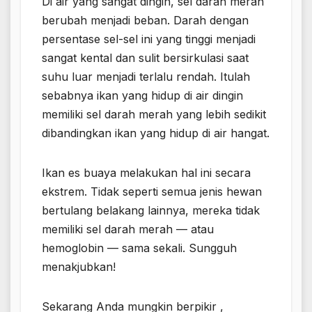
Di air yang sangat dingin, sel darah merah
berubah menjadi beban. Darah dengan
persentase sel-sel ini yang tinggi menjadi
sangat kental dan sulit bersirkulasi saat
suhu luar menjadi terlalu rendah. Itulah
sebabnya ikan yang hidup di air dingin
memiliki sel darah merah yang lebih sedikit
dibandingkan ikan yang hidup di air hangat.
Ikan es buaya melakukan hal ini secara
ekstrem. Tidak seperti semua jenis hewan
bertulang belakang lainnya, mereka tidak
memiliki sel darah merah — atau
hemoglobin — sama sekali. Sungguh
menakjubkan!
Sekarang Anda mungkin berpikir ,