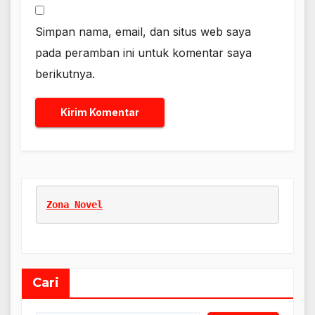
Simpan nama, email, dan situs web saya
pada peramban ini untuk komentar saya
berikutnya.
Zona Novel
Cari