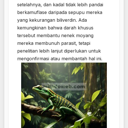
setelahnya, dan kadal tidak lebih pandai
berkamuflase daripada sepupu mereka
yang kekurangan biliverdin. Ada
kemungkinan bahwa darah khusus
tersebut membantu nenek moyang
mereka membunuh parasit, tetapi
penelitian lebih lanjut diperlukan untuk
mengonfirmasi atau membantah hal ini.