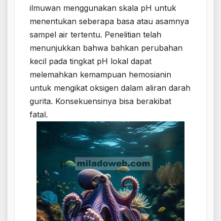
ilmuwan menggunakan skala pH untuk
menentukan seberapa basa atau asamnya
sampel air tertentu. Penelitian telah
menunjukkan bahwa bahkan perubahan
kecil pada tingkat pH lokal dapat
melemahkan kemampuan hemosianin
untuk mengikat oksigen dalam aliran darah
gurita. Konsekuensinya bisa berakibat
fatal.