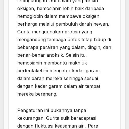
Di lingkungan laut dalam yang miskin
oksigen, hemosianin lebih baik daripada
hemoglobin dalam membawa oksigen
berharga melalui pembuluh darah hewan.
Gurita menggunakan protein yang
mengandung tembaga untuk tetap hidup di
beberapa perairan yang dalam, dingin, dan
benar-benar anoksik. Selain itu,
hemosianin membantu makhluk
bertentakel ini mengatur kadar garam
dalam darah mereka sehingga sesuai
dengan kadar garam dalam air tempat
mereka berenang.
Pengaturan ini bukannya tanpa
kekurangan. Gurita sulit beradaptasi
dengan fluktuasi keasaman air . Para