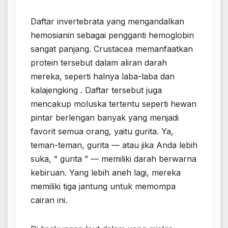
Daftar invertebrata yang mengandalkan
hemosianin sebagai pengganti hemoglobin
sangat panjang. Crustacea memanfaatkan
protein tersebut dalam aliran darah
mereka, seperti halnya laba-laba dan
kalajengking . Daftar tersebut juga
mencakup moluska tertentu seperti hewan
pintar berlengan banyak yang menjadi
favorit semua orang, yaitu gurita. Ya,
teman-teman, gurita — atau jika Anda lebih
suka, ” gurita ” — memiliki darah berwarna
kebiruan. Yang lebih aneh lagi, mereka
memiliki tiga jantung untuk memompa
cairan ini.