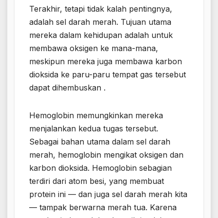
Terakhir, tetapi tidak kalah pentingnya,
adalah sel darah merah. Tujuan utama
mereka dalam kehidupan adalah untuk
membawa oksigen ke mana-mana,
meskipun mereka juga membawa karbon
dioksida ke paru-paru tempat gas tersebut
dapat dihembuskan .
Hemoglobin memungkinkan mereka
menjalankan kedua tugas tersebut.
Sebagai bahan utama dalam sel darah
merah, hemoglobin mengikat oksigen dan
karbon dioksida. Hemoglobin sebagian
terdiri dari atom besi, yang membuat
protein ini — dan juga sel darah merah kita
— tampak berwarna merah tua. Karena