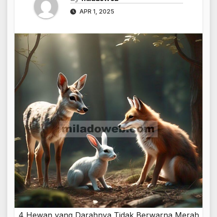
APR 1, 2025
4 Hewan yang Darahnya Tidak Berwarna Merah