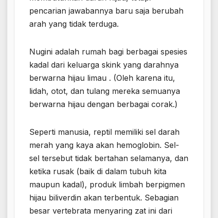
pencarian jawabannya baru saja berubah
arah yang tidak terduga.
Nugini adalah rumah bagi berbagai spesies
kadal dari keluarga skink yang darahnya
berwarna hijau limau . (Oleh karena itu,
lidah, otot, dan tulang mereka semuanya
berwarna hijau dengan berbagai corak.)
Seperti manusia, reptil memiliki sel darah
merah yang kaya akan hemoglobin. Sel-
sel tersebut tidak bertahan selamanya, dan
ketika rusak (baik di dalam tubuh kita
maupun kadal), produk limbah berpigmen
hijau biliverdin akan terbentuk. Sebagian
besar vertebrata menyaring zat ini dari