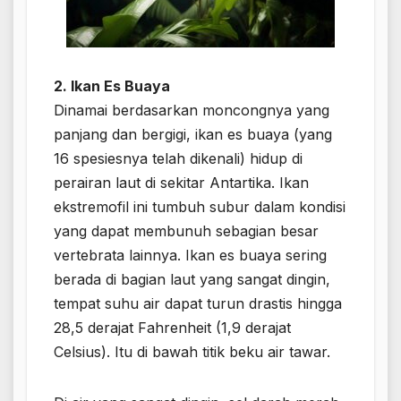
2. Ikan Es Buaya
Dinamai berdasarkan moncongnya yang
panjang dan bergigi, ikan es buaya (yang
16 spesiesnya telah dikenali) hidup di
perairan laut di sekitar Antartika. Ikan
ekstremofil ini tumbuh subur dalam kondisi
yang dapat membunuh sebagian besar
vertebrata lainnya. Ikan es buaya sering
berada di bagian laut yang sangat dingin,
tempat suhu air dapat turun drastis hingga
28,5 derajat Fahrenheit (1,9 derajat
Celsius). Itu di bawah titik beku air tawar.