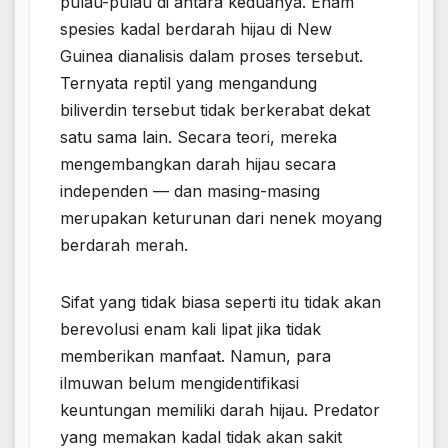
pulau-pulau di antara keduanya. Enam
spesies kadal berdarah hijau di New
Guinea dianalisis dalam proses tersebut.
Ternyata reptil yang mengandung
biliverdin tersebut tidak berkerabat dekat
satu sama lain. Secara teori, mereka
mengembangkan darah hijau secara
independen — dan masing-masing
merupakan keturunan dari nenek moyang
berdarah merah.
Sifat yang tidak biasa seperti itu tidak akan
berevolusi enam kali lipat jika tidak
memberikan manfaat. Namun, para
ilmuwan belum mengidentifikasi
keuntungan memiliki darah hijau. Predator
yang memakan kadal tidak akan sakit