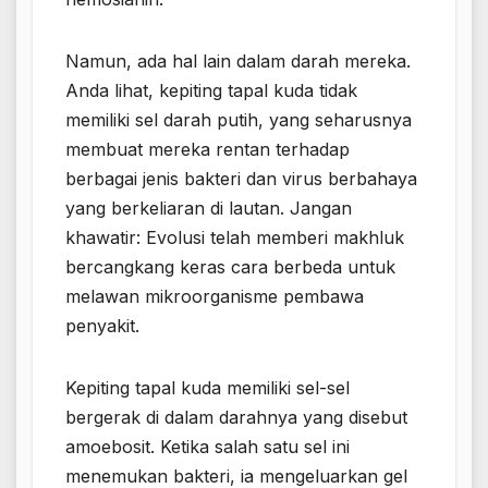
Namun, ada hal lain dalam darah mereka.
Anda lihat, kepiting tapal kuda tidak
memiliki sel darah putih, yang seharusnya
membuat mereka rentan terhadap
berbagai jenis bakteri dan virus berbahaya
yang berkeliaran di lautan. Jangan
khawatir: Evolusi telah memberi makhluk
bercangkang keras cara berbeda untuk
melawan mikroorganisme pembawa
penyakit.
Kepiting tapal kuda memiliki sel-sel
bergerak di dalam darahnya yang disebut
amoebosit. Ketika salah satu sel ini
menemukan bakteri, ia mengeluarkan gel