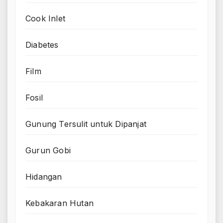
Cook Inlet
Diabetes
Film
Fosil
Gunung Tersulit untuk Dipanjat
Gurun Gobi
Hidangan
Kebakaran Hutan