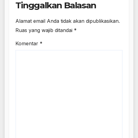
Tinggalkan Balasan
Alamat email Anda tidak akan dipublikasikan.
Ruas yang wajib ditandai
*
Komentar
*