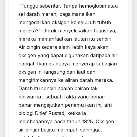
“Tunggu sebentar. Tanpa hemoglobin atau
sel darah merah, bagaimana ikan
mengedarkan oksigen ke seluruh tubuh
mereka?” Untuk menyelesaikan tugasnya,
mereka memanfaatkan lautan itu sendiri.
Air dingin secara alami lebih kaya akan
oksigen yang dapat digunakan daripada air
hangat. Ikan es buaya menyerap sebagian
oksigen ini langsung dari laut dan
mengirimkannya ke aliran darah mereka.
Darah itu sendiri adalah cairan tak
berwarna , sebuah fakta yang benar-
benar mengejutkan penemu ikan ini, ahli
biologi Ditlef Rustad, ketika ia
membedahnya pada tahun 1928. Oksigen
air dingin begitu melimpah sehingga,