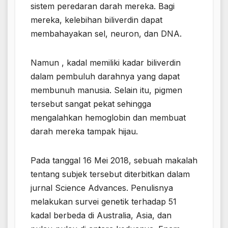
sistem peredaran darah mereka. Bagi
mereka, kelebihan biliverdin dapat
membahayakan sel, neuron, dan DNA.
Namun , kadal memiliki kadar biliverdin
dalam pembuluh darahnya yang dapat
membunuh manusia. Selain itu, pigmen
tersebut sangat pekat sehingga
mengalahkan hemoglobin dan membuat
darah mereka tampak hijau.
Pada tanggal 16 Mei 2018, sebuah makalah
tentang subjek tersebut diterbitkan dalam
jurnal Science Advances. Penulisnya
melakukan survei genetik terhadap 51
kadal berbeda di Australia, Asia, dan