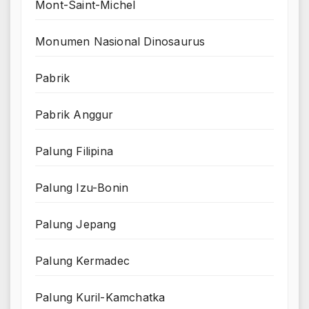
Mont-Saint-Michel
Monumen Nasional Dinosaurus
Pabrik
Pabrik Anggur
Palung Filipina
Palung Izu-Bonin
Palung Jepang
Palung Kermadec
Palung Kuril-Kamchatka