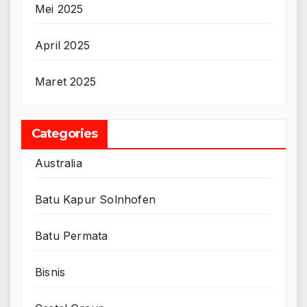
Mei 2025
April 2025
Maret 2025
Categories
Australia
Batu Kapur Solnhofen
Batu Permata
Bisnis