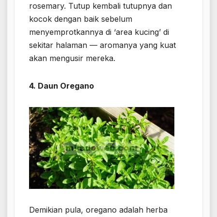
rosemary. Tutup kembali tutupnya dan
kocok dengan baik sebelum
menyemprotkannya di ‘area kucing’ di
sekitar halaman — aromanya yang kuat
akan mengusir mereka.
4. Daun Oregano
Demikian pula, oregano adalah herba