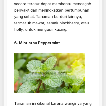
secara teratur dapat membantu mencegah
penyakit dan meningkatkan pertumbuhan
yang sehat. Tanaman berduri lainnya,
termasuk mawar, semak blackberry, atau
holly, untuk mengusir kucing.
6. Mint atau Peppermint
Tanaman ini dikenal karena wanginya yang