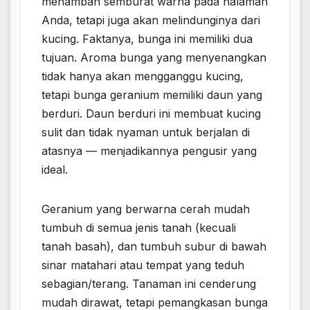
menambah semburat warna pada halaman
Anda, tetapi juga akan melindunginya dari
kucing. Faktanya, bunga ini memiliki dua
tujuan. Aroma bunga yang menyenangkan
tidak hanya akan mengganggu kucing,
tetapi bunga geranium memiliki daun yang
berduri. Daun berduri ini membuat kucing
sulit dan tidak nyaman untuk berjalan di
atasnya — menjadikannya pengusir yang
ideal.
Geranium yang berwarna cerah mudah
tumbuh di semua jenis tanah (kecuali
tanah basah), dan tumbuh subur di bawah
sinar matahari atau tempat yang teduh
sebagian/terang. Tanaman ini cenderung
mudah dirawat, tetapi pemangkasan bunga