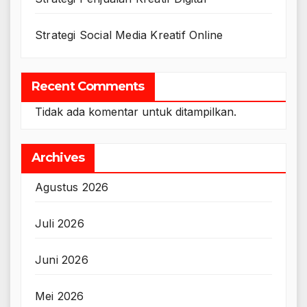
Strategi Social Media Kreatif Online
Recent Comments
Tidak ada komentar untuk ditampilkan.
Archives
Agustus 2026
Juli 2026
Juni 2026
Mei 2026