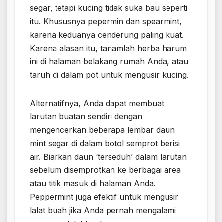
segar, tetapi kucing tidak suka bau seperti
itu. Khususnya pepermin dan spearmint,
karena keduanya cenderung paling kuat.
Karena alasan itu, tanamlah herba harum
ini di halaman belakang rumah Anda, atau
taruh di dalam pot untuk mengusir kucing.
Alternatifnya, Anda dapat membuat
larutan buatan sendiri dengan
mengencerkan beberapa lembar daun
mint segar di dalam botol semprot berisi
air. Biarkan daun ‘terseduh’ dalam larutan
sebelum disemprotkan ke berbagai area
atau titik masuk di halaman Anda.
Peppermint juga efektif untuk mengusir
lalat buah jika Anda pernah mengalami