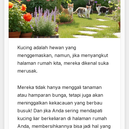
Kucing adalah hewan yang
menggemaskan, namun, jika menyangkut
halaman rumah kita, mereka dikenal suka
merusak.
Mereka tidak hanya menggali tanaman
atau hamparan bunga, tetapi juga akan
meninggalkan kekacauan yang berbau
busuk! Dan jika Anda sering mendapati
kucing liar berkeliaran di halaman rumah
Anda, membersihkannya bisa jadi hal yang