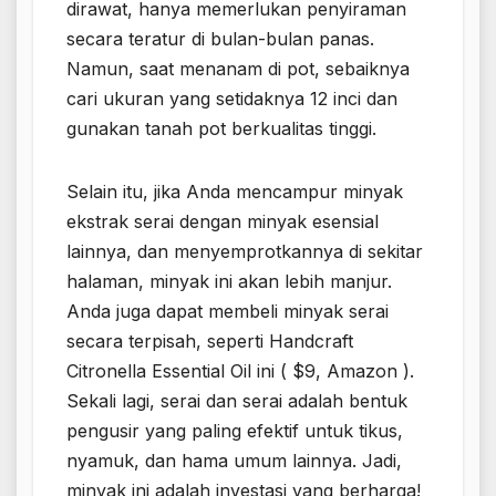
dirawat, hanya memerlukan penyiraman
secara teratur di bulan-bulan panas.
Namun, saat menanam di pot, sebaiknya
cari ukuran yang setidaknya 12 inci dan
gunakan tanah pot berkualitas tinggi.
Selain itu, jika Anda mencampur minyak
ekstrak serai dengan minyak esensial
lainnya, dan menyemprotkannya di sekitar
halaman, minyak ini akan lebih manjur.
Anda juga dapat membeli minyak serai
secara terpisah, seperti Handcraft
Citronella Essential Oil ini ( $9, Amazon ).
Sekali lagi, serai dan serai adalah bentuk
pengusir yang paling efektif untuk tikus,
nyamuk, dan hama umum lainnya. Jadi,
minyak ini adalah investasi yang berharga!