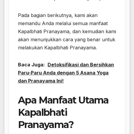
Pada bagian berikutnya, kami akan
memandu Anda melalui semua manfaat
Kapalbhati Pranayama, dan kemudian kami
akan menunjukkan cara yang benar untuk
melakukan Kapalbhati Pranayama.
Baca Juga:
Detoksifikasi dan Bersihkan
Paru-Paru Anda dengan 5 Asana Yoga
dan Pranayama Ini!
Apa Manfaat Utama
Kapalbhati
Pranayama?