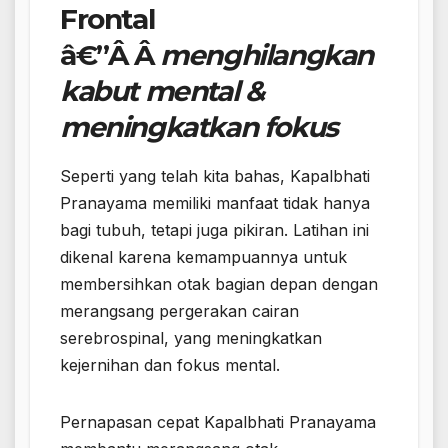
Frontal
â€”Â Â
menghilangkan
kabut mental &
meningkatkan fokus
Seperti yang telah kita bahas, Kapalbhati
Pranayama memiliki manfaat tidak hanya
bagi tubuh, tetapi juga pikiran. Latihan ini
dikenal karena kemampuannya untuk
membersihkan otak bagian depan dengan
merangsang pergerakan cairan
serebrospinal, yang meningkatkan
kejernihan dan fokus mental.
Pernapasan cepat Kapalbhati Pranayama