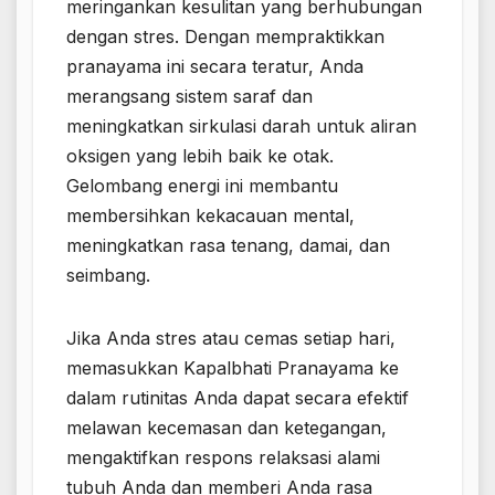
meringankan kesulitan yang berhubungan
dengan stres. Dengan mempraktikkan
pranayama ini secara teratur, Anda
merangsang sistem saraf dan
meningkatkan sirkulasi darah untuk aliran
oksigen yang lebih baik ke otak.
Gelombang energi ini membantu
membersihkan kekacauan mental,
meningkatkan rasa tenang, damai, dan
seimbang.
Jika Anda stres atau cemas setiap hari,
memasukkan Kapalbhati Pranayama ke
dalam rutinitas Anda dapat secara efektif
melawan kecemasan dan ketegangan,
mengaktifkan respons relaksasi alami
tubuh Anda dan memberi Anda rasa