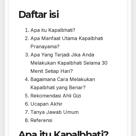
Daftar isi
Apa itu Kapalbhati?
Apa Manfaat Utama Kapalbhati
Pranayama?
Apa Yang Terjadi Jika Anda
Melakukan Kapalbhati Selama 30
Menit Setiap Hari?
Bagaimana Cara Melakukan
Kapalbhati yang Benar?
Rekomendasi Ahli Gizi
Ucapan Akhir
Tanya Jawab Umum
Referensi
Apa itu Kapalbhati?