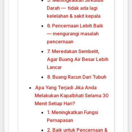
5. Meningkatkan Sirkulasi
Darah — tidak ada lagi
kelelahan & sakit kepala
6. Pencernaan Lebih Baik
— mengurangi masalah
pencernaan
7. Meredakan Sembelit,
Agar Buang Air Besar Lebih
Lancar
8. Buang Racun Dari Tubuh
Apa Yang Terjadi Jika Anda
Melakukan Kapalbhati Selama 30
Menit Setiap Hari?
1. Meningkatkan Fungsi
Pernapasan
2. Baik untuk Pencernaan &