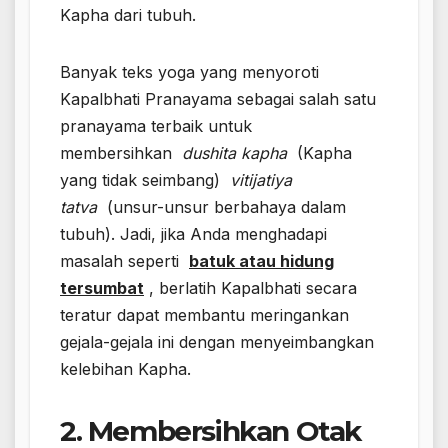
Kapha dari tubuh.
Banyak teks yoga yang menyoroti
Kapalbhati Pranayama sebagai salah satu
pranayama terbaik untuk
membersihkan
dushita kapha
(Kapha
yang tidak seimbang)
vitijatiya
tatva
(unsur-unsur berbahaya dalam
tubuh). Jadi, jika Anda menghadapi
masalah seperti
batuk atau hidung
tersumbat
, berlatih Kapalbhati secara
teratur dapat membantu meringankan
gejala-gejala ini dengan menyeimbangkan
kelebihan Kapha.
2. Membersihkan Otak