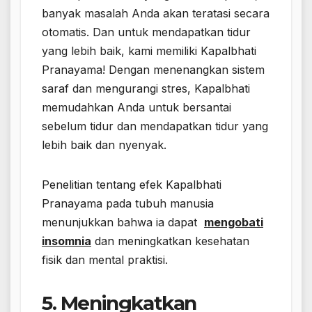
banyak masalah Anda akan teratasi secara
otomatis. Dan untuk mendapatkan tidur
yang lebih baik, kami memiliki Kapalbhati
Pranayama! Dengan menenangkan sistem
saraf dan mengurangi stres, Kapalbhati
memudahkan Anda untuk bersantai
sebelum tidur dan mendapatkan tidur yang
lebih baik dan nyenyak.
Penelitian tentang efek Kapalbhati
Pranayama pada tubuh manusia
menunjukkan bahwa ia dapat
mengobati
insomnia
dan meningkatkan kesehatan
fisik dan mental praktisi.
5. Meningkatkan