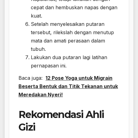
cepat dan hembuskan napas dengan
kuat.
Setelah menyelesaikan putaran
tersebut, rilekslah dengan menutup
mata dan amati perasaan dalam
tubuh.
Lakukan dua putaran lagi latihan
pernapasan ini.
Baca juga:
12 Pose Yoga untuk Migrain
Beserta Bentuk dan Titik Tekanan untuk
Meredakan Nyeri!
Rekomendasi Ahli
Gizi