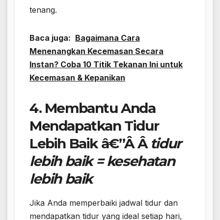
tenang.
Baca juga:
Bagaimana Cara
Menenangkan Kecemasan Secara
Instan? Coba 10 Titik Tekanan Ini untuk
Kecemasan & Kepanikan
4. Membantu Anda
Mendapatkan Tidur
Lebih Baik â€”Â
Â
tidur
lebih baik = kesehatan
lebih baik
Jika Anda memperbaiki jadwal tidur dan
mendapatkan tidur yang ideal setiap hari,