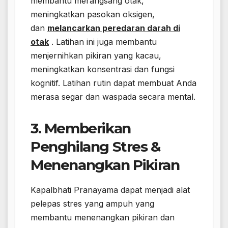
membantu merangsang otak,
meningkatkan pasokan oksigen,
dan
melancarkan peredaran darah di
otak
. Latihan ini juga membantu
menjernihkan pikiran yang kacau,
meningkatkan konsentrasi dan fungsi
kognitif. Latihan rutin dapat membuat Anda
merasa segar dan waspada secara mental.
3. Memberikan
Penghilang Stres &
Menenangkan Pikiran
Kapalbhati Pranayama dapat menjadi alat
pelepas stres yang ampuh yang
membantu menenangkan pikiran dan