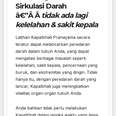
Sirkulasi Darah
â€”Â Â
tidak ada lagi
kelelahan & sakit kepala
Latihan Kapalbhati Pranayama secara
teratur dapat melancarkan peredaran
darah dalam tubuh Anda, yang dapat
mengatasi berbagai masalah seperti
kelelahan, sakit kepala, pencernaan yang
buruk, dan ekstremitas yang dingin. Tidak
hanya itu, dengan peredaran darah yang
lancar, Kapalbhati juga meningkatkan
vitalitas organ-organ tubuh Anda.
Anda bahkan tidak perlu melakukan
Kapalbhati dalam jangka waktu yang lama