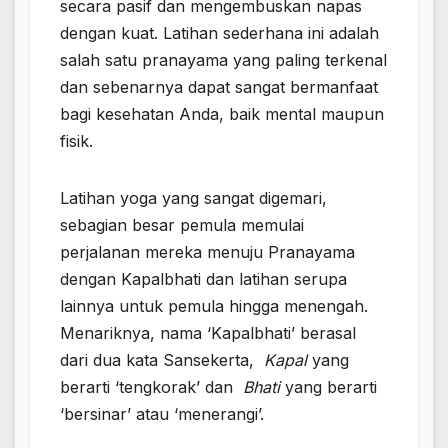
secara pasif dan mengembuskan napas
dengan kuat. Latihan sederhana ini adalah
salah satu pranayama yang paling terkenal
dan sebenarnya dapat sangat bermanfaat
bagi kesehatan Anda, baik mental maupun
fisik.
Latihan yoga yang sangat digemari,
sebagian besar pemula memulai
perjalanan mereka menuju Pranayama
dengan Kapalbhati dan latihan serupa
lainnya untuk pemula hingga menengah.
Menariknya, nama ‘Kapalbhati’ berasal
dari dua kata Sansekerta,
Kapal
yang
berarti ‘tengkorak’ dan
Bhati
yang berarti
‘bersinar’ atau ‘menerangi’.