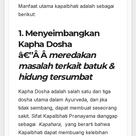
Manfaat utama kapalbhati adalah sebagai
berikut:
1. Menyeimbangkan
Kapha Dosha
â€”Â Â
meredakan
masalah terkait batuk &
hidung tersumbat
Kapha Dosha adalah salah satu dari tiga
dosha utama dalam Ayurveda, dan jika
tidak seimbang, dapat membuat seseorang
sakit. Sifat Kapalbhati Pranayama dianggap
sebagai
Kapahara,
yang berarti bahwa
Kapalbhati dapat membuang kelebihan