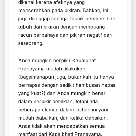
dikenal karena efeknya yang
mencerahkan pada pikiran. Bahkan, ini
juga dianggap sebagai teknik pembersihan
tubuh dan pikiran dengan membuang
racun berbahaya dan pikiran negatif dari
seseorang.
Anda mungkin berpikir Kapalbhati
Pranayama mudah dilakukan
(bagaimanapun juga, bukankah itu hanya
bernapas dengan sedikit hembusan napas
yang kuat?) dan Anda mungkin benar
dalam berpikir demikian, tetapi ada
beberapa elemen dalam latihan ini yang
mudah diabaikan, dan ketika diabaikan,
Anda tidak akan mendapatkan semua
manfaat dari Kapalbhati Pranayama,