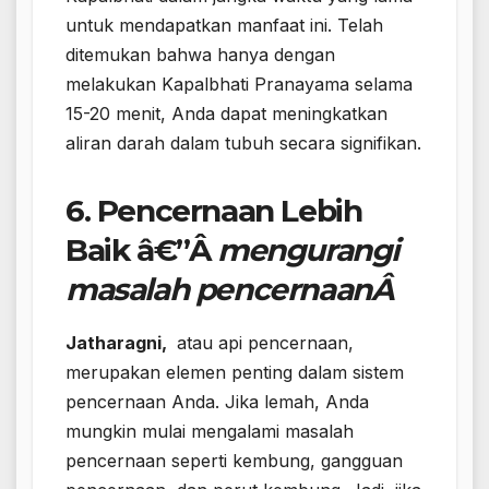
untuk mendapatkan manfaat ini. Telah
ditemukan bahwa hanya dengan
melakukan Kapalbhati Pranayama selama
15-20 menit, Anda dapat meningkatkan
aliran darah dalam tubuh secara signifikan.
6. Pencernaan Lebih
Baik â€”Â
mengurangi
masalah pencernaan
Â
Jatharagni,
atau api pencernaan,
merupakan elemen penting dalam sistem
pencernaan Anda. Jika lemah, Anda
mungkin mulai mengalami masalah
pencernaan seperti kembung, gangguan