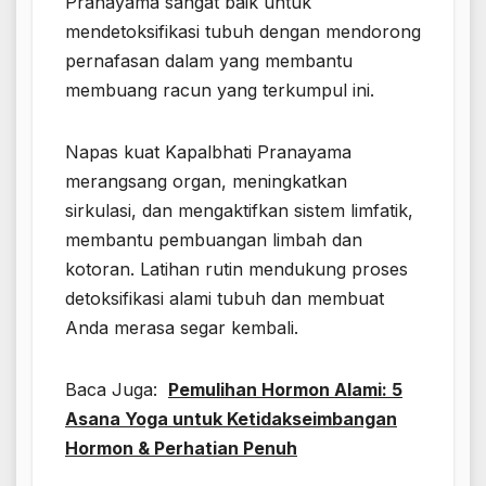
Pranayama sangat baik untuk
mendetoksifikasi tubuh dengan mendorong
pernafasan dalam yang membantu
membuang racun yang terkumpul ini.
Napas kuat Kapalbhati Pranayama
merangsang organ, meningkatkan
sirkulasi, dan mengaktifkan sistem limfatik,
membantu pembuangan limbah dan
kotoran. Latihan rutin mendukung proses
detoksifikasi alami tubuh dan membuat
Anda merasa segar kembali.
Baca Juga:
Pemulihan Hormon Alami: 5
Asana Yoga untuk Ketidakseimbangan
Hormon & Perhatian Penuh