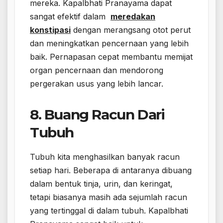
mereka. Kapalbhati Pranayama dapat
sangat efektif dalam
meredakan
konstipasi
dengan merangsang otot perut
dan meningkatkan pencernaan yang lebih
baik. Pernapasan cepat membantu memijat
organ pencernaan dan mendorong
pergerakan usus yang lebih lancar.
8. Buang Racun Dari
Tubuh
Tubuh kita menghasilkan banyak racun
setiap hari. Beberapa di antaranya dibuang
dalam bentuk tinja, urin, dan keringat,
tetapi biasanya masih ada sejumlah racun
yang tertinggal di dalam tubuh. Kapalbhati