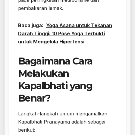
pada peningkatan metabolisme dan
pembakaran lemak.
Baca juga:
Yoga Asana untuk Tekanan
Darah Tinggi: 10 Pose Yoga Terbukti
untuk Mengelola Hipertensi
Bagaimana Cara
Melakukan
Kapalbhati yang
Benar?
Langkah-langkah umum mengamalkan
Kapalbhati Pranayama adalah sebagai
berikut: