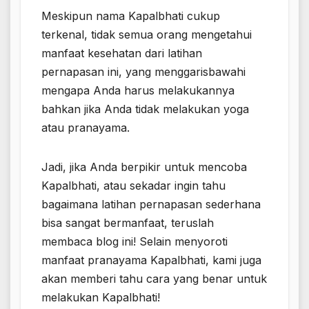
Meskipun nama Kapalbhati cukup
terkenal, tidak semua orang mengetahui
manfaat kesehatan dari latihan
pernapasan ini, yang menggarisbawahi
mengapa Anda harus melakukannya
bahkan jika Anda tidak melakukan yoga
atau pranayama.
Jadi, jika Anda berpikir untuk mencoba
Kapalbhati, atau sekadar ingin tahu
bagaimana latihan pernapasan sederhana
bisa sangat bermanfaat, teruslah
membaca blog ini! Selain menyoroti
manfaat pranayama Kapalbhati, kami juga
akan memberi tahu cara yang benar untuk
melakukan Kapalbhati!