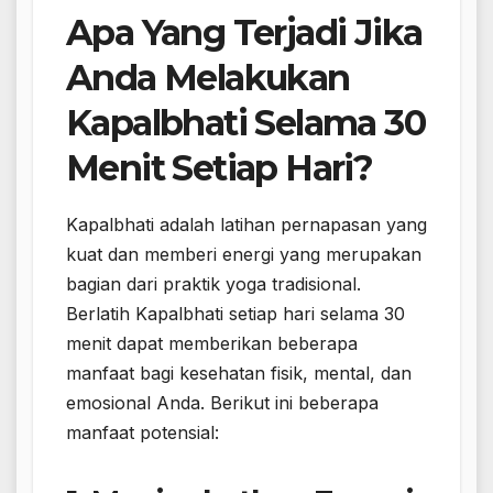
Apa Yang Terjadi Jika
Anda Melakukan
Kapalbhati Selama 30
Menit Setiap Hari?
Kapalbhati adalah latihan pernapasan yang
kuat dan memberi energi yang merupakan
bagian dari praktik yoga tradisional.
Berlatih Kapalbhati setiap hari selama 30
menit dapat memberikan beberapa
manfaat bagi kesehatan fisik, mental, dan
emosional Anda. Berikut ini beberapa
manfaat potensial: