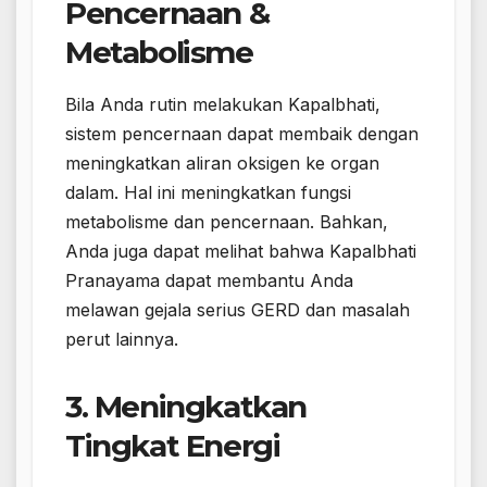
Pencernaan &
Metabolisme
Bila Anda rutin melakukan Kapalbhati,
sistem pencernaan dapat membaik dengan
meningkatkan aliran oksigen ke organ
dalam. Hal ini meningkatkan fungsi
metabolisme dan pencernaan. Bahkan,
Anda juga dapat melihat bahwa Kapalbhati
Pranayama dapat membantu Anda
melawan gejala serius GERD dan masalah
perut lainnya.
3. Meningkatkan
Tingkat Energi