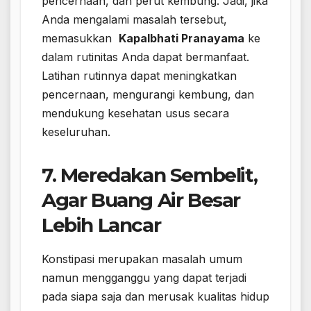
pencernaan, dan perut kembung. Jadi, jika
Anda mengalami masalah tersebut,
memasukkan
Kapalbhati Pranayama
ke
dalam rutinitas Anda dapat bermanfaat.
Latihan rutinnya dapat meningkatkan
pencernaan, mengurangi kembung, dan
mendukung kesehatan usus secara
keseluruhan.
7. Meredakan Sembelit,
Agar Buang Air Besar
Lebih Lancar
Konstipasi merupakan masalah umum
namun mengganggu yang dapat terjadi
pada siapa saja dan merusak kualitas hidup