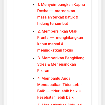
1. Menyeimbangkan Kapha
Dosha — meredakan
masalah terkait batuk &
hidung tersumbat
2. Membersihkan Otak
Frontal — menghilangkan
kabut mental &
meningkatkan fokus
3. Memberikan Penghilang
Stres & Menenangkan
Pikiran
4. Membantu Anda
Mendapatkan Tidur Lebih
Baik — tidur lebih baik =
kesehatan lebih baik