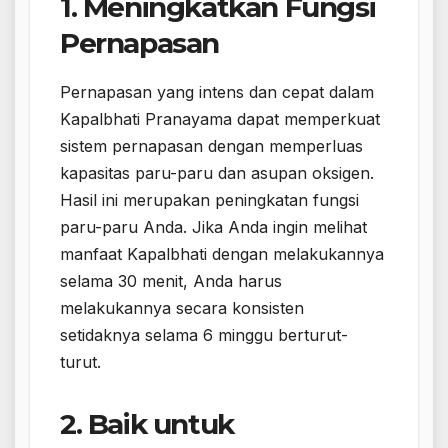
1. Meningkatkan Fungsi
Pernapasan
Pernapasan yang intens dan cepat dalam
Kapalbhati Pranayama dapat memperkuat
sistem pernapasan dengan memperluas
kapasitas paru-paru dan asupan oksigen.
Hasil ini merupakan peningkatan fungsi
paru-paru Anda. Jika Anda ingin melihat
manfaat Kapalbhati dengan melakukannya
selama 30 menit, Anda harus
melakukannya secara konsisten
setidaknya selama 6 minggu berturut-
turut.
2. Baik untuk