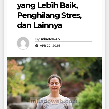
yang Lebih Baik,
Penghilang Stres,
dan Lainnya
By
miladoweb
APR 22, 2025