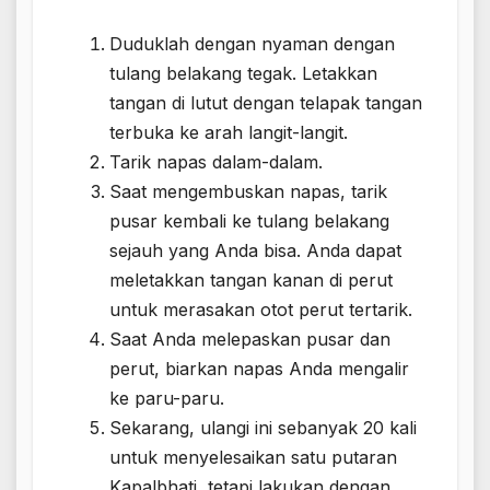
Duduklah dengan nyaman dengan
tulang belakang tegak. Letakkan
tangan di lutut dengan telapak tangan
terbuka ke arah langit-langit.
Tarik napas dalam-dalam.
Saat mengembuskan napas, tarik
pusar kembali ke tulang belakang
sejauh yang Anda bisa. Anda dapat
meletakkan tangan kanan di perut
untuk merasakan otot perut tertarik.
Saat Anda melepaskan pusar dan
perut, biarkan napas Anda mengalir
ke paru-paru.
Sekarang, ulangi ini sebanyak 20 kali
untuk menyelesaikan satu putaran
Kapalbhati, tetapi lakukan dengan