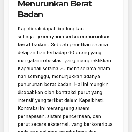
Menurunkan Berat
Badan
Kapalbhati dapat digolongkan
sebagai
pranayama untuk menurunkan
berat badan
. Sebuah penelitian selama
delapan hari terhadap 60 orang yang
mengalami obesitas, yang mempraktikkan
Kapalbhati selama 30 menit selama enam
hari seminggu, menunjukkan adanya
penurunan berat badan. Hal ini mungkin
disebabkan oleh kontraksi perut yang
intensif yang terlibat dalam Kapalbhati.
Kontraksi ini merangsang sistem
pernapasan, sistem pencernaan, dan
perut secara eksternal, yang berkontribusi