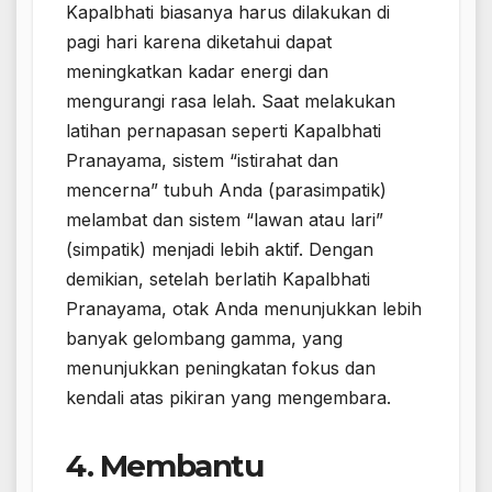
Kapalbhati biasanya harus dilakukan di
pagi hari karena diketahui dapat
meningkatkan kadar energi dan
mengurangi rasa lelah. Saat melakukan
latihan pernapasan seperti Kapalbhati
Pranayama, sistem “istirahat dan
mencerna” tubuh Anda (parasimpatik)
melambat dan sistem “lawan atau lari”
(simpatik) menjadi lebih aktif. Dengan
demikian, setelah berlatih Kapalbhati
Pranayama, otak Anda menunjukkan lebih
banyak gelombang gamma, yang
menunjukkan peningkatan fokus dan
kendali atas pikiran yang mengembara.
4. Membantu