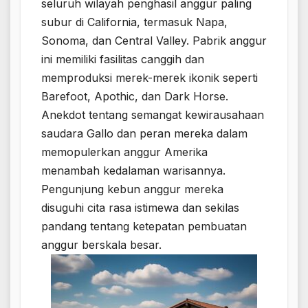
seluruh wilayah penghasil anggur paling
subur di California, termasuk Napa,
Sonoma, dan Central Valley. Pabrik anggur
ini memiliki fasilitas canggih dan
memproduksi merek-merek ikonik seperti
Barefoot, Apothic, dan Dark Horse.
Anekdot tentang semangat kewirausahaan
saudara Gallo dan peran mereka dalam
memopulerkan anggur Amerika
menambah kedalaman warisannya.
Pengunjung kebun anggur mereka
disuguhi cita rasa istimewa dan sekilas
pandang tentang ketepatan pembuatan
anggur berskala besar.