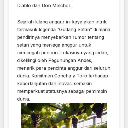
Diablo dan Don Melchor.
Sejarah kilang anggur ini kaya akan intrik,
termasuk legenda “Gudang Setan” di mana
pendirinya menyebarkan rumor tentang
setan yang menjaga anggur untuk
mencegah pencuri. Lokasinya yang indah,
dikelilingi oleh Pegunungan Andes,
menarik para pencinta anggur dari seluruh
dunia. Komitmen Concha y Toro terhadap
keberlanjutan dan inovasi semakin
memperkuat statusnya sebagai pemimpin
dunia.