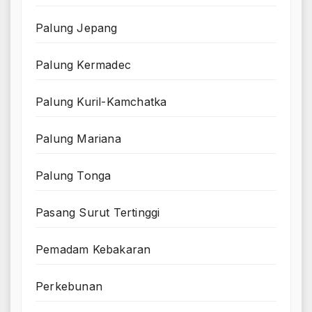
Palung Jepang
Palung Kermadec
Palung Kuril-Kamchatka
Palung Mariana
Palung Tonga
Pasang Surut Tertinggi
Pemadam Kebakaran
Perkebunan