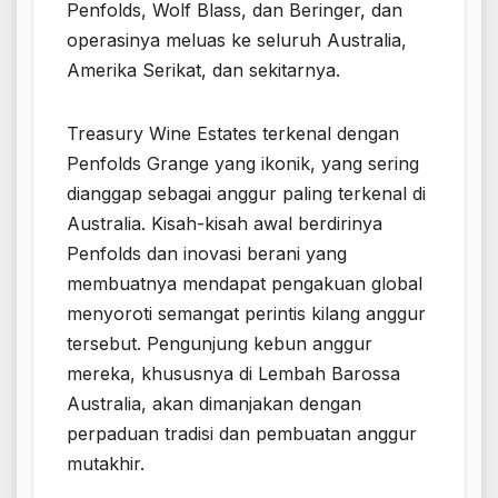
Penfolds, Wolf Blass, dan Beringer, dan
operasinya meluas ke seluruh Australia,
Amerika Serikat, dan sekitarnya.
Treasury Wine Estates terkenal dengan
Penfolds Grange yang ikonik, yang sering
dianggap sebagai anggur paling terkenal di
Australia. Kisah-kisah awal berdirinya
Penfolds dan inovasi berani yang
membuatnya mendapat pengakuan global
menyoroti semangat perintis kilang anggur
tersebut. Pengunjung kebun anggur
mereka, khususnya di Lembah Barossa
Australia, akan dimanjakan dengan
perpaduan tradisi dan pembuatan anggur
mutakhir.