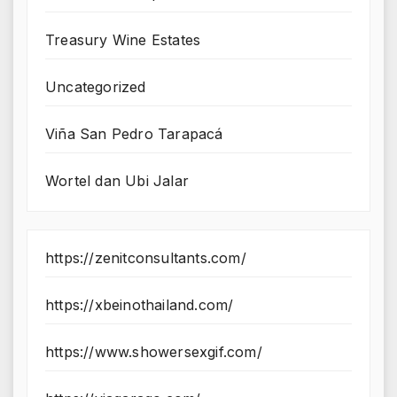
Treasury Wine Estates
Uncategorized
Viña San Pedro Tarapacá
Wortel dan Ubi Jalar
https://zenitconsultants.com/
https://xbeinothailand.com/
https://www.showersexgif.com/