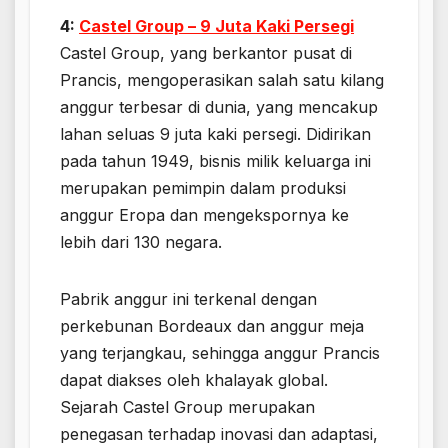
4:
Castel Group – 9 Juta Kaki Persegi
Castel Group, yang berkantor pusat di
Prancis, mengoperasikan salah satu kilang
anggur terbesar di dunia, yang mencakup
lahan seluas 9 juta kaki persegi. Didirikan
pada tahun 1949, bisnis milik keluarga ini
merupakan pemimpin dalam produksi
anggur Eropa dan mengekspornya ke
lebih dari 130 negara.
Pabrik anggur ini terkenal dengan
perkebunan Bordeaux dan anggur meja
yang terjangkau, sehingga anggur Prancis
dapat diakses oleh khalayak global.
Sejarah Castel Group merupakan
penegasan terhadap inovasi dan adaptasi,