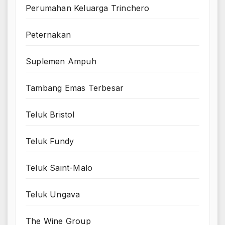
Perumahan Keluarga Trinchero
Peternakan
Suplemen Ampuh
Tambang Emas Terbesar
Teluk Bristol
Teluk Fundy
Teluk Saint-Malo
Teluk Ungava
The Wine Group