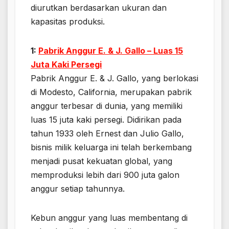
diurutkan berdasarkan ukuran dan
kapasitas produksi.
1:
Pabrik Anggur E. & J. Gallo – Luas 15
Juta Kaki Persegi
Pabrik Anggur E. & J. Gallo, yang berlokasi
di Modesto, California, merupakan pabrik
anggur terbesar di dunia, yang memiliki
luas 15 juta kaki persegi. Didirikan pada
tahun 1933 oleh Ernest dan Julio Gallo,
bisnis milik keluarga ini telah berkembang
menjadi pusat kekuatan global, yang
memproduksi lebih dari 900 juta galon
anggur setiap tahunnya.
Kebun anggur yang luas membentang di