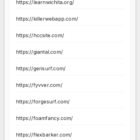
https://learnwichita.org/
https://killerwebapp.com/
https://hccsite.com/
https://giantal.com/
https://gerisurf.com/
https://fyvver.com/
https://forgesurf.com/
https://foamfancy.com/
https://flexbarker.com/