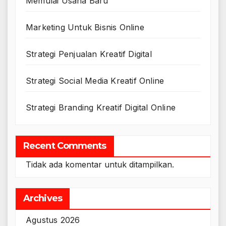
Memulai Usaha Baru
Marketing Untuk Bisnis Online
Strategi Penjualan Kreatif Digital
Strategi Social Media Kreatif Online
Strategi Branding Kreatif Digital Online
Recent Comments
Tidak ada komentar untuk ditampilkan.
Archives
Agustus 2026