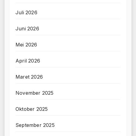
Juli 2026
Juni 2026
Mei 2026
April 2026
Maret 2026
November 2025
Oktober 2025
September 2025