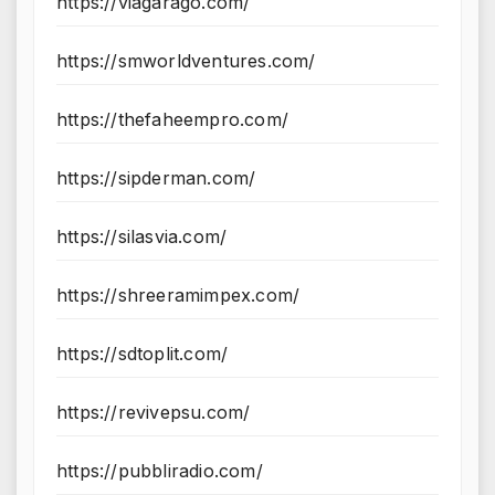
https://viagarago.com/
https://smworldventures.com/
https://thefaheempro.com/
https://sipderman.com/
https://silasvia.com/
https://shreeramimpex.com/
https://sdtoplit.com/
https://revivepsu.com/
https://pubbliradio.com/