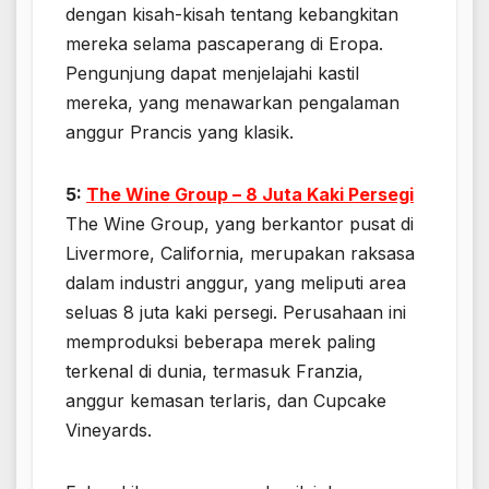
dengan kisah-kisah tentang kebangkitan
mereka selama pascaperang di Eropa.
Pengunjung dapat menjelajahi kastil
mereka, yang menawarkan pengalaman
anggur Prancis yang klasik.
5:
The Wine Group – 8 Juta Kaki Persegi
The Wine Group, yang berkantor pusat di
Livermore, California, merupakan raksasa
dalam industri anggur, yang meliputi area
seluas 8 juta kaki persegi. Perusahaan ini
memproduksi beberapa merek paling
terkenal di dunia, termasuk Franzia,
anggur kemasan terlaris, dan Cupcake
Vineyards.