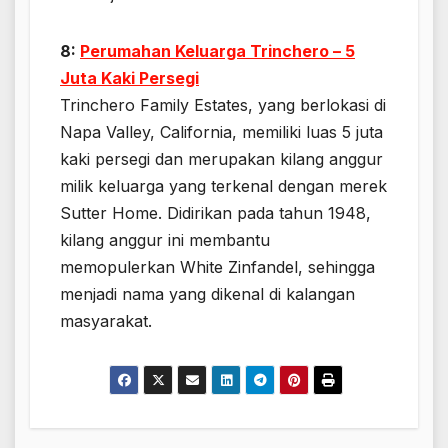
8:
Perumahan Keluarga Trinchero – 5
Juta Kaki Persegi
Trinchero Family Estates, yang berlokasi di
Napa Valley, California, memiliki luas 5 juta
kaki persegi dan merupakan kilang anggur
milik keluarga yang terkenal dengan merek
Sutter Home. Didirikan pada tahun 1948,
kilang anggur ini membantu
memopulerkan White Zinfandel, sehingga
menjadi nama yang dikenal di kalangan
masyarakat.