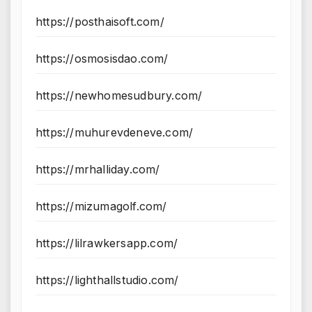
https://posthaisoft.com/
https://osmosisdao.com/
https://newhomesudbury.com/
https://muhurevdeneve.com/
https://mrhalliday.com/
https://mizumagolf.com/
https://lilrawkersapp.com/
https://lighthallstudio.com/