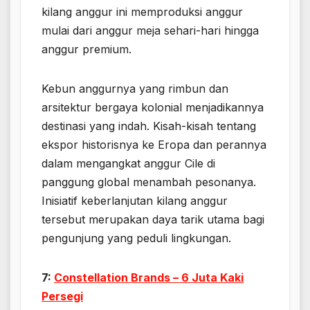
kilang anggur ini memproduksi anggur
mulai dari anggur meja sehari-hari hingga
anggur premium.
Kebun anggurnya yang rimbun dan
arsitektur bergaya kolonial menjadikannya
destinasi yang indah. Kisah-kisah tentang
ekspor historisnya ke Eropa dan perannya
dalam mengangkat anggur Cile di
panggung global menambah pesonanya.
Inisiatif keberlanjutan kilang anggur
tersebut merupakan daya tarik utama bagi
pengunjung yang peduli lingkungan.
7:
Constellation Brands – 6 Juta Kaki
Persegi