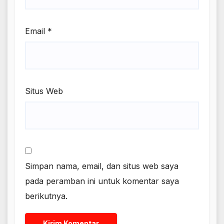
Email
*
Situs Web
Simpan nama, email, dan situs web saya
pada peramban ini untuk komentar saya
berikutnya.