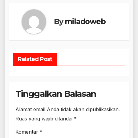
By
miladoweb
Related Post
Tinggalkan Balasan
Alamat email Anda tidak akan dipublikasikan.
Ruas yang wajib ditandai
*
Komentar
*