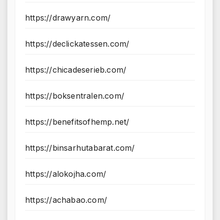
https://drawyarn.com/
https://declickatessen.com/
https://chicadeserieb.com/
https://boksentralen.com/
https://benefitsofhemp.net/
https://binsarhutabarat.com/
https://alokojha.com/
https://achabao.com/