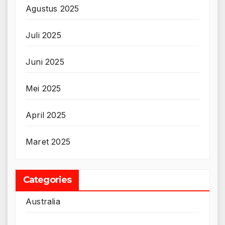
Agustus 2025
Juli 2025
Juni 2025
Mei 2025
April 2025
Maret 2025
Categories
Australia