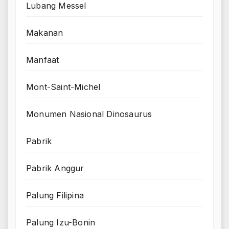
Lubang Messel
Makanan
Manfaat
Mont-Saint-Michel
Monumen Nasional Dinosaurus
Pabrik
Pabrik Anggur
Palung Filipina
Palung Izu-Bonin