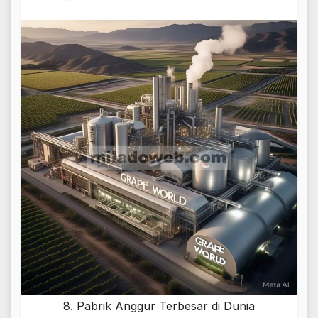
8. Pabrik Anggur Terbesar di Dunia