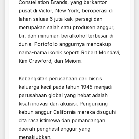
Constellation Brands, yang berkantor
pusat di Victor, New York, beroperasi di
lahan seluas 6 juta kaki persegi dan
merupakan salah satu produsen anggur,
bir, dan minuman beralkohol terbesar di
dunia. Portofolio anggurnya mencakup
nama-nama ikonik seperti Robert Mondavi,
Kim Crawford, dan Meiomi.
Kebangkitan perusahaan dari bisnis
keluarga kecil pada tahun 1945 menjadi
perusahaan global yang hebat adalah
kisah inovasi dan akuisisi. Pengunjung
kebun anggur California mereka disuguhi
cita rasa istimewa dan pemandangan
daerah penghasil anggur yang
menakjubkan.