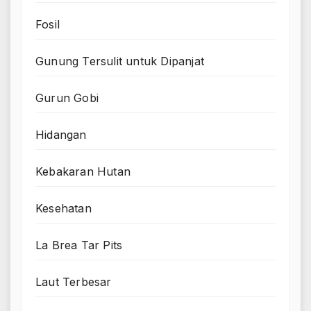
Fosil
Gunung Tersulit untuk Dipanjat
Gurun Gobi
Hidangan
Kebakaran Hutan
Kesehatan
La Brea Tar Pits
Laut Terbesar