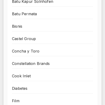
Batu Kapur Solnhofen
Batu Permata
Bisnis
Castel Group
Concha y Toro
Constellation Brands
Cook Inlet
Diabetes
Film