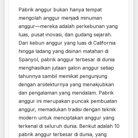
Pabrik anggur bukan hanya tempat
mengolah anggur menjadi minuman
anggur—mereka adalah perkebunan yang
luas, pusat inovasi, dan gudang sejarah.
Dari kebun anggur yang luas di California
hingga ladang yang disinari matahari di
Spanyol, pabrik anggur terbesar di dunia
menghasilkan jutaan galon anggur setiap
tahunnya sambil memikat pengunjung
dengan arsitekturnya yang menakjubkan
dan pengalaman yang mendalam. Pabrik
anggur ini merupakan puncak pembuatan
anggur, memadukan tradisi dengan teknik
modern untuk menciptakan anggur yang
terkenal di seluruh dunia. Berikut adalah 10
pabrik anggur terbesar di dunia, yang