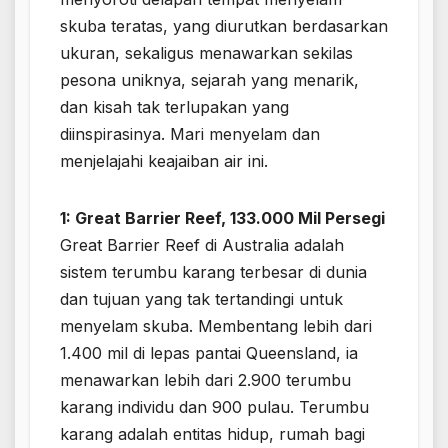
skuba teratas, yang diurutkan berdasarkan
ukuran, sekaligus menawarkan sekilas
pesona uniknya, sejarah yang menarik,
dan kisah tak terlupakan yang
diinspirasinya. Mari menyelam dan
menjelajahi keajaiban air ini.
1: Great Barrier Reef, 133.000 Mil Persegi
Great Barrier Reef di Australia adalah
sistem terumbu karang terbesar di dunia
dan tujuan yang tak tertandingi untuk
menyelam skuba. Membentang lebih dari
1.400 mil di lepas pantai Queensland, ia
menawarkan lebih dari 2.900 terumbu
karang individu dan 900 pulau. Terumbu
karang adalah entitas hidup, rumah bagi