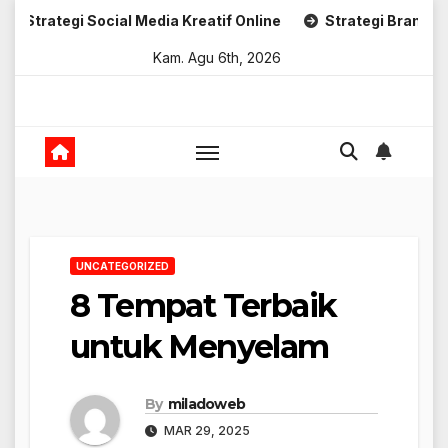
Skip
 Social Media Kreatif Online
Strategi Branding Kreatif Dig
to
Kam. Agu 6th, 2026
content
UNCATEGORIZED
8 Tempat Terbaik
untuk Menyelam
By
miladoweb
MAR 29, 2025