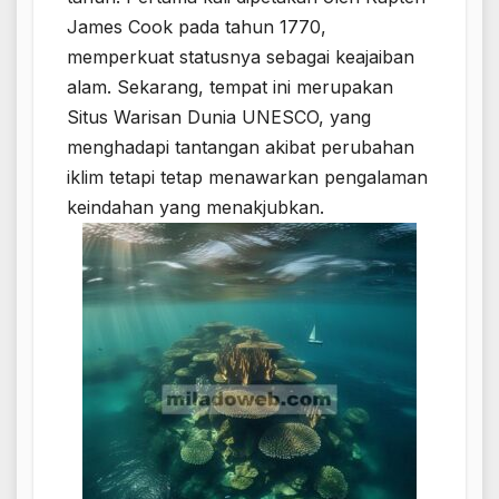
James Cook pada tahun 1770,
memperkuat statusnya sebagai keajaiban
alam. Sekarang, tempat ini merupakan
Situs Warisan Dunia UNESCO, yang
menghadapi tantangan akibat perubahan
iklim tetapi tetap menawarkan pengalaman
keindahan yang menakjubkan.