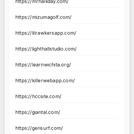
https://mrhalliday.com/
https://mizumagolf.com/
https://lilrawkersapp.com/
https://lighthallstudio.com/
https://learnwichita.org/
https://killerwebapp.com/
https://hccsite.com/
https://giantal.com/
https://gerisurf.com/