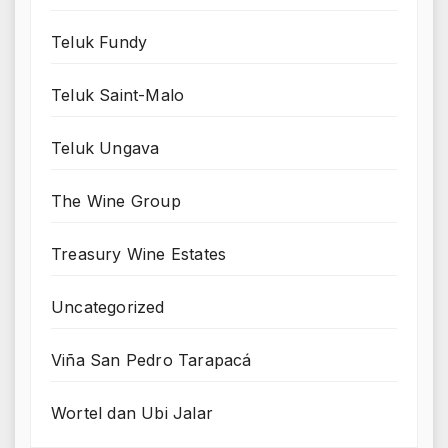
Teluk Fundy
Teluk Saint-Malo
Teluk Ungava
The Wine Group
Treasury Wine Estates
Uncategorized
Viña San Pedro Tarapacá
Wortel dan Ubi Jalar