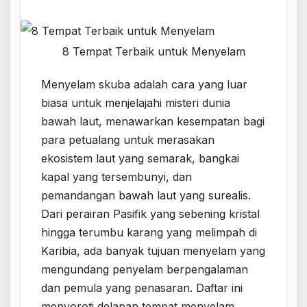
8 Tempat Terbaik untuk Menyelam
Menyelam skuba adalah cara yang luar
biasa untuk menjelajahi misteri dunia
bawah laut, menawarkan kesempatan bagi
para petualang untuk merasakan
ekosistem laut yang semarak, bangkai
kapal yang tersembunyi, dan
pemandangan bawah laut yang surealis.
Dari perairan Pasifik yang sebening kristal
hingga terumbu karang yang melimpah di
Karibia, ada banyak tujuan menyelam yang
mengundang penyelam berpengalaman
dan pemula yang penasaran. Daftar ini
menyoroti delapan tempat menyelam