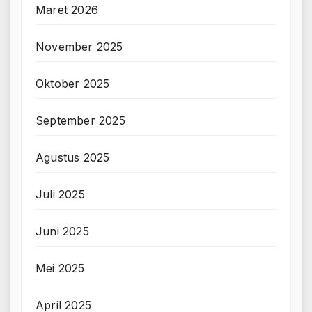
Maret 2026
November 2025
Oktober 2025
September 2025
Agustus 2025
Juli 2025
Juni 2025
Mei 2025
April 2025