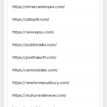
https://shreeramimpex.com/
https://sdtoplit.com/
https://revivepsu.com/
https://pubbliradio.com/
https://posthaisoft.com/
https://osmosisdao.com/
https://newhomesudbury.com/
https://muhurevdeneve.com/