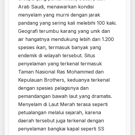
Arab Saudi, menawarkan kondisi
menyelam yang murni dengan jarak
pandang yang sering kali melebihi 100 kaki.
Geografi terumbu karang yang unik dan
air hangatnya mendukung lebih dari 1.200
spesies ikan, termasuk banyak yang
endemik di wilayah tersebut. Situs
penyelaman yang terkenal termasuk
Taman Nasional Ras Mohammed dan
Kepulauan Brothers, keduanya terkenal
dengan spesies pelagisnya dan
pemandangan bawah laut yang dramatis.
Menyelam di Laut Merah terasa seperti
petualangan melalui sejarah, karena
daerah tersebut juga terkenal dengan
penyelaman bangkai kapal seperti SS