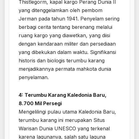
Thistlegorm, kapal kargo Perang Dunia II
yang ditenggelamkan oleh pembom
Jerman pada tahun 1941. Penyelam sering
berbagi cerita tentang berenang melalui
ruang kargo yang diawetkan, yang diisi
dengan kendaraan militer dan persediaan
yang dibekukan dalam waktu. Signifikansi
historis dan biologis terumbu karang
menjadikannya permata mahkota dunia
penyelaman.
4: Terumbu Karang Kaledonia Baru,
8.700 Mil Persegi
Mengelilingi pulau utama Kaledonia Baru,
terumbu karang ini merupakan Situs
Warisan Dunia UNESCO yang terkenal
karena lagunanya, salah satu laguna