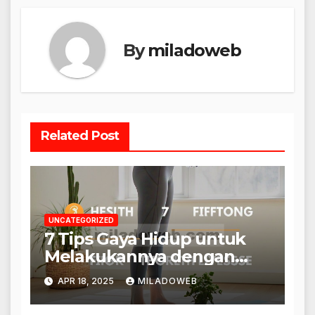
By
miladoweb
Related Post
UNCATEGORIZED
7 Tips Gaya Hidup untuk
Melakukannya dengan
Benar
APR 18, 2025
MILADOWEB