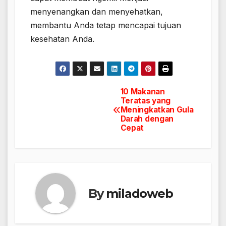
menyenangkan dan menyehatkan,
membantu Anda tetap mencapai tujuan
kesehatan Anda.
10 Makanan
Navigasi
Teratas yang
Meningkatkan Gula
pos
Darah dengan
Cepat
By
miladoweb