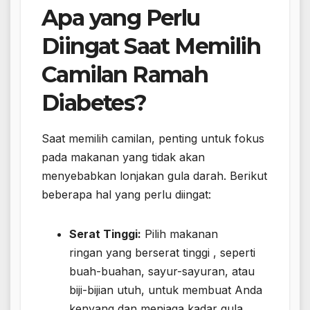
Apa yang Perlu
Diingat Saat Memilih
Camilan Ramah
Diabetes?
Saat memilih camilan, penting untuk fokus
pada makanan yang tidak akan
menyebabkan lonjakan gula darah. Berikut
beberapa hal yang perlu diingat:
Serat Tinggi:
Pilih makanan
ringan yang berserat tinggi , seperti
buah-buahan, sayur-sayuran, atau
biji-bijian utuh, untuk membuat Anda
kenyang dan menjaga kadar gula