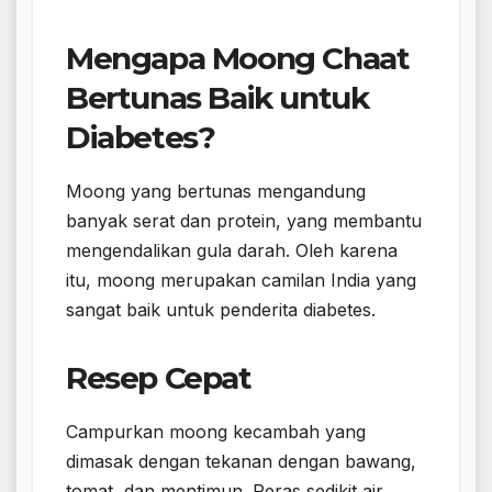
Mengapa Moong Chaat
Bertunas Baik untuk
Diabetes?
Moong yang bertunas mengandung
banyak serat dan protein, yang membantu
mengendalikan gula darah. Oleh karena
itu, moong merupakan camilan India yang
sangat baik untuk penderita diabetes.
Resep Cepat
Campurkan moong kecambah yang
dimasak dengan tekanan dengan bawang,
tomat, dan mentimun. Peras sedikit air