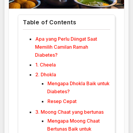
Table of Contents
Apa yang Perlu Diingat Saat
Memilih Camilan Ramah
Diabetes?
1. Cheela
2. Dhokla
Mengapa Dhokla Baik untuk
Diabetes?
Resep Cepat
3. Moong Chaat yang bertunas
Mengapa Moong Chaat
Bertunas Baik untuk