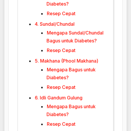
Diabetes?
Resep Cepat
4. Sundal/Chundal
Mengapa Sundal/Chundal
Bagus untuk Diabetes?
Resep Cepat
5. Makhana (Phool Makhana)
Mengapa Bagus untuk
Diabetes?
Resep Cepat
6. Idli Gandum Gulung
Mengapa Bagus untuk
Diabetes?
Resep Cepat