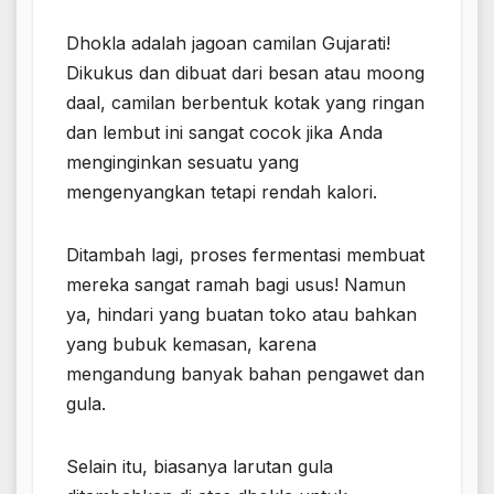
Dhokla adalah jagoan camilan Gujarati!
Dikukus dan dibuat dari besan atau moong
daal, camilan berbentuk kotak yang ringan
dan lembut ini sangat cocok jika Anda
menginginkan sesuatu yang
mengenyangkan tetapi rendah kalori.
Ditambah lagi, proses fermentasi membuat
mereka sangat ramah bagi usus! Namun
ya, hindari yang buatan toko atau bahkan
yang bubuk kemasan, karena
mengandung banyak bahan pengawet dan
gula.
Selain itu, biasanya larutan gula