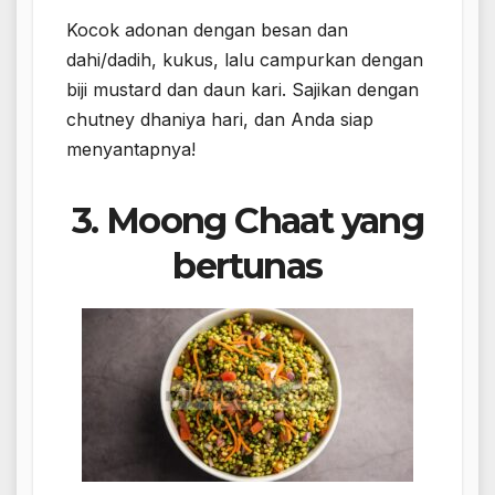
Kocok adonan dengan besan dan
dahi/dadih, kukus, lalu campurkan dengan
biji mustard dan daun kari. Sajikan dengan
chutney dhaniya hari, dan Anda siap
menyantapnya!
3. Moong Chaat yang
bertunas