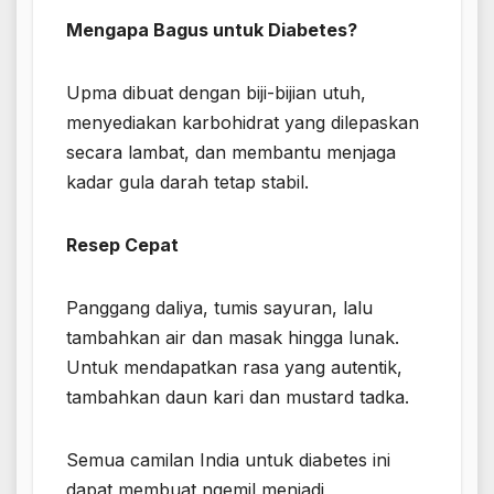
Mengapa Bagus untuk Diabetes?
Upma dibuat dengan biji-bijian utuh,
menyediakan karbohidrat yang dilepaskan
secara lambat, dan membantu menjaga
kadar gula darah tetap stabil.
Resep Cepat
Panggang daliya, tumis sayuran, lalu
tambahkan air dan masak hingga lunak.
Untuk mendapatkan rasa yang autentik,
tambahkan daun kari dan mustard tadka.
Semua camilan India untuk diabetes ini
dapat membuat ngemil menjadi