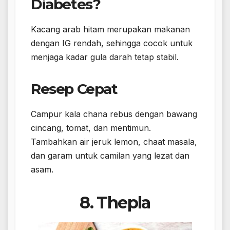
Diabetes?
Kacang arab hitam merupakan makanan
dengan IG rendah, sehingga cocok untuk
menjaga kadar gula darah tetap stabil.
Resep Cepat
Campur kala chana rebus dengan bawang
cincang, tomat, dan mentimun.
Tambahkan air jeruk lemon, chaat masala,
dan garam untuk camilan yang lezat dan
asam.
8. Thepla