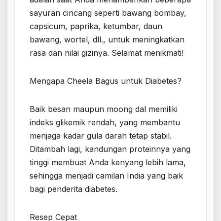
sayuran cincang seperti bawang bombay,
capsicum, paprika, ketumbar, daun
bawang, wortel, dll., untuk meningkatkan
rasa dan nilai gizinya. Selamat menikmati!
Mengapa Cheela Bagus untuk Diabetes?
Baik besan maupun moong dal memiliki
indeks glikemik rendah, yang membantu
menjaga kadar gula darah tetap stabil.
Ditambah lagi, kandungan proteinnya yang
tinggi membuat Anda kenyang lebih lama,
sehingga menjadi camilan India yang baik
bagi penderita diabetes.
Resep Cepat