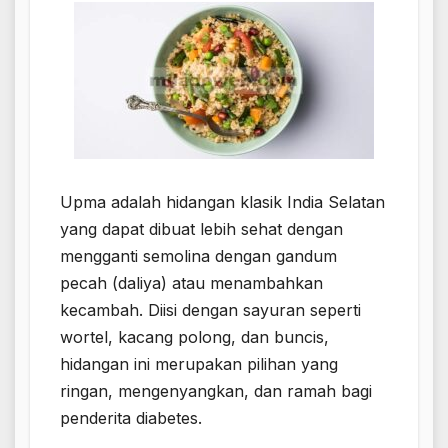
Upma adalah hidangan klasik India Selatan
yang dapat dibuat lebih sehat dengan
mengganti semolina dengan gandum
pecah (daliya) atau menambahkan
kecambah. Diisi dengan sayuran seperti
wortel, kacang polong, dan buncis,
hidangan ini merupakan pilihan yang
ringan, mengenyangkan, dan ramah bagi
penderita diabetes.