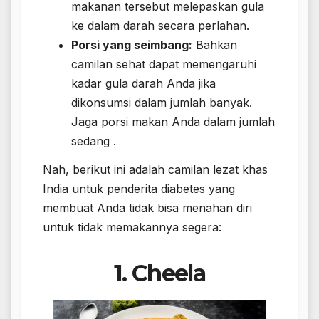
makanan tersebut melepaskan gula
ke dalam darah secara perlahan.
Porsi yang seimbang:
Bahkan
camilan sehat dapat memengaruhi
kadar gula darah Anda jika
dikonsumsi dalam jumlah banyak.
Jaga porsi makan Anda dalam jumlah
sedang .
Nah, berikut ini adalah camilan lezat khas
India untuk penderita diabetes yang
membuat Anda tidak bisa menahan diri
untuk tidak memakannya segera:
1. Cheela