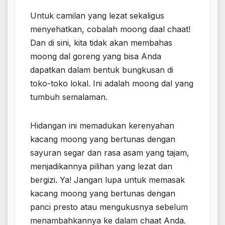
Untuk camilan yang lezat sekaligus
menyehatkan, cobalah moong daal chaat!
Dan di sini, kita tidak akan membahas
moong dal goreng yang bisa Anda
dapatkan dalam bentuk bungkusan di
toko-toko lokal. Ini adalah moong dal yang
tumbuh semalaman.
Hidangan ini memadukan kerenyahan
kacang moong yang bertunas dengan
sayuran segar dan rasa asam yang tajam,
menjadikannya pilihan yang lezat dan
bergizi. Ya! Jangan lupa untuk memasak
kacang moong yang bertunas dengan
panci presto atau mengukusnya sebelum
menambahkannya ke dalam chaat Anda.