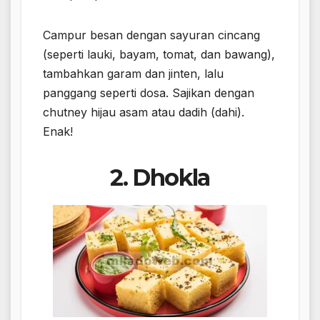
Campur besan dengan sayuran cincang
(seperti lauki, bayam, tomat, dan bawang),
tambahkan garam dan jinten, lalu
panggang seperti dosa. Sajikan dengan
chutney hijau asam atau dadih (dahi).
Enak!
2. Dhokla