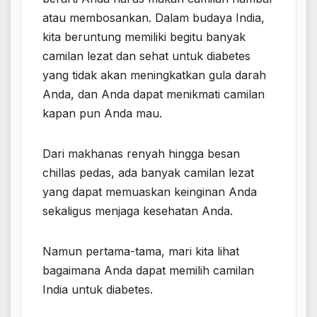
atau membosankan. Dalam budaya India,
kita beruntung memiliki begitu banyak
camilan lezat dan sehat untuk diabetes
yang tidak akan meningkatkan gula darah
Anda, dan Anda dapat menikmati camilan
kapan pun Anda mau.
Dari makhanas renyah hingga besan
chillas pedas, ada banyak camilan lezat
yang dapat memuaskan keinginan Anda
sekaligus menjaga kesehatan Anda.
Namun pertama-tama, mari kita lihat
bagaimana Anda dapat memilih camilan
India untuk diabetes.