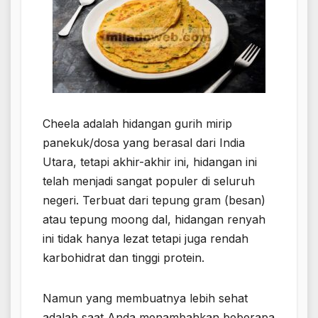
Cheela adalah hidangan gurih mirip
panekuk/dosa yang berasal dari India
Utara, tetapi akhir-akhir ini, hidangan ini
telah menjadi sangat populer di seluruh
negeri. Terbuat dari tepung gram (besan)
atau tepung moong dal, hidangan renyah
ini tidak hanya lezat tetapi juga rendah
karbohidrat dan tinggi protein.
Namun yang membuatnya lebih sehat
adalah saat Anda menambahkan beberapa