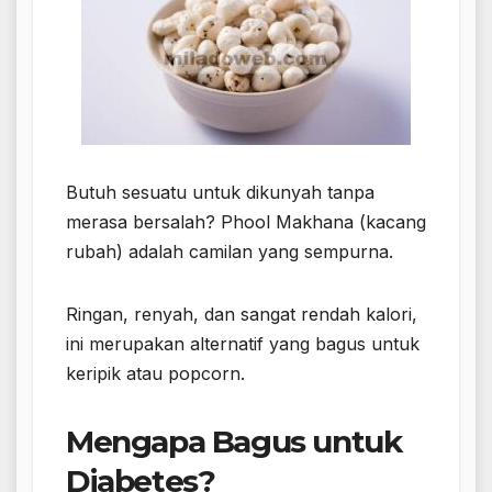
Butuh sesuatu untuk dikunyah tanpa
merasa bersalah? Phool Makhana (kacang
rubah) adalah camilan yang sempurna.
Ringan, renyah, dan sangat rendah kalori,
ini merupakan alternatif yang bagus untuk
keripik atau popcorn.
Mengapa Bagus untuk
Diabetes?