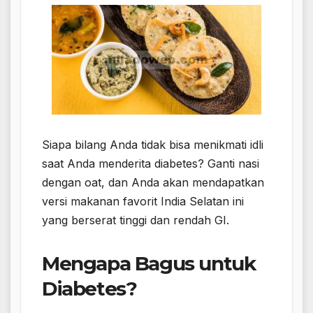
Siapa bilang Anda tidak bisa menikmati idli
saat Anda menderita diabetes? Ganti nasi
dengan oat, dan Anda akan mendapatkan
versi makanan favorit India Selatan ini
yang berserat tinggi dan rendah GI.
Mengapa Bagus untuk
Diabetes?