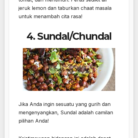
jeruk lemon dan taburkan chaat masala
untuk menambah cita rasa!
4. Sundal/Chundal
Jika Anda ingin sesuatu yang gurih dan
mengenyangkan, Sundal adalah camilan
pilihan Anda!