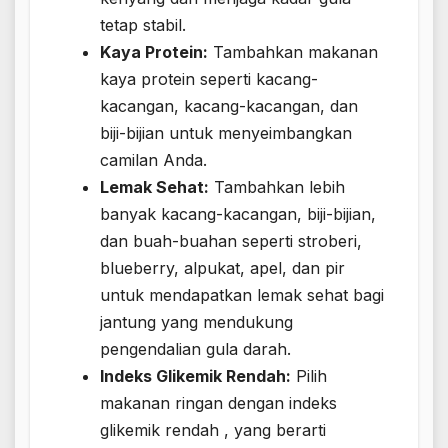
tetap stabil.
Kaya Protein:
Tambahkan makanan
kaya protein seperti kacang-
kacangan, kacang-kacangan, dan
biji-bijian untuk menyeimbangkan
camilan Anda.
Lemak Sehat:
Tambahkan lebih
banyak kacang-kacangan, biji-bijian,
dan buah-buahan seperti stroberi,
blueberry, alpukat, apel, dan pir
untuk mendapatkan lemak sehat bagi
jantung yang mendukung
pengendalian gula darah.
Indeks Glikemik Rendah:
Pilih
makanan ringan dengan indeks
glikemik rendah , yang berarti