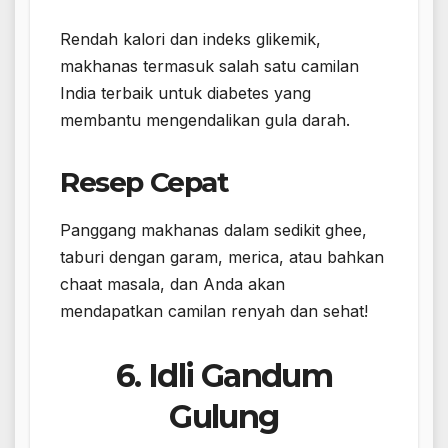
Rendah kalori dan indeks glikemik,
makhanas termasuk salah satu camilan
India terbaik untuk diabetes yang
membantu mengendalikan gula darah.
Resep Cepat
Panggang makhanas dalam sedikit ghee,
taburi dengan garam, merica, atau bahkan
chaat masala, dan Anda akan
mendapatkan camilan renyah dan sehat!
6. Idli Gandum
Gulung