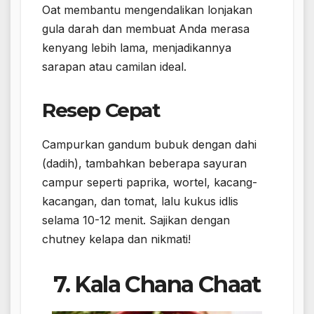
Oat membantu mengendalikan lonjakan
gula darah dan membuat Anda merasa
kenyang lebih lama, menjadikannya
sarapan atau camilan ideal.
Resep Cepat
Campurkan gandum bubuk dengan dahi
(dadih), tambahkan beberapa sayuran
campur seperti paprika, wortel, kacang-
kacangan, dan tomat, lalu kukus idlis
selama 10-12 menit. Sajikan dengan
chutney kelapa dan nikmati!
7. Kala Chana Chaat