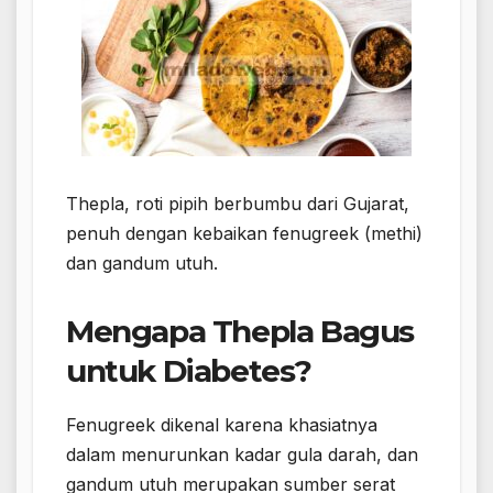
Thepla, roti pipih berbumbu dari Gujarat,
penuh dengan kebaikan fenugreek (methi)
dan gandum utuh.
Mengapa Thepla Bagus
untuk Diabetes?
Fenugreek dikenal karena khasiatnya
dalam menurunkan kadar gula darah, dan
gandum utuh merupakan sumber serat