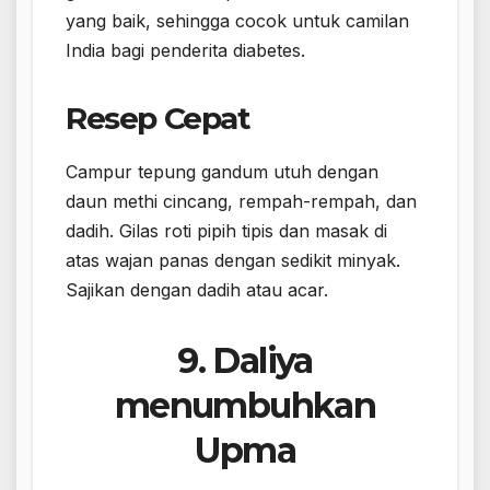
yang baik, sehingga cocok untuk camilan
India bagi penderita diabetes.
Resep Cepat
Campur tepung gandum utuh dengan
daun methi cincang, rempah-rempah, dan
dadih. Gilas roti pipih tipis dan masak di
atas wajan panas dengan sedikit minyak.
Sajikan dengan dadih atau acar.
9. Daliya
menumbuhkan
Upma