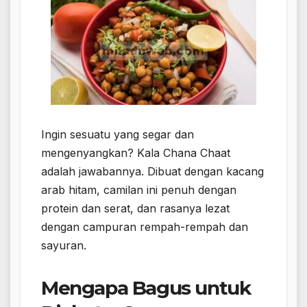
Ingin sesuatu yang segar dan
mengenyangkan? Kala Chana Chaat
adalah jawabannya. Dibuat dengan kacang
arab hitam, camilan ini penuh dengan
protein dan serat, dan rasanya lezat
dengan campuran rempah-rempah dan
sayuran.
Mengapa Bagus untuk