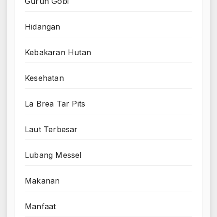
Gurun Gobi
Hidangan
Kebakaran Hutan
Kesehatan
La Brea Tar Pits
Laut Terbesar
Lubang Messel
Makanan
Manfaat