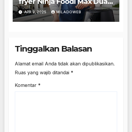
fryer Ninja Foodi Max Dual
— 5 tips yang tidak
APR 9, 2025
MILADOWEB
dijelaskan dalam buku
panduan
Tinggalkan Balasan
Alamat email Anda tidak akan dipublikasikan.
Ruas yang wajib ditandai
*
Komentar
*