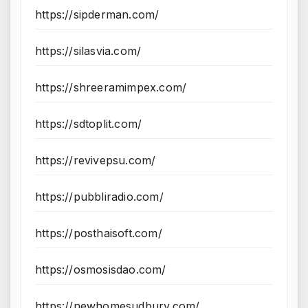
https://sipderman.com/
https://silasvia.com/
https://shreeramimpex.com/
https://sdtoplit.com/
https://revivepsu.com/
https://pubbliradio.com/
https://posthaisoft.com/
https://osmosisdao.com/
https://newhomesudbury.com/