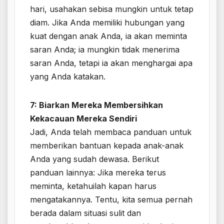
hari, usahakan sebisa mungkin untuk tetap
diam. Jika Anda memiliki hubungan yang
kuat dengan anak Anda, ia akan meminta
saran Anda; ia mungkin tidak menerima
saran Anda, tetapi ia akan menghargai apa
yang Anda katakan.
7: Biarkan Mereka Membersihkan
Kekacauan Mereka Sendiri
Jadi, Anda telah membaca panduan untuk
memberikan bantuan kepada anak-anak
Anda yang sudah dewasa. Berikut
panduan lainnya: Jika mereka terus
meminta, ketahuilah kapan harus
mengatakannya. Tentu, kita semua pernah
berada dalam situasi sulit dan