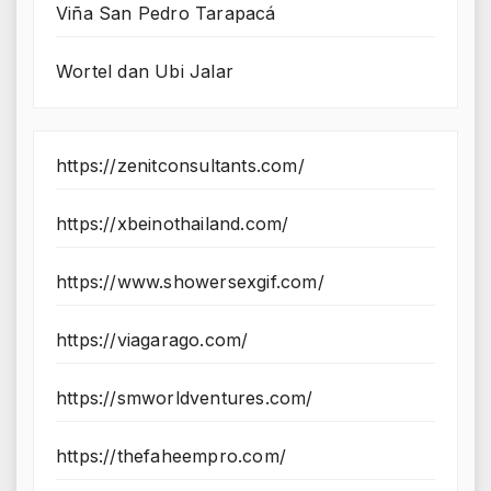
Viña San Pedro Tarapacá
Wortel dan Ubi Jalar
https://zenitconsultants.com/
https://xbeinothailand.com/
https://www.showersexgif.com/
https://viagarago.com/
https://smworldventures.com/
https://thefaheempro.com/