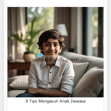
9 Tips Mengasuh Anak Dewasa