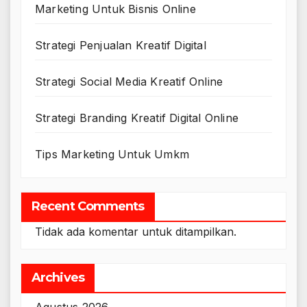
Marketing Untuk Bisnis Online
Strategi Penjualan Kreatif Digital
Strategi Social Media Kreatif Online
Strategi Branding Kreatif Digital Online
Tips Marketing Untuk Umkm
Recent Comments
Tidak ada komentar untuk ditampilkan.
Archives
Agustus 2026