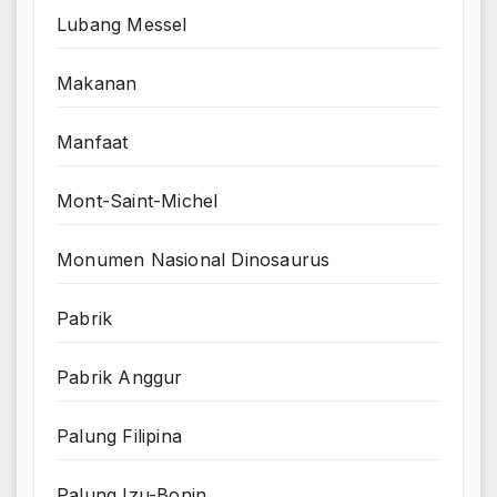
Lubang Messel
Makanan
Manfaat
Mont-Saint-Michel
Monumen Nasional Dinosaurus
Pabrik
Pabrik Anggur
Palung Filipina
Palung Izu-Bonin