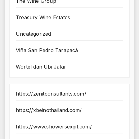
The Wine Group
Treasury Wine Estates
Uncategorized
Viña San Pedro Tarapacá
Wortel dan Ubi Jalar
https://zenitconsultants.com/
https://xbeinothailand.com/
https://www.showersexgif.com/