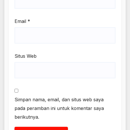
Email
*
Situs Web
Simpan nama, email, dan situs web saya
pada peramban ini untuk komentar saya
berikutnya.