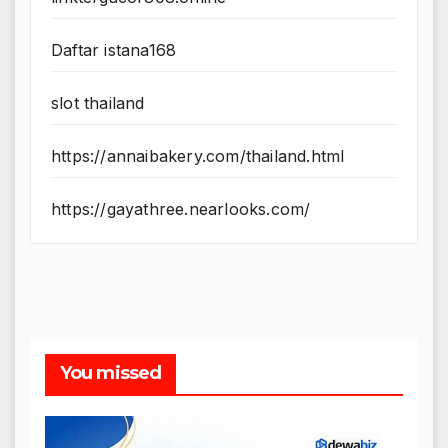
Daftar istana168
slot thailand
https://annaibakery.com/thailand.html
https://gayathree.nearlooks.com/
You missed