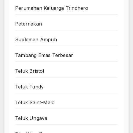
Perumahan Keluarga Trinchero
Peternakan
Suplemen Ampuh
Tambang Emas Terbesar
Teluk Bristol
Teluk Fundy
Teluk Saint-Malo
Teluk Ungava