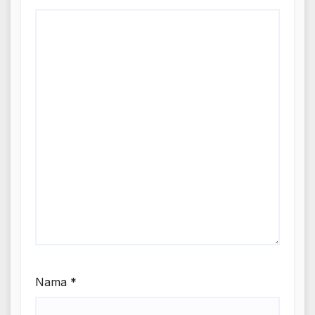
Nama
*