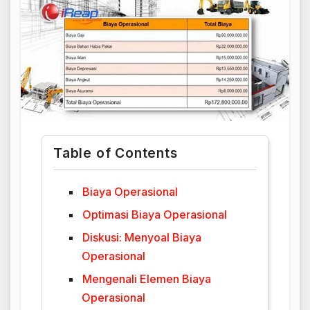
Table of Contents
Biaya Operasional
Optimasi Biaya Operasional
Diskusi: Menyoal Biaya
Operasional
Mengenali Elemen Biaya
Operasional