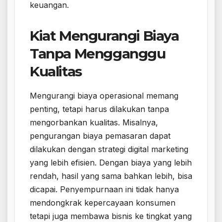
keuangan.
Kiat Mengurangi Biaya
Tanpa Mengganggu
Kualitas
Mengurangi biaya operasional memang
penting, tetapi harus dilakukan tanpa
mengorbankan kualitas. Misalnya,
pengurangan biaya pemasaran dapat
dilakukan dengan strategi digital marketing
yang lebih efisien. Dengan biaya yang lebih
rendah, hasil yang sama bahkan lebih, bisa
dicapai. Penyempurnaan ini tidak hanya
mendongkrak kepercayaan konsumen
tetapi juga membawa bisnis ke tingkat yang