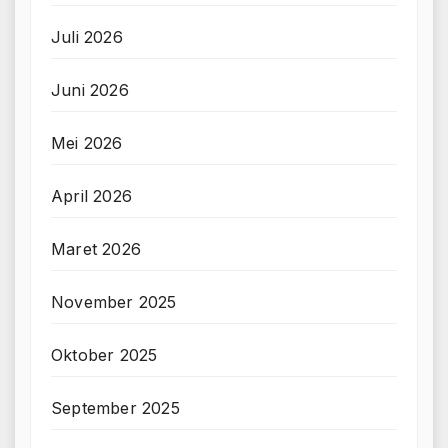
Juli 2026
Juni 2026
Mei 2026
April 2026
Maret 2026
November 2025
Oktober 2025
September 2025