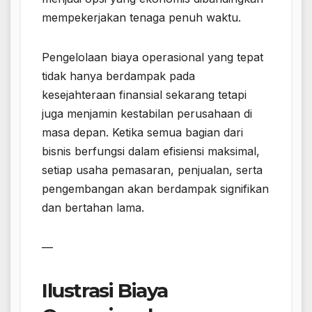
mempekerjakan tenaga penuh waktu.
Pengelolaan biaya operasional yang tepat
tidak hanya berdampak pada
kesejahteraan finansial sekarang tetapi
juga menjamin kestabilan perusahaan di
masa depan. Ketika semua bagian dari
bisnis berfungsi dalam efisiensi maksimal,
setiap usaha pemasaran, penjualan, serta
pengembangan akan berdampak signifikan
dan bertahan lama.
—
Ilustrasi Biaya