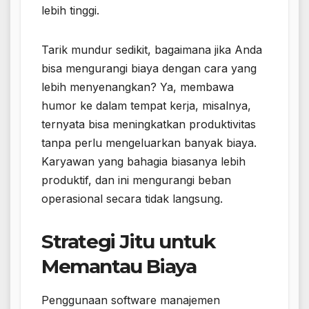
lebih tinggi.
Tarik mundur sedikit, bagaimana jika Anda
bisa mengurangi biaya dengan cara yang
lebih menyenangkan? Ya, membawa
humor ke dalam tempat kerja, misalnya,
ternyata bisa meningkatkan produktivitas
tanpa perlu mengeluarkan banyak biaya.
Karyawan yang bahagia biasanya lebih
produktif, dan ini mengurangi beban
operasional secara tidak langsung.
Strategi Jitu untuk
Memantau Biaya
Penggunaan software manajemen