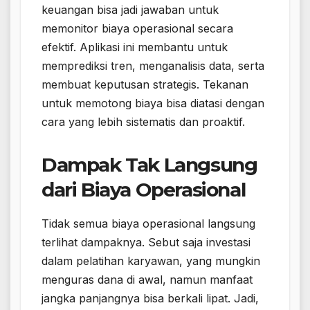
keuangan bisa jadi jawaban untuk
memonitor biaya operasional secara
efektif. Aplikasi ini membantu untuk
memprediksi tren, menganalisis data, serta
membuat keputusan strategis. Tekanan
untuk memotong biaya bisa diatasi dengan
cara yang lebih sistematis dan proaktif.
Dampak Tak Langsung
dari Biaya Operasional
Tidak semua biaya operasional langsung
terlihat dampaknya. Sebut saja investasi
dalam pelatihan karyawan, yang mungkin
menguras dana di awal, namun manfaat
jangka panjangnya bisa berkali lipat. Jadi,