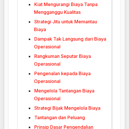
Kiat Mengurangi Biaya Tanpa
Mengganggu Kualitas
Strategi Jitu untuk Memantau
Biaya
Dampak Tak Langsung dari Biaya
Operasional
Rangkuman Seputar Biaya
Operasional
Pengenalan kepada Biaya
Operasional
Mengelola Tantangan Biaya
Operasional
Strategi Bijak Mengelola Biaya
Tantangan dan Peluang
Prinsip Dasar Pengendalian