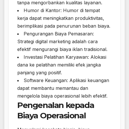
tanpa mengorbankan kualitas layanan.
Humor di Kantor: Humor di tempat
kerja dapat meningkatkan produktivitas,
berimplikasi pada penurunan beban biaya.
Pengurangan Biaya Pemasaran:
Strategi digital marketing adalah cara
efektif mengurangi biaya iklan tradisional.
Investasi Pelatihan Karyawan: Alokasi
dana ke pelatihan memiliki efek jangka
panjang yang positif.
Software Keuangan: Aplikasi keuangan
dapat membantu memantau dan
mengelola biaya operasional lebih efektif.
Pengenalan kepada
Biaya Operasional