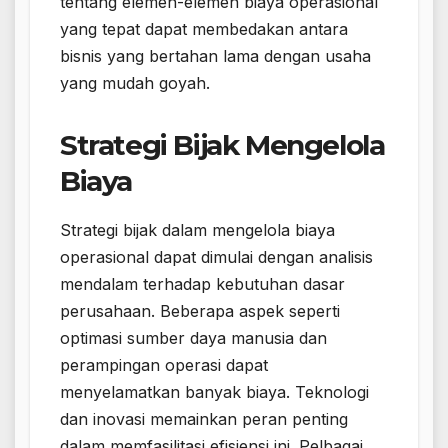
tentang elemen-elemen biaya operasional
yang tepat dapat membedakan antara
bisnis yang bertahan lama dengan usaha
yang mudah goyah.
Strategi Bijak Mengelola
Biaya
Strategi bijak dalam mengelola biaya
operasional dapat dimulai dengan analisis
mendalam terhadap kebutuhan dasar
perusahaan. Beberapa aspek seperti
optimasi sumber daya manusia dan
perampingan operasi dapat
menyelamatkan banyak biaya. Teknologi
dan inovasi memainkan peran penting
dalam memfasilitasi efisiensi ini. Pelbagai