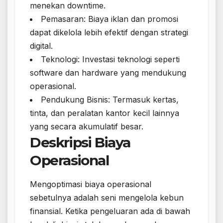
menekan downtime.
Pemasaran: Biaya iklan dan promosi
dapat dikelola lebih efektif dengan strategi
digital.
Teknologi: Investasi teknologi seperti
software dan hardware yang mendukung
operasional.
Pendukung Bisnis: Termasuk kertas,
tinta, dan peralatan kantor kecil lainnya
yang secara akumulatif besar.
Deskripsi Biaya
Operasional
Mengoptimasi biaya operasional
sebetulnya adalah seni mengelola kebun
finansial. Ketika pengeluaran ada di bawah