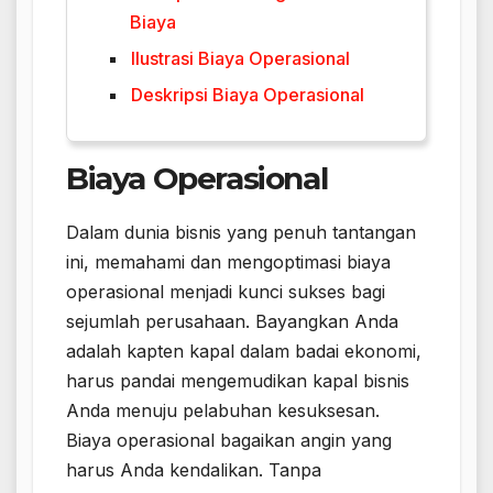
Biaya
Ilustrasi Biaya Operasional
Deskripsi Biaya Operasional
Biaya Operasional
Dalam dunia bisnis yang penuh tantangan
ini, memahami dan mengoptimasi biaya
operasional menjadi kunci sukses bagi
sejumlah perusahaan. Bayangkan Anda
adalah kapten kapal dalam badai ekonomi,
harus pandai mengemudikan kapal bisnis
Anda menuju pelabuhan kesuksesan.
Biaya operasional bagaikan angin yang
harus Anda kendalikan. Tanpa