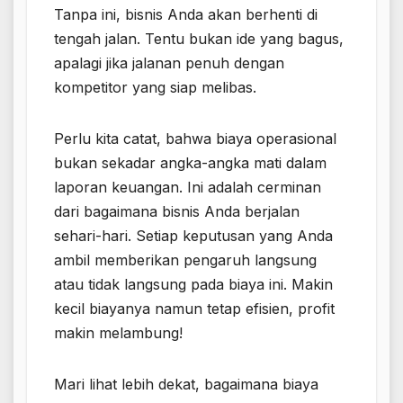
Tanpa ini, bisnis Anda akan berhenti di
tengah jalan. Tentu bukan ide yang bagus,
apalagi jika jalanan penuh dengan
kompetitor yang siap melibas.
Perlu kita catat, bahwa biaya operasional
bukan sekadar angka-angka mati dalam
laporan keuangan. Ini adalah cerminan
dari bagaimana bisnis Anda berjalan
sehari-hari. Setiap keputusan yang Anda
ambil memberikan pengaruh langsung
atau tidak langsung pada biaya ini. Makin
kecil biayanya namun tetap efisien, profit
makin melambung!
Mari lihat lebih dekat, bagaimana biaya