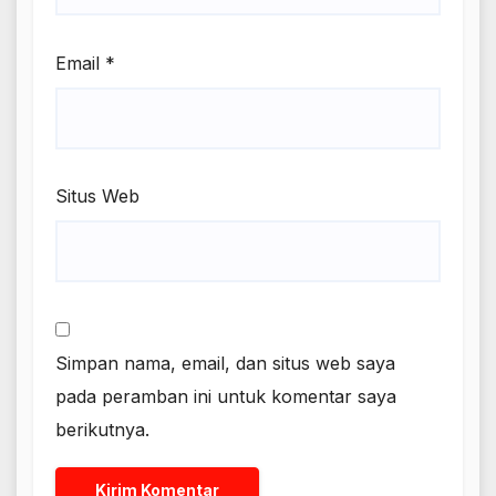
Email
*
Situs Web
Simpan nama, email, dan situs web saya
pada peramban ini untuk komentar saya
berikutnya.