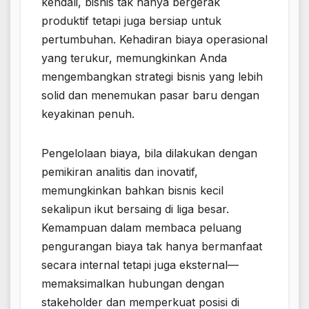
kendali, bisnis tak hanya bergerak
produktif tetapi juga bersiap untuk
pertumbuhan. Kehadiran biaya operasional
yang terukur, memungkinkan Anda
mengembangkan strategi bisnis yang lebih
solid dan menemukan pasar baru dengan
keyakinan penuh.
Pengelolaan biaya, bila dilakukan dengan
pemikiran analitis dan inovatif,
memungkinkan bahkan bisnis kecil
sekalipun ikut bersaing di liga besar.
Kemampuan dalam membaca peluang
pengurangan biaya tak hanya bermanfaat
secara internal tetapi juga eksternal—
memaksimalkan hubungan dengan
stakeholder dan memperkuat posisi di