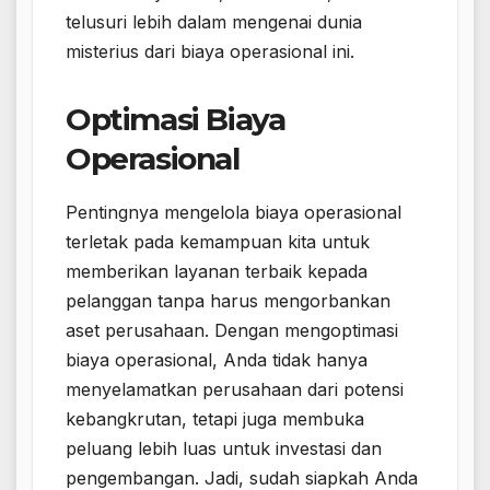
telusuri lebih dalam mengenai dunia
misterius dari biaya operasional ini.
Optimasi Biaya
Operasional
Pentingnya mengelola biaya operasional
terletak pada kemampuan kita untuk
memberikan layanan terbaik kepada
pelanggan tanpa harus mengorbankan
aset perusahaan. Dengan mengoptimasi
biaya operasional, Anda tidak hanya
menyelamatkan perusahaan dari potensi
kebangkrutan, tetapi juga membuka
peluang lebih luas untuk investasi dan
pengembangan. Jadi, sudah siapkah Anda