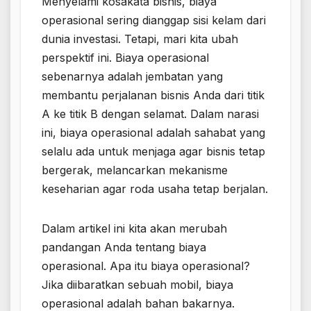
Menyelami kosakata bisnis, biaya
operasional sering dianggap sisi kelam dari
dunia investasi. Tetapi, mari kita ubah
perspektif ini. Biaya operasional
sebenarnya adalah jembatan yang
membantu perjalanan bisnis Anda dari titik
A ke titik B dengan selamat. Dalam narasi
ini, biaya operasional adalah sahabat yang
selalu ada untuk menjaga agar bisnis tetap
bergerak, melancarkan mekanisme
keseharian agar roda usaha tetap berjalan.
Dalam artikel ini kita akan merubah
pandangan Anda tentang biaya
operasional. Apa itu biaya operasional?
Jika diibaratkan sebuah mobil, biaya
operasional adalah bahan bakarnya.