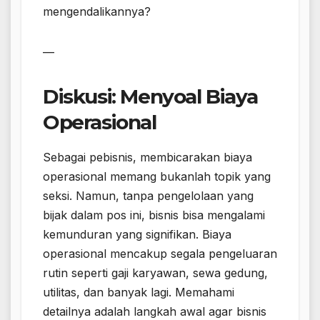
mengendalikannya?
—
Diskusi: Menyoal Biaya
Operasional
Sebagai pebisnis, membicarakan biaya
operasional memang bukanlah topik yang
seksi. Namun, tanpa pengelolaan yang
bijak dalam pos ini, bisnis bisa mengalami
kemunduran yang signifikan. Biaya
operasional mencakup segala pengeluaran
rutin seperti gaji karyawan, sewa gedung,
utilitas, dan banyak lagi. Memahami
detailnya adalah langkah awal agar bisnis