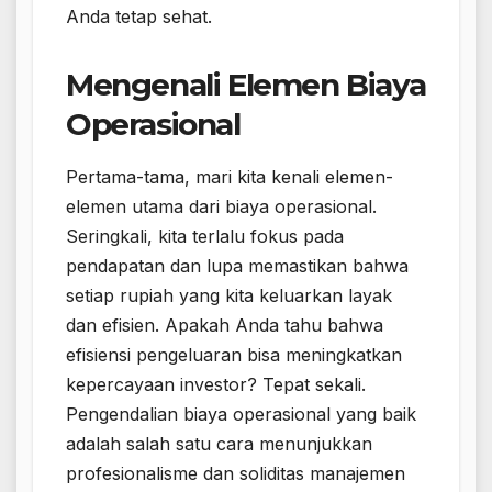
Anda tetap sehat.
Mengenali Elemen Biaya
Operasional
Pertama-tama, mari kita kenali elemen-
elemen utama dari biaya operasional.
Seringkali, kita terlalu fokus pada
pendapatan dan lupa memastikan bahwa
setiap rupiah yang kita keluarkan layak
dan efisien. Apakah Anda tahu bahwa
efisiensi pengeluaran bisa meningkatkan
kepercayaan investor? Tepat sekali.
Pengendalian biaya operasional yang baik
adalah salah satu cara menunjukkan
profesionalisme dan soliditas manajemen