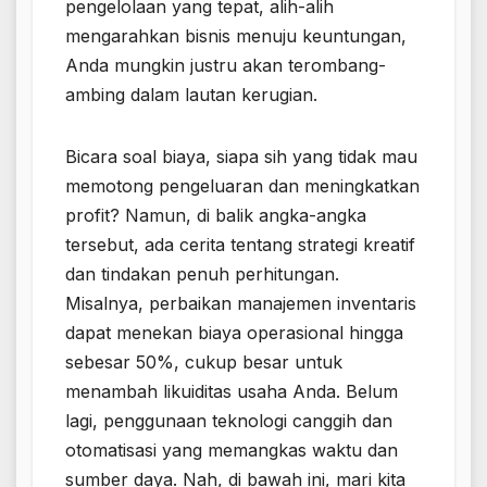
pengelolaan yang tepat, alih-alih
mengarahkan bisnis menuju keuntungan,
Anda mungkin justru akan terombang-
ambing dalam lautan kerugian.
Bicara soal biaya, siapa sih yang tidak mau
memotong pengeluaran dan meningkatkan
profit? Namun, di balik angka-angka
tersebut, ada cerita tentang strategi kreatif
dan tindakan penuh perhitungan.
Misalnya, perbaikan manajemen inventaris
dapat menekan biaya operasional hingga
sebesar 50%, cukup besar untuk
menambah likuiditas usaha Anda. Belum
lagi, penggunaan teknologi canggih dan
otomatisasi yang memangkas waktu dan
sumber daya. Nah, di bawah ini, mari kita