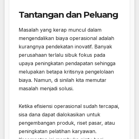
Tantangan dan Peluang
Masalah yang kerap muncul dalam
mengendalikan biaya operasional adalah
kurangnya pendekatan inovatif. Banyak
perusahaan terlalu sibuk fokus pada
upaya peningkatan pendapatan sehingga
melupakan betapa kritisnya pengelolaan
biaya. Namun, di sinilah kita memutar
masalah menjadi solusi.
Ketika efisiensi operasional sudah tercapai,
sisa dana dapat dialokasikan untuk
pengembangan produk, riset pasar, atau
peningkatan pelatihan karyawan.