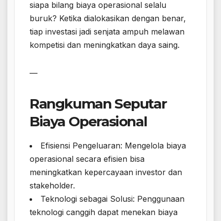
siapa bilang biaya operasional selalu
buruk? Ketika dialokasikan dengan benar,
tiap investasi jadi senjata ampuh melawan
kompetisi dan meningkatkan daya saing.
—
Rangkuman Seputar
Biaya Operasional
Efisiensi Pengeluaran: Mengelola biaya
operasional secara efisien bisa
meningkatkan kepercayaan investor dan
stakeholder.
Teknologi sebagai Solusi: Penggunaan
teknologi canggih dapat menekan biaya