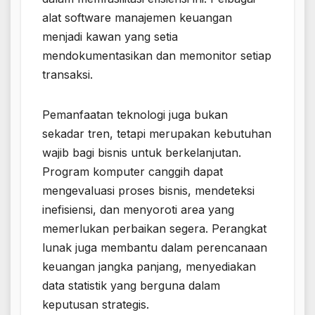
alat software manajemen keuangan
menjadi kawan yang setia
mendokumentasikan dan memonitor setiap
transaksi.
Pemanfaatan teknologi juga bukan
sekadar tren, tetapi merupakan kebutuhan
wajib bagi bisnis untuk berkelanjutan.
Program komputer canggih dapat
mengevaluasi proses bisnis, mendeteksi
inefisiensi, dan menyoroti area yang
memerlukan perbaikan segera. Perangkat
lunak juga membantu dalam perencanaan
keuangan jangka panjang, menyediakan
data statistik yang berguna dalam
keputusan strategis.