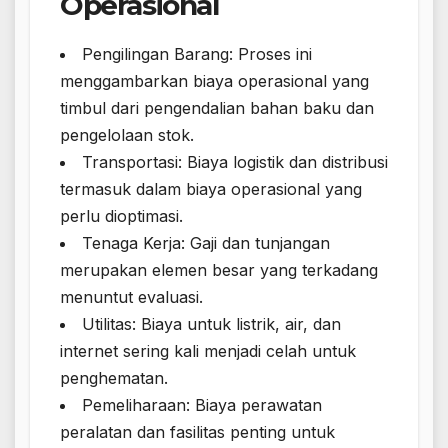
Operasional
Pengilingan Barang: Proses ini
menggambarkan biaya operasional yang
timbul dari pengendalian bahan baku dan
pengelolaan stok.
Transportasi: Biaya logistik dan distribusi
termasuk dalam biaya operasional yang
perlu dioptimasi.
Tenaga Kerja: Gaji dan tunjangan
merupakan elemen besar yang terkadang
menuntut evaluasi.
Utilitas: Biaya untuk listrik, air, dan
internet sering kali menjadi celah untuk
penghematan.
Pemeliharaan: Biaya perawatan
peralatan dan fasilitas penting untuk