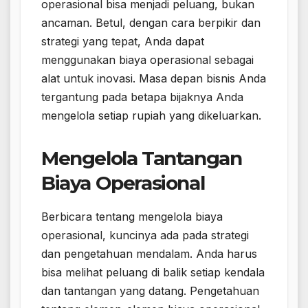
operasional bisa menjadi peluang, bukan
ancaman. Betul, dengan cara berpikir dan
strategi yang tepat, Anda dapat
menggunakan biaya operasional sebagai
alat untuk inovasi. Masa depan bisnis Anda
tergantung pada betapa bijaknya Anda
mengelola setiap rupiah yang dikeluarkan.
Mengelola Tantangan
Biaya Operasional
Berbicara tentang mengelola biaya
operasional, kuncinya ada pada strategi
dan pengetahuan mendalam. Anda harus
bisa melihat peluang di balik setiap kendala
dan tantangan yang datang. Pengetahuan