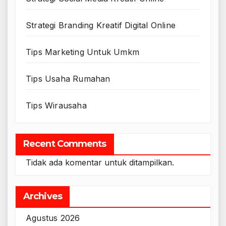
Strategi Branding Kreatif Digital Online
Tips Marketing Untuk Umkm
Tips Usaha Rumahan
Tips Wirausaha
Recent Comments
Tidak ada komentar untuk ditampilkan.
Archives
Agustus 2026