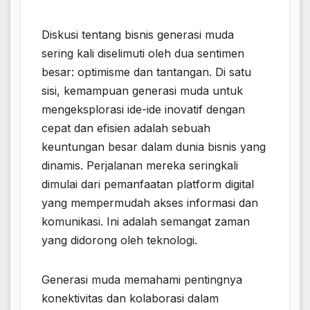
Diskusi tentang bisnis generasi muda
sering kali diselimuti oleh dua sentimen
besar: optimisme dan tantangan. Di satu
sisi, kemampuan generasi muda untuk
mengeksplorasi ide-ide inovatif dengan
cepat dan efisien adalah sebuah
keuntungan besar dalam dunia bisnis yang
dinamis. Perjalanan mereka seringkali
dimulai dari pemanfaatan platform digital
yang mempermudah akses informasi dan
komunikasi. Ini adalah semangat zaman
yang didorong oleh teknologi.
Generasi muda memahami pentingnya
konektivitas dan kolaborasi dalam