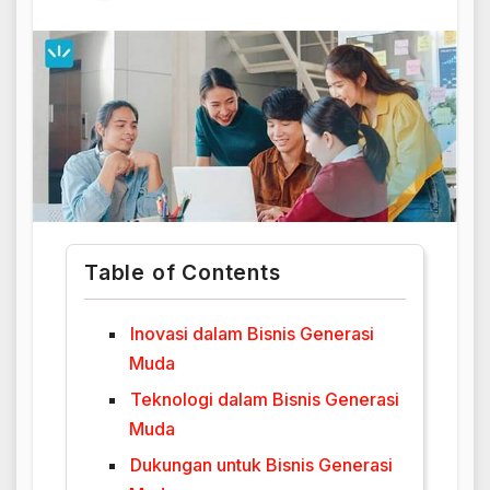
Table of Contents
Inovasi dalam Bisnis Generasi
Muda
Teknologi dalam Bisnis Generasi
Muda
Dukungan untuk Bisnis Generasi