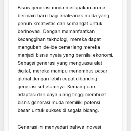
Bisnis generasi muda merupakan arena
bermain baru bagi anak-anak muda yang
penuh kreativitas dan semangat untuk
berinovasi. Dengan memanfaatkan
kecanggihan teknologi, mereka dapat
mengubah ide-ide cemerlang mereka
menjadi bisnis nyata yang bernilai ekonomi.
Sebagai generasi yang menguasai alat
digital, mereka mampu menembus pasar
global dengan lebih cepat dibanding
generasi sebelumnya. Kemampuan
adaptasi dan daya juang tinggi membuat
bisnis generasi muda memiliki potensi
besar untuk sukses di segala bidang.
Generasi ini menyadari bahwa inovasi