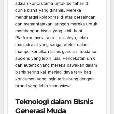
adalah kunci utama untuk bertahan di
dunia bisnis yang dinamis. Mereka
menghargai kolaborasi di atas persaingan
dan memanfaatkan jaringan mereka untuk
membangun bisnis yang lebih kuat.
Platform media sosial, misalnya, telah
menjadi alat yang sangat efektif dalam
memperkenalkan bisnis generasi muda ke
audiens yang lebih luas. Pendekatan unik
dan autentik yang mereka bawakan dalam
bisnis sering kali menjadi daya tarik bagi
konsumen yang ingin terhubung dengan
brand yang lebih ‘manusiawi’.
Teknologi dalam Bisnis
Generasi Muda