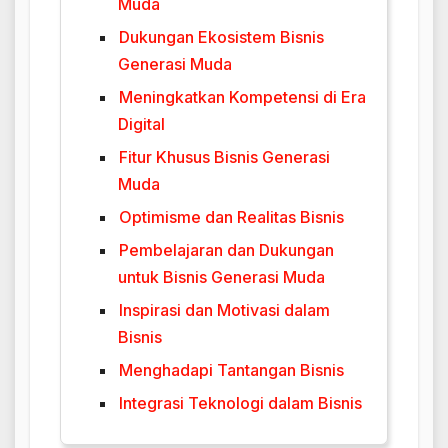
Muda
Dukungan Ekosistem Bisnis
Generasi Muda
Meningkatkan Kompetensi di Era
Digital
Fitur Khusus Bisnis Generasi
Muda
Optimisme dan Realitas Bisnis
Pembelajaran dan Dukungan
untuk Bisnis Generasi Muda
Inspirasi dan Motivasi dalam
Bisnis
Menghadapi Tantangan Bisnis
Integrasi Teknologi dalam Bisnis