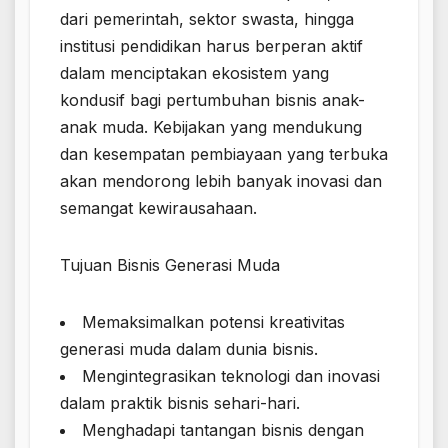
dari pemerintah, sektor swasta, hingga
institusi pendidikan harus berperan aktif
dalam menciptakan ekosistem yang
kondusif bagi pertumbuhan bisnis anak-
anak muda. Kebijakan yang mendukung
dan kesempatan pembiayaan yang terbuka
akan mendorong lebih banyak inovasi dan
semangat kewirausahaan.
Tujuan Bisnis Generasi Muda
Memaksimalkan potensi kreativitas
generasi muda dalam dunia bisnis.
Mengintegrasikan teknologi dan inovasi
dalam praktik bisnis sehari-hari.
Menghadapi tantangan bisnis dengan