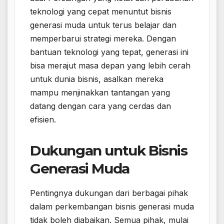
teknologi yang cepat menuntut bisnis
generasi muda untuk terus belajar dan
memperbarui strategi mereka. Dengan
bantuan teknologi yang tepat, generasi ini
bisa merajut masa depan yang lebih cerah
untuk dunia bisnis, asalkan mereka
mampu menjinakkan tantangan yang
datang dengan cara yang cerdas dan
efisien.
Dukungan untuk Bisnis
Generasi Muda
Pentingnya dukungan dari berbagai pihak
dalam perkembangan bisnis generasi muda
tidak boleh diabaikan. Semua pihak, mulai