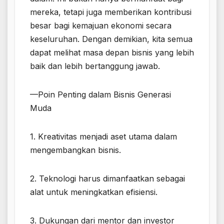
mereka, tetapi juga memberikan kontribusi
besar bagi kemajuan ekonomi secara
keseluruhan. Dengan demikian, kita semua
dapat melihat masa depan bisnis yang lebih
baik dan lebih bertanggung jawab.
—Poin Penting dalam Bisnis Generasi
Muda
1. Kreativitas menjadi aset utama dalam
mengembangkan bisnis.
2. Teknologi harus dimanfaatkan sebagai
alat untuk meningkatkan efisiensi.
3. Dukungan dari mentor dan investor