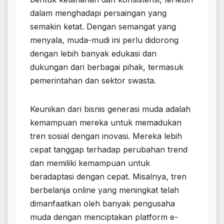
dalam menghadapi persaingan yang
semakin ketat. Dengan semangat yang
menyala, muda-mudi ini perlu didorong
dengan lebih banyak edukasi dan
dukungan dari berbagai pihak, termasuk
pemerintahan dan sektor swasta.
Keunikan dari bisnis generasi muda adalah
kemampuan mereka untuk memadukan
tren sosial dengan inovasi. Mereka lebih
cepat tanggap terhadap perubahan trend
dan memiliki kemampuan untuk
beradaptasi dengan cepat. Misalnya, tren
berbelanja online yang meningkat telah
dimanfaatkan oleh banyak pengusaha
muda dengan menciptakan platform e-