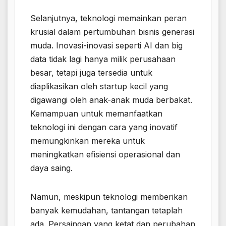
Selanjutnya, teknologi memainkan peran
krusial dalam pertumbuhan bisnis generasi
muda. Inovasi-inovasi seperti AI dan big
data tidak lagi hanya milik perusahaan
besar, tetapi juga tersedia untuk
diaplikasikan oleh startup kecil yang
digawangi oleh anak-anak muda berbakat.
Kemampuan untuk memanfaatkan
teknologi ini dengan cara yang inovatif
memungkinkan mereka untuk
meningkatkan efisiensi operasional dan
daya saing.
Namun, meskipun teknologi memberikan
banyak kemudahan, tantangan tetaplah
ada. Persaingan yang ketat dan perubahan