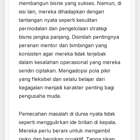
membangun bisnis yang sukses. Namun, di
sisi lain, mereka dihadapkan dengan
tantangan nyata seperti kesulitan
permodalan dan pengelolaan strategi
bisnis jangka panjang. Disinilah pentingnya
peranan mentor dan bimbingan yang
konsisten agar mereka tidak terjebak
dalam kesalahan operasional yang mereka
sendiri ciptakan. Mengadopsi pola pikir
yang fleksibel dan selalu belajar dari
kegagalan menjadi karakter penting bagi
pengusaha muda.
Pemecahan masalah di dunia nyata tidak
seperti menggulirkan ide brilian di kepala.
Mereka perlu berani untuk mengambil
risiko dan bersikap proaktif. Tanpa sikap