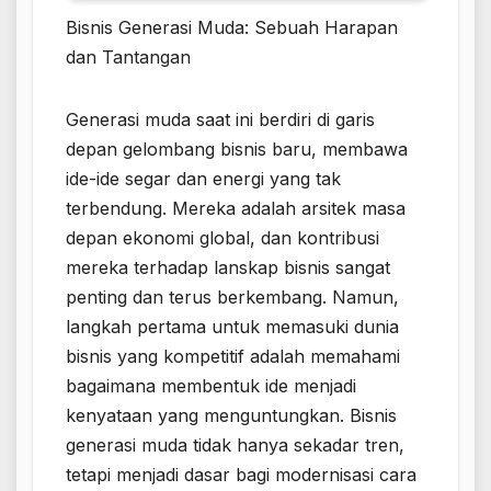
Bisnis Generasi Muda: Sebuah Harapan
dan Tantangan
Generasi muda saat ini berdiri di garis
depan gelombang bisnis baru, membawa
ide-ide segar dan energi yang tak
terbendung. Mereka adalah arsitek masa
depan ekonomi global, dan kontribusi
mereka terhadap lanskap bisnis sangat
penting dan terus berkembang. Namun,
langkah pertama untuk memasuki dunia
bisnis yang kompetitif adalah memahami
bagaimana membentuk ide menjadi
kenyataan yang menguntungkan. Bisnis
generasi muda tidak hanya sekadar tren,
tetapi menjadi dasar bagi modernisasi cara