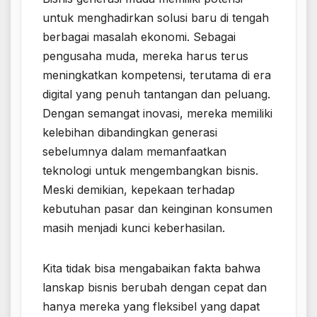
untuk menghadirkan solusi baru di tengah
berbagai masalah ekonomi. Sebagai
pengusaha muda, mereka harus terus
meningkatkan kompetensi, terutama di era
digital yang penuh tantangan dan peluang.
Dengan semangat inovasi, mereka memiliki
kelebihan dibandingkan generasi
sebelumnya dalam memanfaatkan
teknologi untuk mengembangkan bisnis.
Meski demikian, kepekaan terhadap
kebutuhan pasar dan keinginan konsumen
masih menjadi kunci keberhasilan.
Kita tidak bisa mengabaikan fakta bahwa
lanskap bisnis berubah dengan cepat dan
hanya mereka yang fleksibel yang dapat