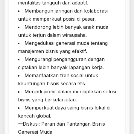
mentalitas tangguh dan adaptif.
Membangun jaringan dan kolaborasi
untuk memperkuat posisi di pasar.
Mendorong lebih banyak anak muda
untuk terjun dalam wirausaha.
Mengedukasi generasi muda tentang
manajemen bisnis yang efektif.
Mengurangi pengangguran dengan
ciptakan lebih banyak lapangan kerja.
Memanfaatkan tren sosial untuk
keuntungan bisnis secara etis.
Menjadi pionir dalam menciptakan solusi
bisnis yang berkelanjutan.
Memperkuat daya saing bisnis lokal di
kancah global.
—Diskusi: Peran dan Tantangan Bisnis
Generasi Muda