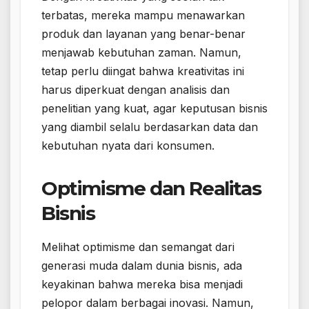
terbatas, mereka mampu menawarkan
produk dan layanan yang benar-benar
menjawab kebutuhan zaman. Namun,
tetap perlu diingat bahwa kreativitas ini
harus diperkuat dengan analisis dan
penelitian yang kuat, agar keputusan bisnis
yang diambil selalu berdasarkan data dan
kebutuhan nyata dari konsumen.
Optimisme dan Realitas
Bisnis
Melihat optimisme dan semangat dari
generasi muda dalam dunia bisnis, ada
keyakinan bahwa mereka bisa menjadi
pelopor dalam berbagai inovasi. Namun,