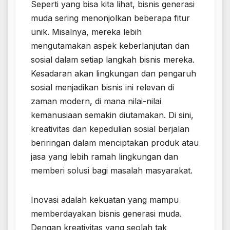
Seperti yang bisa kita lihat, bisnis generasi
muda sering menonjolkan beberapa fitur
unik. Misalnya, mereka lebih
mengutamakan aspek keberlanjutan dan
sosial dalam setiap langkah bisnis mereka.
Kesadaran akan lingkungan dan pengaruh
sosial menjadikan bisnis ini relevan di
zaman modern, di mana nilai-nilai
kemanusiaan semakin diutamakan. Di sini,
kreativitas dan kepedulian sosial berjalan
beriringan dalam menciptakan produk atau
jasa yang lebih ramah lingkungan dan
memberi solusi bagi masalah masyarakat.
Inovasi adalah kekuatan yang mampu
memberdayakan bisnis generasi muda.
Dengan kreativitas yang seolah tak