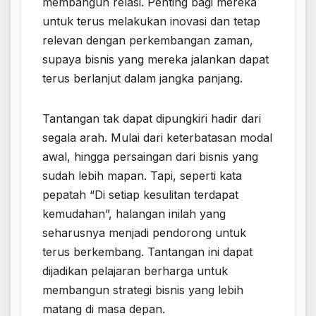
membangun relasi. Penting bagi mereka
untuk terus melakukan inovasi dan tetap
relevan dengan perkembangan zaman,
supaya bisnis yang mereka jalankan dapat
terus berlanjut dalam jangka panjang.
Tantangan tak dapat dipungkiri hadir dari
segala arah. Mulai dari keterbatasan modal
awal, hingga persaingan dari bisnis yang
sudah lebih mapan. Tapi, seperti kata
pepatah “Di setiap kesulitan terdapat
kemudahan”, halangan inilah yang
seharusnya menjadi pendorong untuk
terus berkembang. Tantangan ini dapat
dijadikan pelajaran berharga untuk
membangun strategi bisnis yang lebih
matang di masa depan.