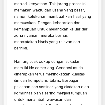
menjadi kenyataan. Tak jarang proses ini
memakan waktu dan usaha yang besar,
namun ketekunan membuahkan hasil yang
memuaskan. Dengan keberanian dan
kemampuan untuk melangkah keluar dari
zona nyaman, mereka berhasil
menciptakan bisnis yang relevan dan
bernilai.
Namun, tidak cukup dengan sekadar
memiliki ide cemerlang. Generasi muda
diharapkan terus meningkatkan kualitas
diri dan kompetensi teknis. Berbagai
pelatihan dan seminar yang diadakan oleh
komunitas bisnis sering menjadi tumpuan
untuk menambah wawasan dan