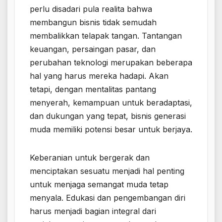
perlu disadari pula realita bahwa
membangun bisnis tidak semudah
membalikkan telapak tangan. Tantangan
keuangan, persaingan pasar, dan
perubahan teknologi merupakan beberapa
hal yang harus mereka hadapi. Akan
tetapi, dengan mentalitas pantang
menyerah, kemampuan untuk beradaptasi,
dan dukungan yang tepat, bisnis generasi
muda memiliki potensi besar untuk berjaya.
Keberanian untuk bergerak dan
menciptakan sesuatu menjadi hal penting
untuk menjaga semangat muda tetap
menyala. Edukasi dan pengembangan diri
harus menjadi bagian integral dari