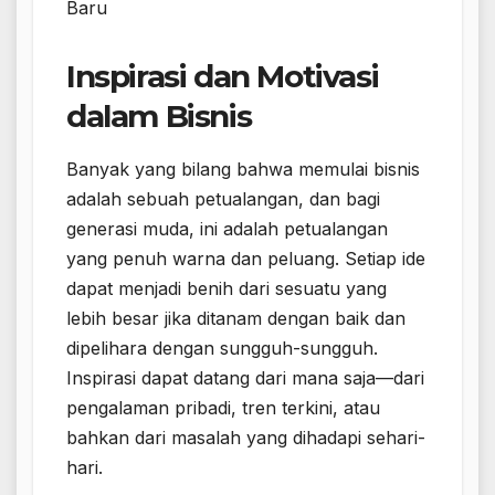
Baru
Inspirasi dan Motivasi
dalam Bisnis
Banyak yang bilang bahwa memulai bisnis
adalah sebuah petualangan, dan bagi
generasi muda, ini adalah petualangan
yang penuh warna dan peluang. Setiap ide
dapat menjadi benih dari sesuatu yang
lebih besar jika ditanam dengan baik dan
dipelihara dengan sungguh-sungguh.
Inspirasi dapat datang dari mana saja—dari
pengalaman pribadi, tren terkini, atau
bahkan dari masalah yang dihadapi sehari-
hari.