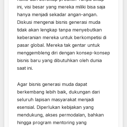
ini, visi besar yang mereka miliki bisa saja
hanya menjadi sekadar angan-angan.
Diskusi mengenai bisnis generasi muda
tidak akan lengkap tanpa menyebutkan
keberanian mereka untuk berkompetisi di
pasar global. Mereka tak gentar untuk
menggembleng diri dengan konsep-konsep
bisnis baru yang dibutuhkan oleh dunia
saat ini.
Agar bisnis generasi muda dapat
berkembang lebih baik, dukungan dari
seluruh lapisan masyarakat menjadi
esensial. Diperlukan kebijakan yang
mendukung, akses permodalan, bahkan
hingga program mentoring yang