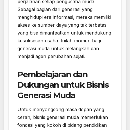
perjalanan setiap pengusaha muda.
Sebagai bagian dari generasi yang
menghidupi era informasi, mereka memiliki
akses ke sumber daya yang tak terbatas
yang bisa dimanfaatkan untuk mendukung
kesuksesan usaha. Inilah momen bagi
generasi muda untuk melangkah dan
menjadi agen perubahan sejati.
Pembelajaran dan
Dukungan untuk Bisnis
Generasi Muda
Untuk menyongsong masa depan yang
cerah, bisnis generasi muda memerlukan
fondasi yang kokoh di bidang pendidikan