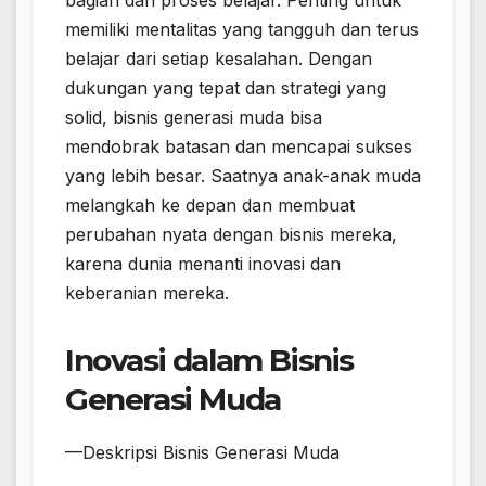
bagian dari proses belajar. Penting untuk
memiliki mentalitas yang tangguh dan terus
belajar dari setiap kesalahan. Dengan
dukungan yang tepat dan strategi yang
solid, bisnis generasi muda bisa
mendobrak batasan dan mencapai sukses
yang lebih besar. Saatnya anak-anak muda
melangkah ke depan dan membuat
perubahan nyata dengan bisnis mereka,
karena dunia menanti inovasi dan
keberanian mereka.
Inovasi dalam Bisnis
Generasi Muda
—Deskripsi Bisnis Generasi Muda