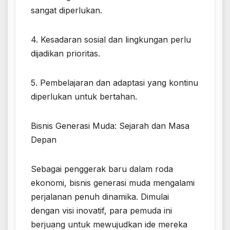
sangat diperlukan.
4. Kesadaran sosial dan lingkungan perlu
dijadikan prioritas.
5. Pembelajaran dan adaptasi yang kontinu
diperlukan untuk bertahan.
Bisnis Generasi Muda: Sejarah dan Masa
Depan
Sebagai penggerak baru dalam roda
ekonomi, bisnis generasi muda mengalami
perjalanan penuh dinamika. Dimulai
dengan visi inovatif, para pemuda ini
berjuang untuk mewujudkan ide mereka