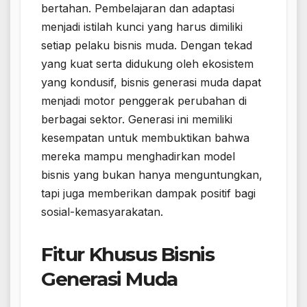
bertahan. Pembelajaran dan adaptasi
menjadi istilah kunci yang harus dimiliki
setiap pelaku bisnis muda. Dengan tekad
yang kuat serta didukung oleh ekosistem
yang kondusif, bisnis generasi muda dapat
menjadi motor penggerak perubahan di
berbagai sektor. Generasi ini memiliki
kesempatan untuk membuktikan bahwa
mereka mampu menghadirkan model
bisnis yang bukan hanya menguntungkan,
tapi juga memberikan dampak positif bagi
sosial-kemasyarakatan.
Fitur Khusus Bisnis
Generasi Muda