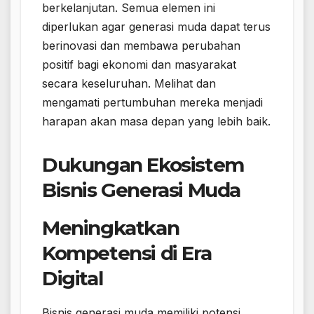
berkelanjutan. Semua elemen ini
diperlukan agar generasi muda dapat terus
berinovasi dan membawa perubahan
positif bagi ekonomi dan masyarakat
secara keseluruhan. Melihat dan
mengamati pertumbuhan mereka menjadi
harapan akan masa depan yang lebih baik.
Dukungan Ekosistem
Bisnis Generasi Muda
Meningkatkan
Kompetensi di Era
Digital
Bisnis generasi muda memiliki potensi