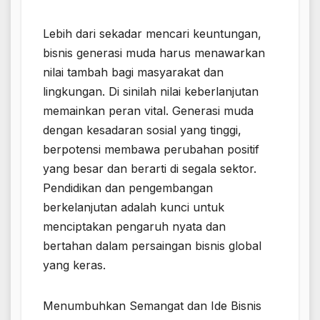
Lebih dari sekadar mencari keuntungan,
bisnis generasi muda harus menawarkan
nilai tambah bagi masyarakat dan
lingkungan. Di sinilah nilai keberlanjutan
memainkan peran vital. Generasi muda
dengan kesadaran sosial yang tinggi,
berpotensi membawa perubahan positif
yang besar dan berarti di segala sektor.
Pendidikan dan pengembangan
berkelanjutan adalah kunci untuk
menciptakan pengaruh nyata dan
bertahan dalam persaingan bisnis global
yang keras.
Menumbuhkan Semangat dan Ide Bisnis