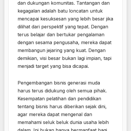
dan dukungan komunitas. Tantangan dan
kegagalan adalah batu loncatan untuk
mencapai kesuksesan yang lebih besar jika
dilihat dari perspektif yang tepat. Dengan
terus belajar dan bertukar pengalaman
dengan sesama pengusaha, mereka dapat
membangun jejaring yang kuat. Dengan
demikian, visi besar bukan lagi impian, tapi
menjadi target yang bisa dicapai.
Pengembangan bisnis generasi muda
harus terus didukung oleh semua pihak.
Kesempatan pelatihan dan pendidikan
tentang bisnis harus diberikan sejak dini,
agar mereka dapat mengenal dan
memahami seluk beluk dunia usaha lebih
dalam. Ini bukan hanya bermanfaat bagi