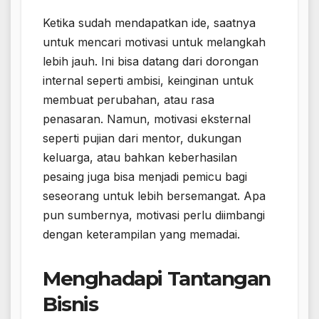
Ketika sudah mendapatkan ide, saatnya
untuk mencari motivasi untuk melangkah
lebih jauh. Ini bisa datang dari dorongan
internal seperti ambisi, keinginan untuk
membuat perubahan, atau rasa
penasaran. Namun, motivasi eksternal
seperti pujian dari mentor, dukungan
keluarga, atau bahkan keberhasilan
pesaing juga bisa menjadi pemicu bagi
seseorang untuk lebih bersemangat. Apa
pun sumbernya, motivasi perlu diimbangi
dengan keterampilan yang memadai.
Menghadapi Tantangan
Bisnis