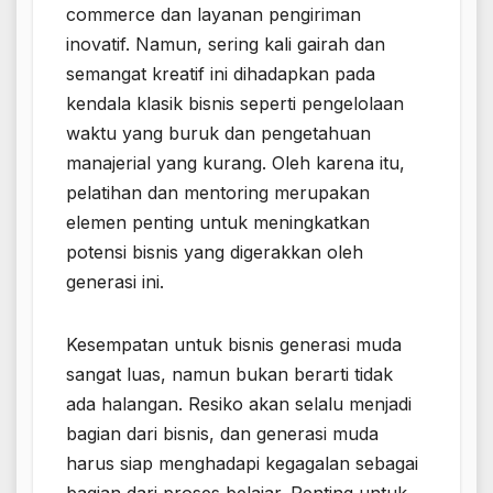
commerce dan layanan pengiriman
inovatif. Namun, sering kali gairah dan
semangat kreatif ini dihadapkan pada
kendala klasik bisnis seperti pengelolaan
waktu yang buruk dan pengetahuan
manajerial yang kurang. Oleh karena itu,
pelatihan dan mentoring merupakan
elemen penting untuk meningkatkan
potensi bisnis yang digerakkan oleh
generasi ini.
Kesempatan untuk bisnis generasi muda
sangat luas, namun bukan berarti tidak
ada halangan. Resiko akan selalu menjadi
bagian dari bisnis, dan generasi muda
harus siap menghadapi kegagalan sebagai