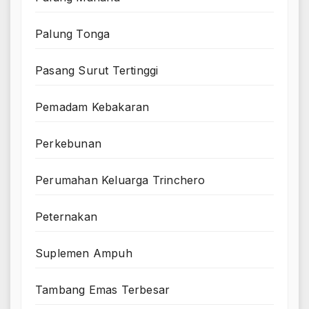
Palung Tonga
Pasang Surut Tertinggi
Pemadam Kebakaran
Perkebunan
Perumahan Keluarga Trinchero
Peternakan
Suplemen Ampuh
Tambang Emas Terbesar