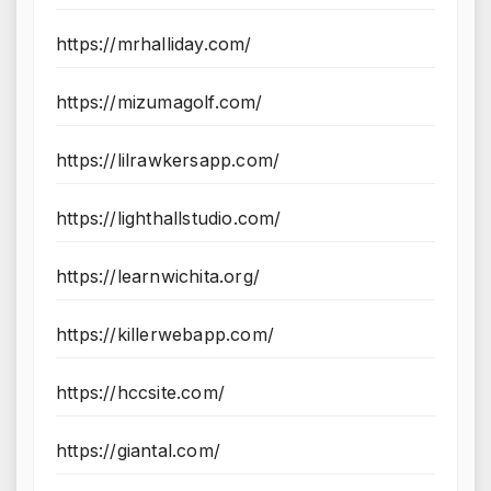
https://mrhalliday.com/
https://mizumagolf.com/
https://lilrawkersapp.com/
https://lighthallstudio.com/
https://learnwichita.org/
https://killerwebapp.com/
https://hccsite.com/
https://giantal.com/