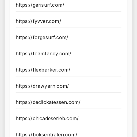
https://gerisurf.com/
https://fyvver.com/
https://forgesurf.com/
https://foamfancy.com/
https://flexbarker.com/
https://drawyarn.com/
https://declickatessen.com/
https://chicadeserieb.com/
https://boksentralen.com/