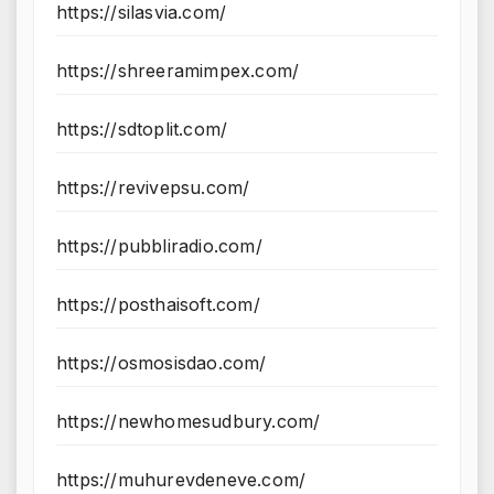
https://silasvia.com/
https://shreeramimpex.com/
https://sdtoplit.com/
https://revivepsu.com/
https://pubbliradio.com/
https://posthaisoft.com/
https://osmosisdao.com/
https://newhomesudbury.com/
https://muhurevdeneve.com/