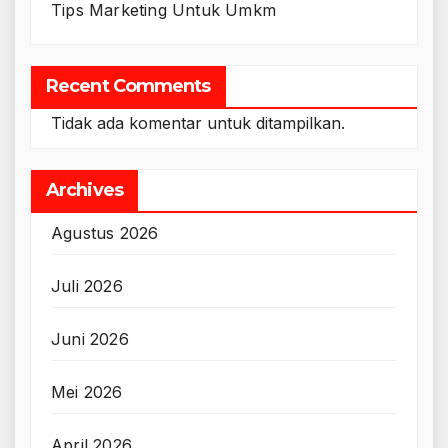
Tips Marketing Untuk Umkm
Recent Comments
Tidak ada komentar untuk ditampilkan.
Archives
Agustus 2026
Juli 2026
Juni 2026
Mei 2026
April 2026