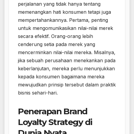
perjalanan yang tidak hanya tentang
memenangkan hati konsumen tetapi juga
mempertahankannya. Pertama, penting
untuk mengomunikasikan nilai-nilai merek
secara efektif. Orang-orang lebih
cenderung setia pada merek yang
mencerminkan nilai-nilai mereka. Misalnya,
jika sebuah perusahaan menekankan pada
keberlanjutan, mereka perlu menunjukkan
kepada konsumen bagaimana mereka
mewujudkan prinsip tersebut dalam praktik
bisnis sehari-hari.
Penerapan Brand
Loyalty Strategy di
Dunia Nyata