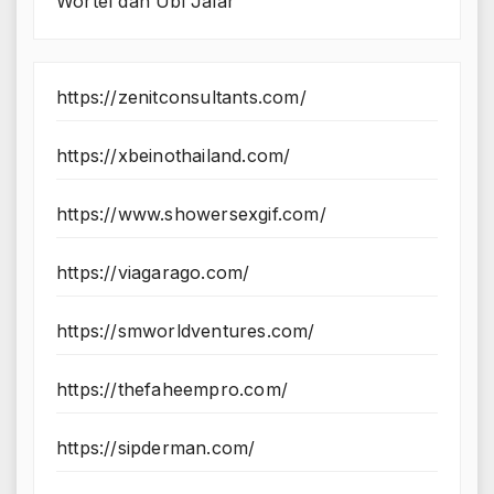
Wortel dan Ubi Jalar
https://zenitconsultants.com/
https://xbeinothailand.com/
https://www.showersexgif.com/
https://viagarago.com/
https://smworldventures.com/
https://thefaheempro.com/
https://sipderman.com/