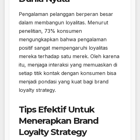
Pengalaman pelanggan berperan besar
dalam membangun loyalitas. Menurut
penelitian, 73% konsumen
mengungkapkan bahwa pengalaman
positif sangat mempengaruhi loyalitas
mereka terhadap satu merek. Oleh karena
itu, menjaga interaksi yang memuaskan di
setiap titik kontak dengan konsumen bisa
menjadi pondasi yang kuat bagi brand
loyalty strategy.
Tips Efektif Untuk
Menerapkan Brand
Loyalty Strategy