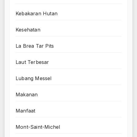
Kebakaran Hutan
Kesehatan
La Brea Tar Pits
Laut Terbesar
Lubang Messel
Makanan
Manfaat
Mont-Saint-Michel