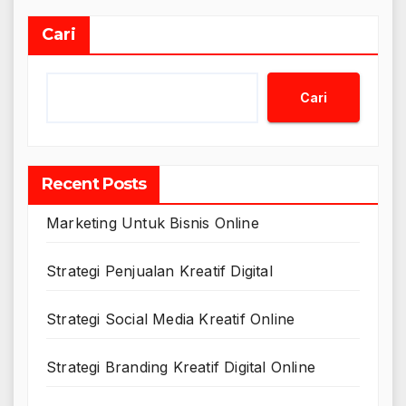
Cari
Cari
Recent Posts
Marketing Untuk Bisnis Online
Strategi Penjualan Kreatif Digital
Strategi Social Media Kreatif Online
Strategi Branding Kreatif Digital Online