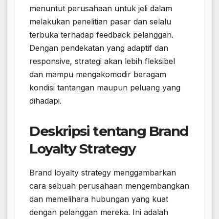
menuntut perusahaan untuk jeli dalam
melakukan penelitian pasar dan selalu
terbuka terhadap feedback pelanggan.
Dengan pendekatan yang adaptif dan
responsive, strategi akan lebih fleksibel
dan mampu mengakomodir beragam
kondisi tantangan maupun peluang yang
dihadapi.
Deskripsi tentang Brand
Loyalty Strategy
Brand loyalty strategy menggambarkan
cara sebuah perusahaan mengembangkan
dan memelihara hubungan yang kuat
dengan pelanggan mereka. Ini adalah