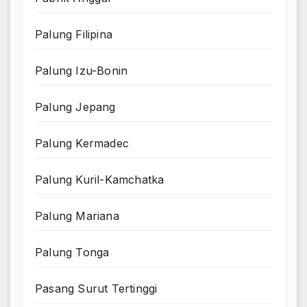
Palung Filipina
Palung Izu-Bonin
Palung Jepang
Palung Kermadec
Palung Kuril-Kamchatka
Palung Mariana
Palung Tonga
Pasang Surut Tertinggi