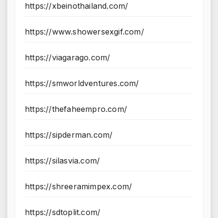
https://xbeinothailand.com/
https://www.showersexgif.com/
https://viagarago.com/
https://smworldventures.com/
https://thefaheempro.com/
https://sipderman.com/
https://silasvia.com/
https://shreeramimpex.com/
https://sdtoplit.com/