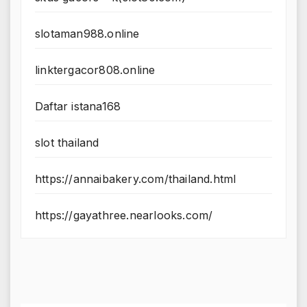
slotaman988.online
linktergacor808.online
Daftar istana168
slot thailand
https://annaibakery.com/thailand.html
https://gayathree.nearlooks.com/