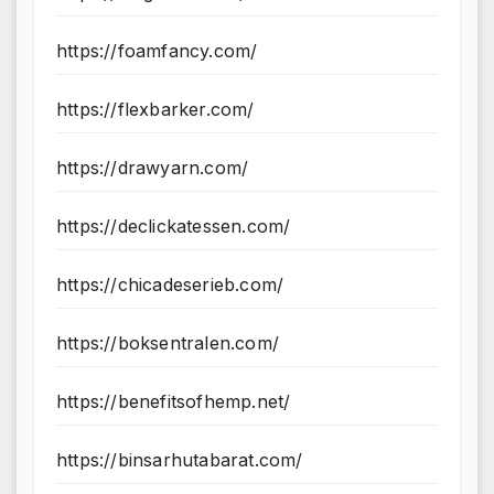
https://foamfancy.com/
https://flexbarker.com/
https://drawyarn.com/
https://declickatessen.com/
https://chicadeserieb.com/
https://boksentralen.com/
https://benefitsofhemp.net/
https://binsarhutabarat.com/