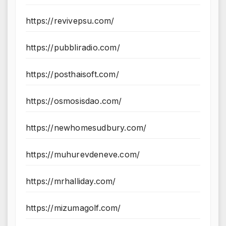
https://revivepsu.com/
https://pubbliradio.com/
https://posthaisoft.com/
https://osmosisdao.com/
https://newhomesudbury.com/
https://muhurevdeneve.com/
https://mrhalliday.com/
https://mizumagolf.com/