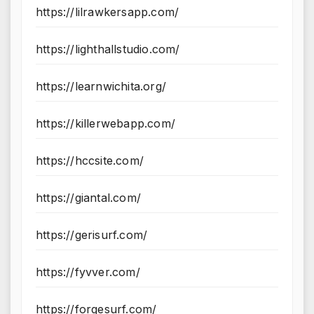
https://lilrawkersapp.com/
https://lighthallstudio.com/
https://learnwichita.org/
https://killerwebapp.com/
https://hccsite.com/
https://giantal.com/
https://gerisurf.com/
https://fyvver.com/
https://forgesurf.com/