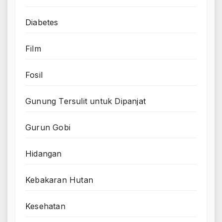
Diabetes
Film
Fosil
Gunung Tersulit untuk Dipanjat
Gurun Gobi
Hidangan
Kebakaran Hutan
Kesehatan