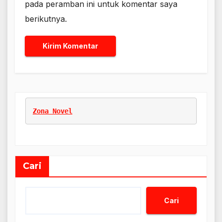
pada peramban ini untuk komentar saya
berikutnya.
Zona Novel
Cari
Cari