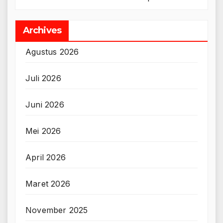
Archives
Agustus 2026
Juli 2026
Juni 2026
Mei 2026
April 2026
Maret 2026
November 2025