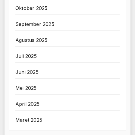
Oktober 2025
September 2025
Agustus 2025
Juli 2025
Juni 2025
Mei 2025
April 2025
Maret 2025