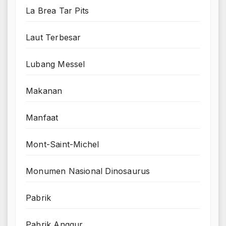
La Brea Tar Pits
Laut Terbesar
Lubang Messel
Makanan
Manfaat
Mont-Saint-Michel
Monumen Nasional Dinosaurus
Pabrik
Pabrik Anggur