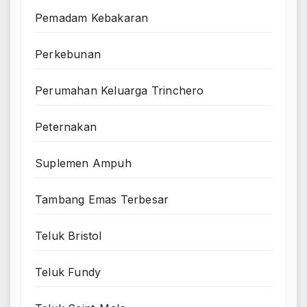
Pemadam Kebakaran
Perkebunan
Perumahan Keluarga Trinchero
Peternakan
Suplemen Ampuh
Tambang Emas Terbesar
Teluk Bristol
Teluk Fundy