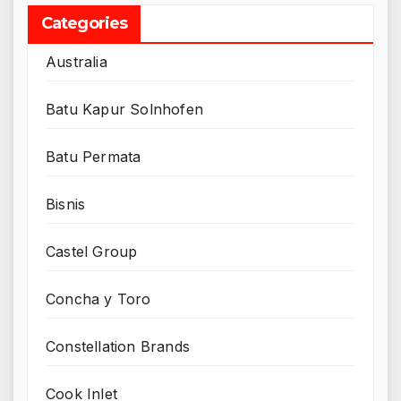
Categories
Australia
Batu Kapur Solnhofen
Batu Permata
Bisnis
Castel Group
Concha y Toro
Constellation Brands
Cook Inlet