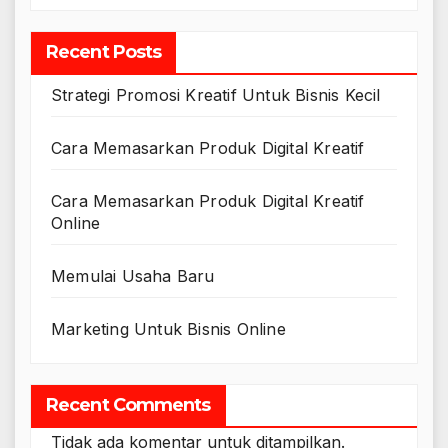
Recent Posts
Strategi Promosi Kreatif Untuk Bisnis Kecil
Cara Memasarkan Produk Digital Kreatif
Cara Memasarkan Produk Digital Kreatif
Online
Memulai Usaha Baru
Marketing Untuk Bisnis Online
Recent Comments
Tidak ada komentar untuk ditampilkan.