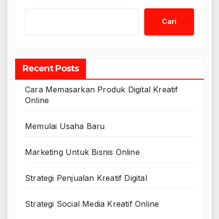
Cari
Recent Posts
Cara Memasarkan Produk Digital Kreatif
Online
Memulai Usaha Baru
Marketing Untuk Bisnis Online
Strategi Penjualan Kreatif Digital
Strategi Social Media Kreatif Online