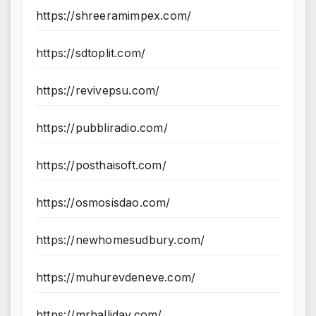
https://shreeramimpex.com/
https://sdtoplit.com/
https://revivepsu.com/
https://pubbliradio.com/
https://posthaisoft.com/
https://osmosisdao.com/
https://newhomesudbury.com/
https://muhurevdeneve.com/
https://mrhalliday.com/