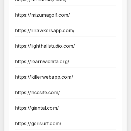
https://mizumagolf.com/
https://lilrawkersapp.com/
https://lighthallstudio.com/
https://learnwichita.org/
https://killerwebapp.com/
https://hccsite.com/
https://giantal.com/
https://gerisurf.com/