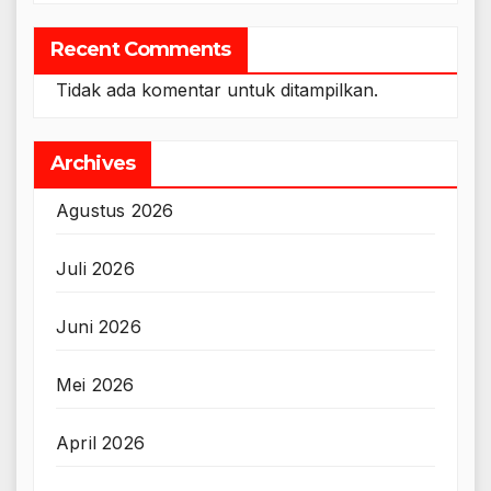
Recent Comments
Tidak ada komentar untuk ditampilkan.
Archives
Agustus 2026
Juli 2026
Juni 2026
Mei 2026
April 2026