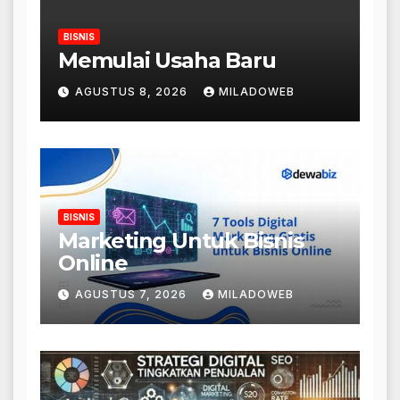
BISNIS
Memulai Usaha Baru
AGUSTUS 8, 2026
MILADOWEB
BISNIS
Marketing Untuk Bisnis
Online
AGUSTUS 7, 2026
MILADOWEB