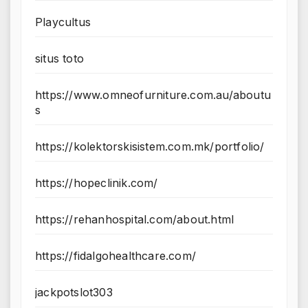
Playcultus
situs toto
https://www.omneofurniture.com.au/aboutu
s
https://kolektorskisistem.com.mk/portfolio/
https://hopeclinik.com/
https://rehanhospital.com/about.html
https://fidalgohealthcare.com/
jackpotslot303