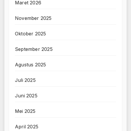
Maret 2026
November 2025
Oktober 2025
September 2025
Agustus 2025
Juli 2025
Juni 2025
Mei 2025
April 2025