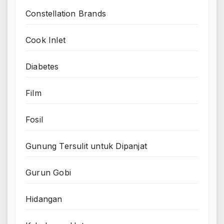
Constellation Brands
Cook Inlet
Diabetes
Film
Fosil
Gunung Tersulit untuk Dipanjat
Gurun Gobi
Hidangan