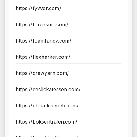
https://fyvver.com/
https://forgesurf.com/
https://foamfancy.com/
https://flexbarker.com/
https://drawyarn.com/
https://declickatessen.com/
https://chicadeserieb.com/
https://boksentralen.com/