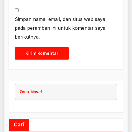
Simpan nama, email, dan situs web saya
pada peramban ini untuk komentar saya
berikutnya.
Zona Novel
Cari