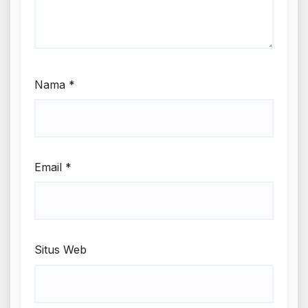
Nama
*
Email
*
Situs Web