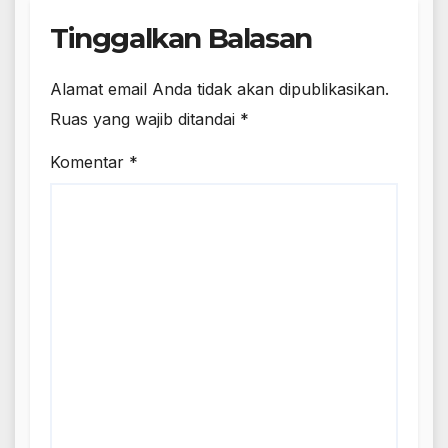
Tinggalkan Balasan
Alamat email Anda tidak akan dipublikasikan.
Ruas yang wajib ditandai
*
Komentar
*