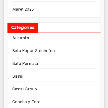
Maret 2025
Categories
Australia
Batu Kapur Solnhofen
Batu Permata
Bisnis
Castel Group
Concha y Toro