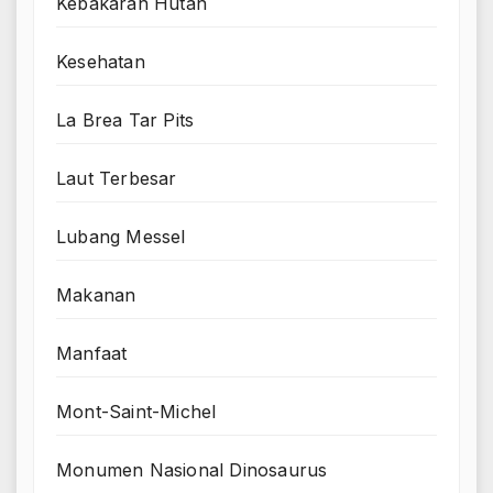
Kebakaran Hutan
Kesehatan
La Brea Tar Pits
Laut Terbesar
Lubang Messel
Makanan
Manfaat
Mont-Saint-Michel
Monumen Nasional Dinosaurus