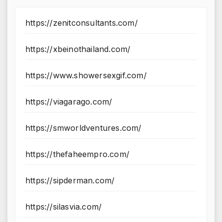
https://zenitconsultants.com/
https://xbeinothailand.com/
https://www.showersexgif.com/
https://viagarago.com/
https://smworldventures.com/
https://thefaheempro.com/
https://sipderman.com/
https://silasvia.com/