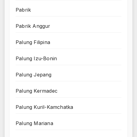
Pabrik
Pabrik Anggur
Palung Filipina
Palung Izu-Bonin
Palung Jepang
Palung Kermadec
Palung Kuril-Kamchatka
Palung Mariana