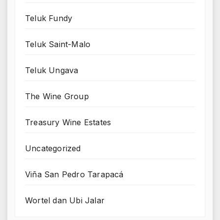
Teluk Fundy
Teluk Saint-Malo
Teluk Ungava
The Wine Group
Treasury Wine Estates
Uncategorized
Viña San Pedro Tarapacá
Wortel dan Ubi Jalar