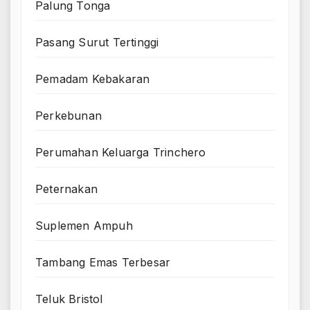
Palung Tonga
Pasang Surut Tertinggi
Pemadam Kebakaran
Perkebunan
Perumahan Keluarga Trinchero
Peternakan
Suplemen Ampuh
Tambang Emas Terbesar
Teluk Bristol