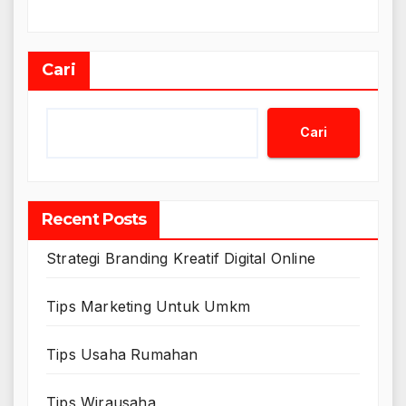
Cari
Cari
Recent Posts
Strategi Branding Kreatif Digital Online
Tips Marketing Untuk Umkm
Tips Usaha Rumahan
Tips Wirausaha