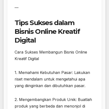
—
Tips Sukses dalam
Bisnis Online Kreatif
Digital
Cara Sukses Membangun Bisnis Online
Kreatif Digital
1. Memahami Kebutuhan Pasar: Lakukan
riset mendalam untuk mengetahui apa
yang diinginkan dan dibutuhkan pasar.
2. Mengembangkan Produk Unik: Buatlah
produk yang berbeda dan menonjol di