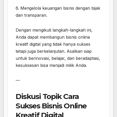
6. Mengelola keuangan bisnis dengan bijak
dan transparan.
Dengan mengikuti langkah-langkah ini,
Anda dapat membangun bisnis online
kreatif digital yang tidak hanya sukses
tetapi juga berkelanjutan. Asalkan siap
untuk berinovasi, belajar, dan beradaptasi,
kesuksesan bisa menjadi milik Anda.
—
Diskusi Topik Cara
Sukses Bisnis Online
Kreatif Digital