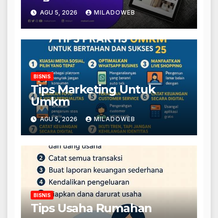
AGU 5, 2026
MILADOWEB
BISNIS
Tips Marketing Untuk
Umkm
AGU 5, 2026
MILADOWEB
BISNIS
Tips Usaha Rumahan