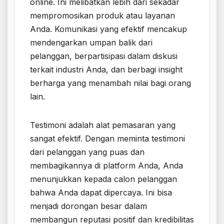
online. Ini melibatkan lebih dari sekadar
mempromosikan produk atau layanan
Anda. Komunikasi yang efektif mencakup
mendengarkan umpan balik dari
pelanggan, berpartisipasi dalam diskusi
terkait industri Anda, dan berbagi insight
berharga yang menambah nilai bagi orang
lain.
Testimoni adalah alat pemasaran yang
sangat efektif. Dengan meminta testimoni
dari pelanggan yang puas dan
membagikannya di platform Anda, Anda
menunjukkan kepada calon pelanggan
bahwa Anda dapat dipercaya. Ini bisa
menjadi dorongan besar dalam
membangun reputasi positif dan kredibilitas