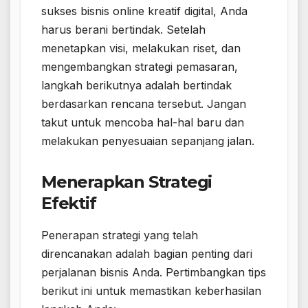
sukses bisnis online kreatif digital, Anda
harus berani bertindak. Setelah
menetapkan visi, melakukan riset, dan
mengembangkan strategi pemasaran,
langkah berikutnya adalah bertindak
berdasarkan rencana tersebut. Jangan
takut untuk mencoba hal-hal baru dan
melakukan penyesuaian sepanjang jalan.
Menerapkan Strategi
Efektif
Penerapan strategi yang telah
direncanakan adalah bagian penting dari
perjalanan bisnis Anda. Pertimbangkan tips
berikut ini untuk memastikan keberhasilan