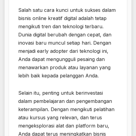
Salah satu cara kunci untuk sukses dalam
bisnis online kreatif digital adalah tetap
mengikuti tren dan teknologi terbaru.
Dunia digital berubah dengan cepat, dan
inovasi baru muncul setiap hari. Dengan
menjadi early adopter dari teknologi ini,
Anda dapat mengungguli pesaing dan
menawarkan produk atau layanan yang
lebih baik kepada pelanggan Anda.
Selain itu, penting untuk berinvestasi
dalam pembelajaran dan pengembangan
keterampilan. Dengan mengikuti pelatihan
atau kursus yang relevan, dan terus
mengeksplorasi alat dan platform baru,
Anda dapat terus meningkatkan bisnis