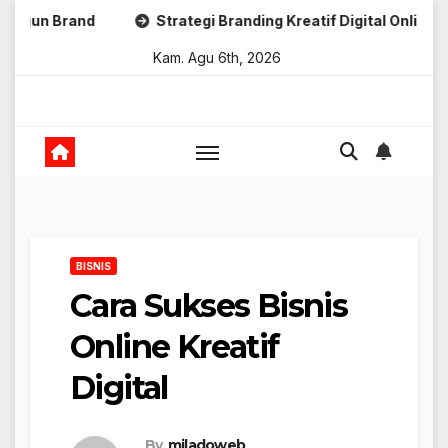
Skip
nd
Strategi Branding Kreatif Digital Online
Tips M
to
Kam. Agu 6th, 2026
content
BISNIS
Cara Sukses Bisnis
Online Kreatif
Digital
By
miladoweb