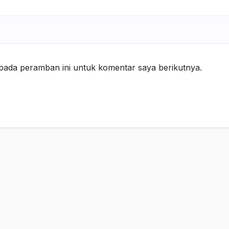
pada peramban ini untuk komentar saya berikutnya.