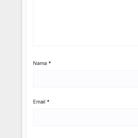
Nama
*
Email
*