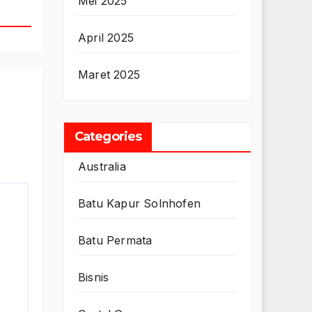
Mei 2025
April 2025
Maret 2025
Categories
Australia
Batu Kapur Solnhofen
Batu Permata
Bisnis