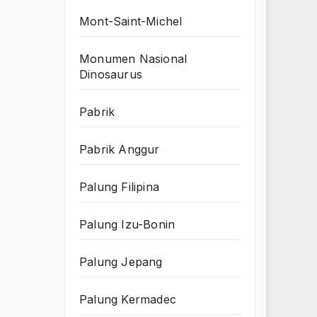
Mont-Saint-Michel
Monumen Nasional
Dinosaurus
Pabrik
Pabrik Anggur
Palung Filipina
Palung Izu-Bonin
Palung Jepang
Palung Kermadec