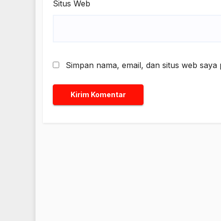
Situs Web
Simpan nama, email, dan situs web saya 