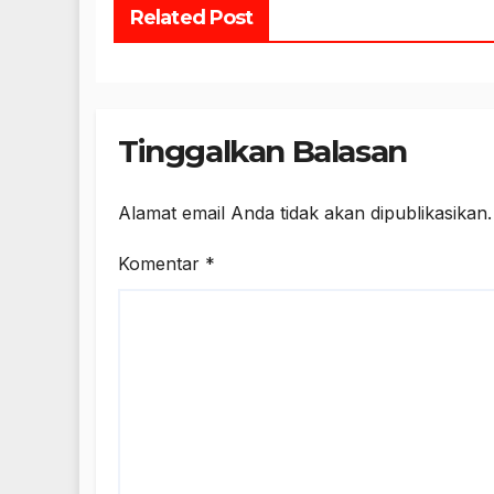
Related Post
Tinggalkan Balasan
Alamat email Anda tidak akan dipublikasikan.
Komentar
*