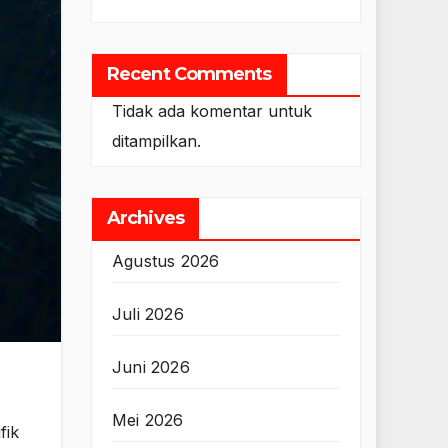
Recent Comments
Tidak ada komentar untuk
ditampilkan.
Archives
Agustus 2026
Juli 2026
Juni 2026
Mei 2026
fik