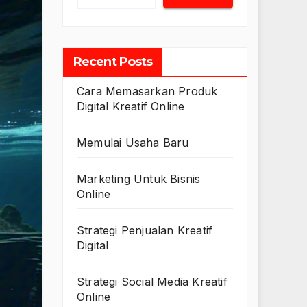
Recent Posts
Cara Memasarkan Produk
Digital Kreatif Online
Memulai Usaha Baru
Marketing Untuk Bisnis
Online
Strategi Penjualan Kreatif
Digital
Strategi Social Media Kreatif
Online