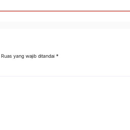
Ruas yang wajib ditandai
*