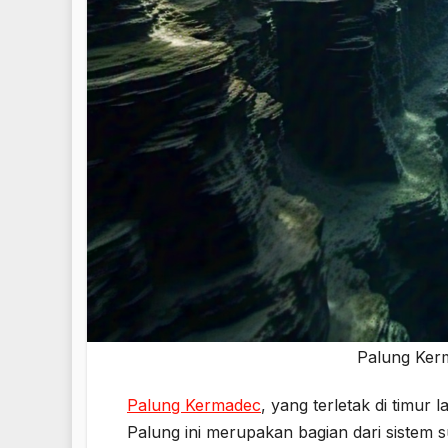
Palung Kerm
Palung Kermadec
, yang terletak di timur
Palung ini merupakan bagian dari sistem s