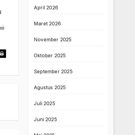
April 2026
g
Maret 2026
si
November 2025
Oktober 2025
September 2025
Agustus 2025
Juli 2025
Juni 2025