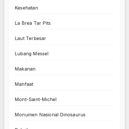
Kesehatan
La Brea Tar Pits
Laut Terbesar
Lubang Messel
Makanan
Manfaat
Mont-Saint-Michel
Monumen Nasional Dinosaurus