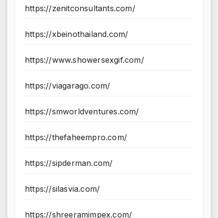
https://zenitconsultants.com/
https://xbeinothailand.com/
https://www.showersexgif.com/
https://viagarago.com/
https://smworldventures.com/
https://thefaheempro.com/
https://sipderman.com/
https://silasvia.com/
https://shreeramimpex.com/