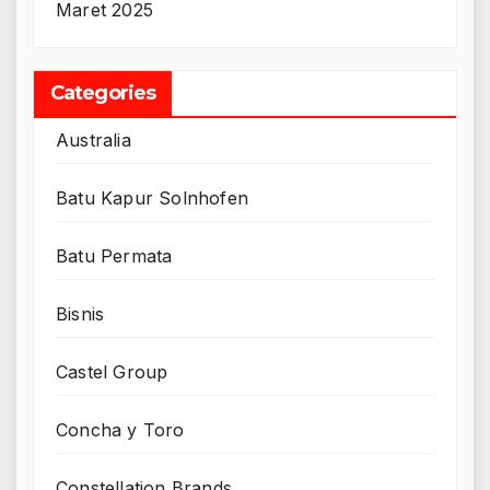
Maret 2025
Categories
Australia
Batu Kapur Solnhofen
Batu Permata
Bisnis
Castel Group
Concha y Toro
Constellation Brands