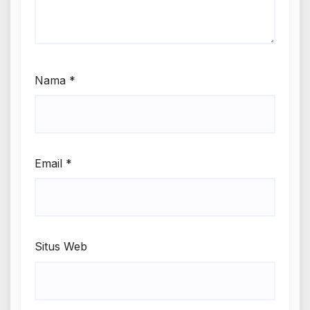
Nama
*
Email
*
Situs Web