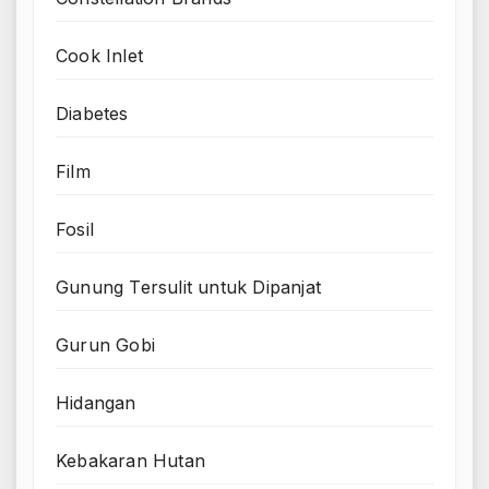
Cook Inlet
Diabetes
Film
Fosil
Gunung Tersulit untuk Dipanjat
Gurun Gobi
Hidangan
Kebakaran Hutan