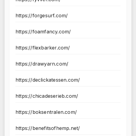
https://forgesurf.com/
https://foamfancy.com/
https://flexbarker.com/
https://drawyarn.com/
https://declickatessen.com/
https://chicadeserieb.com/
https://boksentralen.com/
https://benefitsofhemp.net/