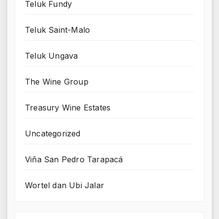
Teluk Fundy
Teluk Saint-Malo
Teluk Ungava
The Wine Group
Treasury Wine Estates
Uncategorized
Viña San Pedro Tarapacá
Wortel dan Ubi Jalar