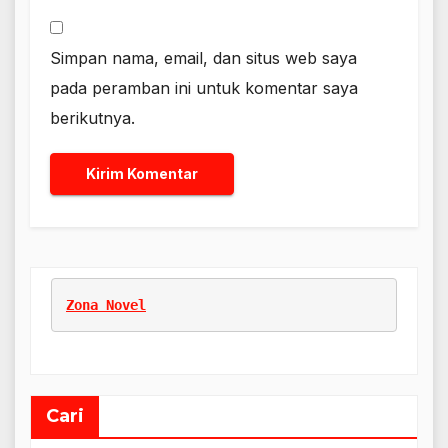
Simpan nama, email, dan situs web saya
pada peramban ini untuk komentar saya
berikutnya.
Zona Novel
Cari