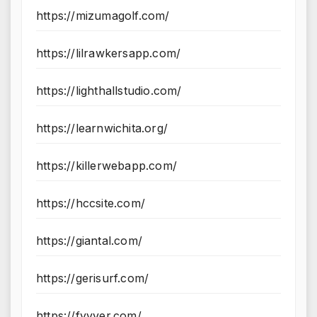
https://mizumagolf.com/
https://lilrawkersapp.com/
https://lighthallstudio.com/
https://learnwichita.org/
https://killerwebapp.com/
https://hccsite.com/
https://giantal.com/
https://gerisurf.com/
https://fyvver.com/