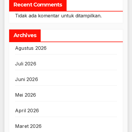
Recent Comments
Tidak ada komentar untuk ditampilkan.
Archives
Agustus 2026
Juli 2026
Juni 2026
Mei 2026
April 2026
Maret 2026