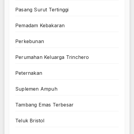
Pasang Surut Tertinggi
Pemadam Kebakaran
Perkebunan
Perumahan Keluarga Trinchero
Peternakan
Suplemen Ampuh
Tambang Emas Terbesar
Teluk Bristol