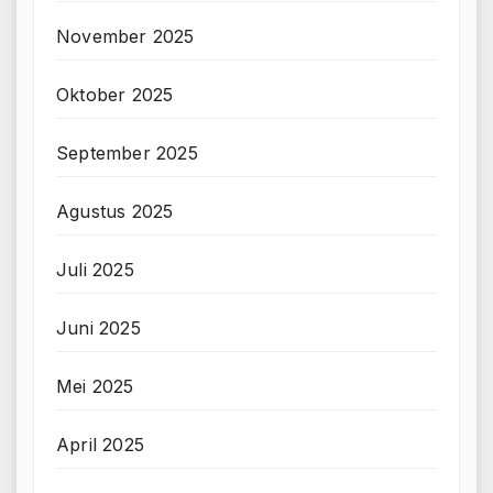
November 2025
Oktober 2025
September 2025
Agustus 2025
Juli 2025
Juni 2025
Mei 2025
April 2025