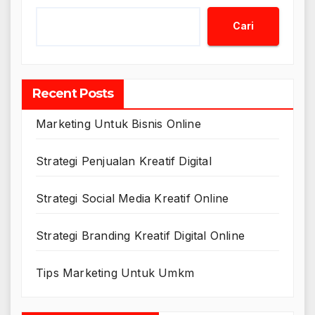
Cari
Recent Posts
Marketing Untuk Bisnis Online
Strategi Penjualan Kreatif Digital
Strategi Social Media Kreatif Online
Strategi Branding Kreatif Digital Online
Tips Marketing Untuk Umkm