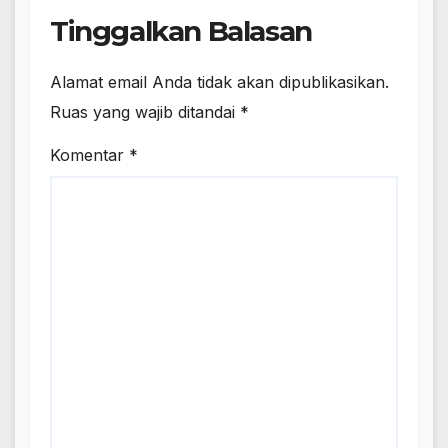
Tinggalkan Balasan
Alamat email Anda tidak akan dipublikasikan.
Ruas yang wajib ditandai
*
Komentar
*