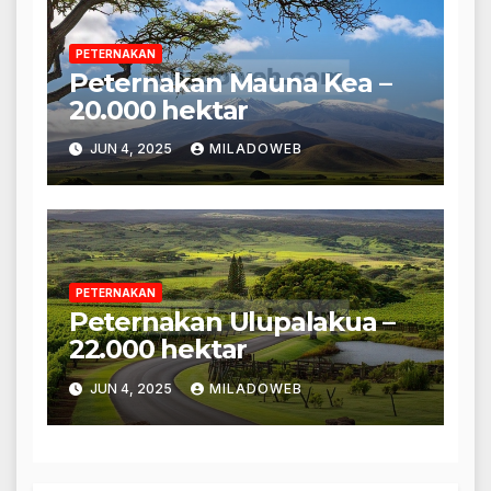
PETERNAKAN
Peternakan Mauna Kea –
20.000 hektar
JUN 4, 2025
MILADOWEB
PETERNAKAN
Peternakan Ulupalakua –
22.000 hektar
JUN 4, 2025
MILADOWEB