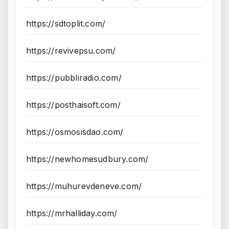
https://sdtoplit.com/
https://revivepsu.com/
https://pubbliradio.com/
https://posthaisoft.com/
https://osmosisdao.com/
https://newhomesudbury.com/
https://muhurevdeneve.com/
https://mrhalliday.com/