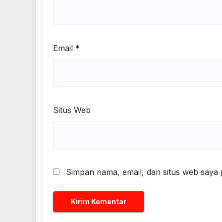
Email
*
Situs Web
Simpan nama, email, dan situs web saya 