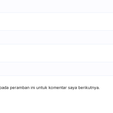
pada peramban ini untuk komentar saya berikutnya.