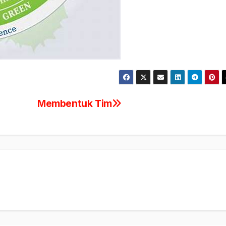
Membentuk Tim