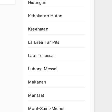
Hidangan
Kebakaran Hutan
Kesehatan
La Brea Tar Pits
Laut Terbesar
Lubang Messel
Makanan
Manfaat
Mont-Saint-Michel