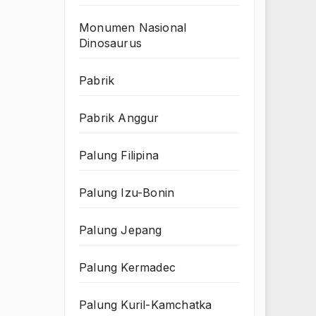
Monumen Nasional
Dinosaurus
Pabrik
Pabrik Anggur
Palung Filipina
Palung Izu-Bonin
Palung Jepang
Palung Kermadec
Palung Kuril-Kamchatka