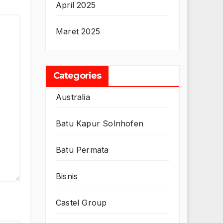
April 2025
Maret 2025
Categories
Australia
Batu Kapur Solnhofen
Batu Permata
Bisnis
Castel Group