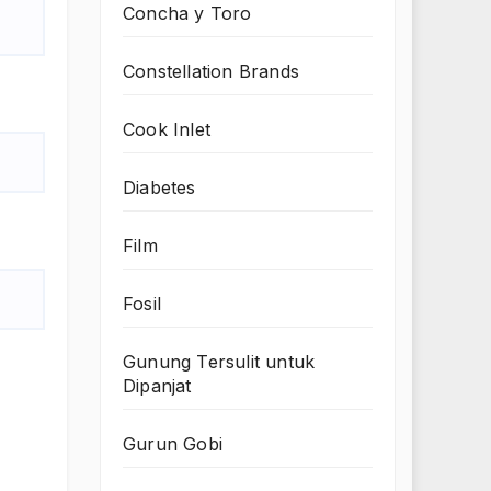
Concha y Toro
Constellation Brands
Cook Inlet
Diabetes
Film
Fosil
Gunung Tersulit untuk
Dipanjat
Gurun Gobi