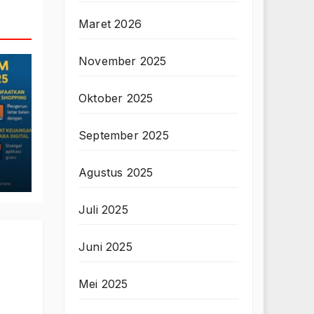
Maret 2026
November 2025
Oktober 2025
September 2025
Agustus 2025
Juli 2025
Juni 2025
Mei 2025