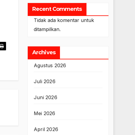
Recent Comments
Tidak ada komentar untuk
ditampilkan.
Archives
Agustus 2026
Juli 2026
Juni 2026
Mei 2026
April 2026