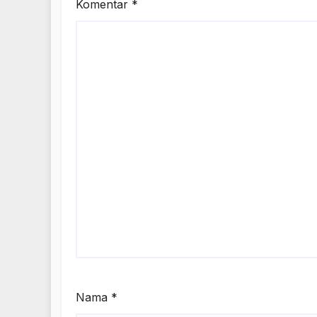
Komentar
*
Nama
*