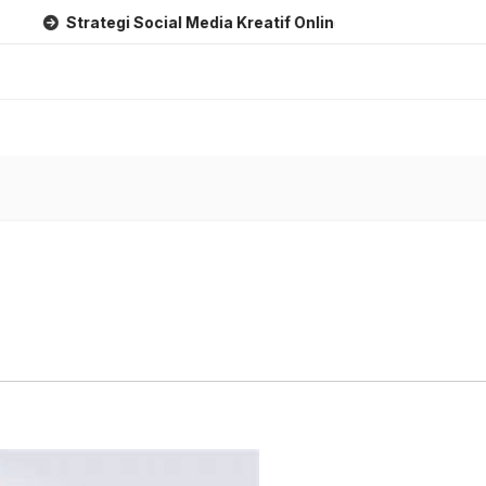
Strategi Social Media Kreatif Online
Strategi Branding Krea