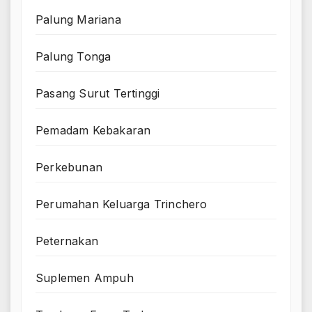
Palung Mariana
Palung Tonga
Pasang Surut Tertinggi
Pemadam Kebakaran
Perkebunan
Perumahan Keluarga Trinchero
Peternakan
Suplemen Ampuh