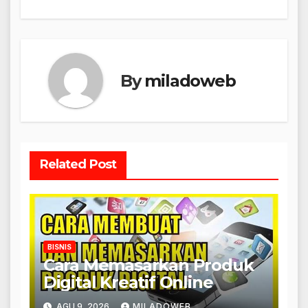
pos
By
miladoweb
Related Post
BISNIS
Cara Memasarkan Produk
Digital Kreatif Online
AGU 9, 2026
MILADOWEB