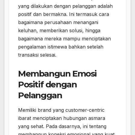
yang dilakukan dengan pelanggan adalah
positif dan bermakna. Ini termasuk cara
bagaimana perusahaan menangani
keluhan, memberikan solusi, hingga
bagaimana mereka mampu menciptakan
pengalaman istimewa bahkan setelah
transaksi selesai.
Membangun Emosi
Positif dengan
Pelanggan
Memiliki brand yang customer-centric
ibarat menciptakan hubungan asmara
yang sehat. Pada dasarnya, ini tentang
membangun koneksi emosional yang kuat