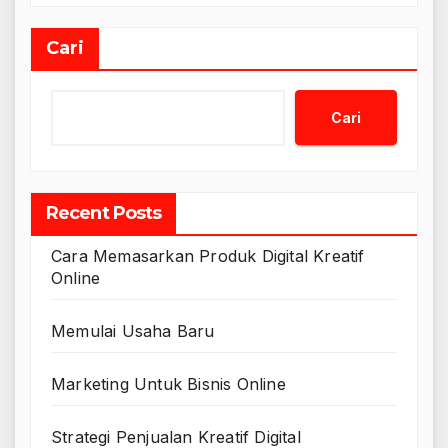
Cari
Cari
Recent Posts
Cara Memasarkan Produk Digital Kreatif
Online
Memulai Usaha Baru
Marketing Untuk Bisnis Online
Strategi Penjualan Kreatif Digital