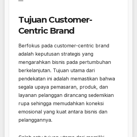
—
Tujuan Customer-
Centric Brand
Berfokus pada customer-centric brand
adalah keputusan strategis yang
mengarahkan bisnis pada pertumbuhan
berkelanjutan. Tujuan utama dari
pendekatan ini adalah memastikan bahwa
segala upaya pemasaran, produk, dan
layanan pelanggan dirancang sedemikian
rupa sehingga memudahkan koneksi
emosional yang kuat antara bisnis dan
pelanggannya.