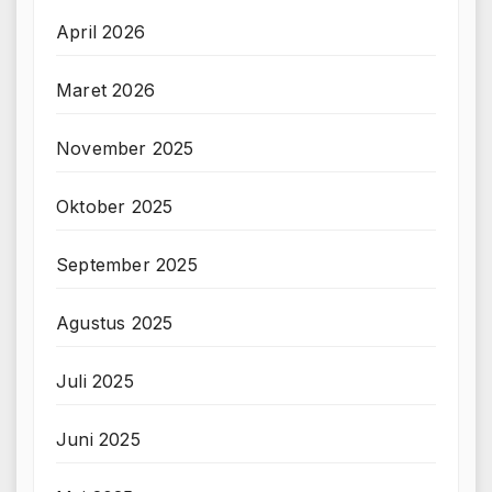
April 2026
Maret 2026
November 2025
Oktober 2025
September 2025
Agustus 2025
Juli 2025
Juni 2025