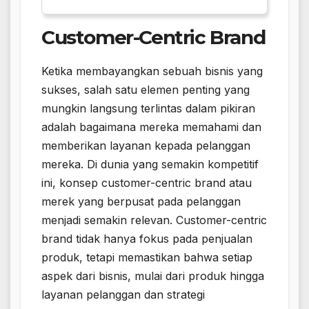
Customer-Centric Brand
Ketika membayangkan sebuah bisnis yang
sukses, salah satu elemen penting yang
mungkin langsung terlintas dalam pikiran
adalah bagaimana mereka memahami dan
memberikan layanan kepada pelanggan
mereka. Di dunia yang semakin kompetitif
ini, konsep customer-centric brand atau
merek yang berpusat pada pelanggan
menjadi semakin relevan. Customer-centric
brand tidak hanya fokus pada penjualan
produk, tetapi memastikan bahwa setiap
aspek dari bisnis, mulai dari produk hingga
layanan pelanggan dan strategi