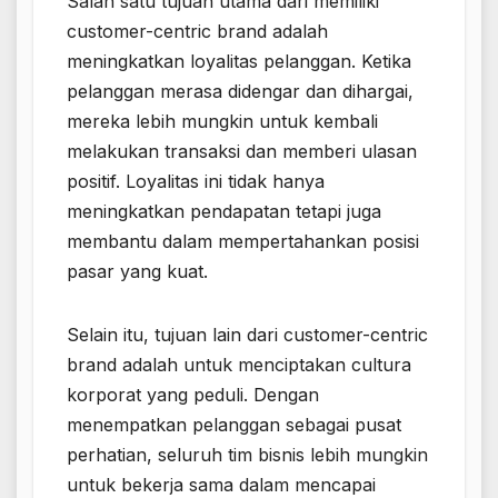
Salah satu tujuan utama dari memiliki
customer-centric brand adalah
meningkatkan loyalitas pelanggan. Ketika
pelanggan merasa didengar dan dihargai,
mereka lebih mungkin untuk kembali
melakukan transaksi dan memberi ulasan
positif. Loyalitas ini tidak hanya
meningkatkan pendapatan tetapi juga
membantu dalam mempertahankan posisi
pasar yang kuat.
Selain itu, tujuan lain dari customer-centric
brand adalah untuk menciptakan cultura
korporat yang peduli. Dengan
menempatkan pelanggan sebagai pusat
perhatian, seluruh tim bisnis lebih mungkin
untuk bekerja sama dalam mencapai