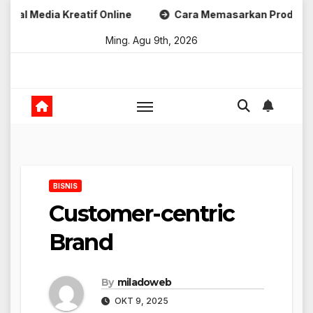
Skip
a Kreatif Online
Cara Memasarkan Produk Digital Kreat
to
Ming. Agu 9th, 2026
content
BISNIS
Customer-centric
Brand
By
miladoweb
OKT 9, 2025