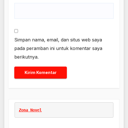
Simpan nama, email, dan situs web saya
pada peramban ini untuk komentar saya
berikutnya.
Zona Novel