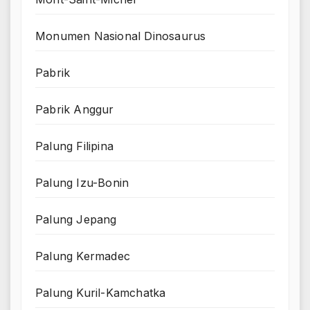
Monumen Nasional Dinosaurus
Pabrik
Pabrik Anggur
Palung Filipina
Palung Izu-Bonin
Palung Jepang
Palung Kermadec
Palung Kuril-Kamchatka