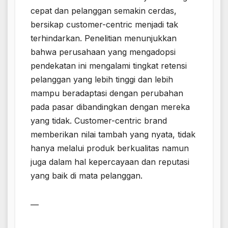
cepat dan pelanggan semakin cerdas,
bersikap customer-centric menjadi tak
terhindarkan. Penelitian menunjukkan
bahwa perusahaan yang mengadopsi
pendekatan ini mengalami tingkat retensi
pelanggan yang lebih tinggi dan lebih
mampu beradaptasi dengan perubahan
pada pasar dibandingkan dengan mereka
yang tidak. Customer-centric brand
memberikan nilai tambah yang nyata, tidak
hanya melalui produk berkualitas namun
juga dalam hal kepercayaan dan reputasi
yang baik di mata pelanggan.
—