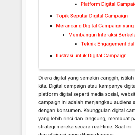
Platform Digital Campa
Topik Seputar Digital Campaign
Merancang Digital Campaign yang
Membangun Interaksi Berkela
Teknik Engagement dal
Ilustrasi untuk Digital Campaign
Di era digital yang semakin canggih, istila
kita. Digital campaign atau kampanye dig
platform digital seperti media sosial, websit
campaign ini adalah menjangkau audiens 
dengan konsumen. Keunggulan digital ca
yang lebih rinci dan langsung, membuat 
strategi mereka secara real-time. Saat ini
dan efisiensi yang ditawarkannya.