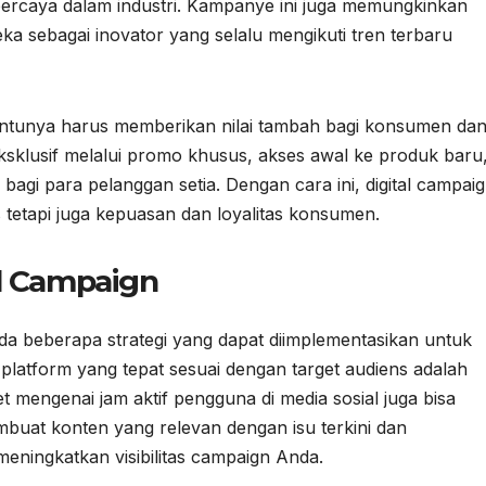
ercaya dalam industri. Kampanye ini juga memungkinkan
 sebagai inovator yang selalu mengikuti tren terbaru
 tentunya harus memberikan nilai tambah bagi konsumen da
ksklusif melalui promo khusus, akses awal ke produk baru
agi para pelanggan setia. Dengan cara ini, digital campai
 tetapi juga kepuasan dan loyalitas konsumen.
l Campaign
da beberapa strategi yang dapat diimplementasikan untuk
 platform yang tepat sesuai dengan target audiens adalah
t mengenai jam aktif pengguna di media sosial juga bisa
buat konten yang relevan dengan isu terkini dan
eningkatkan visibilitas campaign Anda.