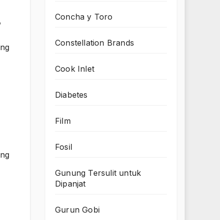
Concha y Toro
,
Constellation Brands
ang
Cook Inlet
Diabetes
Film
Fosil
ang
Gunung Tersulit untuk
Dipanjat
Gurun Gobi