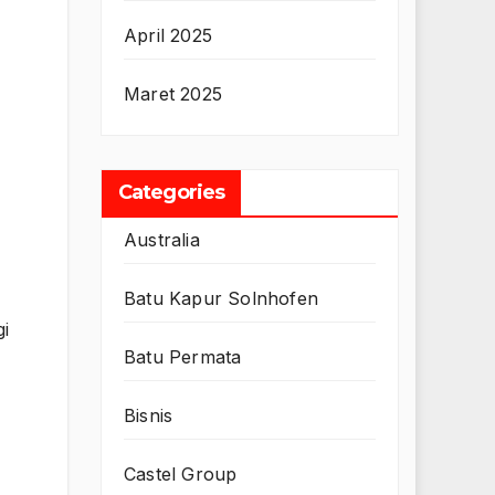
April 2025
Maret 2025
Categories
Australia
Batu Kapur Solnhofen
gi
Batu Permata
Bisnis
Castel Group