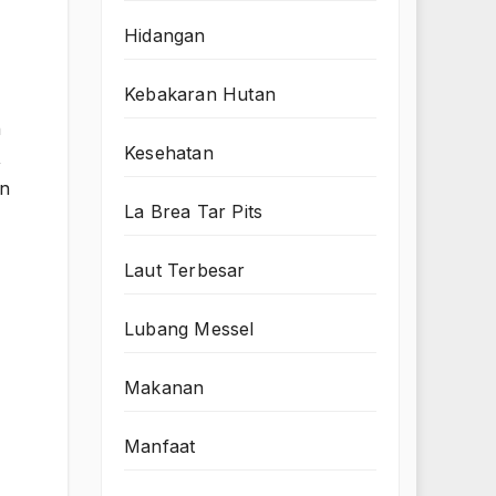
Hidangan
Kebakaran Hutan
n
Kesehatan
,
gn
La Brea Tar Pits
Laut Terbesar
Lubang Messel
Makanan
Manfaat