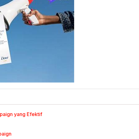
paign yang Efektif
paign