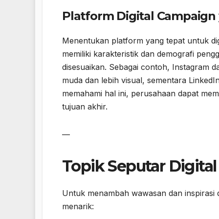
Platform Digital Campaign
Menentukan platform yang tepat untuk digi
memiliki karakteristik dan demografi pen
disesuaikan. Sebagai contoh, Instagram da
muda dan lebih visual, sementara LinkedI
memahami hal ini, perusahaan dapat memil
tujuan akhir.
—
Topik Seputar Digita
Untuk menambah wawasan dan inspirasi da
menarik: