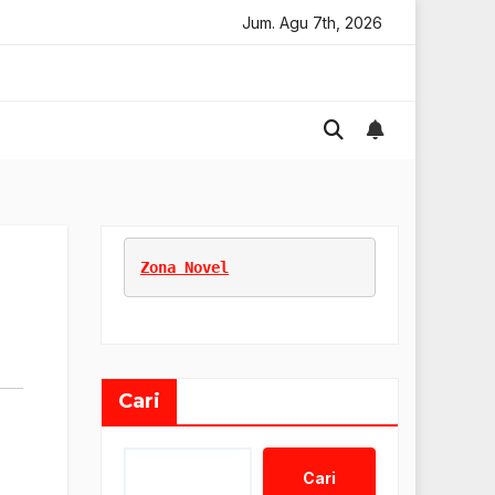
ial Media Kreatif Online
Strategi Branding Kreatif Digital
Jum. Agu 7th, 2026
Zona Novel
Cari
Cari