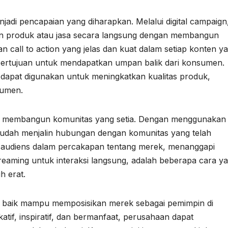
jadi pencapaian yang diharapkan. Melalui digital campaign
n produk atau jasa secara langsung dengan membangun
n call to action yang jelas dan kuat dalam setiap konten y
uga bertujuan untuk mendapatkan umpan balik dari konsumen.
l dapat digunakan untuk meningkatkan kualitas produk,
sumen.
lam membangun komunitas yang setia. Dengan menggunakan
 mudah menjalin hubungan dengan komunitas yang telah
 audiens dalam percakapan tentang merek, menanggapi
treaming untuk interaksi langsung, adalah beberapa cara y
h erat.
ang baik mampu memposisikan merek sebagai pemimpin di
atif, inspiratif, dan bermanfaat, perusahaan dapat