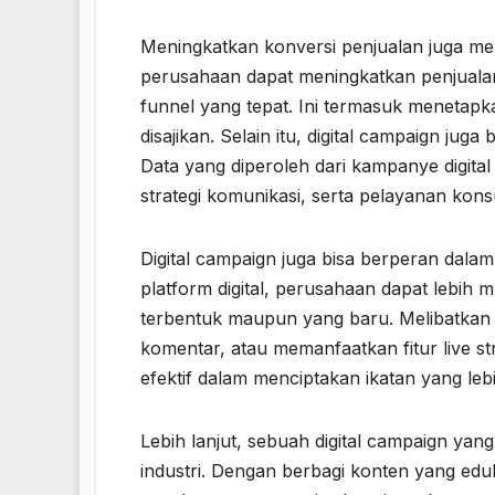
Meningkatkan konversi penjualan juga men
perusahaan dapat meningkatkan penjuala
funnel yang tepat. Ini termasuk menetapka
disajikan. Selain itu, digital campaign j
Data yang diperoleh dari kampanye digita
strategi komunikasi, serta pelayanan kon
Digital campaign juga bisa berperan da
platform digital, perusahaan dapat lebih
terbentuk maupun yang baru. Melibatkan
komentar, atau memanfaatkan fitur live s
efektif dalam menciptakan ikatan yang lebi
Lebih lanjut, sebuah digital campaign y
industri. Dengan berbagi konten yang eduk