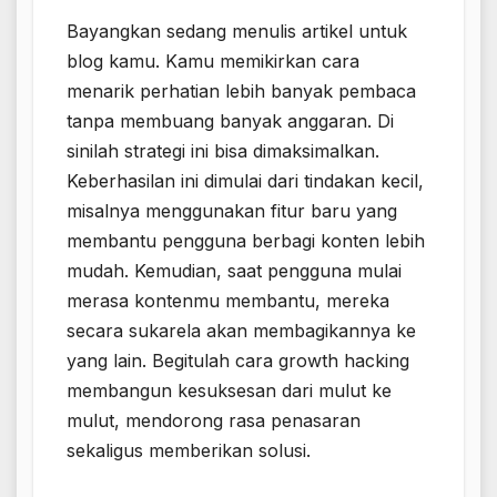
Bayangkan sedang menulis artikel untuk
blog kamu. Kamu memikirkan cara
menarik perhatian lebih banyak pembaca
tanpa membuang banyak anggaran. Di
sinilah strategi ini bisa dimaksimalkan.
Keberhasilan ini dimulai dari tindakan kecil,
misalnya menggunakan fitur baru yang
membantu pengguna berbagi konten lebih
mudah. Kemudian, saat pengguna mulai
merasa kontenmu membantu, mereka
secara sukarela akan membagikannya ke
yang lain. Begitulah cara growth hacking
membangun kesuksesan dari mulut ke
mulut, mendorong rasa penasaran
sekaligus memberikan solusi.