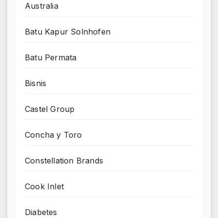
Australia
Batu Kapur Solnhofen
Batu Permata
Bisnis
Castel Group
Concha y Toro
Constellation Brands
Cook Inlet
Diabetes