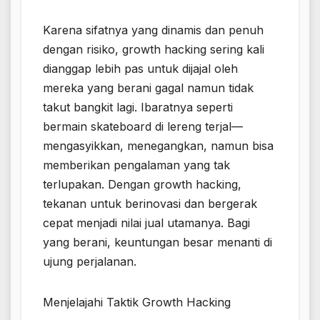
Karena sifatnya yang dinamis dan penuh
dengan risiko, growth hacking sering kali
dianggap lebih pas untuk dijajal oleh
mereka yang berani gagal namun tidak
takut bangkit lagi. Ibaratnya seperti
bermain skateboard di lereng terjal—
mengasyikkan, menegangkan, namun bisa
memberikan pengalaman yang tak
terlupakan. Dengan growth hacking,
tekanan untuk berinovasi dan bergerak
cepat menjadi nilai jual utamanya. Bagi
yang berani, keuntungan besar menanti di
ujung perjalanan.
Menjelajahi Taktik Growth Hacking