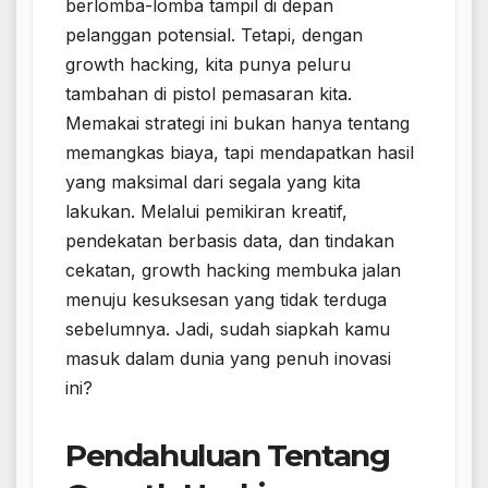
berlomba-lomba tampil di depan
pelanggan potensial. Tetapi, dengan
growth hacking, kita punya peluru
tambahan di pistol pemasaran kita.
Memakai strategi ini bukan hanya tentang
memangkas biaya, tapi mendapatkan hasil
yang maksimal dari segala yang kita
lakukan. Melalui pemikiran kreatif,
pendekatan berbasis data, dan tindakan
cekatan, growth hacking membuka jalan
menuju kesuksesan yang tidak terduga
sebelumnya. Jadi, sudah siapkah kamu
masuk dalam dunia yang penuh inovasi
ini?
Pendahuluan Tentang