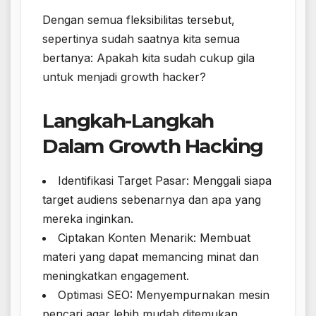
Dengan semua fleksibilitas tersebut,
sepertinya sudah saatnya kita semua
bertanya: Apakah kita sudah cukup gila
untuk menjadi growth hacker?
Langkah-Langkah
Dalam Growth Hacking
Identifikasi Target Pasar: Menggali siapa
target audiens sebenarnya dan apa yang
mereka inginkan.
Ciptakan Konten Menarik: Membuat
materi yang dapat memancing minat dan
meningkatkan engagement.
Optimasi SEO: Menyempurnakan mesin
pencari agar lebih mudah ditemukan.