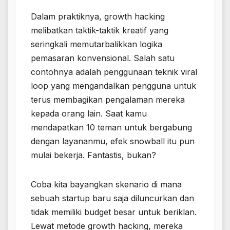
Dalam praktiknya, growth hacking
melibatkan taktik-taktik kreatif yang
seringkali memutarbalikkan logika
pemasaran konvensional. Salah satu
contohnya adalah penggunaan teknik viral
loop yang mengandalkan pengguna untuk
terus membagikan pengalaman mereka
kepada orang lain. Saat kamu
mendapatkan 10 teman untuk bergabung
dengan layananmu, efek snowball itu pun
mulai bekerja. Fantastis, bukan?
Coba kita bayangkan skenario di mana
sebuah startup baru saja diluncurkan dan
tidak memiliki budget besar untuk beriklan.
Lewat metode growth hacking, mereka