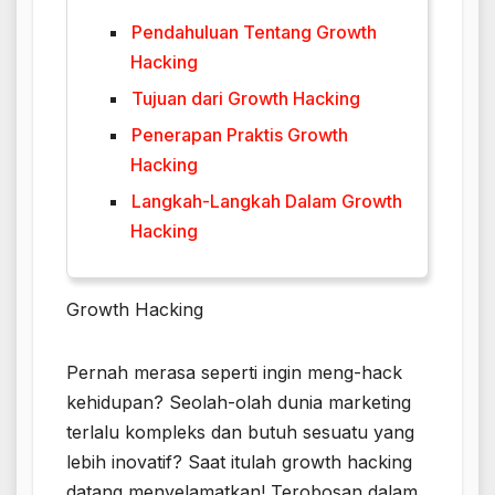
Pendahuluan Tentang Growth
Hacking
Tujuan dari Growth Hacking
Penerapan Praktis Growth
Hacking
Langkah-Langkah Dalam Growth
Hacking
Growth Hacking
Pernah merasa seperti ingin meng-hack
kehidupan? Seolah-olah dunia marketing
terlalu kompleks dan butuh sesuatu yang
lebih inovatif? Saat itulah growth hacking
datang menyelamatkan! Terobosan dalam