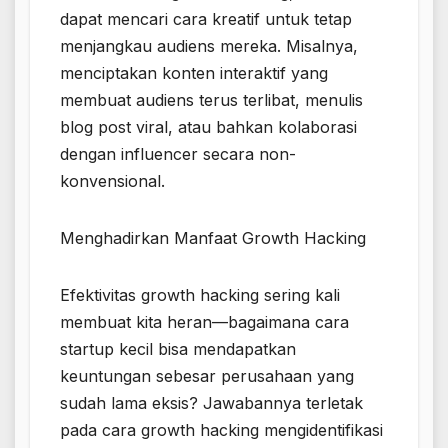
dapat mencari cara kreatif untuk tetap
menjangkau audiens mereka. Misalnya,
menciptakan konten interaktif yang
membuat audiens terus terlibat, menulis
blog post viral, atau bahkan kolaborasi
dengan influencer secara non-
konvensional.
Menghadirkan Manfaat Growth Hacking
Efektivitas growth hacking sering kali
membuat kita heran—bagaimana cara
startup kecil bisa mendapatkan
keuntungan sebesar perusahaan yang
sudah lama eksis? Jawabannya terletak
pada cara growth hacking mengidentifikasi