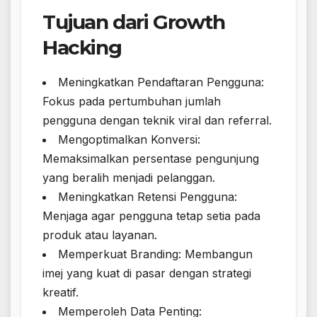
Tujuan dari Growth
Hacking
Meningkatkan Pendaftaran Pengguna:
Fokus pada pertumbuhan jumlah
pengguna dengan teknik viral dan referral.
Mengoptimalkan Konversi:
Memaksimalkan persentase pengunjung
yang beralih menjadi pelanggan.
Meningkatkan Retensi Pengguna:
Menjaga agar pengguna tetap setia pada
produk atau layanan.
Memperkuat Branding: Membangun
imej yang kuat di pasar dengan strategi
kreatif.
Memperoleh Data Penting: