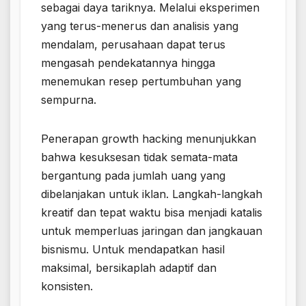
sebagai daya tariknya. Melalui eksperimen
yang terus-menerus dan analisis yang
mendalam, perusahaan dapat terus
mengasah pendekatannya hingga
menemukan resep pertumbuhan yang
sempurna.
Penerapan growth hacking menunjukkan
bahwa kesuksesan tidak semata-mata
bergantung pada jumlah uang yang
dibelanjakan untuk iklan. Langkah-langkah
kreatif dan tepat waktu bisa menjadi katalis
untuk memperluas jaringan dan jangkauan
bisnismu. Untuk mendapatkan hasil
maksimal, bersikaplah adaptif dan
konsisten.