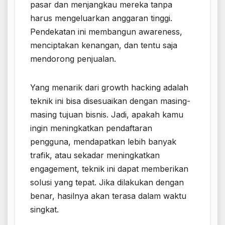
pasar dan menjangkau mereka tanpa
harus mengeluarkan anggaran tinggi.
Pendekatan ini membangun awareness,
menciptakan kenangan, dan tentu saja
mendorong penjualan.
Yang menarik dari growth hacking adalah
teknik ini bisa disesuaikan dengan masing-
masing tujuan bisnis. Jadi, apakah kamu
ingin meningkatkan pendaftaran
pengguna, mendapatkan lebih banyak
trafik, atau sekadar meningkatkan
engagement, teknik ini dapat memberikan
solusi yang tepat. Jika dilakukan dengan
benar, hasilnya akan terasa dalam waktu
singkat.