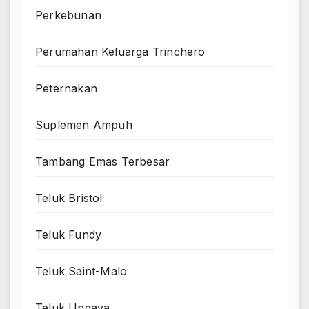
Perkebunan
Perumahan Keluarga Trinchero
Peternakan
Suplemen Ampuh
Tambang Emas Terbesar
Teluk Bristol
Teluk Fundy
Teluk Saint-Malo
Teluk Ungava