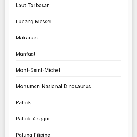
Laut Terbesar
Lubang Messel
Makanan
Manfaat
Mont-Saint-Michel
Monumen Nasional Dinosaurus
Pabrik
Pabrik Anggur
Palung Filipina