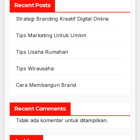
Recent Posts
Strategi Branding Kreatif Digital Online
Tips Marketing Untuk Umkm
Tips Usaha Rumahan
Tips Wirausaha
Cara Membangun Brand
Recent Comments
Tidak ada komentar untuk ditampilkan.