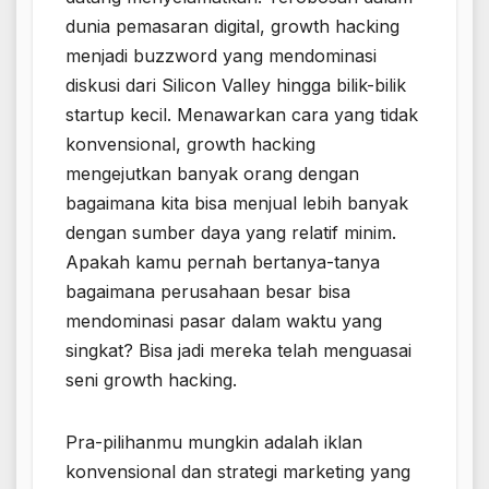
dunia pemasaran digital, growth hacking
menjadi buzzword yang mendominasi
diskusi dari Silicon Valley hingga bilik-bilik
startup kecil. Menawarkan cara yang tidak
konvensional, growth hacking
mengejutkan banyak orang dengan
bagaimana kita bisa menjual lebih banyak
dengan sumber daya yang relatif minim.
Apakah kamu pernah bertanya-tanya
bagaimana perusahaan besar bisa
mendominasi pasar dalam waktu yang
singkat? Bisa jadi mereka telah menguasai
seni growth hacking.
Pra-pilihanmu mungkin adalah iklan
konvensional dan strategi marketing yang