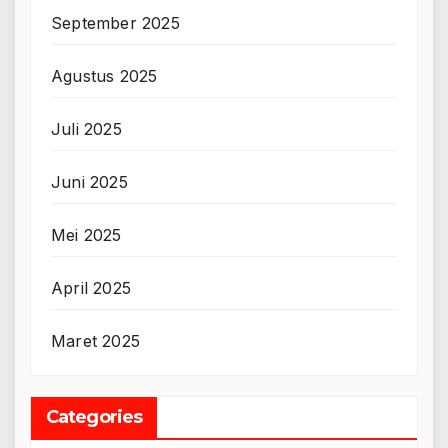
September 2025
Agustus 2025
Juli 2025
Juni 2025
Mei 2025
April 2025
Maret 2025
Categories