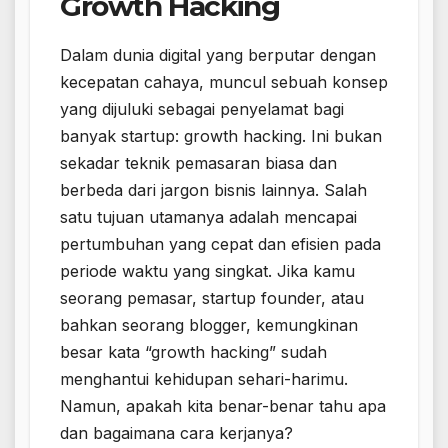
Growth Hacking
Dalam dunia digital yang berputar dengan
kecepatan cahaya, muncul sebuah konsep
yang dijuluki sebagai penyelamat bagi
banyak startup: growth hacking. Ini bukan
sekadar teknik pemasaran biasa dan
berbeda dari jargon bisnis lainnya. Salah
satu tujuan utamanya adalah mencapai
pertumbuhan yang cepat dan efisien pada
periode waktu yang singkat. Jika kamu
seorang pemasar, startup founder, atau
bahkan seorang blogger, kemungkinan
besar kata “growth hacking” sudah
menghantui kehidupan sehari-harimu.
Namun, apakah kita benar-benar tahu apa
dan bagaimana cara kerjanya?