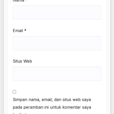
Email
*
Situs Web
Simpan nama, email, dan situs web saya
pada peramban ini untuk komentar saya