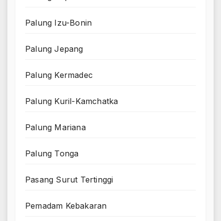
Palung Izu-Bonin
Palung Jepang
Palung Kermadec
Palung Kuril-Kamchatka
Palung Mariana
Palung Tonga
Pasang Surut Tertinggi
Pemadam Kebakaran