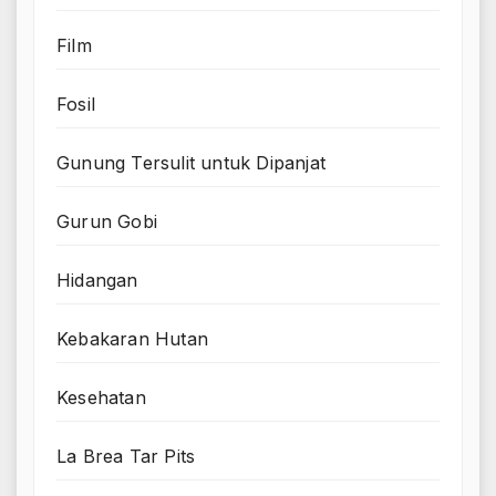
Film
Fosil
Gunung Tersulit untuk Dipanjat
Gurun Gobi
Hidangan
Kebakaran Hutan
Kesehatan
La Brea Tar Pits