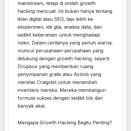
mainstream, tetapi di sinilah growth
hacking mencuat. Ini bukan hanya tentang
iklan digital atau SEO, tapi lebih ke
eksperimen, ide gila, analisis data, dan
sedikit keberanian untuk menghadapi
risiko. Dalam ceritanya yang penuh warna,
muncul perusahaan-perusahaan yang
didukung dengan growth hacking, seperti
Dropbox yang memberikan ruang
penyimpanan gratis atau Airbnb yang
meretas Craigslist untuk menambah
inventaris mereka. Mereka membangun
formula sukses dengan sedikit trik dan
banyak akal.
Mengapa Growth Hacking Begitu Penting?