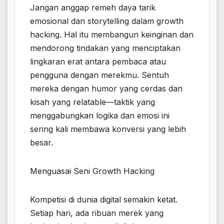
Jangan anggap remeh daya tarik
emosional dan storytelling dalam growth
hacking. Hal itu membangun keinginan dan
mendorong tindakan yang menciptakan
lingkaran erat antara pembaca atau
pengguna dengan merekmu. Sentuh
mereka dengan humor yang cerdas dan
kisah yang relatable—taktik yang
menggabungkan logika dan emosi ini
sering kali membawa konversi yang lebih
besar.
Menguasai Seni Growth Hacking
Kompetisi di dunia digital semakin ketat.
Setiap hari, ada ribuan merek yang