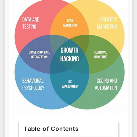
Table of Contents