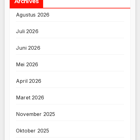
Archives
Agustus 2026
Juli 2026
Juni 2026
Mei 2026
April 2026
Maret 2026
November 2025
Oktober 2025