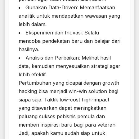
Gunakan Data-Driven: Memanfaatkan
analitik untuk mendapatkan wawasan yang
lebih dalam.
Eksperimen dan Inovasi: Selalu
mencoba pendekatan baru dan belajar dari
hasilnya.
Analisis dan Perbaikan: Melihat hasil
data, kemudian menyesuaikan strategi agar
lebih efektif.
Pertumbuhan yang dicapai dengan growth
hacking bisa menjadi win-win solution bagi
siapa saja. Taktik low-cost high-impact
yang ditawarkan dapat meningkatkan
peluang sukses pebisnis pemula dan
memberi inspirasi baru bagi para veteran.
Jadi, apakah kamu sudah siap untuk