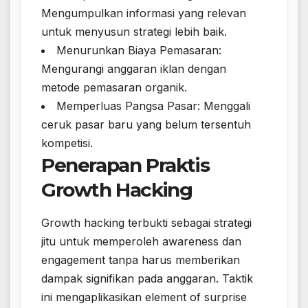
Mengumpulkan informasi yang relevan
untuk menyusun strategi lebih baik.
Menurunkan Biaya Pemasaran:
Mengurangi anggaran iklan dengan
metode pemasaran organik.
Memperluas Pangsa Pasar: Menggali
ceruk pasar baru yang belum tersentuh
kompetisi.
Penerapan Praktis
Growth Hacking
Growth hacking terbukti sebagai strategi
jitu untuk memperoleh awareness dan
engagement tanpa harus memberikan
dampak signifikan pada anggaran. Taktik
ini mengaplikasikan element of surprise