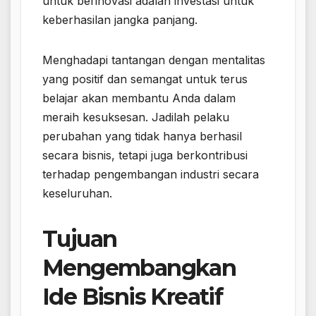
untuk berinovasi adalah investasi untuk
keberhasilan jangka panjang.
Menghadapi tantangan dengan mentalitas
yang positif dan semangat untuk terus
belajar akan membantu Anda dalam
meraih kesuksesan. Jadilah pelaku
perubahan yang tidak hanya berhasil
secara bisnis, tetapi juga berkontribusi
terhadap pengembangan industri secara
keseluruhan.
Tujuan
Mengembangkan
Ide Bisnis Kreatif