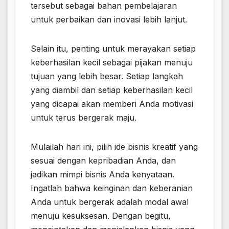
tersebut sebagai bahan pembelajaran
untuk perbaikan dan inovasi lebih lanjut.
Selain itu, penting untuk merayakan setiap
keberhasilan kecil sebagai pijakan menuju
tujuan yang lebih besar. Setiap langkah
yang diambil dan setiap keberhasilan kecil
yang dicapai akan memberi Anda motivasi
untuk terus bergerak maju.
Mulailah hari ini, pilih ide bisnis kreatif yang
sesuai dengan kepribadian Anda, dan
jadikan mimpi bisnis Anda kenyataan.
Ingatlah bahwa keinginan dan keberanian
Anda untuk bergerak adalah modal awal
menuju kesuksesan. Dengan begitu,