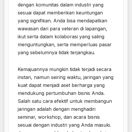
dengan komunitas dalam industri yang
sesuai dapat memberikan keuntungan
yang signifikan. Anda bisa mendapatkan
wawasan dari para veteran di lapangan,
ikut serta dalam kolaborasi yang saling
menguntungkan, serta memperluas pasar
yang sebelumnya tidak terjangkau.
Kemajuannya mungkin tidak terjadi secara
instan, namun seiring waktu, jaringan yang
kuat dapat menjadi aset berharga yang
mendukung pertumbuhan bisnis Anda.
Salah satu cara efektif untuk membangun
jaringan adalah dengan menghadiri
seminar, workshop, dan acara bisnis
sesuai dengan industri yang Anda masuki.