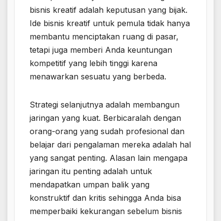
bisnis kreatif adalah keputusan yang bijak.
Ide bisnis kreatif untuk pemula tidak hanya
membantu menciptakan ruang di pasar,
tetapi juga memberi Anda keuntungan
kompetitif yang lebih tinggi karena
menawarkan sesuatu yang berbeda.
Strategi selanjutnya adalah membangun
jaringan yang kuat. Berbicaralah dengan
orang-orang yang sudah profesional dan
belajar dari pengalaman mereka adalah hal
yang sangat penting. Alasan lain mengapa
jaringan itu penting adalah untuk
mendapatkan umpan balik yang
konstruktif dan kritis sehingga Anda bisa
memperbaiki kekurangan sebelum bisnis