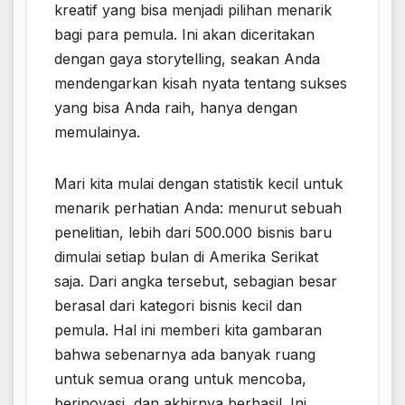
kreatif yang bisa menjadi pilihan menarik
bagi para pemula. Ini akan diceritakan
dengan gaya storytelling, seakan Anda
mendengarkan kisah nyata tentang sukses
yang bisa Anda raih, hanya dengan
memulainya.
Mari kita mulai dengan statistik kecil untuk
menarik perhatian Anda: menurut sebuah
penelitian, lebih dari 500.000 bisnis baru
dimulai setiap bulan di Amerika Serikat
saja. Dari angka tersebut, sebagian besar
berasal dari kategori bisnis kecil dan
pemula. Hal ini memberi kita gambaran
bahwa sebenarnya ada banyak ruang
untuk semua orang untuk mencoba,
berinovasi, dan akhirnya berhasil. Ini