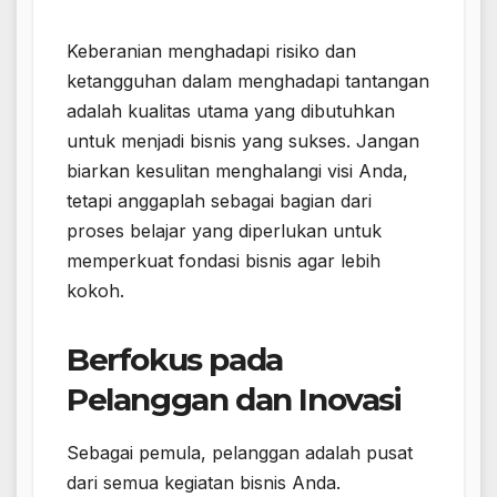
Keberanian menghadapi risiko dan
ketangguhan dalam menghadapi tantangan
adalah kualitas utama yang dibutuhkan
untuk menjadi bisnis yang sukses. Jangan
biarkan kesulitan menghalangi visi Anda,
tetapi anggaplah sebagai bagian dari
proses belajar yang diperlukan untuk
memperkuat fondasi bisnis agar lebih
kokoh.
Berfokus pada
Pelanggan dan Inovasi
Sebagai pemula, pelanggan adalah pusat
dari semua kegiatan bisnis Anda.