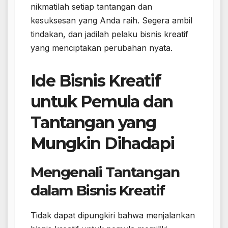
nikmatilah setiap tantangan dan
kesuksesan yang Anda raih. Segera ambil
tindakan, dan jadilah pelaku bisnis kreatif
yang menciptakan perubahan nyata.
Ide Bisnis Kreatif
untuk Pemula dan
Tantangan yang
Mungkin Dihadapi
Mengenali Tantangan
dalam Bisnis Kreatif
Tidak dapat dipungkiri bahwa menjalankan