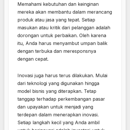
Memahami kebutuhan dan keinginan
mereka akan membantu dalam merancang
produk atau jasa yang tepat. Setiap
masukan atau kritik dari pelanggan adalah
dorongan untuk perbaikan. Oleh karena
itu, Anda harus menyambut umpan balik
dengan terbuka dan meresponsnya
dengan cepat.
Inovasi juga harus terus dilakukan. Mulai
dari teknologi yang digunakan hingga
model bisnis yang diterapkan. Tetap
tanggap terhadap perkembangan pasar
dan upayakan untuk menjadi yang
terdepan dalam menerapkan inovasi.
Setiap langkah kecil yang Anda ambil