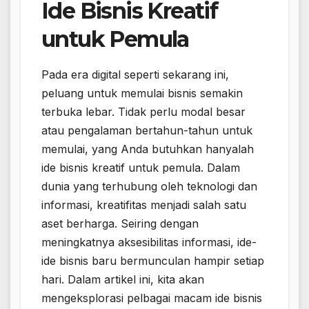
Ide Bisnis Kreatif
untuk Pemula
Pada era digital seperti sekarang ini,
peluang untuk memulai bisnis semakin
terbuka lebar. Tidak perlu modal besar
atau pengalaman bertahun-tahun untuk
memulai, yang Anda butuhkan hanyalah
ide bisnis kreatif untuk pemula. Dalam
dunia yang terhubung oleh teknologi dan
informasi, kreatifitas menjadi salah satu
aset berharga. Seiring dengan
meningkatnya aksesibilitas informasi, ide-
ide bisnis baru bermunculan hampir setiap
hari. Dalam artikel ini, kita akan
mengeksplorasi pelbagai macam ide bisnis