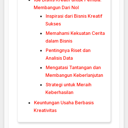
Membangun Dari Nol
Inspirasi dari Bisnis Kreatif
Sukses
Memahami Kekuatan Cerita
dalam Bisnis
Pentingnya Riset dan
Analisis Data
Mengatasi Tantangan dan
Membangun Keberlanjutan
Strategi untuk Meraih
Keberhasilan
Keuntungan Usaha Berbasis
Kreativitas