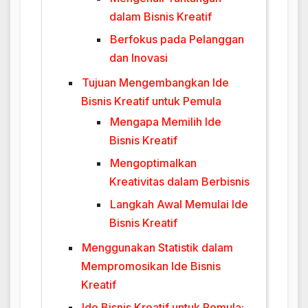
dalam Bisnis Kreatif
Berfokus pada Pelanggan
dan Inovasi
Tujuan Mengembangkan Ide
Bisnis Kreatif untuk Pemula
Mengapa Memilih Ide
Bisnis Kreatif
Mengoptimalkan
Kreativitas dalam Berbisnis
Langkah Awal Memulai Ide
Bisnis Kreatif
Menggunakan Statistik dalam
Mempromosikan Ide Bisnis
Kreatif
Ide Bisnis Kreatif untuk Pemula: