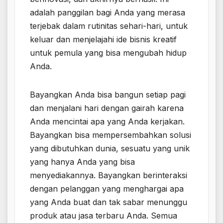
adalah panggilan bagi Anda yang merasa
terjebak dalam rutinitas sehari-hari, untuk
keluar dan menjelajahi ide bisnis kreatif
untuk pemula yang bisa mengubah hidup
Anda.
Bayangkan Anda bisa bangun setiap pagi
dan menjalani hari dengan gairah karena
Anda mencintai apa yang Anda kerjakan.
Bayangkan bisa mempersembahkan solusi
yang dibutuhkan dunia, sesuatu yang unik
yang hanya Anda yang bisa
menyediakannya. Bayangkan berinteraksi
dengan pelanggan yang menghargai apa
yang Anda buat dan tak sabar menunggu
produk atau jasa terbaru Anda. Semua