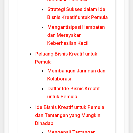
Strategi Sukses dalam Ide
Bisnis Kreatif untuk Pemula
Mengantisipasi Hambatan
dan Merayakan
Keberhasilan Kecil
Peluang Bisnis Kreatif untuk
Pemula
Membangun Jaringan dan
Kolaborasi
Daftar Ide Bisnis Kreatif
untuk Pemula
Ide Bisnis Kreatif untuk Pemula
dan Tantangan yang Mungkin
Dihadapi
Mengenali Tantangan