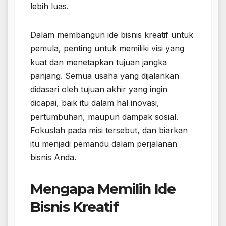
lebih luas.
Dalam membangun ide bisnis kreatif untuk
pemula, penting untuk memiliki visi yang
kuat dan menetapkan tujuan jangka
panjang. Semua usaha yang dijalankan
didasari oleh tujuan akhir yang ingin
dicapai, baik itu dalam hal inovasi,
pertumbuhan, maupun dampak sosial.
Fokuslah pada misi tersebut, dan biarkan
itu menjadi pemandu dalam perjalanan
bisnis Anda.
Mengapa Memilih Ide
Bisnis Kreatif