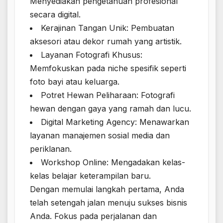
Menyediakan pengetahuan profesional
secara digital.
Kerajinan Tangan Unik: Pembuatan
aksesori atau dekor rumah yang artistik.
Layanan Fotografi Khusus:
Memfokuskan pada niche spesifik seperti
foto bayi atau keluarga.
Potret Hewan Peliharaan: Fotografi
hewan dengan gaya yang ramah dan lucu.
Digital Marketing Agency: Menawarkan
layanan manajemen sosial media dan
periklanan.
Workshop Online: Mengadakan kelas-
kelas belajar keterampilan baru.
Dengan memulai langkah pertama, Anda
telah setengah jalan menuju sukses bisnis
Anda. Fokus pada perjalanan dan