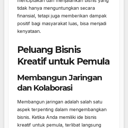
menciptakan dan menjalankan bisnis yang
tidak hanya menguntungkan secara
finansial, tetapi juga memberikan dampak
positif bagi masyarakat luas, bisa menjadi
kenyataan.
Peluang Bisnis
Kreatif untuk Pemula
Membangun Jaringan
dan Kolaborasi
Membangun jaringan adalah salah satu
aspek terpenting dalam mengembangkan
bisnis. Ketika Anda memiliki ide bisnis
kreatif untuk pemula, terlibat langsung