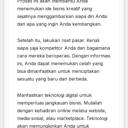
Proses ini akan membantu Anda
menemukan ide bisnis kreatif yang
sejatinya menggambarkan siapa diri Anda
dan apa yang ingin Anda kembangkan.
Setelah itu, lakukan riset pasar. Kenali
siapa saja kompetitor Anda dan bagaimana
cara mereka beroperasi. Dengan informasi
ini, Anda dapat menemukan celah yang
bisa dimanfaatkan untuk menciptakan
sesuatu yang baru dan berbeda.
Manfaatkan teknologi digital untuk
memperluas jangkauan bisnis. Mulailah
dengan kehadiran online melalui website,
media sosial, atau marketplace. Teknologi
akan memungkinkan Anda untuk