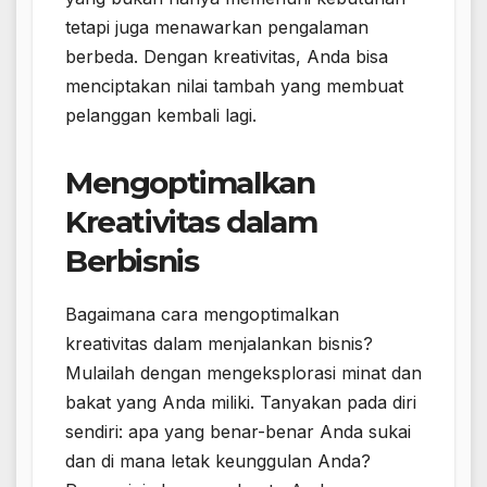
tetapi juga menawarkan pengalaman
berbeda. Dengan kreativitas, Anda bisa
menciptakan nilai tambah yang membuat
pelanggan kembali lagi.
Mengoptimalkan
Kreativitas dalam
Berbisnis
Bagaimana cara mengoptimalkan
kreativitas dalam menjalankan bisnis?
Mulailah dengan mengeksplorasi minat dan
bakat yang Anda miliki. Tanyakan pada diri
sendiri: apa yang benar-benar Anda sukai
dan di mana letak keunggulan Anda?