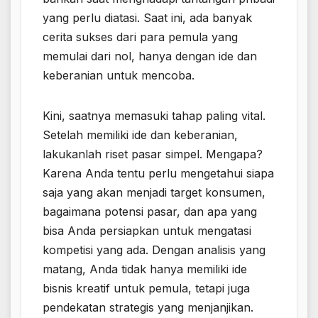
yang perlu diatasi. Saat ini, ada banyak
cerita sukses dari para pemula yang
memulai dari nol, hanya dengan ide dan
keberanian untuk mencoba.
Kini, saatnya memasuki tahap paling vital.
Setelah memiliki ide dan keberanian,
lakukanlah riset pasar simpel. Mengapa?
Karena Anda tentu perlu mengetahui siapa
saja yang akan menjadi target konsumen,
bagaimana potensi pasar, dan apa yang
bisa Anda persiapkan untuk mengatasi
kompetisi yang ada. Dengan analisis yang
matang, Anda tidak hanya memiliki ide
bisnis kreatif untuk pemula, tetapi juga
pendekatan strategis yang menjanjikan.