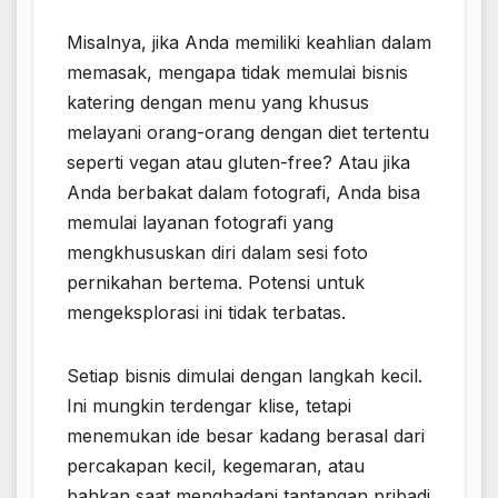
Misalnya, jika Anda memiliki keahlian dalam
memasak, mengapa tidak memulai bisnis
katering dengan menu yang khusus
melayani orang-orang dengan diet tertentu
seperti vegan atau gluten-free? Atau jika
Anda berbakat dalam fotografi, Anda bisa
memulai layanan fotografi yang
mengkhususkan diri dalam sesi foto
pernikahan bertema. Potensi untuk
mengeksplorasi ini tidak terbatas.
Setiap bisnis dimulai dengan langkah kecil.
Ini mungkin terdengar klise, tetapi
menemukan ide besar kadang berasal dari
percakapan kecil, kegemaran, atau
bahkan saat menghadapi tantangan pribadi