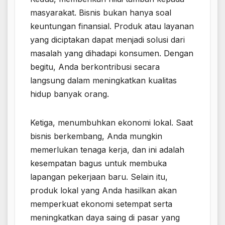
masyarakat. Bisnis bukan hanya soal
keuntungan finansial. Produk atau layanan
yang diciptakan dapat menjadi solusi dari
masalah yang dihadapi konsumen. Dengan
begitu, Anda berkontribusi secara
langsung dalam meningkatkan kualitas
hidup banyak orang.
Ketiga, menumbuhkan ekonomi lokal. Saat
bisnis berkembang, Anda mungkin
memerlukan tenaga kerja, dan ini adalah
kesempatan bagus untuk membuka
lapangan pekerjaan baru. Selain itu,
produk lokal yang Anda hasilkan akan
memperkuat ekonomi setempat serta
meningkatkan daya saing di pasar yang