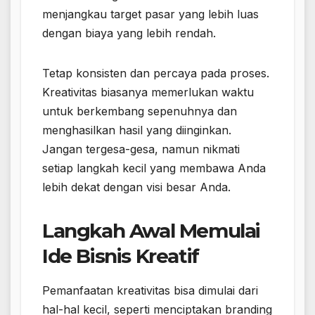
menjangkau target pasar yang lebih luas
dengan biaya yang lebih rendah.
Tetap konsisten dan percaya pada proses.
Kreativitas biasanya memerlukan waktu
untuk berkembang sepenuhnya dan
menghasilkan hasil yang diinginkan.
Jangan tergesa-gesa, namun nikmati
setiap langkah kecil yang membawa Anda
lebih dekat dengan visi besar Anda.
Langkah Awal Memulai
Ide Bisnis Kreatif
Pemanfaatan kreativitas bisa dimulai dari
hal-hal kecil, seperti menciptakan branding