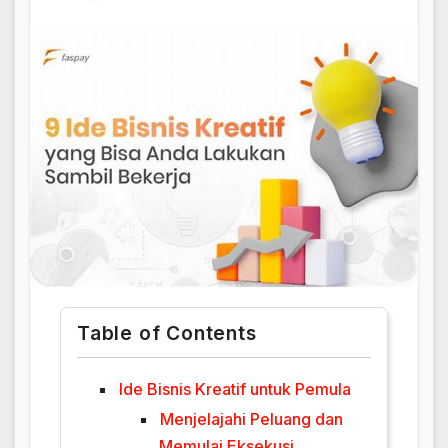
Table of Contents
Ide Bisnis Kreatif untuk Pemula
Menjelajahi Peluang dan
Memulai Eksekusi