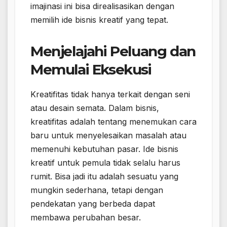
imajinasi ini bisa direalisasikan dengan
memilih ide bisnis kreatif yang tepat.
Menjelajahi Peluang dan
Memulai Eksekusi
Kreatifitas tidak hanya terkait dengan seni
atau desain semata. Dalam bisnis,
kreatifitas adalah tentang menemukan cara
baru untuk menyelesaikan masalah atau
memenuhi kebutuhan pasar. Ide bisnis
kreatif untuk pemula tidak selalu harus
rumit. Bisa jadi itu adalah sesuatu yang
mungkin sederhana, tetapi dengan
pendekatan yang berbeda dapat
membawa perubahan besar.