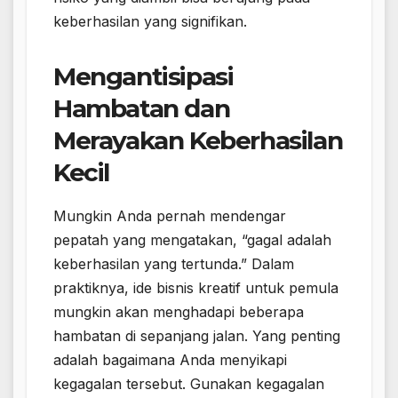
keberhasilan yang signifikan.
Mengantisipasi
Hambatan dan
Merayakan Keberhasilan
Kecil
Mungkin Anda pernah mendengar
pepatah yang mengatakan, “gagal adalah
keberhasilan yang tertunda.” Dalam
praktiknya, ide bisnis kreatif untuk pemula
mungkin akan menghadapi beberapa
hambatan di sepanjang jalan. Yang penting
adalah bagaimana Anda menyikapi
kegagalan tersebut. Gunakan kegagalan