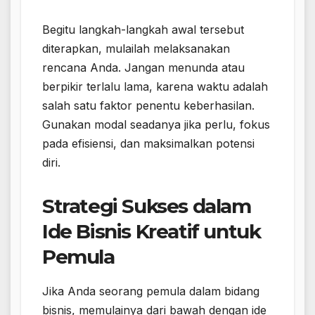
Begitu langkah-langkah awal tersebut
diterapkan, mulailah melaksanakan
rencana Anda. Jangan menunda atau
berpikir terlalu lama, karena waktu adalah
salah satu faktor penentu keberhasilan.
Gunakan modal seadanya jika perlu, fokus
pada efisiensi, dan maksimalkan potensi
diri.
Strategi Sukses dalam
Ide Bisnis Kreatif untuk
Pemula
Jika Anda seorang pemula dalam bidang
bisnis, memulainya dari bawah dengan ide