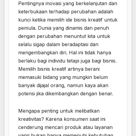
Pentingnya inovasi yang berkelanjutan dan
keterbukaan terhadap perubahan adalah
kunci ketika memilih ide bisnis kreatif untuk
pemula. Dunia yang dinamis dan penuh
dengan perubahan menuntut kita untuk
selalu sigap dalam beradaptasi dan
mengembangkan diri. Hal ini tidak hanya
berlaku bagi individu tetapi juga bagi bisnis.
Memilih bisnis kreatif artinya berani
memasuki bidang yang mungkin belum
banyak dijajal orang, namun kaya akan
potensi jika dikembangkan dengan benar.
Mengapa penting untuk melibatkan
kreativitas? Karena konsumen saat ini
cenderung mencari produk atau layanan
yang bukan hanya memenuhi kebutuhan