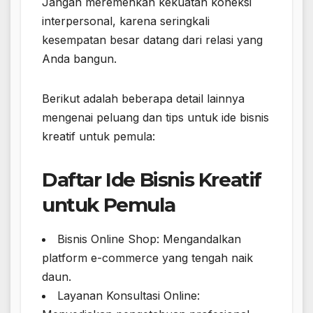
Jangan meremehkan kekuatan koneksi
interpersonal, karena seringkali
kesempatan besar datang dari relasi yang
Anda bangun.
Berikut adalah beberapa detail lainnya
mengenai peluang dan tips untuk ide bisnis
kreatif untuk pemula:
Daftar Ide Bisnis Kreatif
untuk Pemula
Bisnis Online Shop: Mengandalkan
platform e-commerce yang tengah naik
daun.
Layanan Konsultasi Online: