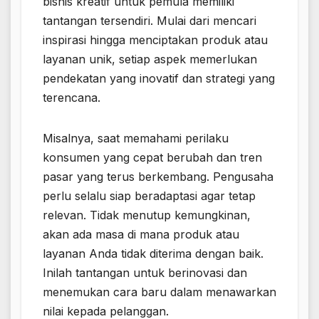
bisnis kreatif untuk pemula memiliki
tantangan tersendiri. Mulai dari mencari
inspirasi hingga menciptakan produk atau
layanan unik, setiap aspek memerlukan
pendekatan yang inovatif dan strategi yang
terencana.
Misalnya, saat memahami perilaku
konsumen yang cepat berubah dan tren
pasar yang terus berkembang. Pengusaha
perlu selalu siap beradaptasi agar tetap
relevan. Tidak menutup kemungkinan,
akan ada masa di mana produk atau
layanan Anda tidak diterima dengan baik.
Inilah tantangan untuk berinovasi dan
menemukan cara baru dalam menawarkan
nilai kepada pelanggan.