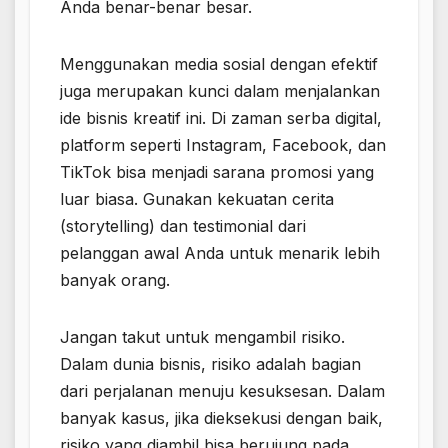
Anda benar-benar besar.
Menggunakan media sosial dengan efektif
juga merupakan kunci dalam menjalankan
ide bisnis kreatif ini. Di zaman serba digital,
platform seperti Instagram, Facebook, dan
TikTok bisa menjadi sarana promosi yang
luar biasa. Gunakan kekuatan cerita
(storytelling) dan testimonial dari
pelanggan awal Anda untuk menarik lebih
banyak orang.
Jangan takut untuk mengambil risiko.
Dalam dunia bisnis, risiko adalah bagian
dari perjalanan menuju kesuksesan. Dalam
banyak kasus, jika dieksekusi dengan baik,
risiko yang diambil bisa berujung pada