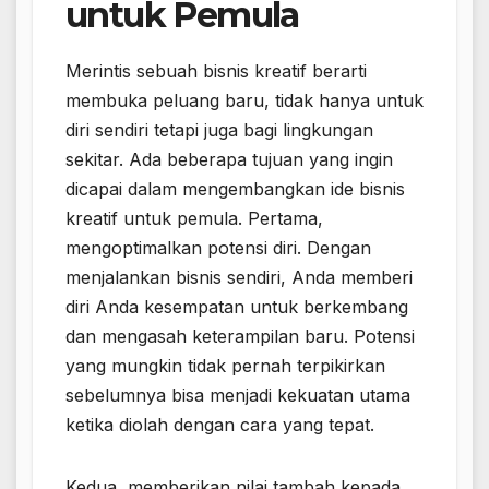
untuk Pemula
Merintis sebuah bisnis kreatif berarti
membuka peluang baru, tidak hanya untuk
diri sendiri tetapi juga bagi lingkungan
sekitar. Ada beberapa tujuan yang ingin
dicapai dalam mengembangkan ide bisnis
kreatif untuk pemula. Pertama,
mengoptimalkan potensi diri. Dengan
menjalankan bisnis sendiri, Anda memberi
diri Anda kesempatan untuk berkembang
dan mengasah keterampilan baru. Potensi
yang mungkin tidak pernah terpikirkan
sebelumnya bisa menjadi kekuatan utama
ketika diolah dengan cara yang tepat.
Kedua, memberikan nilai tambah kepada