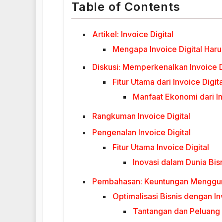
Table of Contents
Artikel: Invoice Digital
Mengapa Invoice Digital Haru
Diskusi: Memperkenalkan Invoice D
Fitur Utama dari Invoice Digita
Manfaat Ekonomi dari In
Rangkuman Invoice Digital
Pengenalan Invoice Digital
Fitur Utama Invoice Digital
Inovasi dalam Dunia Bis
Pembahasan: Keuntungan Mengguna
Optimalisasi Bisnis dengan In
Tantangan dan Peluang d