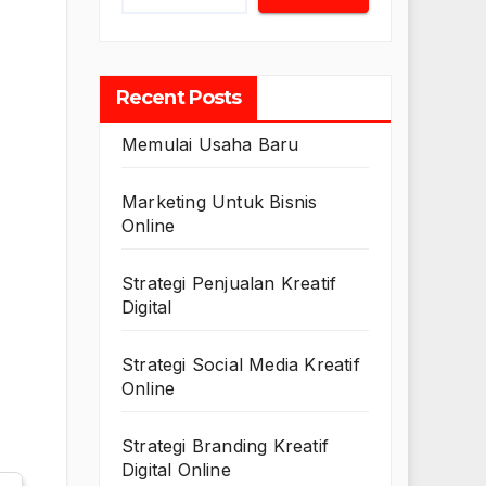
Recent Posts
Memulai Usaha Baru
Marketing Untuk Bisnis
Online
Strategi Penjualan Kreatif
Digital
Strategi Social Media Kreatif
Online
Strategi Branding Kreatif
Digital Online