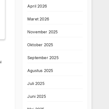
April 2026
Maret 2026
November 2025
Oktober 2025
September 2025
i
Agustus 2025
Juli 2025
Juni 2025