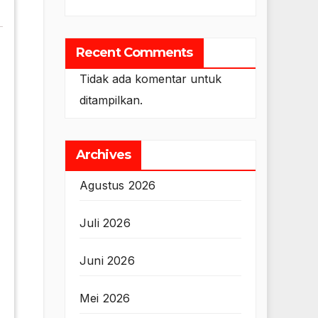
Recent Comments
Tidak ada komentar untuk
ditampilkan.
Archives
Agustus 2026
Juli 2026
Juni 2026
Mei 2026