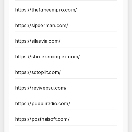
https://thefaheempro.com/
https://sipderman.com/
https://silasvia.com/
https://shreeramimpex.com/
https://sdtoplit.com/
https://revivepsu.com/
https://pubbliradio.com/
https://posthaisoft.com/