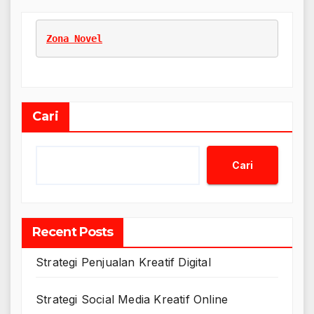
Zona Novel
Cari
Cari
Recent Posts
Strategi Penjualan Kreatif Digital
Strategi Social Media Kreatif Online