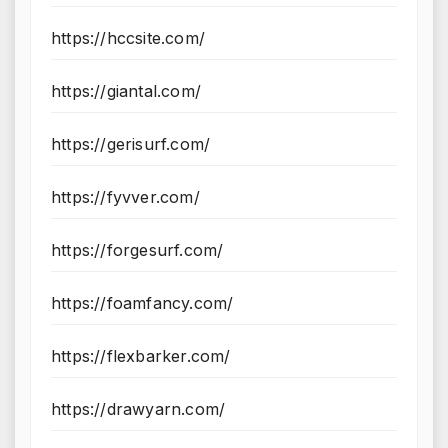
https://hccsite.com/
https://giantal.com/
https://gerisurf.com/
https://fyvver.com/
https://forgesurf.com/
https://foamfancy.com/
https://flexbarker.com/
https://drawyarn.com/