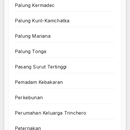
Palung Kermadec
Palung Kuril-Kamchatka
Palung Mariana
Palung Tonga
Pasang Surut Tertinggi
Pemadam Kebakaran
Perkebunan
Perumahan Keluarga Trinchero
Peternakan