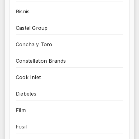
Bisnis
Castel Group
Concha y Toro
Constellation Brands
Cook Inlet
Diabetes
Film
Fosil