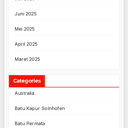
Juni 2025
Mei 2025
April 2025
Maret 2025
Categories
Australia
Batu Kapur Solnhofen
Batu Permata