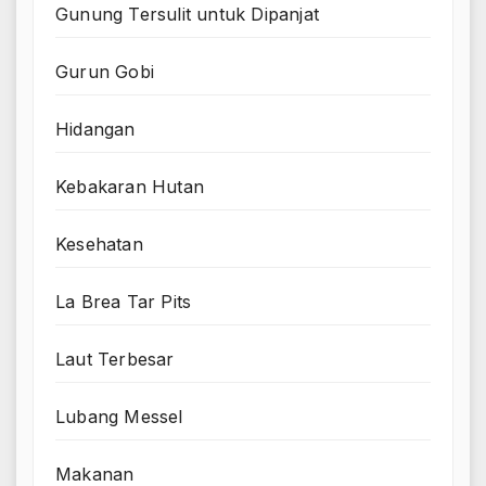
Gunung Tersulit untuk Dipanjat
Gurun Gobi
Hidangan
Kebakaran Hutan
Kesehatan
La Brea Tar Pits
Laut Terbesar
Lubang Messel
Makanan