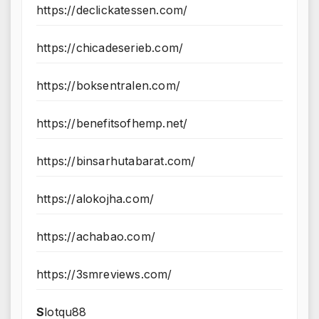
https://declickatessen.com/
https://chicadeserieb.com/
https://boksentralen.com/
https://benefitsofhemp.net/
https://binsarhutabarat.com/
https://alokojha.com/
https://achabao.com/
https://3smreviews.com/
S
lotqu88