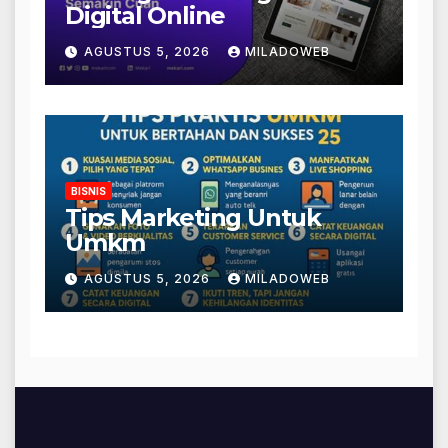
Digital Online
AGUSTUS 5, 2026
MILADOWEB
BISNIS
Tips Marketing Untuk
Umkm
AGUSTUS 5, 2026
MILADOWEB