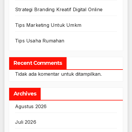
Strategi Branding Kreatif Digital Online
Tips Marketing Untuk Umkm
Tips Usaha Rumahan
Recent Comments
Tidak ada komentar untuk ditampilkan.
Archives
Agustus 2026
Juli 2026