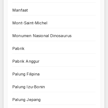
Manfaat
Mont-Saint-Michel
Monumen Nasional Dinosaurus
Pabrik
Pabrik Anggur
Palung Filipina
Palung Izu-Bonin
Palung Jepang