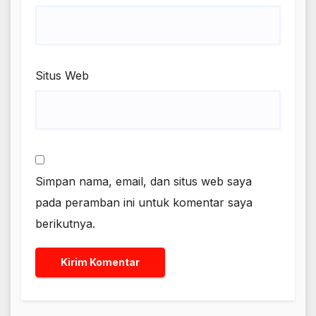
Situs Web
Simpan nama, email, dan situs web saya
pada peramban ini untuk komentar saya
berikutnya.