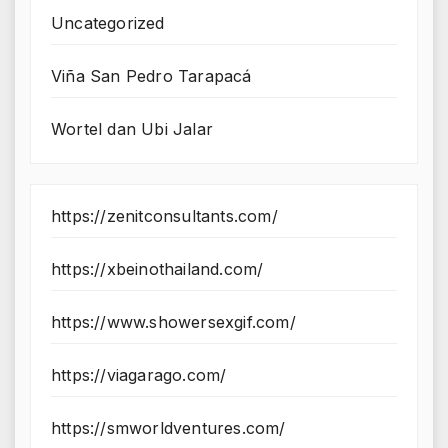
Uncategorized
Viña San Pedro Tarapacá
Wortel dan Ubi Jalar
https://zenitconsultants.com/
https://xbeinothailand.com/
https://www.showersexgif.com/
https://viagarago.com/
https://smworldventures.com/