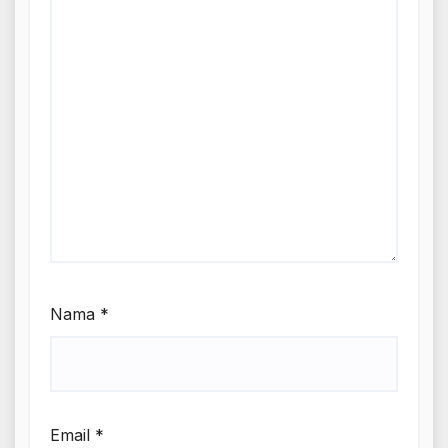
Nama
*
Email
*