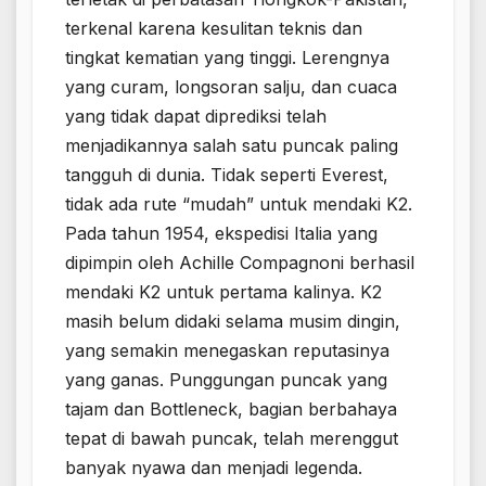
terkenal karena kesulitan teknis dan
tingkat kematian yang tinggi. Lerengnya
yang curam, longsoran salju, dan cuaca
yang tidak dapat diprediksi telah
menjadikannya salah satu puncak paling
tangguh di dunia. Tidak seperti Everest,
tidak ada rute “mudah” untuk mendaki K2.
Pada tahun 1954, ekspedisi Italia yang
dipimpin oleh Achille Compagnoni berhasil
mendaki K2 untuk pertama kalinya. K2
masih belum didaki selama musim dingin,
yang semakin menegaskan reputasinya
yang ganas. Punggungan puncak yang
tajam dan Bottleneck, bagian berbahaya
tepat di bawah puncak, telah merenggut
banyak nyawa dan menjadi legenda.