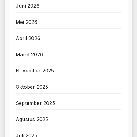
Juni 2026
Mei 2026
April 2026
Maret 2026
November 2025
Oktober 2025
September 2025
Agustus 2025
Juli 2025