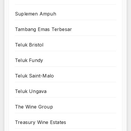
Suplemen Ampuh
Tambang Emas Terbesar
Teluk Bristol
Teluk Fundy
Teluk Saint-Malo
Teluk Ungava
The Wine Group
Treasury Wine Estates