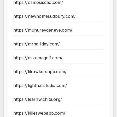
https://osmosisdao.com/
https://newhomesudbury.com/
https://muhurevdeneve.com/
https://mrhalliday.com/
https://mizumagolf.com/
https://lilrawkersapp.com/
https://lighthallstudio.com/
https://learnwichita.org/
https://killerwebapp.com/