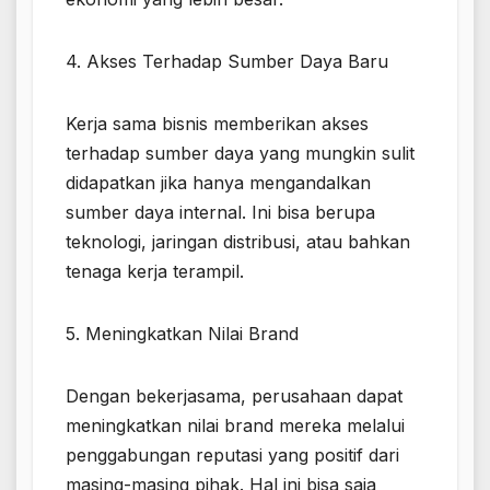
4. Akses Terhadap Sumber Daya Baru
Kerja sama bisnis memberikan akses
terhadap sumber daya yang mungkin sulit
didapatkan jika hanya mengandalkan
sumber daya internal. Ini bisa berupa
teknologi, jaringan distribusi, atau bahkan
tenaga kerja terampil.
5. Meningkatkan Nilai Brand
Dengan bekerjasama, perusahaan dapat
meningkatkan nilai brand mereka melalui
penggabungan reputasi yang positif dari
masing-masing pihak. Hal ini bisa saja