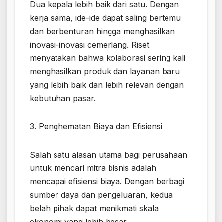
Dua kepala lebih baik dari satu. Dengan
kerja sama, ide-ide dapat saling bertemu
dan berbenturan hingga menghasilkan
inovasi-inovasi cemerlang. Riset
menyatakan bahwa kolaborasi sering kali
menghasilkan produk dan layanan baru
yang lebih baik dan lebih relevan dengan
kebutuhan pasar.
3. Penghematan Biaya dan Efisiensi
Salah satu alasan utama bagi perusahaan
untuk mencari mitra bisnis adalah
mencapai efisiensi biaya. Dengan berbagi
sumber daya dan pengeluaran, kedua
belah pihak dapat menikmati skala
ekonomi yang lebih besar.