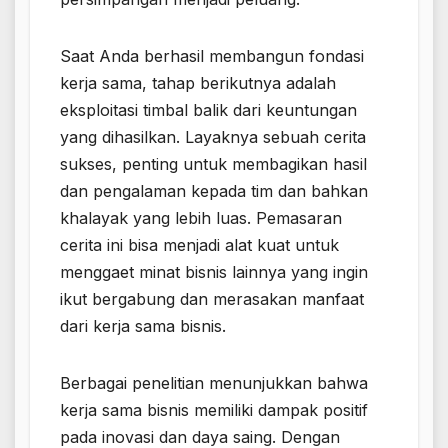
Saat Anda berhasil membangun fondasi
kerja sama, tahap berikutnya adalah
eksploitasi timbal balik dari keuntungan
yang dihasilkan. Layaknya sebuah cerita
sukses, penting untuk membagikan hasil
dan pengalaman kepada tim dan bahkan
khalayak yang lebih luas. Pemasaran
cerita ini bisa menjadi alat kuat untuk
menggaet minat bisnis lainnya yang ingin
ikut bergabung dan merasakan manfaat
dari kerja sama bisnis.
Berbagai penelitian menunjukkan bahwa
kerja sama bisnis memiliki dampak positif
pada inovasi dan daya saing. Dengan