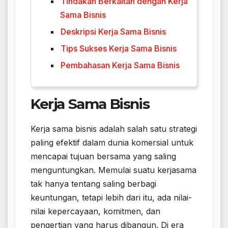
Tindakan Berkaitan dengan Kerja
Sama Bisnis
Deskripsi Kerja Sama Bisnis
Tips Sukses Kerja Sama Bisnis
Pembahasan Kerja Sama Bisnis
Kerja Sama Bisnis
Kerja sama bisnis adalah salah satu strategi
paling efektif dalam dunia komersial untuk
mencapai tujuan bersama yang saling
menguntungkan. Memulai suatu kerjasama
tak hanya tentang saling berbagi
keuntungan, tetapi lebih dari itu, ada nilai-
nilai kepercayaan, komitmen, dan
pengertian yang harus dibangun. Di era