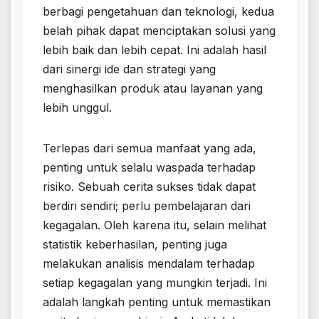
berbagi pengetahuan dan teknologi, kedua
belah pihak dapat menciptakan solusi yang
lebih baik dan lebih cepat. Ini adalah hasil
dari sinergi ide dan strategi yang
menghasilkan produk atau layanan yang
lebih unggul.
Terlepas dari semua manfaat yang ada,
penting untuk selalu waspada terhadap
risiko. Sebuah cerita sukses tidak dapat
berdiri sendiri; perlu pembelajaran dari
kegagalan. Oleh karena itu, selain melihat
statistik keberhasilan, penting juga
melakukan analisis mendalam terhadap
setiap kegagalan yang mungkin terjadi. Ini
adalah langkah penting untuk memastikan