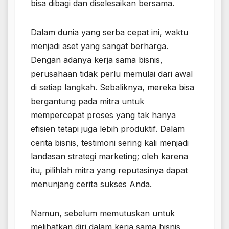
bisa dibagi dan diselesaikan bersama.
Dalam dunia yang serba cepat ini, waktu
menjadi aset yang sangat berharga.
Dengan adanya kerja sama bisnis,
perusahaan tidak perlu memulai dari awal
di setiap langkah. Sebaliknya, mereka bisa
bergantung pada mitra untuk
mempercepat proses yang tak hanya
efisien tetapi juga lebih produktif. Dalam
cerita bisnis, testimoni sering kali menjadi
landasan strategi marketing; oleh karena
itu, pilihlah mitra yang reputasinya dapat
menunjang cerita sukses Anda.
Namun, sebelum memutuskan untuk
melibatkan diri dalam kerja sama bisnis,