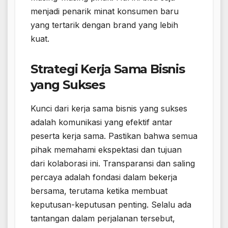
menjadi penarik minat konsumen baru
yang tertarik dengan brand yang lebih
kuat.
Strategi Kerja Sama Bisnis
yang Sukses
Kunci dari kerja sama bisnis yang sukses
adalah komunikasi yang efektif antar
peserta kerja sama. Pastikan bahwa semua
pihak memahami ekspektasi dan tujuan
dari kolaborasi ini. Transparansi dan saling
percaya adalah fondasi dalam bekerja
bersama, terutama ketika membuat
keputusan-keputusan penting. Selalu ada
tantangan dalam perjalanan tersebut,