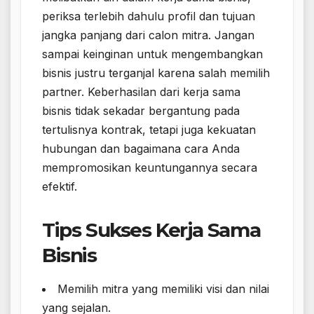
periksa terlebih dahulu profil dan tujuan
jangka panjang dari calon mitra. Jangan
sampai keinginan untuk mengembangkan
bisnis justru terganjal karena salah memilih
partner. Keberhasilan dari kerja sama
bisnis tidak sekadar bergantung pada
tertulisnya kontrak, tetapi juga kekuatan
hubungan dan bagaimana cara Anda
mempromosikan keuntungannya secara
efektif.
Tips Sukses Kerja Sama
Bisnis
Memilih mitra yang memiliki visi dan nilai
yang sejalan.