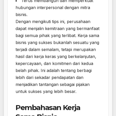
Terus membangun dan memperkuat
hubungan interpersonal dengan mitra
bisnis.
Dengan mengikuti tips ini, perusahaan
dapat menjalin kemitraan yang bermanfaat
bagi semua pihak yang terlibat. Kerja sama
bisnis yang sukses bukanlah sesuatu yang
terjadi dalam semalam, tetapi merupakan
hasil dari kerja keras yang berkelanjutan,
kepercayaan, dan komitmen dari kedua
belah pihak. Ini adalah tentang berbagi
lebih dari sekadar pendapatan dan
menjadikan tantangan sebagai pijakan
untuk sukses yang lebih besar.
Pembahasan Kerja