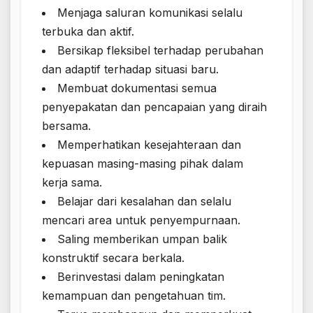
Menjaga saluran komunikasi selalu
terbuka dan aktif.
Bersikap fleksibel terhadap perubahan
dan adaptif terhadap situasi baru.
Membuat dokumentasi semua
penyepakatan dan pencapaian yang diraih
bersama.
Memperhatikan kesejahteraan dan
kepuasan masing-masing pihak dalam
kerja sama.
Belajar dari kesalahan dan selalu
mencari area untuk penyempurnaan.
Saling memberikan umpan balik
konstruktif secara berkala.
Berinvestasi dalam peningkatan
kemampuan dan pengetahuan tim.