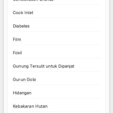
Cook Inlet
Diabetes
Film
Fosil
Gunung Tersulit untuk Dipanjat
Gurun Gobi
Hidangan
Kebakaran Hutan