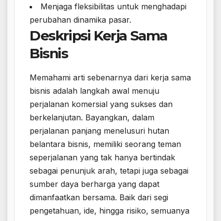
Menjaga fleksibilitas untuk menghadapi
perubahan dinamika pasar.
Deskripsi Kerja Sama
Bisnis
Memahami arti sebenarnya dari kerja sama
bisnis adalah langkah awal menuju
perjalanan komersial yang sukses dan
berkelanjutan. Bayangkan, dalam
perjalanan panjang menelusuri hutan
belantara bisnis, memiliki seorang teman
seperjalanan yang tak hanya bertindak
sebagai penunjuk arah, tetapi juga sebagai
sumber daya berharga yang dapat
dimanfaatkan bersama. Baik dari segi
pengetahuan, ide, hingga risiko, semuanya