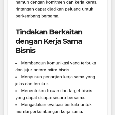
namun dengan komitmen dan kerja keras,
rintangan dapat dijadikan peluang untuk
berkembang bersama.
Tindakan Berkaitan
dengan Kerja Sama
Bisnis
Membangun komunikasi yang terbuka
dan jujur antara mitra bisnis.
Menyusun perjanjian kerja sama yang
jelas dan terukur.
Menentukan tujuan dan target bisnis
yang dapat dicapai secara bersama.
Mengadakan evaluasi berkala untuk
menilai perkembangan kerja sama.