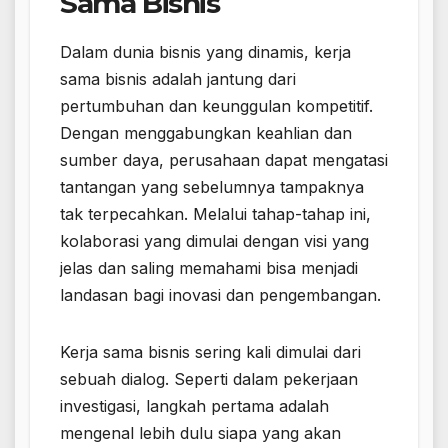
Sama Bisnis
Dalam dunia bisnis yang dinamis, kerja
sama bisnis adalah jantung dari
pertumbuhan dan keunggulan kompetitif.
Dengan menggabungkan keahlian dan
sumber daya, perusahaan dapat mengatasi
tantangan yang sebelumnya tampaknya
tak terpecahkan. Melalui tahap-tahap ini,
kolaborasi yang dimulai dengan visi yang
jelas dan saling memahami bisa menjadi
landasan bagi inovasi dan pengembangan.
Kerja sama bisnis sering kali dimulai dari
sebuah dialog. Seperti dalam pekerjaan
investigasi, langkah pertama adalah
mengenal lebih dulu siapa yang akan