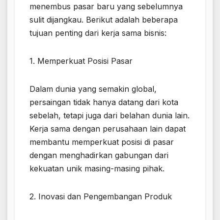
menembus pasar baru yang sebelumnya
sulit dijangkau. Berikut adalah beberapa
tujuan penting dari kerja sama bisnis:
1. Memperkuat Posisi Pasar
Dalam dunia yang semakin global,
persaingan tidak hanya datang dari kota
sebelah, tetapi juga dari belahan dunia lain.
Kerja sama dengan perusahaan lain dapat
membantu memperkuat posisi di pasar
dengan menghadirkan gabungan dari
kekuatan unik masing-masing pihak.
2. Inovasi dan Pengembangan Produk