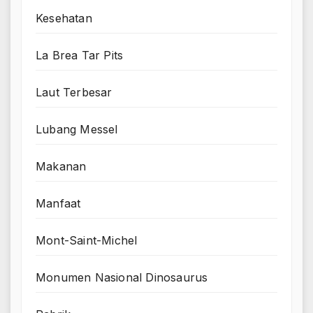
Kesehatan
La Brea Tar Pits
Laut Terbesar
Lubang Messel
Makanan
Manfaat
Mont-Saint-Michel
Monumen Nasional Dinosaurus