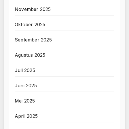
November 2025
Oktober 2025
September 2025
Agustus 2025
Juli 2025
Juni 2025
Mei 2025
April 2025