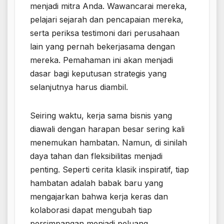
menjadi mitra Anda. Wawancarai mereka,
pelajari sejarah dan pencapaian mereka,
serta periksa testimoni dari perusahaan
lain yang pernah bekerjasama dengan
mereka. Pemahaman ini akan menjadi
dasar bagi keputusan strategis yang
selanjutnya harus diambil.
Seiring waktu, kerja sama bisnis yang
diawali dengan harapan besar sering kali
menemukan hambatan. Namun, di sinilah
daya tahan dan fleksibilitas menjadi
penting. Seperti cerita klasik inspiratif, tiap
hambatan adalah babak baru yang
mengajarkan bahwa kerja keras dan
kolaborasi dapat mengubah tiap
persimpangan menjadi peluang.