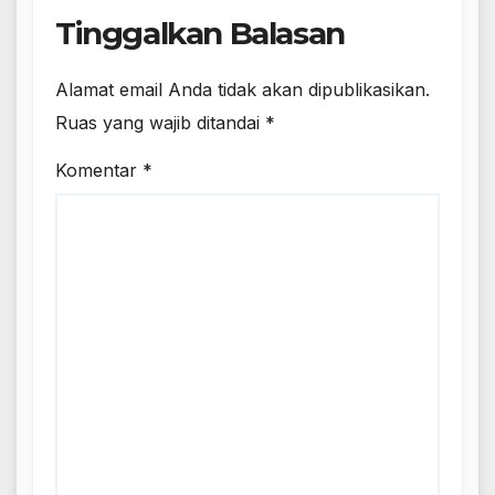
Tinggalkan Balasan
Alamat email Anda tidak akan dipublikasikan.
Ruas yang wajib ditandai
*
Komentar
*