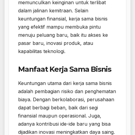
memunculkan keinginan untuk terlibat
dalam jalinan kemitraan. Selain
keuntungan finansial, kerja sama bisnis
yang efektif mampu membuka pintu
menuju peluang baru, baik itu akses ke
pasar baru, inovasi produk, atau
kapabilitas teknologi.
Manfaat Kerja Sama Bisnis
Keuntungan utama dari kerja sama bisnis
adalah pembagian risiko dan penghematan
biaya. Dengan berkolaborasi, perusahaan
dapat berbagi beban, baik dari segi
finansial maupun operasional. Juga,
adanya kontribusi ide-ide baru yang bisa
dijadikan inovasi meningkatkan daya saing.