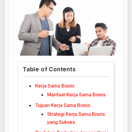
Table of Contents
Kerja Sama Bisnis
Manfaat Kerja Sama Bisnis
Tujuan Kerja Sama Bisnis
Strategi Kerja Sama Bisnis
yang Sukses