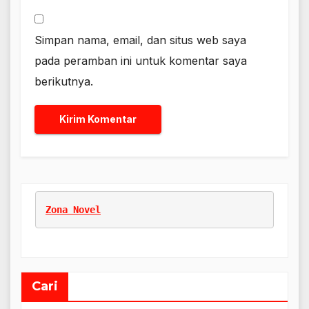
Simpan nama, email, dan situs web saya
pada peramban ini untuk komentar saya
berikutnya.
Zona Novel
Cari