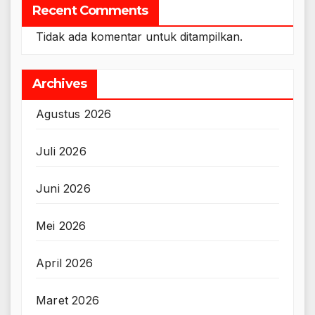
Recent Comments
Tidak ada komentar untuk ditampilkan.
Archives
Agustus 2026
Juli 2026
Juni 2026
Mei 2026
April 2026
Maret 2026