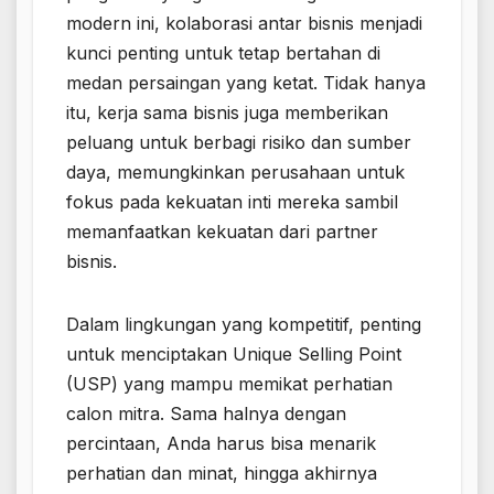
modern ini, kolaborasi antar bisnis menjadi
kunci penting untuk tetap bertahan di
medan persaingan yang ketat. Tidak hanya
itu, kerja sama bisnis juga memberikan
peluang untuk berbagi risiko dan sumber
daya, memungkinkan perusahaan untuk
fokus pada kekuatan inti mereka sambil
memanfaatkan kekuatan dari partner
bisnis.
Dalam lingkungan yang kompetitif, penting
untuk menciptakan Unique Selling Point
(USP) yang mampu memikat perhatian
calon mitra. Sama halnya dengan
percintaan, Anda harus bisa menarik
perhatian dan minat, hingga akhirnya