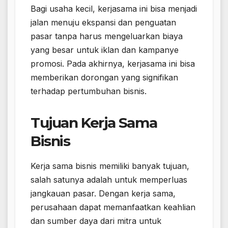
Bagi usaha kecil, kerjasama ini bisa menjadi
jalan menuju ekspansi dan penguatan
pasar tanpa harus mengeluarkan biaya
yang besar untuk iklan dan kampanye
promosi. Pada akhirnya, kerjasama ini bisa
memberikan dorongan yang signifikan
terhadap pertumbuhan bisnis.
Tujuan Kerja Sama
Bisnis
Kerja sama bisnis memiliki banyak tujuan,
salah satunya adalah untuk memperluas
jangkauan pasar. Dengan kerja sama,
perusahaan dapat memanfaatkan keahlian
dan sumber daya dari mitra untuk