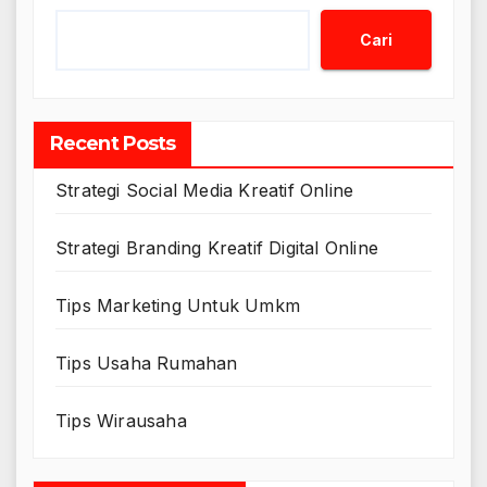
Cari
Recent Posts
Strategi Social Media Kreatif Online
Strategi Branding Kreatif Digital Online
Tips Marketing Untuk Umkm
Tips Usaha Rumahan
Tips Wirausaha