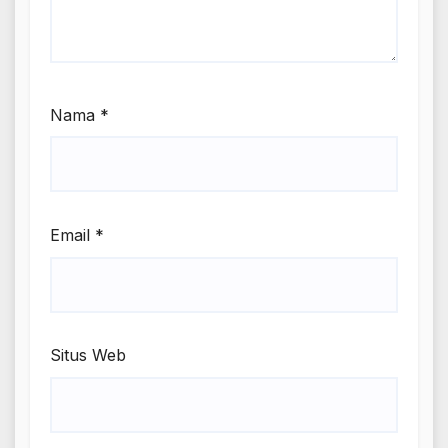
Nama
*
Email
*
Situs Web