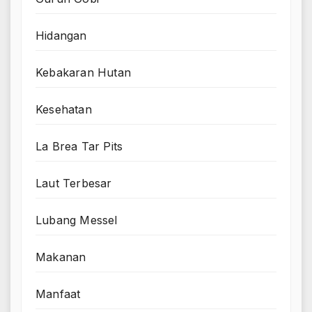
Hidangan
Kebakaran Hutan
Kesehatan
La Brea Tar Pits
Laut Terbesar
Lubang Messel
Makanan
Manfaat