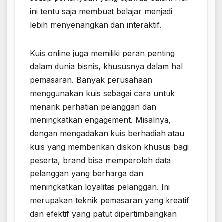
ini tentu saja membuat belajar menjadi
lebih menyenangkan dan interaktif.
Kuis online juga memiliki peran penting
dalam dunia bisnis, khususnya dalam hal
pemasaran. Banyak perusahaan
menggunakan kuis sebagai cara untuk
menarik perhatian pelanggan dan
meningkatkan engagement. Misalnya,
dengan mengadakan kuis berhadiah atau
kuis yang memberikan diskon khusus bagi
peserta, brand bisa memperoleh data
pelanggan yang berharga dan
meningkatkan loyalitas pelanggan. Ini
merupakan teknik pemasaran yang kreatif
dan efektif yang patut dipertimbangkan