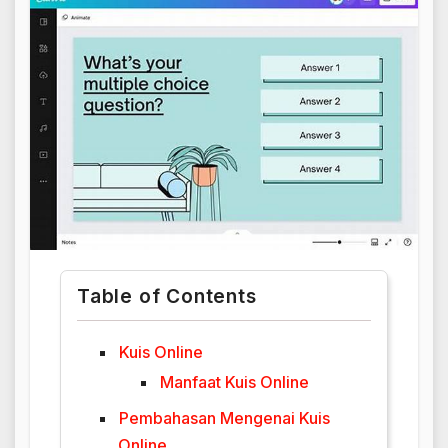
Table of Contents
Kuis Online
Manfaat Kuis Online
Pembahasan Mengenai Kuis
Online