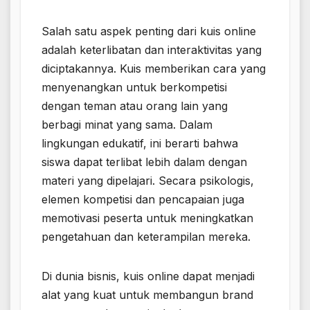
Salah satu aspek penting dari kuis online
adalah keterlibatan dan interaktivitas yang
diciptakannya. Kuis memberikan cara yang
menyenangkan untuk berkompetisi
dengan teman atau orang lain yang
berbagi minat yang sama. Dalam
lingkungan edukatif, ini berarti bahwa
siswa dapat terlibat lebih dalam dengan
materi yang dipelajari. Secara psikologis,
elemen kompetisi dan pencapaian juga
memotivasi peserta untuk meningkatkan
pengetahuan dan keterampilan mereka.
Di dunia bisnis, kuis online dapat menjadi
alat yang kuat untuk membangun brand