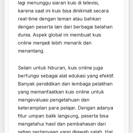
lagi menunggu siaran kuis di televisi,
karena saat ini kuis bisa dinikmati secara
real-time dengan teman atau bahkan
dengan peserta lain dari berbagai belahan
dunia. Aspek global ini membuat kuis
online menjadi lebih menarik dan
menantang.
Selain untuk hiburan, kuis online juga
berfungsi sebagai alat edukasi yang efektif.
Banyak pendidikan dan lembaga pelatihan
yang memanfaatkan kuis online untuk
mengevaluasi pengetahuan dan
keterampilan para pelajar. Dengan adanya
fitur umpan balik langsung, peserta bisa
mengetahui hasil dan pembahasan dari
setiap pertanyaan yang dijawab salah. Hal