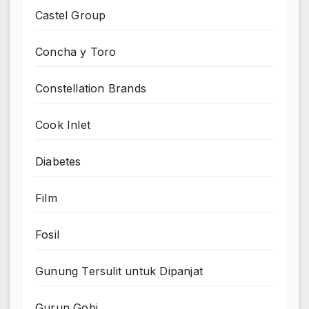
Castel Group
Concha y Toro
Constellation Brands
Cook Inlet
Diabetes
Film
Fosil
Gunung Tersulit untuk Dipanjat
Gurun Gobi