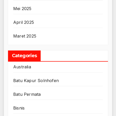
Mei 2025
April 2025
Maret 2025
Categories
Australia
Batu Kapur Solnhofen
Batu Permata
Bisnis