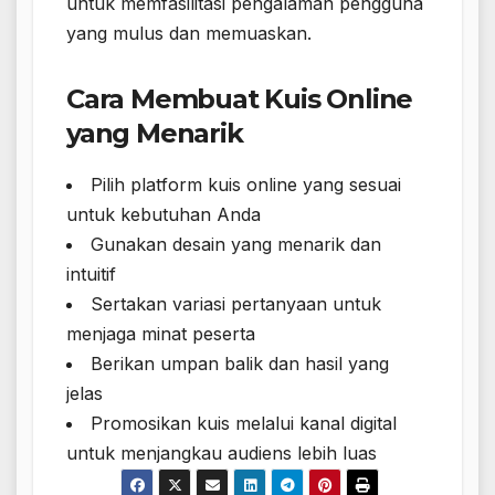
untuk memfasilitasi pengalaman pengguna
yang mulus dan memuaskan.
Cara Membuat Kuis Online
yang Menarik
Pilih platform kuis online yang sesuai
untuk kebutuhan Anda
Gunakan desain yang menarik dan
intuitif
Sertakan variasi pertanyaan untuk
menjaga minat peserta
Berikan umpan balik dan hasil yang
jelas
Promosikan kuis melalui kanal digital
untuk menjangkau audiens lebih luas