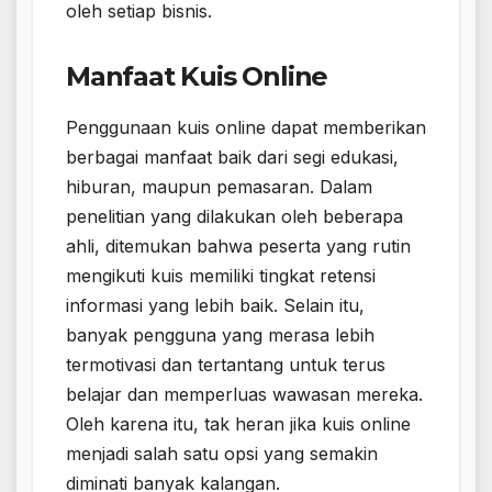
oleh setiap bisnis.
Manfaat Kuis Online
Penggunaan kuis online dapat memberikan
berbagai manfaat baik dari segi edukasi,
hiburan, maupun pemasaran. Dalam
penelitian yang dilakukan oleh beberapa
ahli, ditemukan bahwa peserta yang rutin
mengikuti kuis memiliki tingkat retensi
informasi yang lebih baik. Selain itu,
banyak pengguna yang merasa lebih
termotivasi dan tertantang untuk terus
belajar dan memperluas wawasan mereka.
Oleh karena itu, tak heran jika kuis online
menjadi salah satu opsi yang semakin
diminati banyak kalangan.