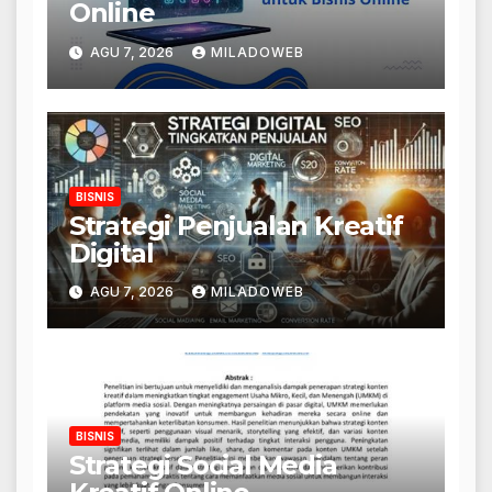
Online
AGU 7, 2026
MILADOWEB
BISNIS
Strategi Penjualan Kreatif
Digital
AGU 7, 2026
MILADOWEB
BISNIS
Strategi Social Media