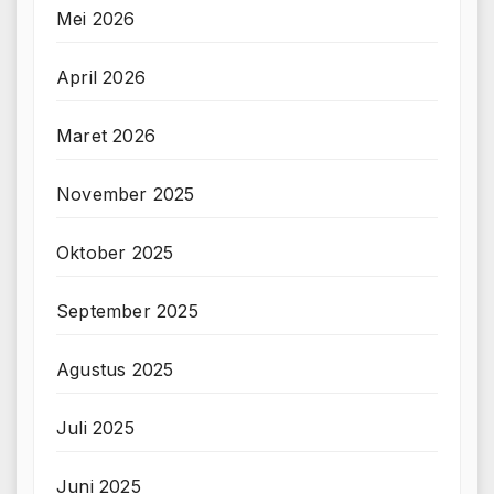
Mei 2026
April 2026
Maret 2026
November 2025
Oktober 2025
September 2025
Agustus 2025
Juli 2025
Juni 2025