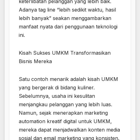
keterlibatan pelanggan yang lebih baik.
Adanya tag line “lebih sedikit waktu, hasil
lebih banyak” seakan menggambarkan
manfaat nyata dari penggunaan teknologi
ini.
Kisah Sukses UMKM Transformasikan
Bisnis Mereka
Satu contoh menarik adalah kisah UMKM
yang bergerak di bidang kuliner.
Sebelumnya, usaha ini kesulitan
menjangkau pelanggan yang lebih luas.
Namun, sejak menerapkan marketing
automation kreatif digital untuk UMKM,
mereka dapat menjadwalkan konten media
sosial dan email marketing yang konsisten.