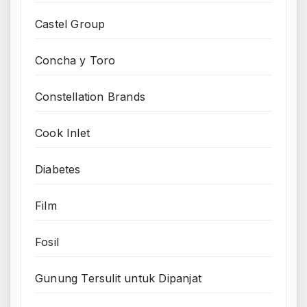
Castel Group
Concha y Toro
Constellation Brands
Cook Inlet
Diabetes
Film
Fosil
Gunung Tersulit untuk Dipanjat