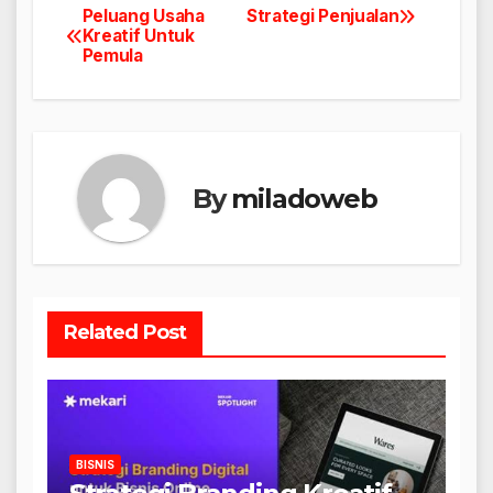
Peluang Usaha
Strategi Penjualan
Navigasi
Kreatif Untuk
Pemula
pos
By
miladoweb
Related Post
BISNIS