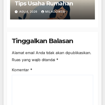
Tips Usaha Rumahan
AGU 4, 2026
MILADOWEB
Tinggalkan Balasan
Alamat email Anda tidak akan dipublikasikan.
Ruas yang wajib ditandai
*
Komentar
*