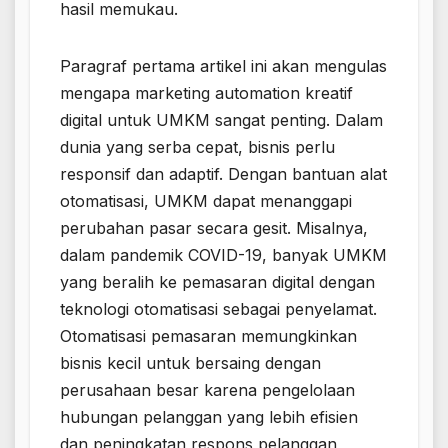
hasil memukau.
Paragraf pertama artikel ini akan mengulas
mengapa marketing automation kreatif
digital untuk UMKM sangat penting. Dalam
dunia yang serba cepat, bisnis perlu
responsif dan adaptif. Dengan bantuan alat
otomatisasi, UMKM dapat menanggapi
perubahan pasar secara gesit. Misalnya,
dalam pandemik COVID-19, banyak UMKM
yang beralih ke pemasaran digital dengan
teknologi otomatisasi sebagai penyelamat.
Otomatisasi pemasaran memungkinkan
bisnis kecil untuk bersaing dengan
perusahaan besar karena pengelolaan
hubungan pelanggan yang lebih efisien
dan peningkatan respons pelanggan