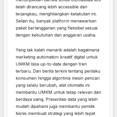
telah dirancang lebih accessible dan
terjangkau, menghilangkan ketakutan ini.
Selain itu, banyak platform menawarkan
paket berlangganan yang fleksibel sesuai
dengan kebutuhan dan anggaran usaha.
Yang tak kalah menarik adalah bagaimana
marketing automation kreatif digital untuk
UMKM bisa up-to-date dengan tren
terbaru. Dari berita terkini tentang perilaku
konsumen hingga algoritma mesin pencari
yang selalu berubah, alat otomatis ini
membantu UMKM untuk tetap relevan dan
berdaya saing. Presentasi data yang lebih
mudah dipahami juga membantu pemilik
bisnis membuat strategi yang lebih tepat