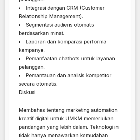
Integrasi dengan CRM (Customer
Relationship Management).
Segmentasi audiens otomatis
berdasarkan minat.
Laporan dan komparasi performa
kampanye.
Pemanfaatan chatbots untuk layanan
pelanggan.
Pemantauan dan analisis kompetitor
secara otomatis.
Diskusi
Membahas tentang marketing automation
kreatif digital untuk UMKM memerlukan
pandangan yang lebih dalam. Teknologi ini
tidak hanya menawarkan kemudahan