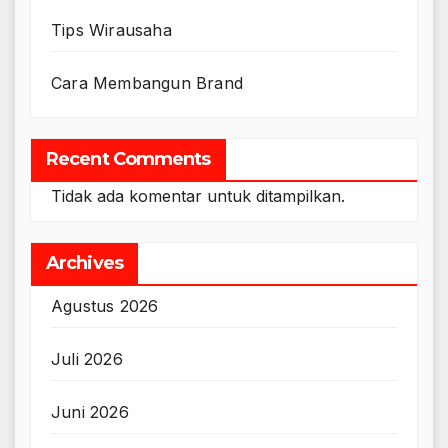
Tips Wirausaha
Cara Membangun Brand
Recent Comments
Tidak ada komentar untuk ditampilkan.
Archives
Agustus 2026
Juli 2026
Juni 2026