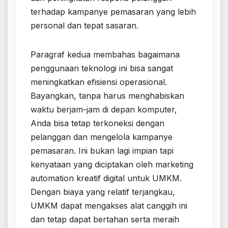
terhadap kampanye pemasaran yang lebih
personal dan tepat sasaran.
Paragraf kedua membahas bagaimana
penggunaan teknologi ini bisa sangat
meningkatkan efisiensi operasional.
Bayangkan, tanpa harus menghabiskan
waktu berjam-jam di depan komputer,
Anda bisa tetap terkoneksi dengan
pelanggan dan mengelola kampanye
pemasaran. Ini bukan lagi impian tapi
kenyataan yang diciptakan oleh marketing
automation kreatif digital untuk UMKM.
Dengan biaya yang relatif terjangkau,
UMKM dapat mengakses alat canggih ini
dan tetap dapat bertahan serta meraih