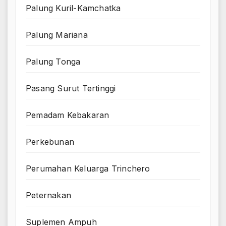
Palung Kuril-Kamchatka
Palung Mariana
Palung Tonga
Pasang Surut Tertinggi
Pemadam Kebakaran
Perkebunan
Perumahan Keluarga Trinchero
Peternakan
Suplemen Ampuh