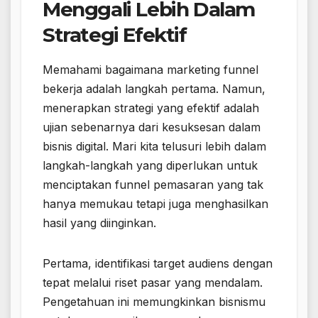
Menggali Lebih Dalam
Strategi Efektif
Memahami bagaimana marketing funnel
bekerja adalah langkah pertama. Namun,
menerapkan strategi yang efektif adalah
ujian sebenarnya dari kesuksesan dalam
bisnis digital. Mari kita telusuri lebih dalam
langkah-langkah yang diperlukan untuk
menciptakan funnel pemasaran yang tak
hanya memukau tetapi juga menghasilkan
hasil yang diinginkan.
Pertama, identifikasi target audiens dengan
tepat melalui riset pasar yang mendalam.
Pengetahuan ini memungkinkan bisnismu