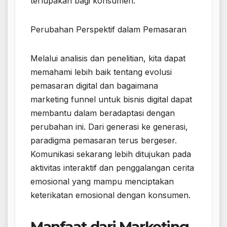
terlupakan bagi konsumen.
Perubahan Perspektif dalam Pemasaran
Melalui analisis dan penelitian, kita dapat
memahami lebih baik tentang evolusi
pemasaran digital dan bagaimana
marketing funnel untuk bisnis digital dapat
membantu dalam beradaptasi dengan
perubahan ini. Dari generasi ke generasi,
paradigma pemasaran terus bergeser.
Komunikasi sekarang lebih ditujukan pada
aktivitas interaktif dan penggalangan cerita
emosional yang mampu menciptakan
keterikatan emosional dengan konsumen.
Manfaat dari Marketing