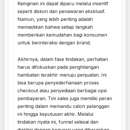
Keinginan ini dapat dipacu melalui insentif
seperti diskon dan penawaran eksklusif.
Namun, yang lebih penting adalah
memastikan bahwa setiap langkah
memberikan kemudahan bagi konsumen
untuk berinteraksi dengan brand.
Akhirnya, dalam fase tindakan, perhatian
harus difokuskan pada penghilangan
hambatan terakhir menuju penjualan. Ini
bisa berupa penyederhanaan proses
checkout atau penyediaan berbagai opsi
pembayaran. Tim sales juga memiliki peran
penting dalam memandu calon pelanggan
ini hingga keputusan akhir. Melalui
tindakan nyata ini, funnel selesai dan
diakhiri dengan konversi yang diharapkan.