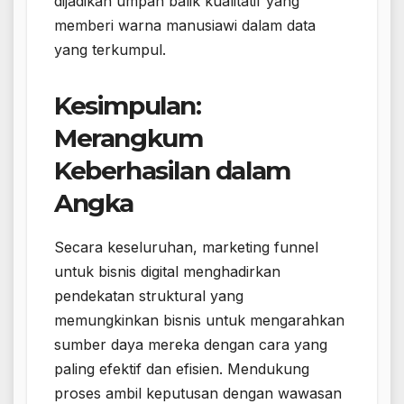
dijadikan umpan balik kualitatif yang
memberi warna manusiawi dalam data
yang terkumpul.
Kesimpulan:
Merangkum
Keberhasilan dalam
Angka
Secara keseluruhan, marketing funnel
untuk bisnis digital menghadirkan
pendekatan struktural yang
memungkinkan bisnis untuk mengarahkan
sumber daya mereka dengan cara yang
paling efektif dan efisien. Mendukung
proses ambil keputusan dengan wawasan