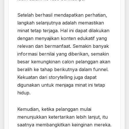
Setelah berhasil mendapatkan perhatian,
langkah selanjutnya adalah memastikan
minat tetap terjaga. Hal ini dapat dilakukan
dengan menyajikan konten edukatif yang
relevan dan bermanfaat. Semakin banyak
informasi bernilai yang diberikan, semakin
besar kemungkinan calon pelanggan akan
beralih ke tahap berikutnya dalam funnel.
Kekuatan dari storytelling juga dapat
digunakan untuk menjaga minat ini tetap
hidup.
Kemudian, ketika pelanggan mulai
menunjukkan ketertarikan lebih lanjut, itu
saatnya membangkitkan keinginan mereka.