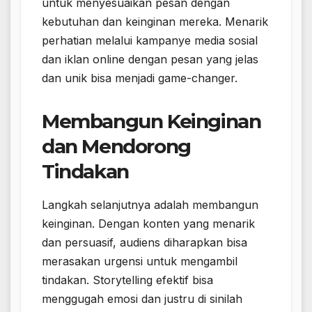
untuk menyesuaikan pesan dengan
kebutuhan dan keinginan mereka. Menarik
perhatian melalui kampanye media sosial
dan iklan online dengan pesan yang jelas
dan unik bisa menjadi game-changer.
Membangun Keinginan
dan Mendorong
Tindakan
Langkah selanjutnya adalah membangun
keinginan. Dengan konten yang menarik
dan persuasif, audiens diharapkan bisa
merasakan urgensi untuk mengambil
tindakan. Storytelling efektif bisa
menggugah emosi dan justru di sinilah