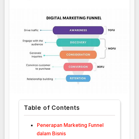
Table of Contents
Penerapan Marketing Funnel
dalam Bisnis