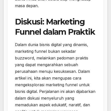
masa depan.
Diskusi: Marketing
Funnel dalam Praktik
Dalam dunia bisnis digital yang dinamis,
marketing funnel bukan sekadar
buzzword, melainkan pedoman praktis
yang dapat mengarahkan sebuah
perusahaan menuju kesuksesan. Dalam
artikel ini, kita akan mengupas cara
mengeksplorasi marketing funnel untuk
bisnis digital. Perjalanan ini akan dijabarkan
dalam diskusi menyeluruh yang
memadukan aspek edukatif, naratif, dan