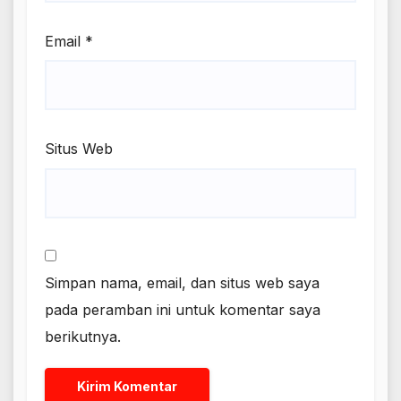
Email
*
Situs Web
Simpan nama, email, dan situs web saya
pada peramban ini untuk komentar saya
berikutnya.