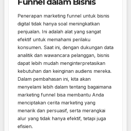
Funnel dalam Bisnis
Penerapan marketing funnel untuk bisnis
digital tidak hanya soal meningkatkan
penjualan. Ini adalah alat yang sangat
efektif untuk memahami perilaku
konsumen. Saat ini, dengan dukungan data
analitik dan wawancara pelanggan, bisnis
dapat lebih mudah menginterpretasikan
kebutuhan dan keinginan audiens mereka.
Dalam pembahasan ini, kita akan
menyelami lebih dalam tentang bagaimana
marketing funnel bisa membantu Anda
menciptakan cerita marketing yang
menarik dan persuasif, serta merangkai
alur yang tidak hanya efektif, tetapi juga
efisien.