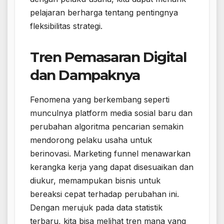
pelajaran berharga tentang pentingnya
fleksibilitas strategi.
Tren Pemasaran Digital
dan Dampaknya
Fenomena yang berkembang seperti
munculnya platform media sosial baru dan
perubahan algoritma pencarian semakin
mendorong pelaku usaha untuk
berinovasi. Marketing funnel menawarkan
kerangka kerja yang dapat disesuaikan dan
diukur, memampukan bisnis untuk
bereaksi cepat terhadap perubahan ini.
Dengan merujuk pada data statistik
terbaru, kita bisa melihat tren mana yang