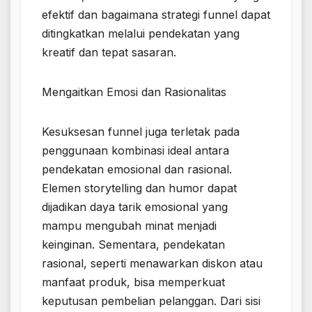
efektif dan bagaimana strategi funnel dapat
ditingkatkan melalui pendekatan yang
kreatif dan tepat sasaran.
Mengaitkan Emosi dan Rasionalitas
Kesuksesan funnel juga terletak pada
penggunaan kombinasi ideal antara
pendekatan emosional dan rasional.
Elemen storytelling dan humor dapat
dijadikan daya tarik emosional yang
mampu mengubah minat menjadi
keinginan. Sementara, pendekatan
rasional, seperti menawarkan diskon atau
manfaat produk, bisa memperkuat
keputusan pembelian pelanggan. Dari sisi