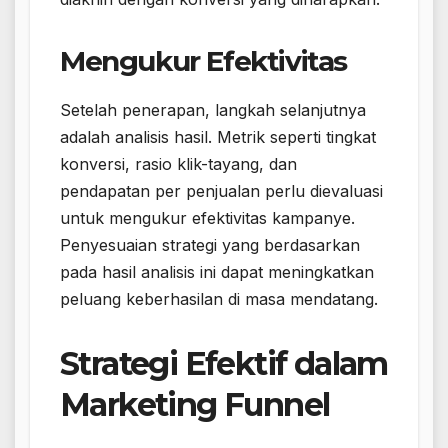
Mengukur Efektivitas
Setelah penerapan, langkah selanjutnya
adalah analisis hasil. Metrik seperti tingkat
konversi, rasio klik-tayang, dan
pendapatan per penjualan perlu dievaluasi
untuk mengukur efektivitas kampanye.
Penyesuaian strategi yang berdasarkan
pada hasil analisis ini dapat meningkatkan
peluang keberhasilan di masa mendatang.
Strategi Efektif dalam
Marketing Funnel