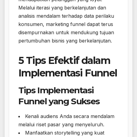
Melalui iterasi yang berkelanjutan dan
analisis mendalam terhadap data perilaku
konsumen, marketing funnel dapat terus
disempurnakan untuk mendukung tujuan
pertumbuhan bisnis yang berkelanjutan.
5 Tips Efektif dalam
Implementasi Funnel
Tips Implementasi
Funnel yang Sukses
Kenali audiens Anda secara mendalam
melalui riset pasar yang menyeluruh.
Manfaatkan storytelling yang kuat