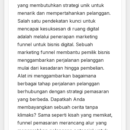
yang membutuhkan strategi unik untuk
menarik dan mempertahankan pelanggan.
Salah satu pendekatan kunci untuk
mencapai kesuksesan di ruang digital
adalah melalui penerapan marketing
funnel untuk bisnis digital. Sebuah
marketing funnel membantu pemilik bisnis
menggambarkan perjalanan pelanggan
mulai dari kesadaran hingga pembelian.
Alat ini menggambarkan bagaimana
berbagai tahap perjalanan pelanggan
berhubungan dengan strategi pemasaran
yang berbeda. Dapatkah Anda
membayangkan sebuah cerita tanpa
klimaks? Sama seperti kisah yang memikat,
funnel pemasaran merancang alur yang