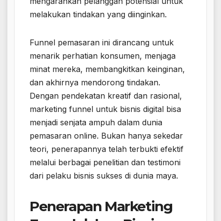
mengarahkan pelanggan potensial untuk
melakukan tindakan yang diinginkan.
Funnel pemasaran ini dirancang untuk
menarik perhatian konsumen, menjaga
minat mereka, membangkitkan keinginan,
dan akhirnya mendorong tindakan.
Dengan pendekatan kreatif dan rasional,
marketing funnel untuk bisnis digital bisa
menjadi senjata ampuh dalam dunia
pemasaran online. Bukan hanya sekedar
teori, penerapannya telah terbukti efektif
melalui berbagai penelitian dan testimoni
dari pelaku bisnis sukses di dunia maya.
Penerapan Marketing