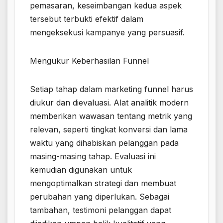
pemasaran, keseimbangan kedua aspek
tersebut terbukti efektif dalam
mengeksekusi kampanye yang persuasif.
Mengukur Keberhasilan Funnel
Setiap tahap dalam marketing funnel harus
diukur dan dievaluasi. Alat analitik modern
memberikan wawasan tentang metrik yang
relevan, seperti tingkat konversi dan lama
waktu yang dihabiskan pelanggan pada
masing-masing tahap. Evaluasi ini
kemudian digunakan untuk
mengoptimalkan strategi dan membuat
perubahan yang diperlukan. Sebagai
tambahan, testimoni pelanggan dapat