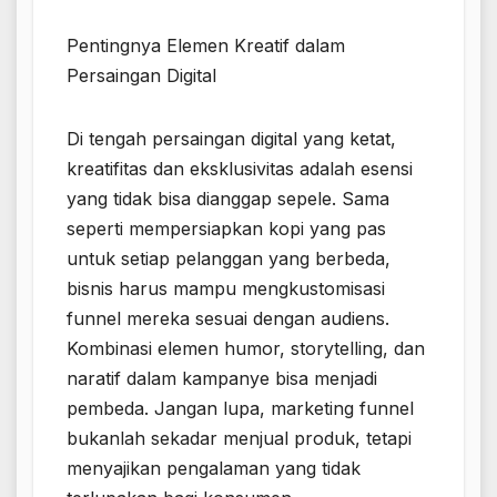
Pentingnya Elemen Kreatif dalam
Persaingan Digital
Di tengah persaingan digital yang ketat,
kreatifitas dan eksklusivitas adalah esensi
yang tidak bisa dianggap sepele. Sama
seperti mempersiapkan kopi yang pas
untuk setiap pelanggan yang berbeda,
bisnis harus mampu mengkustomisasi
funnel mereka sesuai dengan audiens.
Kombinasi elemen humor, storytelling, dan
naratif dalam kampanye bisa menjadi
pembeda. Jangan lupa, marketing funnel
bukanlah sekadar menjual produk, tetapi
menyajikan pengalaman yang tidak