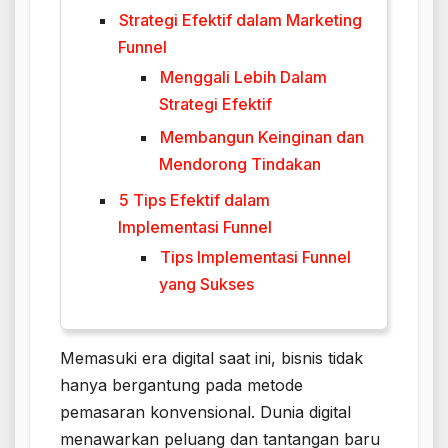
Strategi Efektif dalam Marketing
Funnel
Menggali Lebih Dalam
Strategi Efektif
Membangun Keinginan dan
Mendorong Tindakan
5 Tips Efektif dalam
Implementasi Funnel
Tips Implementasi Funnel
yang Sukses
Memasuki era digital saat ini, bisnis tidak
hanya bergantung pada metode
pemasaran konvensional. Dunia digital
menawarkan peluang dan tantangan baru