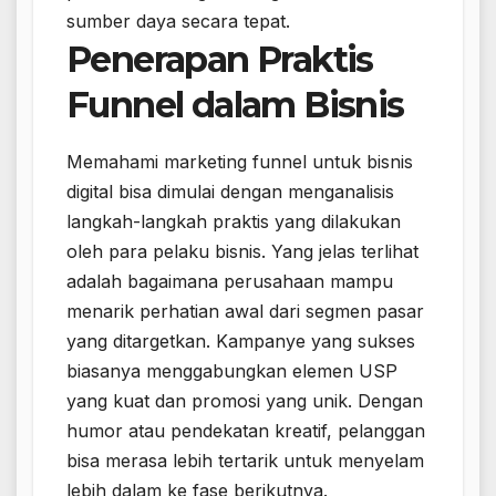
sumber daya secara tepat.
Penerapan Praktis
Funnel dalam Bisnis
Memahami marketing funnel untuk bisnis
digital bisa dimulai dengan menganalisis
langkah-langkah praktis yang dilakukan
oleh para pelaku bisnis. Yang jelas terlihat
adalah bagaimana perusahaan mampu
menarik perhatian awal dari segmen pasar
yang ditargetkan. Kampanye yang sukses
biasanya menggabungkan elemen USP
yang kuat dan promosi yang unik. Dengan
humor atau pendekatan kreatif, pelanggan
bisa merasa lebih tertarik untuk menyelam
lebih dalam ke fase berikutnya.