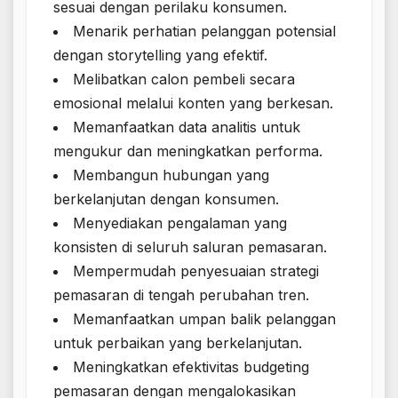
sesuai dengan perilaku konsumen.
Menarik perhatian pelanggan potensial
dengan storytelling yang efektif.
Melibatkan calon pembeli secara
emosional melalui konten yang berkesan.
Memanfaatkan data analitis untuk
mengukur dan meningkatkan performa.
Membangun hubungan yang
berkelanjutan dengan konsumen.
Menyediakan pengalaman yang
konsisten di seluruh saluran pemasaran.
Mempermudah penyesuaian strategi
pemasaran di tengah perubahan tren.
Memanfaatkan umpan balik pelanggan
untuk perbaikan yang berkelanjutan.
Meningkatkan efektivitas budgeting
pemasaran dengan mengalokasikan