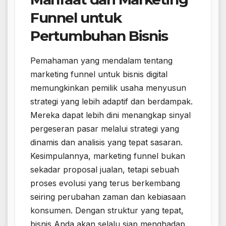
Funnel untuk
Pertumbuhan Bisnis
Pemahaman yang mendalam tentang
marketing funnel untuk bisnis digital
memungkinkan pemilik usaha menyusun
strategi yang lebih adaptif dan berdampak.
Mereka dapat lebih dini menangkap sinyal
pergeseran pasar melalui strategi yang
dinamis dan analisis yang tepat sasaran.
Kesimpulannya, marketing funnel bukan
sekadar proposal jualan, tetapi sebuah
proses evolusi yang terus berkembang
seiring perubahan zaman dan kebiasaan
konsumen. Dengan struktur yang tepat,
bisnis Anda akan selalu siap menghadap