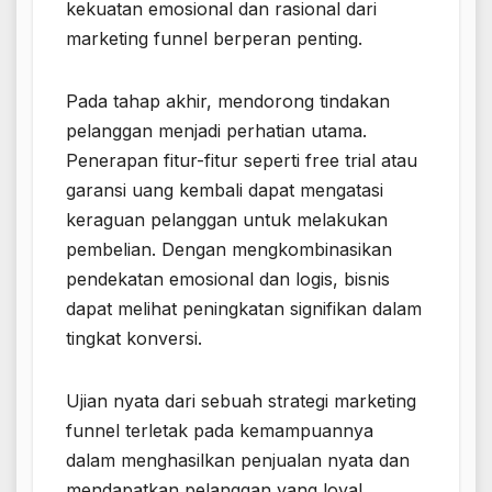
kekuatan emosional dan rasional dari
marketing funnel berperan penting.
Pada tahap akhir, mendorong tindakan
pelanggan menjadi perhatian utama.
Penerapan fitur-fitur seperti free trial atau
garansi uang kembali dapat mengatasi
keraguan pelanggan untuk melakukan
pembelian. Dengan mengkombinasikan
pendekatan emosional dan logis, bisnis
dapat melihat peningkatan signifikan dalam
tingkat konversi.
Ujian nyata dari sebuah strategi marketing
funnel terletak pada kemampuannya
dalam menghasilkan penjualan nyata dan
mendapatkan pelanggan yang loyal.