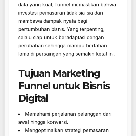
data yang kuat, funnel memastikan bahwa
investasi pemasaran tidak sia-sia dan
membawa dampak nyata bagi
pertumbuhan bisnis. Yang terpenting,
selalu siap untuk beradaptasi dengan
perubahan sehingga mampu bertahan
lama di persaingan yang semakin ketat ini.
Tujuan Marketing
Funnel untuk Bisnis
Digital
Memahami perjalanan pelanggan dari
awal hingga konversi.
Mengoptimalkan strategi pemasaran