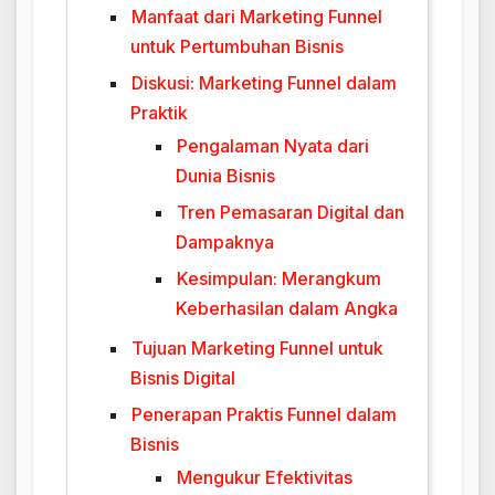
Manfaat dari Marketing Funnel
untuk Pertumbuhan Bisnis
Diskusi: Marketing Funnel dalam
Praktik
Pengalaman Nyata dari
Dunia Bisnis
Tren Pemasaran Digital dan
Dampaknya
Kesimpulan: Merangkum
Keberhasilan dalam Angka
Tujuan Marketing Funnel untuk
Bisnis Digital
Penerapan Praktis Funnel dalam
Bisnis
Mengukur Efektivitas