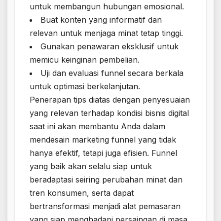
untuk membangun hubungan emosional.
Buat konten yang informatif dan
relevan untuk menjaga minat tetap tinggi.
Gunakan penawaran eksklusif untuk
memicu keinginan pembelian.
Uji dan evaluasi funnel secara berkala
untuk optimasi berkelanjutan.
Penerapan tips diatas dengan penyesuaian
yang relevan terhadap kondisi bisnis digital
saat ini akan membantu Anda dalam
mendesain marketing funnel yang tidak
hanya efektif, tetapi juga efisien. Funnel
yang baik akan selalu siap untuk
beradaptasi seiring perubahan minat dan
tren konsumen, serta dapat
bertransformasi menjadi alat pemasaran
yang siap menghadapi persaingan di masa