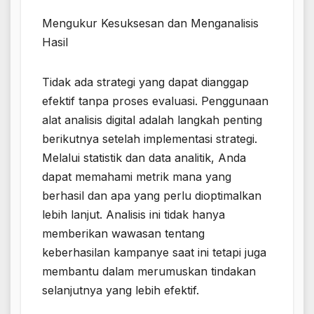
Mengukur Kesuksesan dan Menganalisis
Hasil
Tidak ada strategi yang dapat dianggap
efektif tanpa proses evaluasi. Penggunaan
alat analisis digital adalah langkah penting
berikutnya setelah implementasi strategi.
Melalui statistik dan data analitik, Anda
dapat memahami metrik mana yang
berhasil dan apa yang perlu dioptimalkan
lebih lanjut. Analisis ini tidak hanya
memberikan wawasan tentang
keberhasilan kampanye saat ini tetapi juga
membantu dalam merumuskan tindakan
selanjutnya yang lebih efektif.