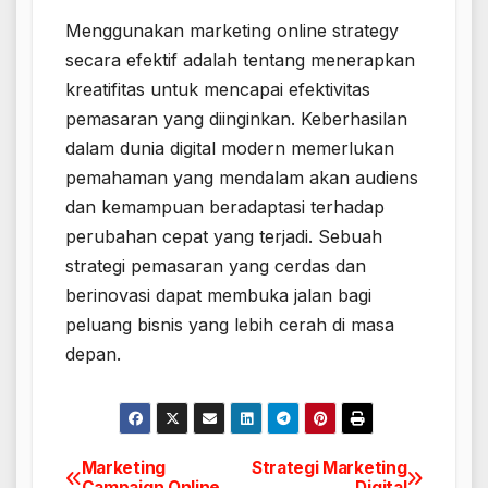
Menggunakan marketing online strategy
secara efektif adalah tentang menerapkan
kreatifitas untuk mencapai efektivitas
pemasaran yang diinginkan. Keberhasilan
dalam dunia digital modern memerlukan
pemahaman yang mendalam akan audiens
dan kemampuan beradaptasi terhadap
perubahan cepat yang terjadi. Sebuah
strategi pemasaran yang cerdas dan
berinovasi dapat membuka jalan bagi
peluang bisnis yang lebih cerah di masa
depan.
Marketing
Strategi Marketing
Navigasi
Campaign Online
Digital