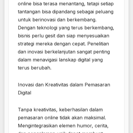
online bisa terasa menantang, tetapi setiap
tantangan bisa dipandang sebagai peluang
untuk berinovasi dan berkembang.
Dengan teknologi yang terus berkembang,
bisnis perlu gesit dan siap menyesuaikan
strategi mereka dengan cepat. Penelitian
dan inovasi berkelanjutan sangat penting
dalam menavigasi lanskap digital yang
terus berubah.
Inovasi dan Kreativitas dalam Pemasaran
Digital
Tanpa kreativitas, keberhasilan dalam
pemasaran online tidak akan maksimal.
Mengintegrasikan elemen humor, cerita,