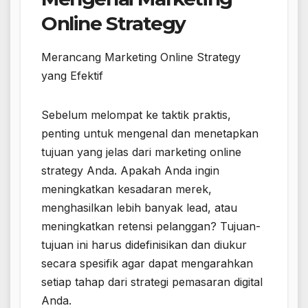
Online Strategy
Merancang Marketing Online Strategy
yang Efektif
Sebelum melompat ke taktik praktis,
penting untuk mengenal dan menetapkan
tujuan yang jelas dari marketing online
strategy Anda. Apakah Anda ingin
meningkatkan kesadaran merek,
menghasilkan lebih banyak lead, atau
meningkatkan retensi pelanggan? Tujuan-
tujuan ini harus didefinisikan dan diukur
secara spesifik agar dapat mengarahkan
setiap tahap dari strategi pemasaran digital
Anda.