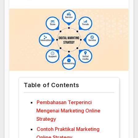
Table of Contents
Pembahasan Terperinci
Mengenai Marketing Online
Strategy
Contoh Praktikal Marketing
Online Strategy