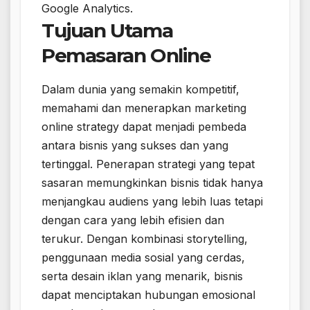
Google Analytics.
Tujuan Utama
Pemasaran Online
Dalam dunia yang semakin kompetitif,
memahami dan menerapkan marketing
online strategy dapat menjadi pembeda
antara bisnis yang sukses dan yang
tertinggal. Penerapan strategi yang tepat
sasaran memungkinkan bisnis tidak hanya
menjangkau audiens yang lebih luas tetapi
dengan cara yang lebih efisien dan
terukur. Dengan kombinasi storytelling,
penggunaan media sosial yang cerdas,
serta desain iklan yang menarik, bisnis
dapat menciptakan hubungan emosional