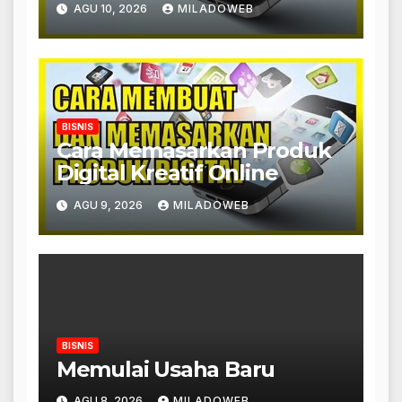
AGU 10, 2026
MILADOWEB
BISNIS
Cara Memasarkan Produk
Digital Kreatif Online
AGU 9, 2026
MILADOWEB
BISNIS
Memulai Usaha Baru
AGU 8, 2026
MILADOWEB