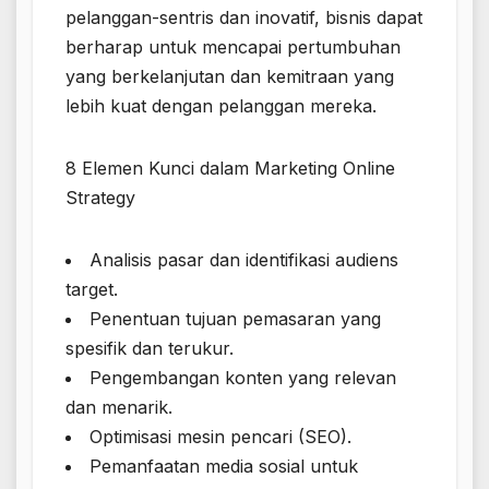
pelanggan-sentris dan inovatif, bisnis dapat
berharap untuk mencapai pertumbuhan
yang berkelanjutan dan kemitraan yang
lebih kuat dengan pelanggan mereka.
8 Elemen Kunci dalam Marketing Online
Strategy
Analisis pasar dan identifikasi audiens
target.
Penentuan tujuan pemasaran yang
spesifik dan terukur.
Pengembangan konten yang relevan
dan menarik.
Optimisasi mesin pencari (SEO).
Pemanfaatan media sosial untuk