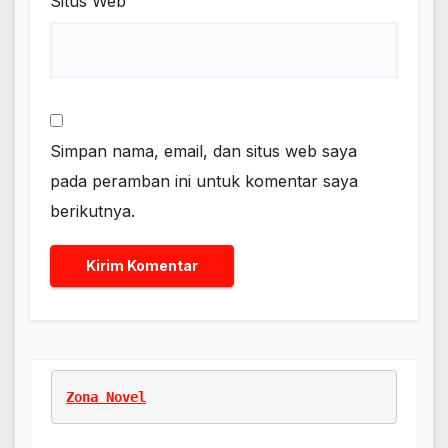
Situs Web
Simpan nama, email, dan situs web saya
pada peramban ini untuk komentar saya
berikutnya.
Zona Novel