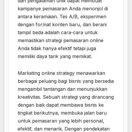
dan pengalaman unik dapat membuat
kampanye pemasaran Anda menonjol di
antara keramaian. Tes A/B, eksperimen
dengan format konten baru, dan berani
tampil beda adalah cara-cara untuk
memastikan strategi pemasaran online
Anda tidak hanya efektif tetapi juga
memiliki daya tarik yang memikat.
Marketing online strategy menawarkan
berbagai peluang bagi bisnis yang bersedia
mengambil tantangan dan menunjukkan
kreativitas. Sebuah strategi yang dirancang
dengan baik dapat membawa bisnis ke
tingkat berikutnya, membuka jalan baru
untuk pemasaran yang lebih personal,
efektif, dan menarik. Dengan pendekatan