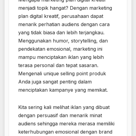
menjadi topik hangat? Dengan marketing
plan digital kreatif, perusahaan dapat
menarik perhatian audiens dengan cara
yang tidak biasa dan lebih terjangkau.
Menggunakan humor, storytelling, dan
pendekatan emosional, marketing ini
mampu menciptakan iklan yang lebih
terasa personal dan tepat sasaran.
Mengenali unique selling point produk
Anda juga sangat penting dalam
menciptakan kampanye yang memikat.
Kita sering kali melihat iklan yang dibuat
dengan persuasif dan menarik minat
audiens sehingga mereka merasa memiliki
keterhubungan emosional dengan brand