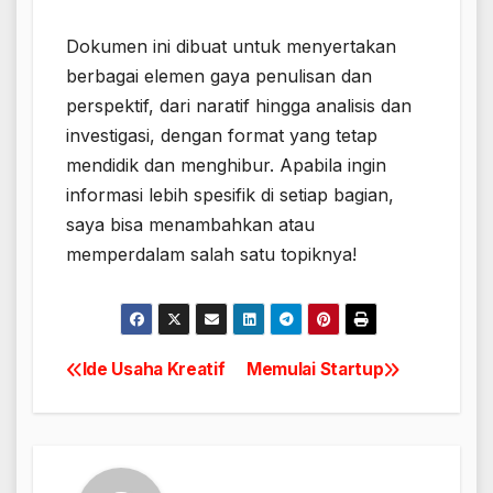
Dokumen ini dibuat untuk menyertakan
berbagai elemen gaya penulisan dan
perspektif, dari naratif hingga analisis dan
investigasi, dengan format yang tetap
mendidik dan menghibur. Apabila ingin
informasi lebih spesifik di setiap bagian,
saya bisa menambahkan atau
memperdalam salah satu topiknya!
Ide Usaha Kreatif
Memulai Startup
Navigasi
pos