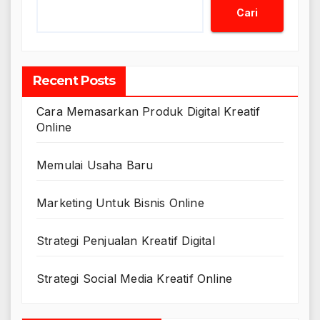
Cari
Recent Posts
Cara Memasarkan Produk Digital Kreatif
Online
Memulai Usaha Baru
Marketing Untuk Bisnis Online
Strategi Penjualan Kreatif Digital
Strategi Social Media Kreatif Online