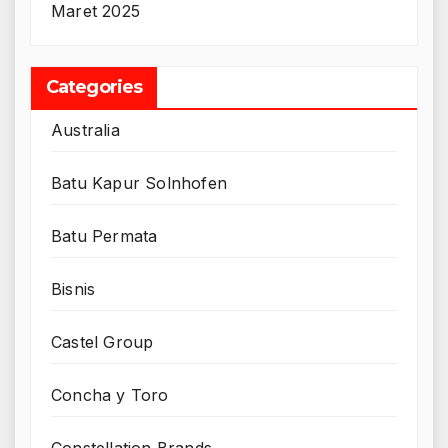
Maret 2025
Categories
Australia
Batu Kapur Solnhofen
Batu Permata
Bisnis
Castel Group
Concha y Toro