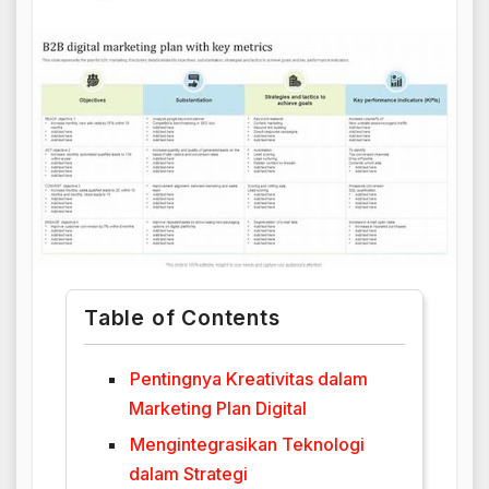
Table of Contents
Pentingnya Kreativitas dalam
Marketing Plan Digital
Mengintegrasikan Teknologi
dalam Strategi