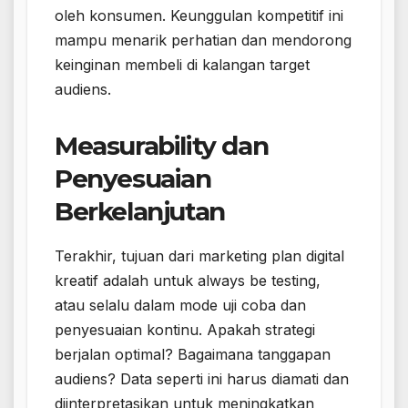
oleh konsumen. Keunggulan kompetitif ini
mampu menarik perhatian dan mendorong
keinginan membeli di kalangan target
audiens.
Measurability dan
Penyesuaian
Berkelanjutan
Terakhir, tujuan dari marketing plan digital
kreatif adalah untuk always be testing,
atau selalu dalam mode uji coba dan
penyesuaian kontinu. Apakah strategi
berjalan optimal? Bagaimana tanggapan
audiens? Data seperti ini harus diamati dan
diinterpretasikan untuk meningkatkan