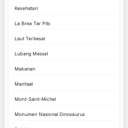
Kesehatan
La Brea Tar Pits
Laut Terbesar
Lubang Messel
Makanan
Manfaat
Mont-Saint-Michel
Monumen Nasional Dinosaurus