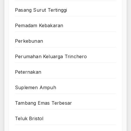
Pasang Surut Tertinggi
Pemadam Kebakaran
Perkebunan
Perumahan Keluarga Trinchero
Peternakan
Suplemen Ampuh
Tambang Emas Terbesar
Teluk Bristol