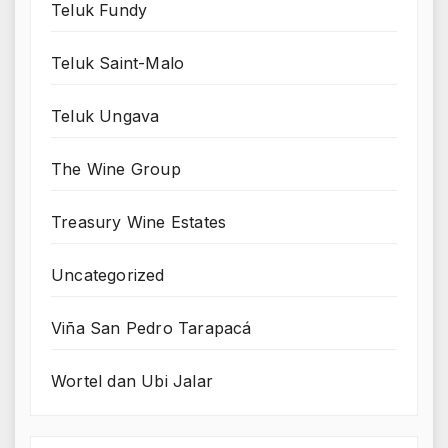
Teluk Fundy
Teluk Saint-Malo
Teluk Ungava
The Wine Group
Treasury Wine Estates
Uncategorized
Viña San Pedro Tarapacá
Wortel dan Ubi Jalar