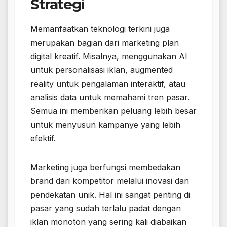
Strategi
Memanfaatkan teknologi terkini juga
merupakan bagian dari marketing plan
digital kreatif. Misalnya, menggunakan AI
untuk personalisasi iklan, augmented
reality untuk pengalaman interaktif, atau
analisis data untuk memahami tren pasar.
Semua ini memberikan peluang lebih besar
untuk menyusun kampanye yang lebih
efektif.
Marketing juga berfungsi membedakan
brand dari kompetitor melalui inovasi dan
pendekatan unik. Hal ini sangat penting di
pasar yang sudah terlalu padat dengan
iklan monoton yang sering kali diabaikan