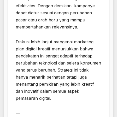
efektivitas. Dengan demikian, kampanye
dapat diatur sesuai dengan perubahan
pasar atau arah baru yang mampu
mempertahankan relevansinya.
Diskusi lebih lanjut mengenai marketing
plan digital kreatif menunjukkan bahwa
pendekatan ini sangat adaptif terhadap
perubahan teknologi dan selera konsumen
yang terus berubah. Strategi ini tidak
hanya menarik perhatian tetapi juga
menantang pemikiran yang lebih kreatif
dan inovatif dalam semua aspek
pemasaran digital.
—