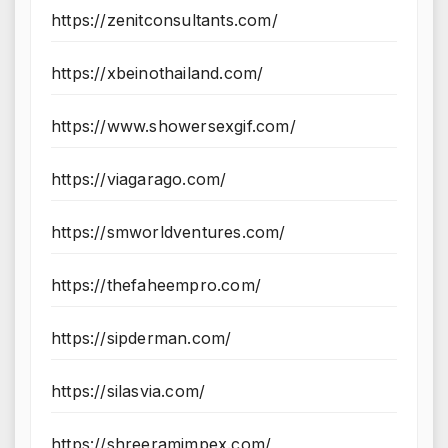
https://zenitconsultants.com/
https://xbeinothailand.com/
https://www.showersexgif.com/
https://viagarago.com/
https://smworldventures.com/
https://thefaheempro.com/
https://sipderman.com/
https://silasvia.com/
https://shreeramimpex.com/