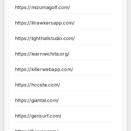
https://mizumagolf.com/
https://lilrawkersapp.com/
https://lighthallstudio.com/
https://learnwichita.org/
https://killerwebapp.com/
https://hccsite.com/
https://giantal.com/
https://gerisurf.com/