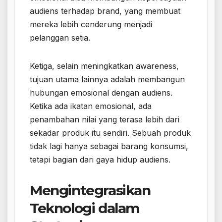
audiens terhadap brand, yang membuat
mereka lebih cenderung menjadi
pelanggan setia.
Ketiga, selain meningkatkan awareness,
tujuan utama lainnya adalah membangun
hubungan emosional dengan audiens.
Ketika ada ikatan emosional, ada
penambahan nilai yang terasa lebih dari
sekadar produk itu sendiri. Sebuah produk
tidak lagi hanya sebagai barang konsumsi,
tetapi bagian dari gaya hidup audiens.
Mengintegrasikan
Teknologi dalam