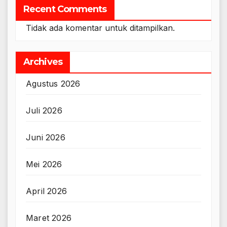
Recent Comments
Tidak ada komentar untuk ditampilkan.
Archives
Agustus 2026
Juli 2026
Juni 2026
Mei 2026
April 2026
Maret 2026