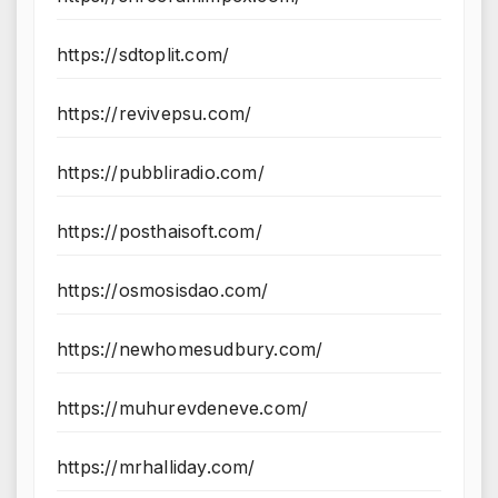
https://sdtoplit.com/
https://revivepsu.com/
https://pubbliradio.com/
https://posthaisoft.com/
https://osmosisdao.com/
https://newhomesudbury.com/
https://muhurevdeneve.com/
https://mrhalliday.com/