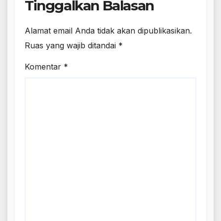
Tinggalkan Balasan
Alamat email Anda tidak akan dipublikasikan.
Ruas yang wajib ditandai
*
Komentar
*