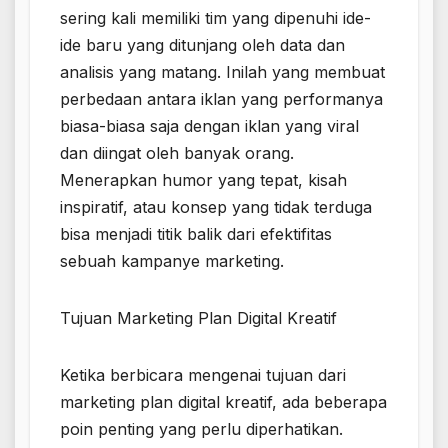
sering kali memiliki tim yang dipenuhi ide-
ide baru yang ditunjang oleh data dan
analisis yang matang. Inilah yang membuat
perbedaan antara iklan yang performanya
biasa-biasa saja dengan iklan yang viral
dan diingat oleh banyak orang.
Menerapkan humor yang tepat, kisah
inspiratif, atau konsep yang tidak terduga
bisa menjadi titik balik dari efektifitas
sebuah kampanye marketing.
Tujuan Marketing Plan Digital Kreatif
Ketika berbicara mengenai tujuan dari
marketing plan digital kreatif, ada beberapa
poin penting yang perlu diperhatikan.