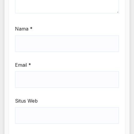
Nama
*
Email
*
Situs Web