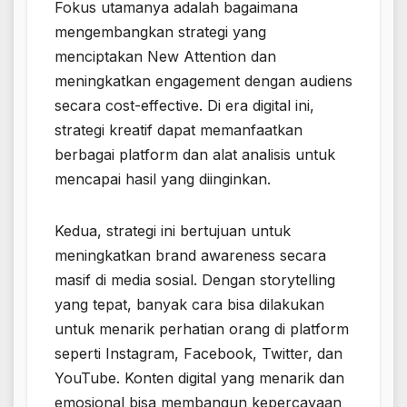
Fokus utamanya adalah bagaimana
mengembangkan strategi yang
menciptakan New Attention dan
meningkatkan engagement dengan audiens
secara cost-effective. Di era digital ini,
strategi kreatif dapat memanfaatkan
berbagai platform dan alat analisis untuk
mencapai hasil yang diinginkan.
Kedua, strategi ini bertujuan untuk
meningkatkan brand awareness secara
masif di media sosial. Dengan storytelling
yang tepat, banyak cara bisa dilakukan
untuk menarik perhatian orang di platform
seperti Instagram, Facebook, Twitter, dan
YouTube. Konten digital yang menarik dan
emosional bisa membangun kepercayaan