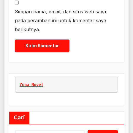
Simpan nama, email, dan situs web saya
pada peramban ini untuk komentar saya
berikutnya.
Zona Novel
Cari