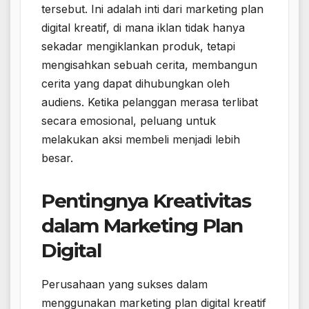
tersebut. Ini adalah inti dari marketing plan
digital kreatif, di mana iklan tidak hanya
sekadar mengiklankan produk, tetapi
mengisahkan sebuah cerita, membangun
cerita yang dapat dihubungkan oleh
audiens. Ketika pelanggan merasa terlibat
secara emosional, peluang untuk
melakukan aksi membeli menjadi lebih
besar.
Pentingnya Kreativitas
dalam Marketing Plan
Digital
Perusahaan yang sukses dalam
menggunakan marketing plan digital kreatif