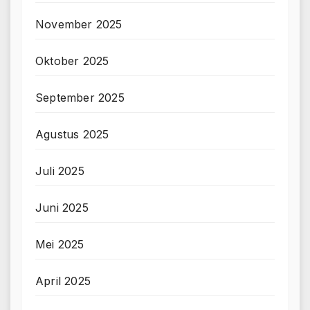
November 2025
Oktober 2025
September 2025
Agustus 2025
Juli 2025
Juni 2025
Mei 2025
April 2025