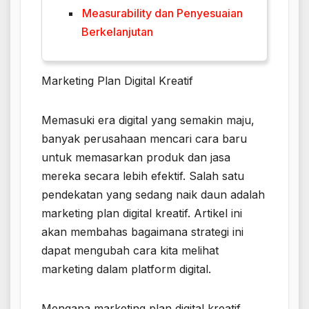
Measurability dan Penyesuaian
Berkelanjutan
Marketing Plan Digital Kreatif
Memasuki era digital yang semakin maju,
banyak perusahaan mencari cara baru
untuk memasarkan produk dan jasa
mereka secara lebih efektif. Salah satu
pendekatan yang sedang naik daun adalah
marketing plan digital kreatif. Artikel ini
akan membahas bagaimana strategi ini
dapat mengubah cara kita melihat
marketing dalam platform digital.
Mengapa marketing plan digital kreatif