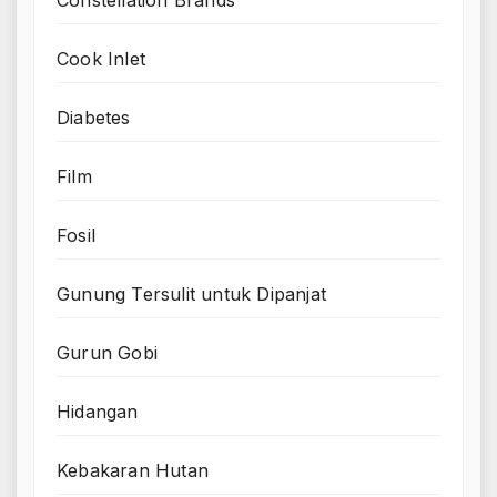
Constellation Brands
Cook Inlet
Diabetes
Film
Fosil
Gunung Tersulit untuk Dipanjat
Gurun Gobi
Hidangan
Kebakaran Hutan