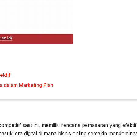
ektif
dalam Marketing Plan
ompetitif saat ini, memiliki rencana pemasaran yang efektif
suki era digital di mana bisnis online semakin mendominas