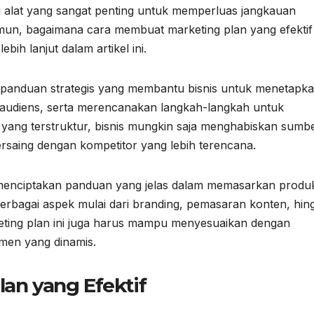
di alat yang sangat penting untuk memperluas jangkauan
un, bagaimana cara membuat marketing plan yang efektif
bih lanjut dalam artikel ini.
ah panduan strategis yang membantu bisnis untuk menetapk
t audiens, serta merencanakan langkah-langkah untuk
 yang terstruktur, bisnis mungkin saja menghabiskan sumb
ersaing dengan kompetitor yang lebih terencana.
k menciptakan panduan yang jelas dalam memasarkan produ
erbagai aspek mulai dari branding, pemasaran konten, hin
keting plan ini juga harus mampu menyesuaikan dengan
umen yang dinamis.
an yang Efektif