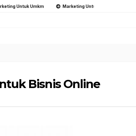
Untuk Umkm
Marketing Untuk Bisnis Online
Strateg
ntuk Bisnis Online