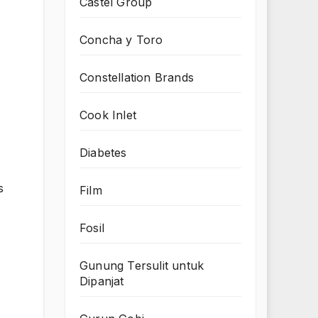
Castel Group
Concha y Toro
Constellation Brands
Cook Inlet
Diabetes
s
Film
Fosil
Gunung Tersulit untuk
Dipanjat