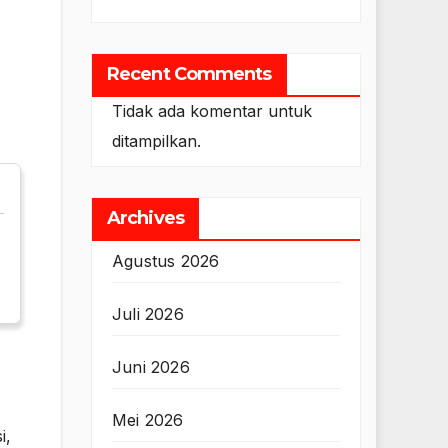
Recent Comments
Tidak ada komentar untuk
ditampilkan.
Archives
Agustus 2026
Juli 2026
Juni 2026
Mei 2026
i,