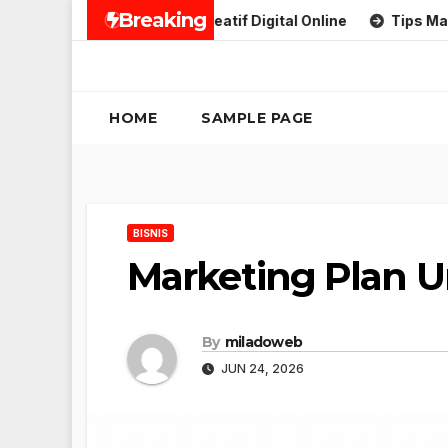
Skip
Breaking
Strategi Branding Kreatif Digital Online
Tips Marketing 
to
content
HOME
SAMPLE PAGE
BISNIS
Marketing Plan U
By
miladoweb
JUN 24, 2026