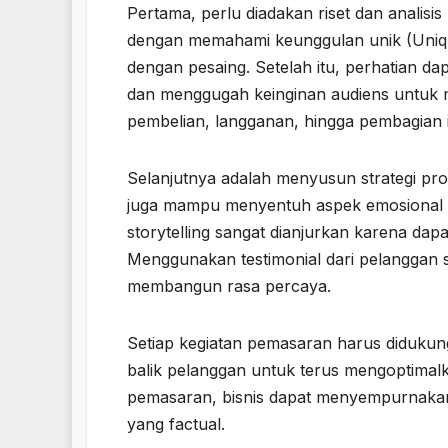
Pertama, perlu diadakan riset dan analisi
dengan memahami keunggulan unik (Unique 
dengan pesaing. Setelah itu, perhatian d
dan menggugah keinginan audiens untuk 
pembelian, langganan, hingga pembagian
Selanjutnya adalah menyusun strategi promo
juga mampu menyentuh aspek emosional 
storytelling sangat dianjurkan karena da
Menggunakan testimonial dari pelanggan s
membangun rasa percaya.
Setiap kegiatan pemasaran harus didukung
balik pelanggan untuk terus mengoptimalkan
pemasaran, bisnis dapat menyempurnaka
yang factual.