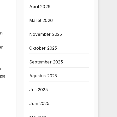
April 2026
Maret 2026
an
November 2025
er
Oktober 2025
September 2025
k
Agustus 2025
gga
Juli 2025
Juni 2025