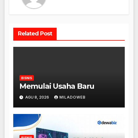
Related Post
BISNIS
Memulai Usaha Baru
AGU 8, 2026
MILADOWEB
BISNIS