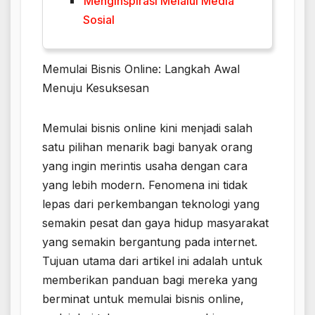
Menginspirasi Melalui Media
Sosial
Memulai Bisnis Online: Langkah Awal
Menuju Kesuksesan
Memulai bisnis online kini menjadi salah
satu pilihan menarik bagi banyak orang
yang ingin merintis usaha dengan cara
yang lebih modern. Fenomena ini tidak
lepas dari perkembangan teknologi yang
semakin pesat dan gaya hidup masyarakat
yang semakin bergantung pada internet.
Tujuan utama dari artikel ini adalah untuk
memberikan panduan bagi mereka yang
berminat untuk memulai bisnis online,