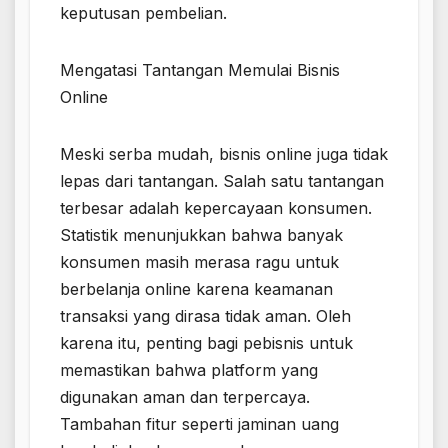
keputusan pembelian.
Mengatasi Tantangan Memulai Bisnis
Online
Meski serba mudah, bisnis online juga tidak
lepas dari tantangan. Salah satu tantangan
terbesar adalah kepercayaan konsumen.
Statistik menunjukkan bahwa banyak
konsumen masih merasa ragu untuk
berbelanja online karena keamanan
transaksi yang dirasa tidak aman. Oleh
karena itu, penting bagi pebisnis untuk
memastikan bahwa platform yang
digunakan aman dan terpercaya.
Tambahan fitur seperti jaminan uang