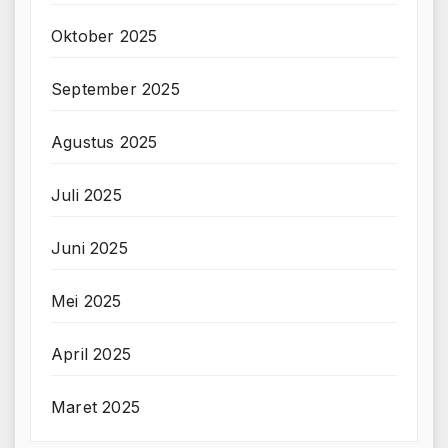
Oktober 2025
September 2025
Agustus 2025
Juli 2025
Juni 2025
Mei 2025
April 2025
Maret 2025