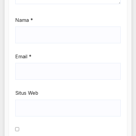
Nama
*
Email
*
Situs Web