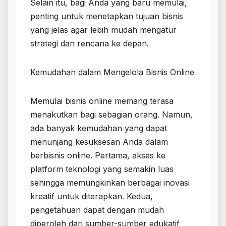
Selain itu, bagi Anda yang baru memulai,
penting untuk menetapkan tujuan bisnis
yang jelas agar lebih mudah mengatur
strategi dan rencana ke depan.
Kemudahan dalam Mengelola Bisnis Online
Memulai bisnis online memang terasa
menakutkan bagi sebagian orang. Namun,
ada banyak kemudahan yang dapat
menunjang kesuksesan Anda dalam
berbisnis online. Pertama, akses ke
platform teknologi yang semakin luas
sehingga memungkinkan berbagai inovasi
kreatif untuk diterapkan. Kedua,
pengetahuan dapat dengan mudah
diperoleh dari sumber-sumber edukatif