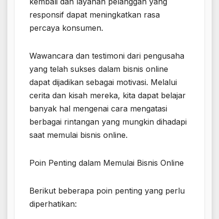
kembali dan layanan pelanggan yang
responsif dapat meningkatkan rasa
percaya konsumen.
Wawancara dan testimoni dari pengusaha
yang telah sukses dalam bisnis online
dapat dijadikan sebagai motivasi. Melalui
cerita dan kisah mereka, kita dapat belajar
banyak hal mengenai cara mengatasi
berbagai rintangan yang mungkin dihadapi
saat memulai bisnis online.
Poin Penting dalam Memulai Bisnis Online
Berikut beberapa poin penting yang perlu
diperhatikan: