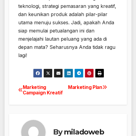
teknologi, strategi pemasaran yang kreatif,
dan keunikan produk adalah pilar-pilar
utama menuju sukses. Jadi, apakah Anda
siap memulai petualangan ini dan
menjelajahi lautan peluang yang ada di
depan mata? Seharusnya Anda tidak ragu
lagi!
Marketing
Marketing Plan
Navigasi
Campaign Kreatif
pos
By
miladoweb