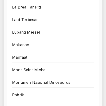
La Brea Tar Pits
Laut Terbesar
Lubang Messel
Makanan
Manfaat
Mont-Saint-Michel
Monumen Nasional Dinosaurus
Pabrik