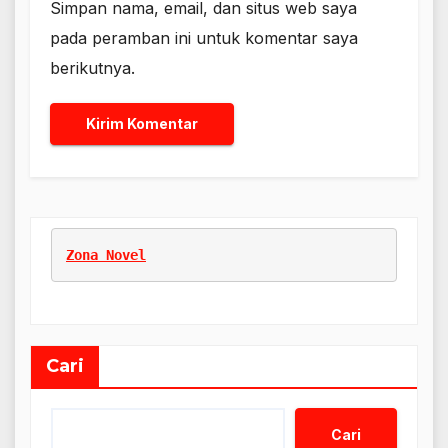
Simpan nama, email, dan situs web saya
pada peramban ini untuk komentar saya
berikutnya.
Zona Novel
Cari
Cari