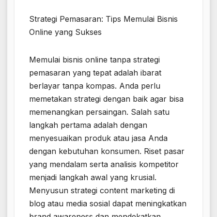
Strategi Pemasaran: Tips Memulai Bisnis
Online yang Sukses
Memulai bisnis online tanpa strategi
pemasaran yang tepat adalah ibarat
berlayar tanpa kompas. Anda perlu
memetakan strategi dengan baik agar bisa
memenangkan persaingan. Salah satu
langkah pertama adalah dengan
menyesuaikan produk atau jasa Anda
dengan kebutuhan konsumen. Riset pasar
yang mendalam serta analisis kompetitor
menjadi langkah awal yang krusial.
Menyusun strategi content marketing di
blog atau media sosial dapat meningkatkan
brand awareness dan mendekatkan