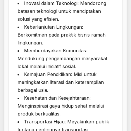
Inovasi dalam Teknologi: Mendorong
batasan teknologi untuk menciptakan
solusi yang efisien.
Keberlanjutan Lingkungan:
Berkomitmen pada praktik bisnis ramah
lingkungan.
Memberdayakan Komunitas:
Mendukung pengembangan masyarakat
lokal melalui inisiatif sosial.
Kemajuan Pendidikan: Misi untuk
meningkatkan literasi dan keterampilan
berbagai usia.
Kesehatan dan Kesejahteraan:
Menginspirasi gaya hidup sehat melalui
produk berkualitas.
Transportasi Hijau: Meyakinkan publik
tentang pentingnya transportasi