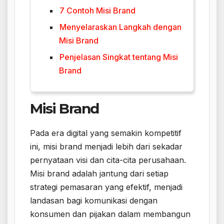
7 Contoh Misi Brand
Menyelaraskan Langkah dengan
Misi Brand
Penjelasan Singkat tentang Misi
Brand
Misi Brand
Pada era digital yang semakin kompetitif
ini, misi brand menjadi lebih dari sekadar
pernyataan visi dan cita-cita perusahaan.
Misi brand adalah jantung dari setiap
strategi pemasaran yang efektif, menjadi
landasan bagi komunikasi dengan
konsumen dan pijakan dalam membangun