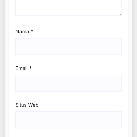
Nama
*
Email
*
Situs Web