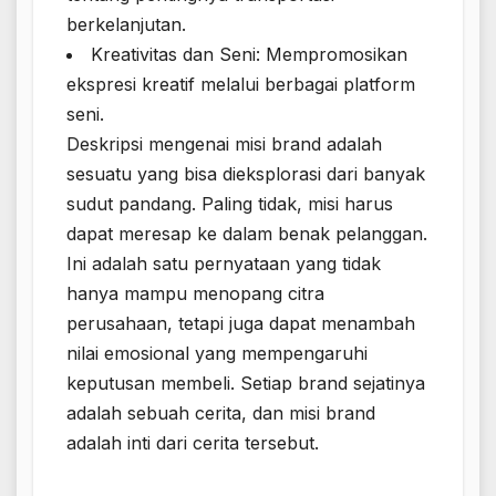
berkelanjutan.
Kreativitas dan Seni: Mempromosikan
ekspresi kreatif melalui berbagai platform
seni.
Deskripsi mengenai misi brand adalah
sesuatu yang bisa dieksplorasi dari banyak
sudut pandang. Paling tidak, misi harus
dapat meresap ke dalam benak pelanggan.
Ini adalah satu pernyataan yang tidak
hanya mampu menopang citra
perusahaan, tetapi juga dapat menambah
nilai emosional yang mempengaruhi
keputusan membeli. Setiap brand sejatinya
adalah sebuah cerita, dan misi brand
adalah inti dari cerita tersebut.