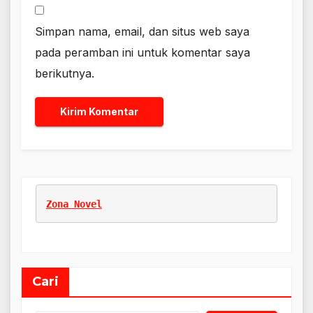
Simpan nama, email, dan situs web saya
pada peramban ini untuk komentar saya
berikutnya.
Zona Novel
Cari