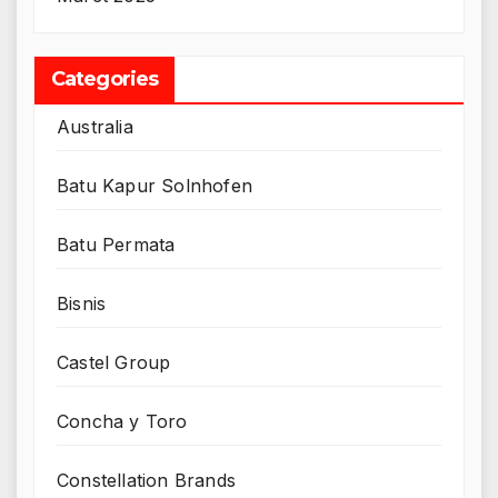
Categories
Australia
Batu Kapur Solnhofen
Batu Permata
Bisnis
Castel Group
Concha y Toro
Constellation Brands