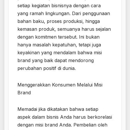
setiap kegiatan bisnisnya dengan cara
yang ramah lingkungan. Dari penggunaan
bahan baku, proses produksi, hingga
kemasan produk, semuanya harus sejalan
dengan komitmen tersebut. Ini bukan
hanya masalah kepatuhan, tetapi juga
keyakinan yang mendalam bahwa misi
brand yang baik dapat mendorong
perubahan positif di dunia.
Menggerakkan Konsumen Melalui Misi
Brand
Memadai jika dikatakan bahwa setiap
aspek dalam bisnis Anda harus berkorelasi
dengan misi brand Anda. Pembelian oleh