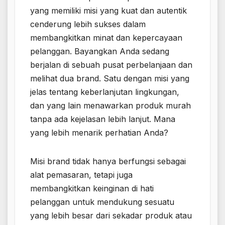
yang memiliki misi yang kuat dan autentik
cenderung lebih sukses dalam
membangkitkan minat dan kepercayaan
pelanggan. Bayangkan Anda sedang
berjalan di sebuah pusat perbelanjaan dan
melihat dua brand. Satu dengan misi yang
jelas tentang keberlanjutan lingkungan,
dan yang lain menawarkan produk murah
tanpa ada kejelasan lebih lanjut. Mana
yang lebih menarik perhatian Anda?
Misi brand tidak hanya berfungsi sebagai
alat pemasaran, tetapi juga
membangkitkan keinginan di hati
pelanggan untuk mendukung sesuatu
yang lebih besar dari sekadar produk atau