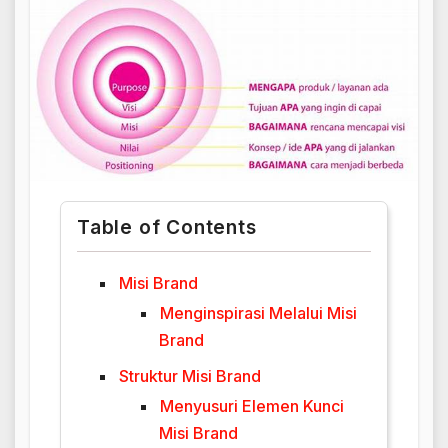
Table of Contents
Misi Brand
Menginspirasi Melalui Misi
Brand
Struktur Misi Brand
Menyusuri Elemen Kunci
Misi Brand