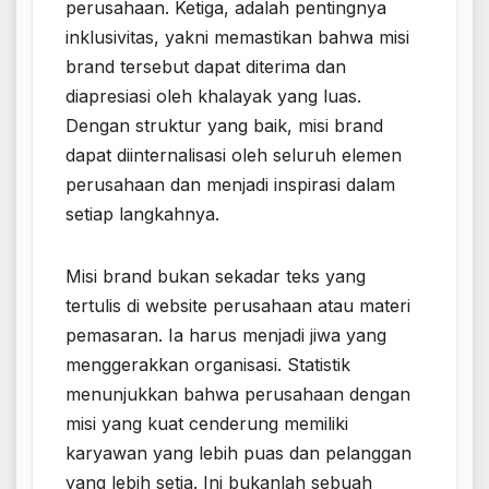
perusahaan. Ketiga, adalah pentingnya
inklusivitas, yakni memastikan bahwa misi
brand tersebut dapat diterima dan
diapresiasi oleh khalayak yang luas.
Dengan struktur yang baik, misi brand
dapat diinternalisasi oleh seluruh elemen
perusahaan dan menjadi inspirasi dalam
setiap langkahnya.
Misi brand bukan sekadar teks yang
tertulis di website perusahaan atau materi
pemasaran. Ia harus menjadi jiwa yang
menggerakkan organisasi. Statistik
menunjukkan bahwa perusahaan dengan
misi yang kuat cenderung memiliki
karyawan yang lebih puas dan pelanggan
yang lebih setia. Ini bukanlah sebuah