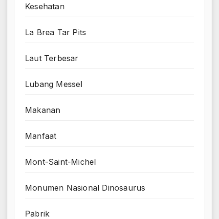
Kesehatan
La Brea Tar Pits
Laut Terbesar
Lubang Messel
Makanan
Manfaat
Mont-Saint-Michel
Monumen Nasional Dinosaurus
Pabrik