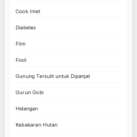
Cook Inlet
Diabetes
Film
Fosil
Gunung Tersulit untuk Dipanjat
Gurun Gobi
Hidangan
Kebakaran Hutan