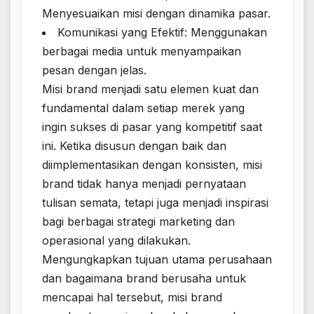
Menyesuaikan misi dengan dinamika pasar.
Komunikasi yang Efektif: Menggunakan
berbagai media untuk menyampaikan
pesan dengan jelas.
Misi brand menjadi satu elemen kuat dan
fundamental dalam setiap merek yang
ingin sukses di pasar yang kompetitif saat
ini. Ketika disusun dengan baik dan
diimplementasikan dengan konsisten, misi
brand tidak hanya menjadi pernyataan
tulisan semata, tetapi juga menjadi inspirasi
bagi berbagai strategi marketing dan
operasional yang dilakukan.
Mengungkapkan tujuan utama perusahaan
dan bagaimana brand berusaha untuk
mencapai hal tersebut, misi brand