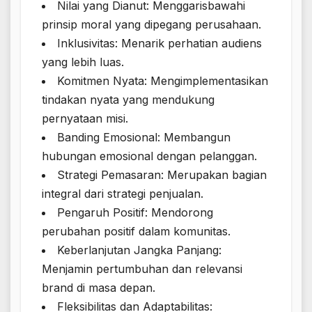
Nilai yang Dianut: Menggarisbawahi
prinsip moral yang dipegang perusahaan.
Inklusivitas: Menarik perhatian audiens
yang lebih luas.
Komitmen Nyata: Mengimplementasikan
tindakan nyata yang mendukung
pernyataan misi.
Banding Emosional: Membangun
hubungan emosional dengan pelanggan.
Strategi Pemasaran: Merupakan bagian
integral dari strategi penjualan.
Pengaruh Positif: Mendorong
perubahan positif dalam komunitas.
Keberlanjutan Jangka Panjang:
Menjamin pertumbuhan dan relevansi
brand di masa depan.
Fleksibilitas dan Adaptabilitas: