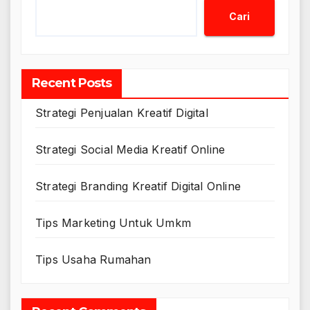
Cari
Recent Posts
Strategi Penjualan Kreatif Digital
Strategi Social Media Kreatif Online
Strategi Branding Kreatif Digital Online
Tips Marketing Untuk Umkm
Tips Usaha Rumahan