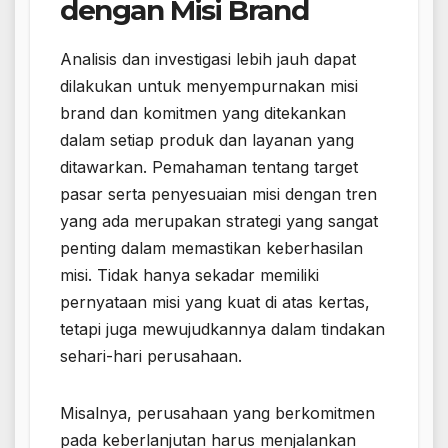
dengan Misi Brand
Analisis dan investigasi lebih jauh dapat
dilakukan untuk menyempurnakan misi
brand dan komitmen yang ditekankan
dalam setiap produk dan layanan yang
ditawarkan. Pemahaman tentang target
pasar serta penyesuaian misi dengan tren
yang ada merupakan strategi yang sangat
penting dalam memastikan keberhasilan
misi. Tidak hanya sekadar memiliki
pernyataan misi yang kuat di atas kertas,
tetapi juga mewujudkannya dalam tindakan
sehari-hari perusahaan.
Misalnya, perusahaan yang berkomitmen
pada keberlanjutan harus menjalankan