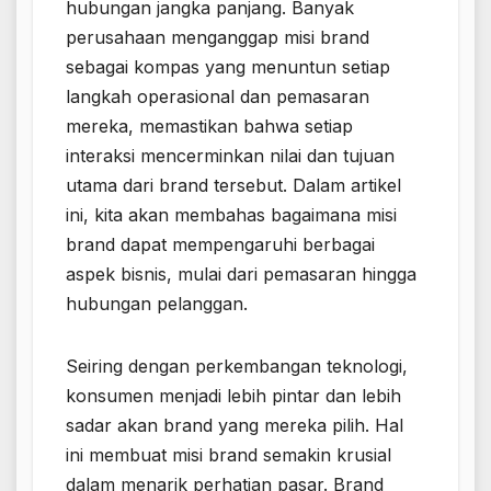
hubungan jangka panjang. Banyak
perusahaan menganggap misi brand
sebagai kompas yang menuntun setiap
langkah operasional dan pemasaran
mereka, memastikan bahwa setiap
interaksi mencerminkan nilai dan tujuan
utama dari brand tersebut. Dalam artikel
ini, kita akan membahas bagaimana misi
brand dapat mempengaruhi berbagai
aspek bisnis, mulai dari pemasaran hingga
hubungan pelanggan.
Seiring dengan perkembangan teknologi,
konsumen menjadi lebih pintar dan lebih
sadar akan brand yang mereka pilih. Hal
ini membuat misi brand semakin krusial
dalam menarik perhatian pasar. Brand