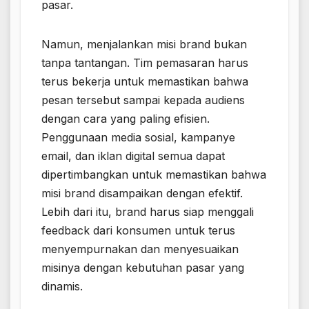
pasar.
Namun, menjalankan misi brand bukan
tanpa tantangan. Tim pemasaran harus
terus bekerja untuk memastikan bahwa
pesan tersebut sampai kepada audiens
dengan cara yang paling efisien.
Penggunaan media sosial, kampanye
email, dan iklan digital semua dapat
dipertimbangkan untuk memastikan bahwa
misi brand disampaikan dengan efektif.
Lebih dari itu, brand harus siap menggali
feedback dari konsumen untuk terus
menyempurnakan dan menyesuaikan
misinya dengan kebutuhan pasar yang
dinamis.