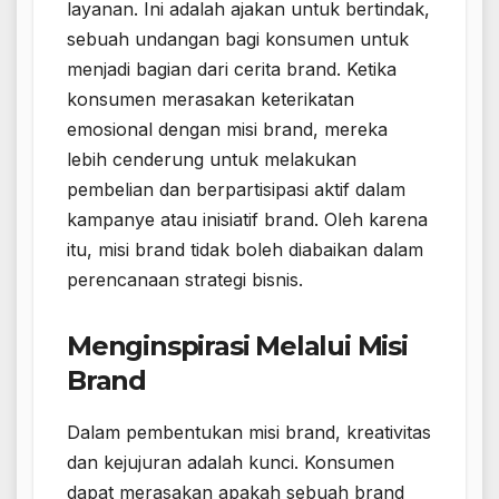
layanan. Ini adalah ajakan untuk bertindak,
sebuah undangan bagi konsumen untuk
menjadi bagian dari cerita brand. Ketika
konsumen merasakan keterikatan
emosional dengan misi brand, mereka
lebih cenderung untuk melakukan
pembelian dan berpartisipasi aktif dalam
kampanye atau inisiatif brand. Oleh karena
itu, misi brand tidak boleh diabaikan dalam
perencanaan strategi bisnis.
Menginspirasi Melalui Misi
Brand
Dalam pembentukan misi brand, kreativitas
dan kejujuran adalah kunci. Konsumen
dapat merasakan apakah sebuah brand