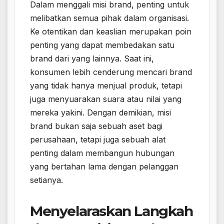
Dalam menggali misi brand, penting untuk
melibatkan semua pihak dalam organisasi.
Ke otentikan dan keaslian merupakan poin
penting yang dapat membedakan satu
brand dari yang lainnya. Saat ini,
konsumen lebih cenderung mencari brand
yang tidak hanya menjual produk, tetapi
juga menyuarakan suara atau nilai yang
mereka yakini. Dengan demikian, misi
brand bukan saja sebuah aset bagi
perusahaan, tetapi juga sebuah alat
penting dalam membangun hubungan
yang bertahan lama dengan pelanggan
setianya.
Menyelaraskan Langkah