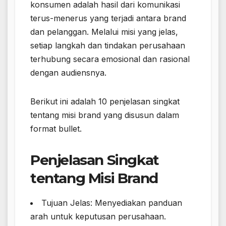
konsumen adalah hasil dari komunikasi
terus-menerus yang terjadi antara brand
dan pelanggan. Melalui misi yang jelas,
setiap langkah dan tindakan perusahaan
terhubung secara emosional dan rasional
dengan audiensnya.
Berikut ini adalah 10 penjelasan singkat
tentang misi brand yang disusun dalam
format bullet.
Penjelasan Singkat
tentang Misi Brand
Tujuan Jelas: Menyediakan panduan
arah untuk keputusan perusahaan.