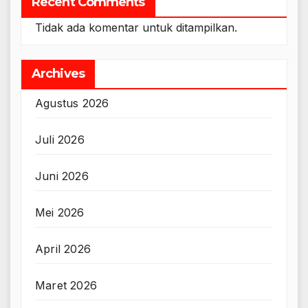
Recent Comments
Tidak ada komentar untuk ditampilkan.
Archives
Agustus 2026
Juli 2026
Juni 2026
Mei 2026
April 2026
Maret 2026