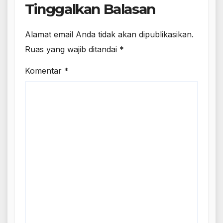
Tinggalkan Balasan
Alamat email Anda tidak akan dipublikasikan.
Ruas yang wajib ditandai
*
Komentar
*