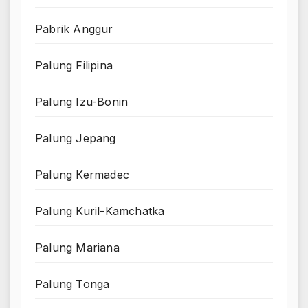
Pabrik Anggur
Palung Filipina
Palung Izu-Bonin
Palung Jepang
Palung Kermadec
Palung Kuril-Kamchatka
Palung Mariana
Palung Tonga