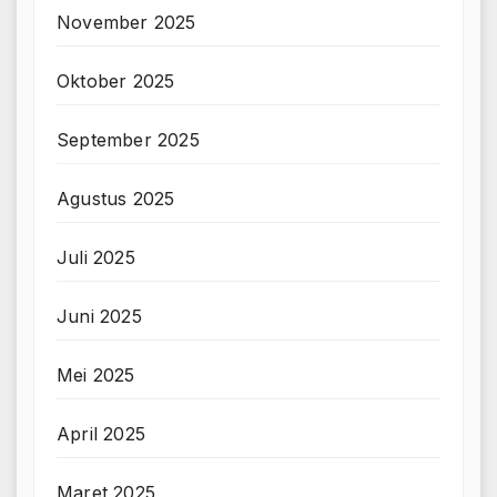
November 2025
Oktober 2025
September 2025
Agustus 2025
Juli 2025
Juni 2025
Mei 2025
April 2025
Maret 2025