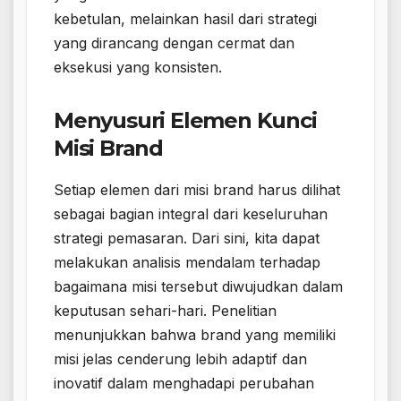
kebetulan, melainkan hasil dari strategi
yang dirancang dengan cermat dan
eksekusi yang konsisten.
Menyusuri Elemen Kunci
Misi Brand
Setiap elemen dari misi brand harus dilihat
sebagai bagian integral dari keseluruhan
strategi pemasaran. Dari sini, kita dapat
melakukan analisis mendalam terhadap
bagaimana misi tersebut diwujudkan dalam
keputusan sehari-hari. Penelitian
menunjukkan bahwa brand yang memiliki
misi jelas cenderung lebih adaptif dan
inovatif dalam menghadapi perubahan