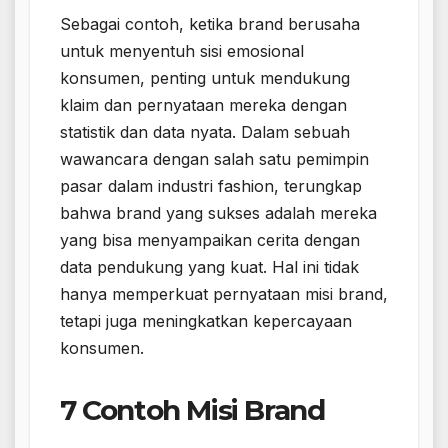
Sebagai contoh, ketika brand berusaha
untuk menyentuh sisi emosional
konsumen, penting untuk mendukung
klaim dan pernyataan mereka dengan
statistik dan data nyata. Dalam sebuah
wawancara dengan salah satu pemimpin
pasar dalam industri fashion, terungkap
bahwa brand yang sukses adalah mereka
yang bisa menyampaikan cerita dengan
data pendukung yang kuat. Hal ini tidak
hanya memperkuat pernyataan misi brand,
tetapi juga meningkatkan kepercayaan
konsumen.
7 Contoh Misi Brand