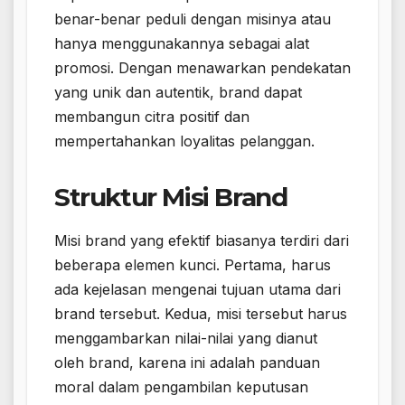
benar-benar peduli dengan misinya atau
hanya menggunakannya sebagai alat
promosi. Dengan menawarkan pendekatan
yang unik dan autentik, brand dapat
membangun citra positif dan
mempertahankan loyalitas pelanggan.
Struktur Misi Brand
Misi brand yang efektif biasanya terdiri dari
beberapa elemen kunci. Pertama, harus
ada kejelasan mengenai tujuan utama dari
brand tersebut. Kedua, misi tersebut harus
menggambarkan nilai-nilai yang dianut
oleh brand, karena ini adalah panduan
moral dalam pengambilan keputusan