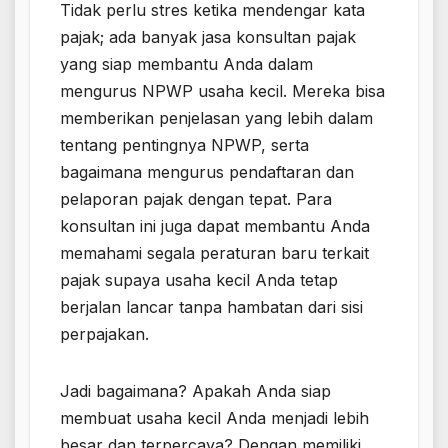
Tidak perlu stres ketika mendengar kata
pajak; ada banyak jasa konsultan pajak
yang siap membantu Anda dalam
mengurus NPWP usaha kecil. Mereka bisa
memberikan penjelasan yang lebih dalam
tentang pentingnya NPWP, serta
bagaimana mengurus pendaftaran dan
pelaporan pajak dengan tepat. Para
konsultan ini juga dapat membantu Anda
memahami segala peraturan baru terkait
pajak supaya usaha kecil Anda tetap
berjalan lancar tanpa hambatan dari sisi
perpajakan.
Jadi bagaimana? Apakah Anda siap
membuat usaha kecil Anda menjadi lebih
besar dan terpercaya? Dengan memiliki