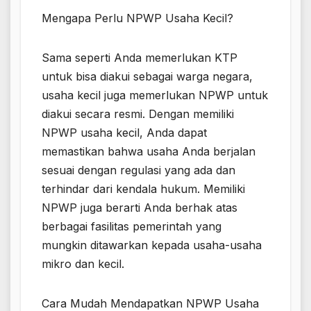
Mengapa Perlu NPWP Usaha Kecil?
Sama seperti Anda memerlukan KTP
untuk bisa diakui sebagai warga negara,
usaha kecil juga memerlukan NPWP untuk
diakui secara resmi. Dengan memiliki
NPWP usaha kecil, Anda dapat
memastikan bahwa usaha Anda berjalan
sesuai dengan regulasi yang ada dan
terhindar dari kendala hukum. Memiliki
NPWP juga berarti Anda berhak atas
berbagai fasilitas pemerintah yang
mungkin ditawarkan kepada usaha-usaha
mikro dan kecil.
Cara Mudah Mendapatkan NPWP Usaha