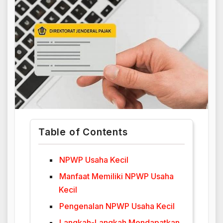
Table of Contents
NPWP Usaha Kecil
Manfaat Memiliki NPWP Usaha
Kecil
Pengenalan NPWP Usaha Kecil
Langkah-Langkah Mendapatkan