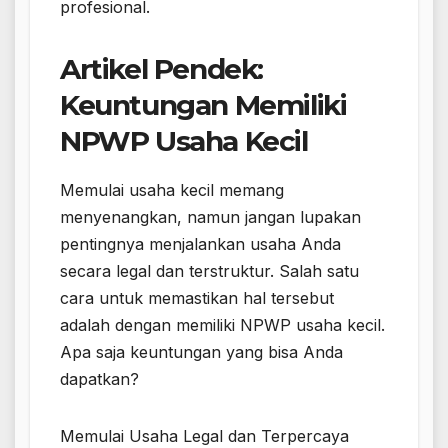
profesional.
Artikel Pendek:
Keuntungan Memiliki
NPWP Usaha Kecil
Memulai usaha kecil memang
menyenangkan, namun jangan lupakan
pentingnya menjalankan usaha Anda
secara legal dan terstruktur. Salah satu
cara untuk memastikan hal tersebut
adalah dengan memiliki NPWP usaha kecil.
Apa saja keuntungan yang bisa Anda
dapatkan?
Memulai Usaha Legal dan Terpercaya