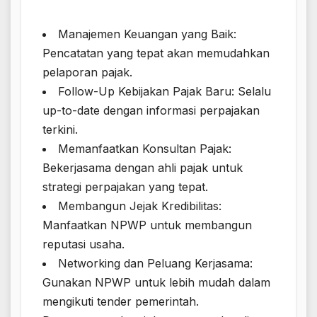
Manajemen Keuangan yang Baik:
Pencatatan yang tepat akan memudahkan
pelaporan pajak.
Follow-Up Kebijakan Pajak Baru: Selalu
up-to-date dengan informasi perpajakan
terkini.
Memanfaatkan Konsultan Pajak:
Bekerjasama dengan ahli pajak untuk
strategi perpajakan yang tepat.
Membangun Jejak Kredibilitas:
Manfaatkan NPWP untuk membangun
reputasi usaha.
Networking dan Peluang Kerjasama:
Gunakan NPWP untuk lebih mudah dalam
mengikuti tender pemerintah.