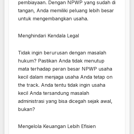
pembiayaan. Dengan NPWP yang sudah di
tangan, Anda memiliki peluang lebih besar
untuk mengembangkan usaha.
Menghindari Kendala Legal
Tidak ingin berurusan dengan masalah
hukum? Pastikan Anda tidak menutup
mata terhadap peran besar NPWP usaha
kecil dalam menjaga usaha Anda tetap on
the track. Anda tentu tidak ingin usaha
kecil Anda tersandung masalah
administrasi yang bisa dicegah sejak awal,
bukan?
Mengelola Keuangan Lebih Efisien