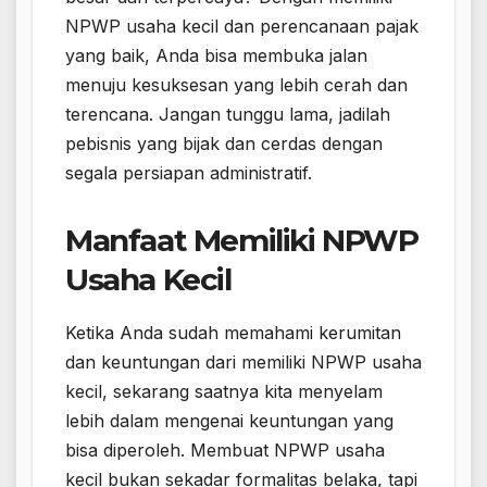
NPWP usaha kecil dan perencanaan pajak
yang baik, Anda bisa membuka jalan
menuju kesuksesan yang lebih cerah dan
terencana. Jangan tunggu lama, jadilah
pebisnis yang bijak dan cerdas dengan
segala persiapan administratif.
Manfaat Memiliki NPWP
Usaha Kecil
Ketika Anda sudah memahami kerumitan
dan keuntungan dari memiliki NPWP usaha
kecil, sekarang saatnya kita menyelam
lebih dalam mengenai keuntungan yang
bisa diperoleh. Membuat NPWP usaha
kecil bukan sekadar formalitas belaka, tapi