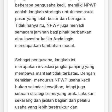
beberapa pengusaha kecil, memiliki NPWP
adalah langkah strategis untuk memasuki
pasar yang lebih besar dan beragam.
Tidak hanya itu, NPWP juga menjadi
semacam jaminan bagi pihak perbankan
atau investor ketika Anda ingin
mendapatkan tambahan modal.
Sebagai pengusaha, langkah ini
merupakan investasi jangka panjang yang
membawa manfaat tidak terbatas. Dengan
demikian, mengurus NPWP usaha kecil
bukan sekadar kewajiban, tetapi juga
sebuah strategi bisnis yang bijak. Lakukan
sekarang dan jadilah bagian dari pelaku
usaha yang lebih terstruktur dan