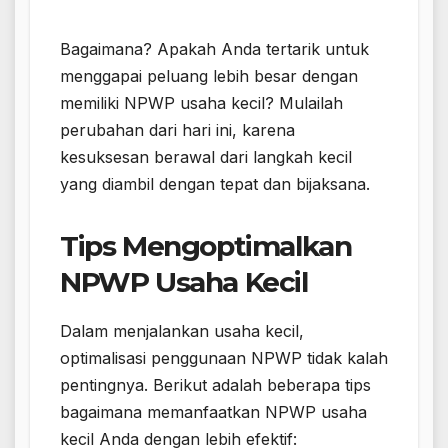
Bagaimana? Apakah Anda tertarik untuk
menggapai peluang lebih besar dengan
memiliki NPWP usaha kecil? Mulailah
perubahan dari hari ini, karena
kesuksesan berawal dari langkah kecil
yang diambil dengan tepat dan bijaksana.
Tips Mengoptimalkan
NPWP Usaha Kecil
Dalam menjalankan usaha kecil,
optimalisasi penggunaan NPWP tidak kalah
pentingnya. Berikut adalah beberapa tips
bagaimana memanfaatkan NPWP usaha
kecil Anda dengan lebih efektif: