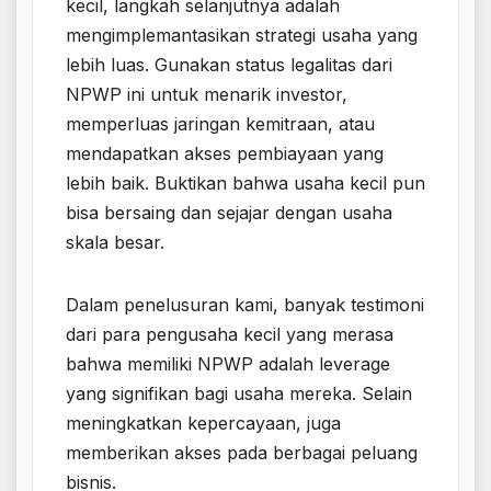
kecil, langkah selanjutnya adalah
mengimplemantasikan strategi usaha yang
lebih luas. Gunakan status legalitas dari
NPWP ini untuk menarik investor,
memperluas jaringan kemitraan, atau
mendapatkan akses pembiayaan yang
lebih baik. Buktikan bahwa usaha kecil pun
bisa bersaing dan sejajar dengan usaha
skala besar.
Dalam penelusuran kami, banyak testimoni
dari para pengusaha kecil yang merasa
bahwa memiliki NPWP adalah leverage
yang signifikan bagi usaha mereka. Selain
meningkatkan kepercayaan, juga
memberikan akses pada berbagai peluang
bisnis.