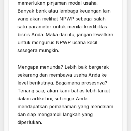
memerlukan pinjaman modal usaha.
Banyak bank atau lembaga keuangan lain
yang akan melihat NPWP sebagai salah
satu parameter untuk menilai kredibilitas
bisnis Anda. Maka dari itu, jangan lewatkan
untuk mengurus NPWP usaha kecil
sesegera mungkin.
Mengapa menunda? Lebih baik bergerak
sekarang dan membawa usaha Anda ke
level berikutnya. Bagaimana prosesnya?
Tenang saja, akan kami bahas lebih lanjut
dalam artikel ini, sehingga Anda
mendapatkan pemahaman yang mendalam
dan siap mengambil langkah yang
diperlukan.