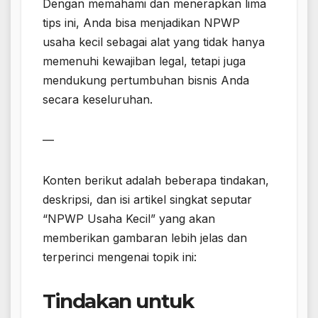
Dengan memahami dan menerapkan lima
tips ini, Anda bisa menjadikan NPWP
usaha kecil sebagai alat yang tidak hanya
memenuhi kewajiban legal, tetapi juga
mendukung pertumbuhan bisnis Anda
secara keseluruhan.
—
Konten berikut adalah beberapa tindakan,
deskripsi, dan isi artikel singkat seputar
“NPWP Usaha Kecil” yang akan
memberikan gambaran lebih jelas dan
terperinci mengenai topik ini:
Tindakan untuk