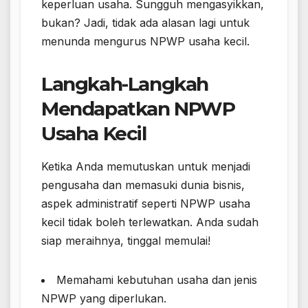
keperluan usaha. Sungguh mengasyikkan,
bukan? Jadi, tidak ada alasan lagi untuk
menunda mengurus NPWP usaha kecil.
Langkah-Langkah
Mendapatkan NPWP
Usaha Kecil
Ketika Anda memutuskan untuk menjadi
pengusaha dan memasuki dunia bisnis,
aspek administratif seperti NPWP usaha
kecil tidak boleh terlewatkan. Anda sudah
siap meraihnya, tinggal memulai!
Memahami kebutuhan usaha dan jenis
NPWP yang diperlukan.