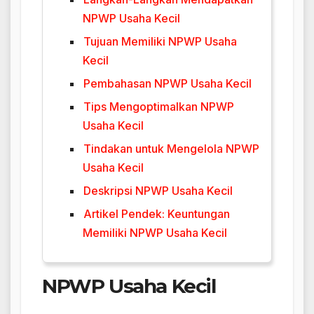
NPWP Usaha Kecil
Tujuan Memiliki NPWP Usaha
Kecil
Pembahasan NPWP Usaha Kecil
Tips Mengoptimalkan NPWP
Usaha Kecil
Tindakan untuk Mengelola NPWP
Usaha Kecil
Deskripsi NPWP Usaha Kecil
Artikel Pendek: Keuntungan
Memiliki NPWP Usaha Kecil
NPWP Usaha Kecil