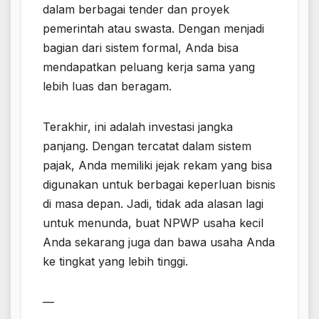
dalam berbagai tender dan proyek
pemerintah atau swasta. Dengan menjadi
bagian dari sistem formal, Anda bisa
mendapatkan peluang kerja sama yang
lebih luas dan beragam.
Terakhir, ini adalah investasi jangka
panjang. Dengan tercatat dalam sistem
pajak, Anda memiliki jejak rekam yang bisa
digunakan untuk berbagai keperluan bisnis
di masa depan. Jadi, tidak ada alasan lagi
untuk menunda, buat NPWP usaha kecil
Anda sekarang juga dan bawa usaha Anda
ke tingkat yang lebih tinggi.
—