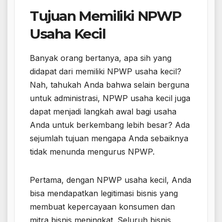
Tujuan Memiliki NPWP
Usaha Kecil
Banyak orang bertanya, apa sih yang
didapat dari memiliki NPWP usaha kecil?
Nah, tahukah Anda bahwa selain berguna
untuk administrasi, NPWP usaha kecil juga
dapat menjadi langkah awal bagi usaha
Anda untuk berkembang lebih besar? Ada
sejumlah tujuan mengapa Anda sebaiknya
tidak menunda mengurus NPWP.
Pertama, dengan NPWP usaha kecil, Anda
bisa mendapatkan legitimasi bisnis yang
membuat kepercayaan konsumen dan
mitra bisnis meningkat. Seluruh bisnis,