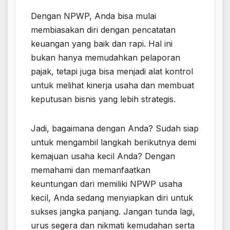
Dengan NPWP, Anda bisa mulai
membiasakan diri dengan pencatatan
keuangan yang baik dan rapi. Hal ini
bukan hanya memudahkan pelaporan
pajak, tetapi juga bisa menjadi alat kontrol
untuk melihat kinerja usaha dan membuat
keputusan bisnis yang lebih strategis.
Jadi, bagaimana dengan Anda? Sudah siap
untuk mengambil langkah berikutnya demi
kemajuan usaha kecil Anda? Dengan
memahami dan memanfaatkan
keuntungan dari memiliki NPWP usaha
kecil, Anda sedang menyiapkan diri untuk
sukses jangka panjang. Jangan tunda lagi,
urus segera dan nikmati kemudahan serta