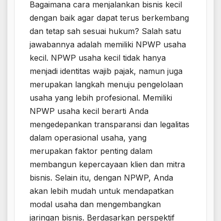
Bagaimana cara menjalankan bisnis kecil
dengan baik agar dapat terus berkembang
dan tetap sah sesuai hukum? Salah satu
jawabannya adalah memiliki NPWP usaha
kecil. NPWP usaha kecil tidak hanya
menjadi identitas wajib pajak, namun juga
merupakan langkah menuju pengelolaan
usaha yang lebih profesional. Memiliki
NPWP usaha kecil berarti Anda
mengedepankan transparansi dan legalitas
dalam operasional usaha, yang
merupakan faktor penting dalam
membangun kepercayaan klien dan mitra
bisnis. Selain itu, dengan NPWP, Anda
akan lebih mudah untuk mendapatkan
modal usaha dan mengembangkan
jaringan bisnis. Berdasarkan perspektif