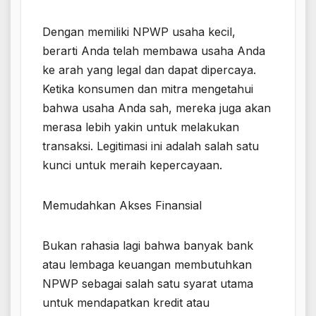
Dengan memiliki NPWP usaha kecil,
berarti Anda telah membawa usaha Anda
ke arah yang legal dan dapat dipercaya.
Ketika konsumen dan mitra mengetahui
bahwa usaha Anda sah, mereka juga akan
merasa lebih yakin untuk melakukan
transaksi. Legitimasi ini adalah salah satu
kunci untuk meraih kepercayaan.
Memudahkan Akses Finansial
Bukan rahasia lagi bahwa banyak bank
atau lembaga keuangan membutuhkan
NPWP sebagai salah satu syarat utama
untuk mendapatkan kredit atau