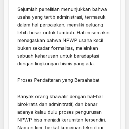
Sejumlah penelitian menunjukkan bahwa
usaha yang tertib administrasi, termasuk
dalam hal perpajakan, memiliki peluang
lebih besar untuk tumbuh. Hal ini semakin
menegaskan bahwa NPWP usaha kecil
bukan sekadar formalitas, melainkan
sebuah keharusan untuk beradaptasi
dengan lingkungan bisnis yang ada.
Proses Pendaftaran yang Bersahabat
Banyak orang khawatir dengan hal-hal
birokratis dan adminitratif, dan benar
adanya kalau dulu proses pengurusan
NPWP bisa menjadi kerumitan tersendiri.
Namun kini, berkat kemajuan teknologi