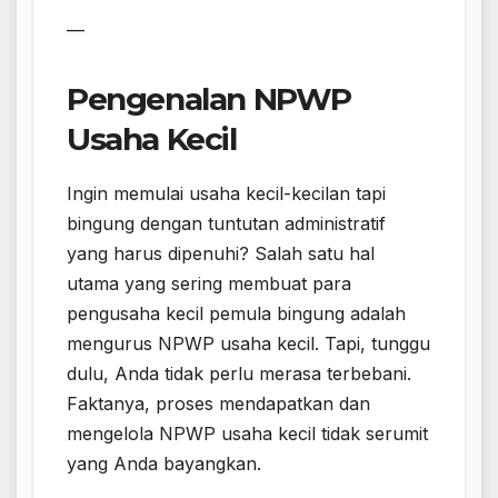
—
Pengenalan NPWP
Usaha Kecil
Ingin memulai usaha kecil-kecilan tapi
bingung dengan tuntutan administratif
yang harus dipenuhi? Salah satu hal
utama yang sering membuat para
pengusaha kecil pemula bingung adalah
mengurus NPWP usaha kecil. Tapi, tunggu
dulu, Anda tidak perlu merasa terbebani.
Faktanya, proses mendapatkan dan
mengelola NPWP usaha kecil tidak serumit
yang Anda bayangkan.