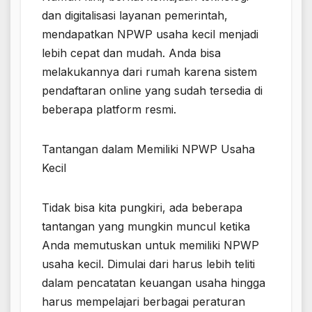
dan digitalisasi layanan pemerintah,
mendapatkan NPWP usaha kecil menjadi
lebih cepat dan mudah. Anda bisa
melakukannya dari rumah karena sistem
pendaftaran online yang sudah tersedia di
beberapa platform resmi.
Tantangan dalam Memiliki NPWP Usaha
Kecil
Tidak bisa kita pungkiri, ada beberapa
tantangan yang mungkin muncul ketika
Anda memutuskan untuk memiliki NPWP
usaha kecil. Dimulai dari harus lebih teliti
dalam pencatatan keuangan usaha hingga
harus mempelajari berbagai peraturan