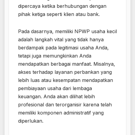
dipercaya ketika berhubungan dengan
pihak ketiga seperti klien atau bank.
Pada dasarnya, memiliki NPWP usaha kecil
adalah langkah vital yang tidak hanya
berdampak pada legitimasi usaha Anda,
tetapi juga memungkinkan Anda
mendapatkan berbagai manfaat. Misalnya,
akses terhadap layanan perbankan yang
lebih luas atau kesempatan mendapatkan
pembiayaan usaha dari lembaga
keuangan. Anda akan dilihat lebih
profesional dan terorganisir karena telah
memiliki komponen administratif yang
diperlukan.