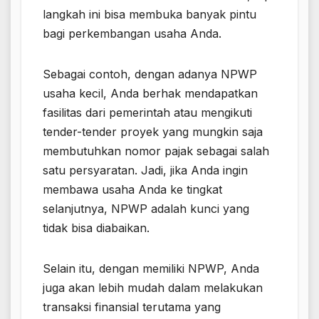
langkah ini bisa membuka banyak pintu
bagi perkembangan usaha Anda.
Sebagai contoh, dengan adanya NPWP
usaha kecil, Anda berhak mendapatkan
fasilitas dari pemerintah atau mengikuti
tender-tender proyek yang mungkin saja
membutuhkan nomor pajak sebagai salah
satu persyaratan. Jadi, jika Anda ingin
membawa usaha Anda ke tingkat
selanjutnya, NPWP adalah kunci yang
tidak bisa diabaikan.
Selain itu, dengan memiliki NPWP, Anda
juga akan lebih mudah dalam melakukan
transaksi finansial terutama yang