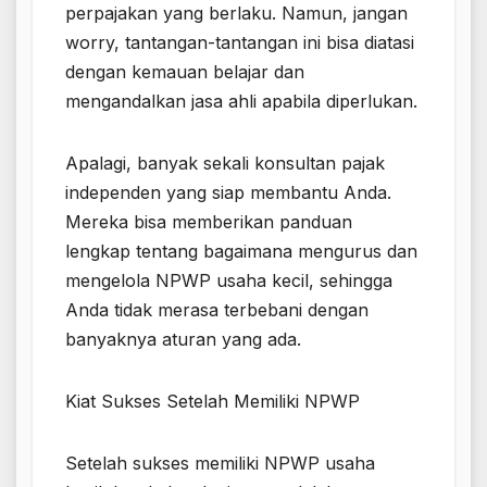
perpajakan yang berlaku. Namun, jangan
worry, tantangan-tantangan ini bisa diatasi
dengan kemauan belajar dan
mengandalkan jasa ahli apabila diperlukan.
Apalagi, banyak sekali konsultan pajak
independen yang siap membantu Anda.
Mereka bisa memberikan panduan
lengkap tentang bagaimana mengurus dan
mengelola NPWP usaha kecil, sehingga
Anda tidak merasa terbebani dengan
banyaknya aturan yang ada.
Kiat Sukses Setelah Memiliki NPWP
Setelah sukses memiliki NPWP usaha