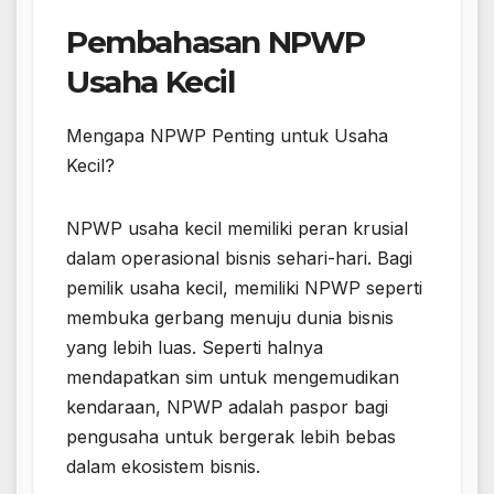
Pembahasan NPWP
Usaha Kecil
Mengapa NPWP Penting untuk Usaha
Kecil?
NPWP usaha kecil memiliki peran krusial
dalam operasional bisnis sehari-hari. Bagi
pemilik usaha kecil, memiliki NPWP seperti
membuka gerbang menuju dunia bisnis
yang lebih luas. Seperti halnya
mendapatkan sim untuk mengemudikan
kendaraan, NPWP adalah paspor bagi
pengusaha untuk bergerak lebih bebas
dalam ekosistem bisnis.