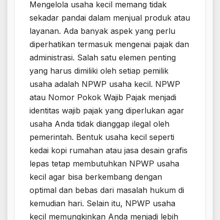
Mengelola usaha kecil memang tidak
sekadar pandai dalam menjual produk atau
layanan. Ada banyak aspek yang perlu
diperhatikan termasuk mengenai pajak dan
administrasi. Salah satu elemen penting
yang harus dimiliki oleh setiap pemilik
usaha adalah NPWP usaha kecil. NPWP
atau Nomor Pokok Wajib Pajak menjadi
identitas wajib pajak yang diperlukan agar
usaha Anda tidak dianggap ilegal oleh
pemerintah. Bentuk usaha kecil seperti
kedai kopi rumahan atau jasa desain grafis
lepas tetap membutuhkan NPWP usaha
kecil agar bisa berkembang dengan
optimal dan bebas dari masalah hukum di
kemudian hari. Selain itu, NPWP usaha
kecil memungkinkan Anda menjadi lebih