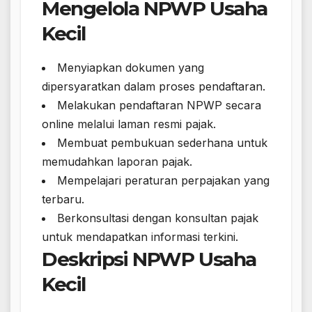
Mengelola NPWP Usaha
Kecil
Menyiapkan dokumen yang
dipersyaratkan dalam proses pendaftaran.
Melakukan pendaftaran NPWP secara
online melalui laman resmi pajak.
Membuat pembukuan sederhana untuk
memudahkan laporan pajak.
Mempelajari peraturan perpajakan yang
terbaru.
Berkonsultasi dengan konsultan pajak
untuk mendapatkan informasi terkini.
Deskripsi NPWP Usaha
Kecil