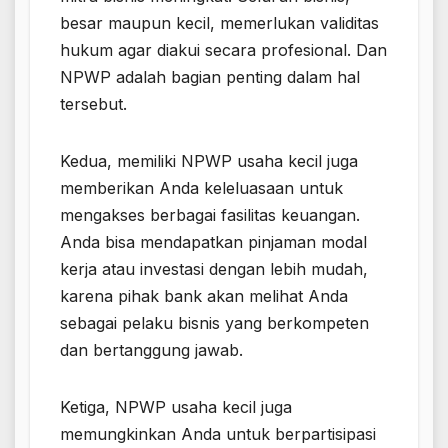
besar maupun kecil, memerlukan validitas
hukum agar diakui secara profesional. Dan
NPWP adalah bagian penting dalam hal
tersebut.
Kedua, memiliki NPWP usaha kecil juga
memberikan Anda keleluasaan untuk
mengakses berbagai fasilitas keuangan.
Anda bisa mendapatkan pinjaman modal
kerja atau investasi dengan lebih mudah,
karena pihak bank akan melihat Anda
sebagai pelaku bisnis yang berkompeten
dan bertanggung jawab.
Ketiga, NPWP usaha kecil juga
memungkinkan Anda untuk berpartisipasi