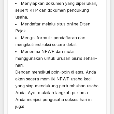
Menyiapkan dokumen yang diperlukan,
seperti KTP dan dokumen pendukung
usaha.
Mendaftar melalui situs online Ditjen
Pajak.
Mengisi formulir pendaftaran dan
mengikuti instruksi secara detail.
Menerima NPWP dan mulai
menggunakan untuk urusan bisnis sehari-
hari.
Dengan mengikuti poin-poin di atas, Anda
akan segera memiliki NPWP usaha kecil
yang siap mendukung pertumbuhan usaha
Anda. Ayo, mulailah langkah pertama
Anda menjadi pengusaha sukses hari ini
juga!