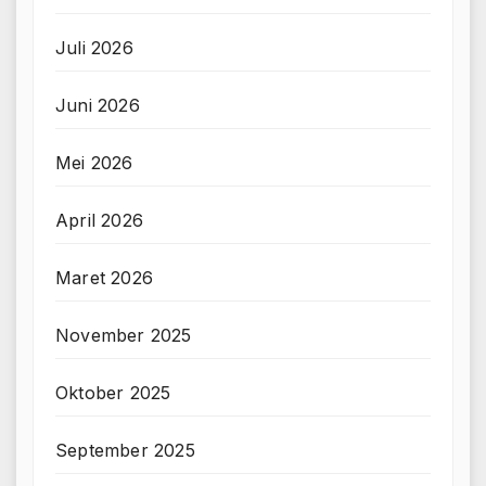
Juli 2026
Juni 2026
Mei 2026
April 2026
Maret 2026
November 2025
Oktober 2025
September 2025