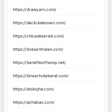
https://drawyarn.com/
https://declickatessen.com/
https://chicadeserieb.com/
https://boksentralen.com/
https://benefitsofhemp.net/
https://binsarhutabarat.com/
https://alokojha.com/
https://achabao.com/