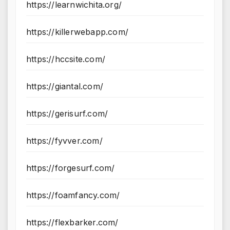
https://learnwichita.org/
https://killerwebapp.com/
https://hccsite.com/
https://giantal.com/
https://gerisurf.com/
https://fyvver.com/
https://forgesurf.com/
https://foamfancy.com/
https://flexbarker.com/