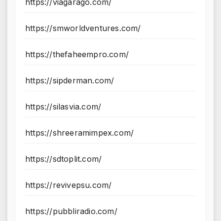
https://viagarago.com/
https://smworldventures.com/
https://thefaheempro.com/
https://sipderman.com/
https://silasvia.com/
https://shreeramimpex.com/
https://sdtoplit.com/
https://revivepsu.com/
https://pubbliradio.com/