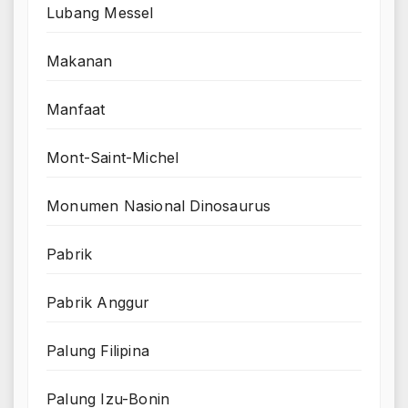
Lubang Messel
Makanan
Manfaat
Mont-Saint-Michel
Monumen Nasional Dinosaurus
Pabrik
Pabrik Anggur
Palung Filipina
Palung Izu-Bonin