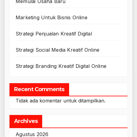
Memulai Usaha Baru
Marketing Untuk Bisnis Online
Strategi Penjualan Kreatif Digital
Strategi Social Media Kreatif Online
Strategi Branding Kreatif Digital Online
Recent Comments
Tidak ada komentar untuk ditampilkan.
Archives
Agustus 2026