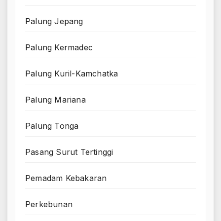
Palung Jepang
Palung Kermadec
Palung Kuril-Kamchatka
Palung Mariana
Palung Tonga
Pasang Surut Tertinggi
Pemadam Kebakaran
Perkebunan