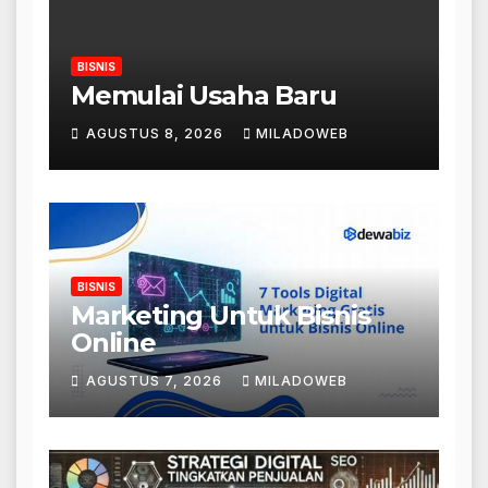
BISNIS
Memulai Usaha Baru
AGUSTUS 8, 2026
MILADOWEB
BISNIS
Marketing Untuk Bisnis
Online
AGUSTUS 7, 2026
MILADOWEB