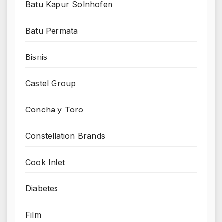
Batu Kapur Solnhofen
Batu Permata
Bisnis
Castel Group
Concha y Toro
Constellation Brands
Cook Inlet
Diabetes
Film