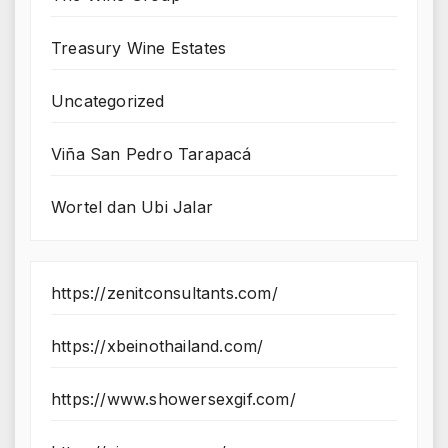
Treasury Wine Estates
Uncategorized
Viña San Pedro Tarapacá
Wortel dan Ubi Jalar
https://zenitconsultants.com/
https://xbeinothailand.com/
https://www.showersexgif.com/