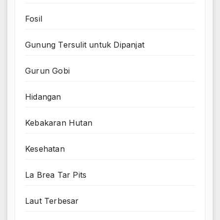
Fosil
Gunung Tersulit untuk Dipanjat
Gurun Gobi
Hidangan
Kebakaran Hutan
Kesehatan
La Brea Tar Pits
Laut Terbesar