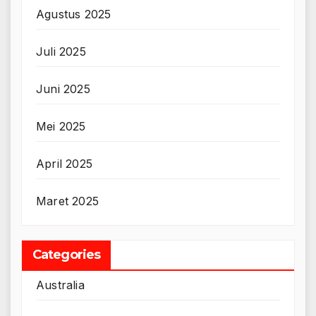
Agustus 2025
Juli 2025
Juni 2025
Mei 2025
April 2025
Maret 2025
Categories
Australia