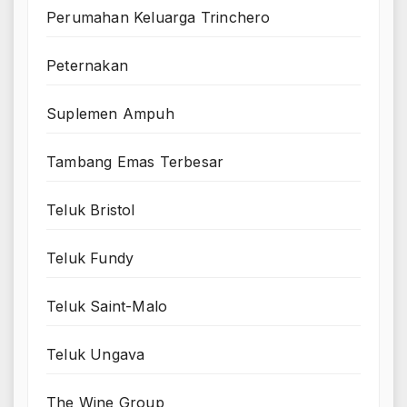
Perumahan Keluarga Trinchero
Peternakan
Suplemen Ampuh
Tambang Emas Terbesar
Teluk Bristol
Teluk Fundy
Teluk Saint-Malo
Teluk Ungava
The Wine Group