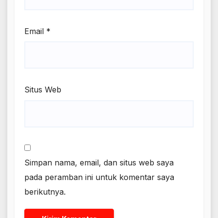
Email
*
Situs Web
Simpan nama, email, dan situs web saya
pada peramban ini untuk komentar saya
berikutnya.