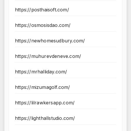
https://posthaisoft.com/
https://osmosisdao.com/
https://newhomesudbury.com/
https://muhurevdeneve.com/
https://mrhalliday.com/
https://mizumagolf.com/
https://lilrawkersapp.com/
https://lighthallstudio.com/