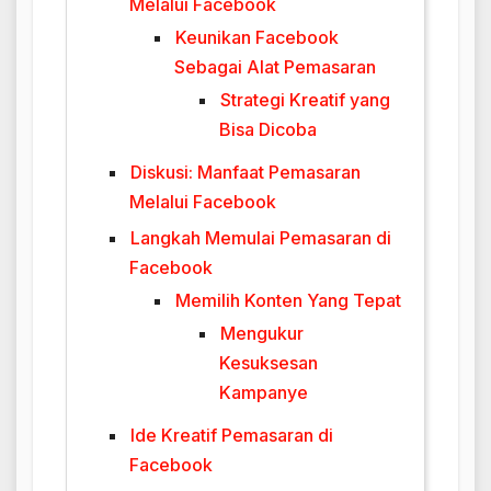
Melalui Facebook
Keunikan Facebook
Sebagai Alat Pemasaran
Strategi Kreatif yang
Bisa Dicoba
Diskusi: Manfaat Pemasaran
Melalui Facebook
Langkah Memulai Pemasaran di
Facebook
Memilih Konten Yang Tepat
Mengukur
Kesuksesan
Kampanye
Ide Kreatif Pemasaran di
Facebook