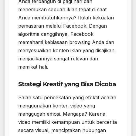
Anda terbangun di pagi hari dan
menemukan sebuah iklan tepat di saat
Anda membutuhkannya? Itulah kekuatan
pemasaran melalui Facebook. Dengan
algoritma canggihnya, Facebook
memahami kebiasaan browsing Anda dan
menyesuaikan konten iklan yang disajikan,
menjadikannya sangat relevan dan
memikat hati.
Strategi Kreatif yang Bisa Dicoba
Salah satu pendekatan yang efektif adalah
menggunakan konten video yang
menggugah emosi. Mengapa? Karena
video memiliki kemampuan untuk bercerita
secara visual, menciptakan hubungan