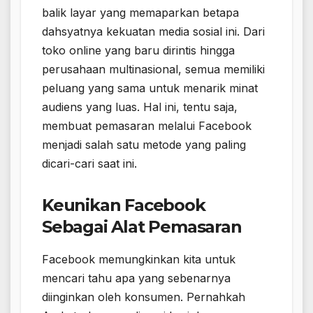
balik layar yang memaparkan betapa
dahsyatnya kekuatan media sosial ini. Dari
toko online yang baru dirintis hingga
perusahaan multinasional, semua memiliki
peluang yang sama untuk menarik minat
audiens yang luas. Hal ini, tentu saja,
membuat pemasaran melalui Facebook
menjadi salah satu metode yang paling
dicari-cari saat ini.
Keunikan Facebook
Sebagai Alat Pemasaran
Facebook memungkinkan kita untuk
mencari tahu apa yang sebenarnya
diinginkan oleh konsumen. Pernahkah