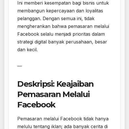
Ini memberi kesempatan bagi bisnis untuk
membangun kepercayaan dan loyalitas
pelanggan. Dengan semua ini, tidak
mengherankan bahwa pemasaran melalui
Facebook selalu menjadi prioritas dalam
strategi digital banyak perusahaan, besar
dan kecil.
—
Deskripsi: Keajaiban
Pemasaran Melalui
Facebook
Pemasaran melalui Facebook tidak hanya
melulu tentang iklan; ada banyak cerita di