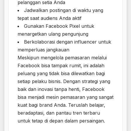
pelanggan setia Anda
Jadwalkan postingan di waktu yang
tepat saat audiens Anda aktif
Gunakan Facebook Pixel untuk
menargetkan ulang pengunjung
Berkolaborasi dengan influencer untuk
memperluas jangkauan
Meskipun mengelola pemasaran melalui
Facebook bisa tampak rumit, ini adalah
peluang yang tidak bisa dilewatkan bagi
setiap pelaku bisnis. Dengan strategi yang
baik dan inovasi tanpa henti, Facebook
bisa menjadi mesin pemasaran yang sangat
kuat bagi brand Anda. Teruslah belajar,
beradaptasi, dan pantau tren terbaru
untuk tetap di depan dalam persaingan.