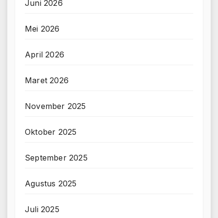
Juni 2026
Mei 2026
April 2026
Maret 2026
November 2025
Oktober 2025
September 2025
Agustus 2025
Juli 2025