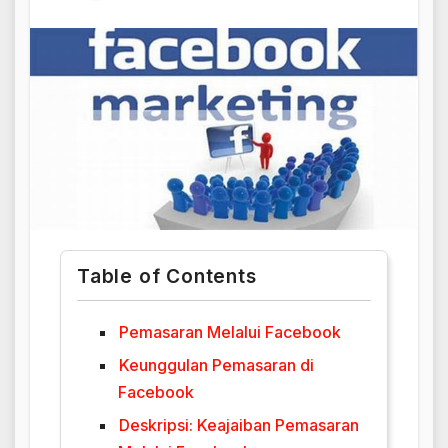
Table of Contents
Pemasaran Melalui Facebook
Keunggulan Pemasaran di
Facebook
Deskripsi: Keajaiban Pemasaran