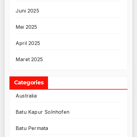
Juni 2025
Mei 2025
April 2025
Maret 2025
Categories
Australia
Batu Kapur Solnhofen
Batu Permata