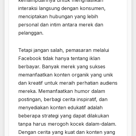
kemampuannya untuk menghasilkan
interaksi langsung dengan konsumen,
menciptakan hubungan yang lebih
personal dan intim antara merek dan
pelanggan.
Tetapi jangan salah, pemasaran melalui
Facebook tidak hanya tentang iklan
berbayar. Banyak merek yang sukses
memanfaatkan konten organik yang unik
dan kreatif untuk meraih perhatian audiens
mereka. Memanfaatkan humor dalam
postingan, berbagi cerita inspiratif, dan
menyediakan konten edukatif adalah
beberapa strategi yang dapat dilakukan
tanpa harus merogoh kocek dalam-dalam.
Dengan cerita yang kuat dan konten yang