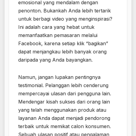
emosional yang mendalam dengan
penonton. Bukankah Anda lebih tertarik
untuk berbagi video yang menginspirasi?
Ini adalah cara yang hebat untuk
memanfaatkan pemasaran melalui
Facebook, karena setiap klik “bagikan”
dapat menjangkau lebih banyak orang
daripada yang Anda bayangkan.
Namun, jangan lupakan pentingnya
testimonial. Pelanggan lebih cenderung
mempercayai ulasan dari pengguna lain.
Mendengar kisah sukses dari orang lain
yang telah menggunakan produk atau
layanan Anda dapat menjadi pendorong
terbaik untuk memikat calon konsumen.
Sebuah ulasan positif atau pengalaman