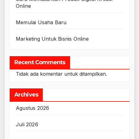
Online
Memulai Usaha Baru
Marketing Untuk Bisnis Online
Recent Comments
Tidak ada komentar untuk ditampilkan.
Archives
Agustus 2026
Juli 2026