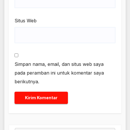
Situs Web
Simpan nama, email, dan situs web saya
pada peramban ini untuk komentar saya
berikutnya.