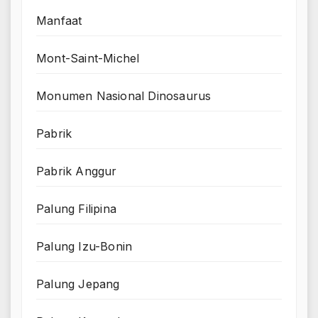
Manfaat
Mont-Saint-Michel
Monumen Nasional Dinosaurus
Pabrik
Pabrik Anggur
Palung Filipina
Palung Izu-Bonin
Palung Jepang