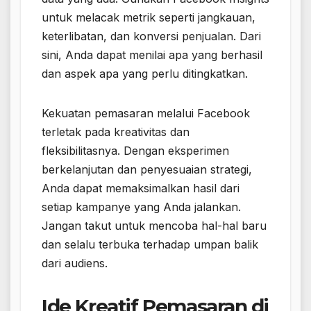
untuk melacak metrik seperti jangkauan,
keterlibatan, dan konversi penjualan. Dari
sini, Anda dapat menilai apa yang berhasil
dan aspek apa yang perlu ditingkatkan.
Kekuatan pemasaran melalui Facebook
terletak pada kreativitas dan
fleksibilitasnya. Dengan eksperimen
berkelanjutan dan penyesuaian strategi,
Anda dapat memaksimalkan hasil dari
setiap kampanye yang Anda jalankan.
Jangan takut untuk mencoba hal-hal baru
dan selalu terbuka terhadap umpan balik
dari audiens.
Ide Kreatif Pemasaran di