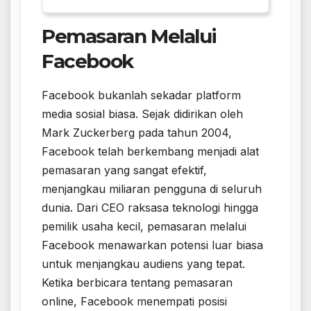
Pemasaran Melalui
Facebook
Facebook bukanlah sekadar platform
media sosial biasa. Sejak didirikan oleh
Mark Zuckerberg pada tahun 2004,
Facebook telah berkembang menjadi alat
pemasaran yang sangat efektif,
menjangkau miliaran pengguna di seluruh
dunia. Dari CEO raksasa teknologi hingga
pemilik usaha kecil, pemasaran melalui
Facebook menawarkan potensi luar biasa
untuk menjangkau audiens yang tepat.
Ketika berbicara tentang pemasaran
online, Facebook menempati posisi