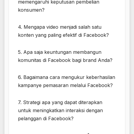
memengaruhi keputusan pembelian
konsumen?
4. Mengapa video menjadi salah satu
konten yang paling efektif di Facebook?
5. Apa saja keuntungan membangun
komunitas di Facebook bagi brand Anda?
6. Bagaimana cara mengukur keberhasilan
kampanye pemasaran melalui Facebook?
7. Strategi apa yang dapat diterapkan
untuk meningkatkan interaksi dengan
pelanggan di Facebook?