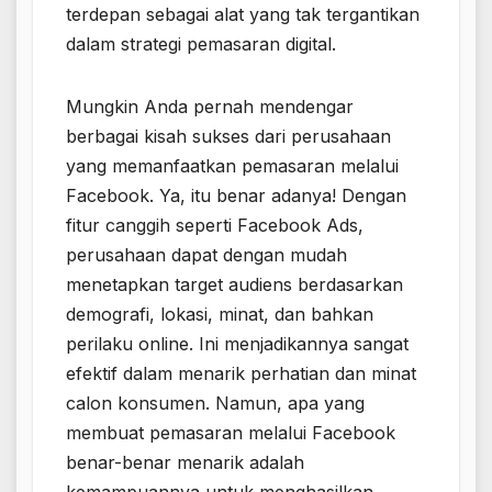
terdepan sebagai alat yang tak tergantikan
dalam strategi pemasaran digital.
Mungkin Anda pernah mendengar
berbagai kisah sukses dari perusahaan
yang memanfaatkan pemasaran melalui
Facebook. Ya, itu benar adanya! Dengan
fitur canggih seperti Facebook Ads,
perusahaan dapat dengan mudah
menetapkan target audiens berdasarkan
demografi, lokasi, minat, dan bahkan
perilaku online. Ini menjadikannya sangat
efektif dalam menarik perhatian dan minat
calon konsumen. Namun, apa yang
membuat pemasaran melalui Facebook
benar-benar menarik adalah