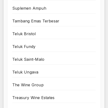
Suplemen Ampuh
Tambang Emas Terbesar
Teluk Bristol
Teluk Fundy
Teluk Saint-Malo
Teluk Ungava
The Wine Group
Treasury Wine Estates