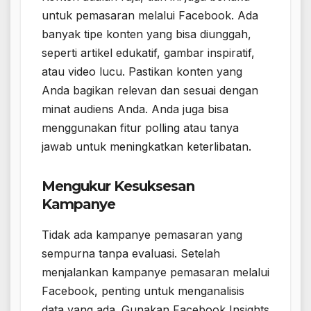
untuk pemasaran melalui Facebook. Ada
banyak tipe konten yang bisa diunggah,
seperti artikel edukatif, gambar inspiratif,
atau video lucu. Pastikan konten yang
Anda bagikan relevan dan sesuai dengan
minat audiens Anda. Anda juga bisa
menggunakan fitur polling atau tanya
jawab untuk meningkatkan keterlibatan.
Mengukur Kesuksesan
Kampanye
Tidak ada kampanye pemasaran yang
sempurna tanpa evaluasi. Setelah
menjalankan kampanye pemasaran melalui
Facebook, penting untuk menganalisis
data yang ada. Gunakan Facebook Insights