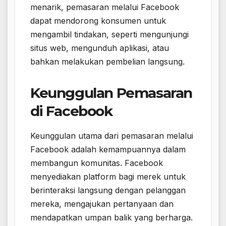
menarik, pemasaran melalui Facebook
dapat mendorong konsumen untuk
mengambil tindakan, seperti mengunjungi
situs web, mengunduh aplikasi, atau
bahkan melakukan pembelian langsung.
Keunggulan Pemasaran
di Facebook
Keunggulan utama dari pemasaran melalui
Facebook adalah kemampuannya dalam
membangun komunitas. Facebook
menyediakan platform bagi merek untuk
berinteraksi langsung dengan pelanggan
mereka, mengajukan pertanyaan dan
mendapatkan umpan balik yang berharga.