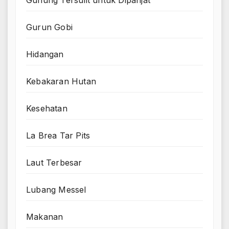
Gurun Gobi
Hidangan
Kebakaran Hutan
Kesehatan
La Brea Tar Pits
Laut Terbesar
Lubang Messel
Makanan