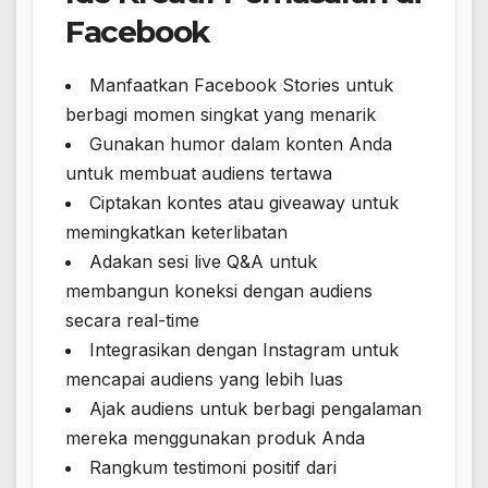
Facebook
Manfaatkan Facebook Stories untuk
berbagi momen singkat yang menarik
Gunakan humor dalam konten Anda
untuk membuat audiens tertawa
Ciptakan kontes atau giveaway untuk
memingkatkan keterlibatan
Adakan sesi live Q&A untuk
membangun koneksi dengan audiens
secara real-time
Integrasikan dengan Instagram untuk
mencapai audiens yang lebih luas
Ajak audiens untuk berbagi pengalaman
mereka menggunakan produk Anda
Rangkum testimoni positif dari