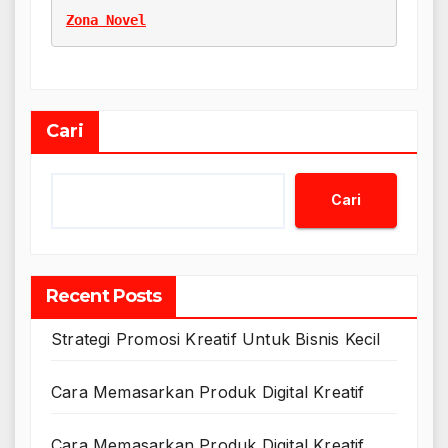
Zona Novel
Cari
Cari
Recent Posts
Strategi Promosi Kreatif Untuk Bisnis Kecil
Cara Memasarkan Produk Digital Kreatif
Cara Memasarkan Produk Digital Kreatif