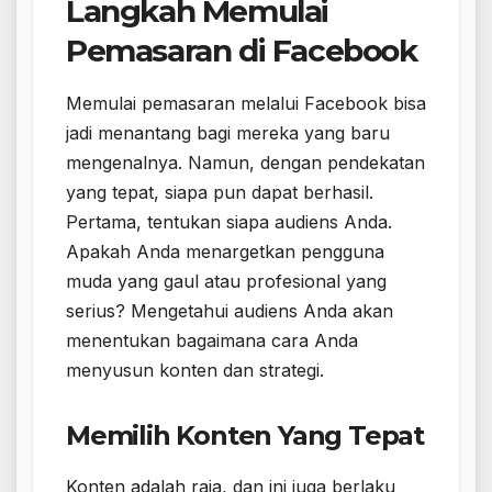
Langkah Memulai
Pemasaran di Facebook
Memulai pemasaran melalui Facebook bisa
jadi menantang bagi mereka yang baru
mengenalnya. Namun, dengan pendekatan
yang tepat, siapa pun dapat berhasil.
Pertama, tentukan siapa audiens Anda.
Apakah Anda menargetkan pengguna
muda yang gaul atau profesional yang
serius? Mengetahui audiens Anda akan
menentukan bagaimana cara Anda
menyusun konten dan strategi.
Memilih Konten Yang Tepat
Konten adalah raja, dan ini juga berlaku