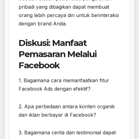
pribadi yang dibagikan dapat membuat
orang lebih percaya diri untuk berinteraksi
dengan brand Anda.
Diskusi: Manfaat
Pemasaran Melalui
Facebook
1. Bagaimana cara memanfaatkan fitur
Facebook Ads dengan efektif?
2. Apa perbedaan antara konten organik
dan iklan berbayar di Facebook?
3. Bagaimana cerita dan testimonial dapat