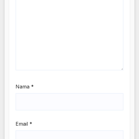
Nama
*
Email
*