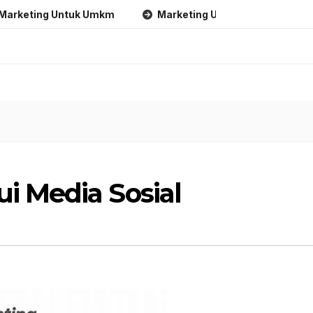
ng Untuk Umkm
Marketing Untuk Bisnis Online
Stra
i Media Sosial