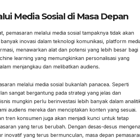
lui Media Sosial di Masa Depan
t, pemasaran melalui media sosial tampaknya tidak akan
banyak inovasi dalam teknologi komunikasi, platform medi
rmasi, menawarkan alat dan potensi yang lebih besar bagi
hine learning yang memungkinkan personalisasi yang
dalam menjangkau dan melibatkan audiens.
saran melalui media sosial bukanlah panacea. Seperti
an sangat bergantung pada strategi yang jelas dan
snis mungkin perlu berinvestasi lebih banyak dalam analiti
ami audiens mereka dan menciptakan konten yang sesuai.
an tren konsumen juga akan menjadi kunci untuk tetap
emasaran yang terus berubah. Dengan desas-desus mengena
tur inovatif yang terus bermunculan, masa depan pemasara