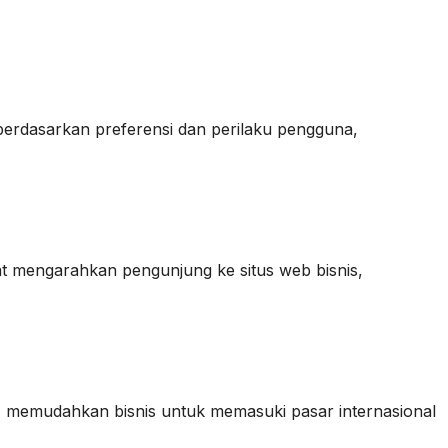
erdasarkan preferensi dan perilaku pengguna,
pat mengarahkan pengunjung ke situs web bisnis,
s, memudahkan bisnis untuk memasuki pasar internasional