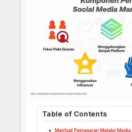
Table of Contents
Manfaat Pemasaran Melalui Media 