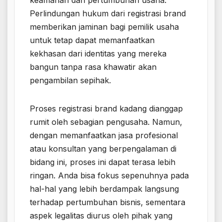
Perlindungan hukum dari registrasi brand
memberikan jaminan bagi pemilik usaha
untuk tetap dapat memanfaatkan
kekhasan dari identitas yang mereka
bangun tanpa rasa khawatir akan
pengambilan sepihak.
Proses registrasi brand kadang dianggap
rumit oleh sebagian pengusaha. Namun,
dengan memanfaatkan jasa profesional
atau konsultan yang berpengalaman di
bidang ini, proses ini dapat terasa lebih
ringan. Anda bisa fokus sepenuhnya pada
hal-hal yang lebih berdampak langsung
terhadap pertumbuhan bisnis, sementara
aspek legalitas diurus oleh pihak yang