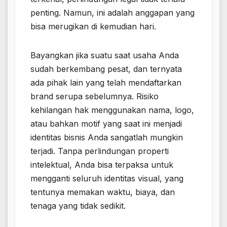
penting. Namun, ini adalah anggapan yang
bisa merugikan di kemudian hari.
Bayangkan jika suatu saat usaha Anda
sudah berkembang pesat, dan ternyata
ada pihak lain yang telah mendaftarkan
brand serupa sebelumnya. Risiko
kehilangan hak menggunakan nama, logo,
atau bahkan motif yang saat ini menjadi
identitas bisnis Anda sangatlah mungkin
terjadi. Tanpa perlindungan properti
intelektual, Anda bisa terpaksa untuk
mengganti seluruh identitas visual, yang
tentunya memakan waktu, biaya, dan
tenaga yang tidak sedikit.