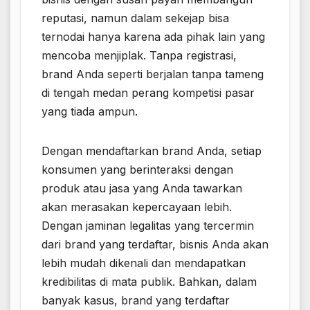
reputasi, namun dalam sekejap bisa
ternodai hanya karena ada pihak lain yang
mencoba menjiplak. Tanpa registrasi,
brand Anda seperti berjalan tanpa tameng
di tengah medan perang kompetisi pasar
yang tiada ampun.
Dengan mendaftarkan brand Anda, setiap
konsumen yang berinteraksi dengan
produk atau jasa yang Anda tawarkan
akan merasakan kepercayaan lebih.
Dengan jaminan legalitas yang tercermin
dari brand yang terdaftar, bisnis Anda akan
lebih mudah dikenali dan mendapatkan
kredibilitas di mata publik. Bahkan, dalam
banyak kasus, brand yang terdaftar