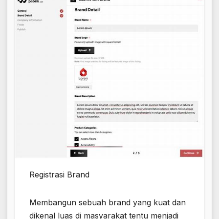
Registrasi Brand
Membangun sebuah brand yang kuat dan
dikenal luas di masyarakat tentu menjadi