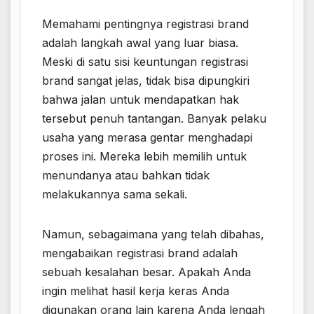
Memahami pentingnya registrasi brand
adalah langkah awal yang luar biasa.
Meski di satu sisi keuntungan registrasi
brand sangat jelas, tidak bisa dipungkiri
bahwa jalan untuk mendapatkan hak
tersebut penuh tantangan. Banyak pelaku
usaha yang merasa gentar menghadapi
proses ini. Mereka lebih memilih untuk
menundanya atau bahkan tidak
melakukannya sama sekali.
Namun, sebagaimana yang telah dibahas,
mengabaikan registrasi brand adalah
sebuah kesalahan besar. Apakah Anda
ingin melihat hasil kerja keras Anda
digunakan orang lain karena Anda lengah