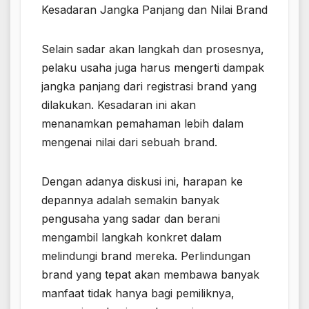
Kesadaran Jangka Panjang dan Nilai Brand
Selain sadar akan langkah dan prosesnya,
pelaku usaha juga harus mengerti dampak
jangka panjang dari registrasi brand yang
dilakukan. Kesadaran ini akan
menanamkan pemahaman lebih dalam
mengenai nilai dari sebuah brand.
Dengan adanya diskusi ini, harapan ke
depannya adalah semakin banyak
pengusaha yang sadar dan berani
mengambil langkah konkret dalam
melindungi brand mereka. Perlindungan
brand yang tepat akan membawa banyak
manfaat tidak hanya bagi pemiliknya,