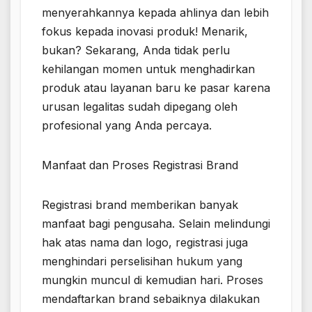
menyerahkannya kepada ahlinya dan lebih
fokus kepada inovasi produk! Menarik,
bukan? Sekarang, Anda tidak perlu
kehilangan momen untuk menghadirkan
produk atau layanan baru ke pasar karena
urusan legalitas sudah dipegang oleh
profesional yang Anda percaya.
Manfaat dan Proses Registrasi Brand
Registrasi brand memberikan banyak
manfaat bagi pengusaha. Selain melindungi
hak atas nama dan logo, registrasi juga
menghindari perselisihan hukum yang
mungkin muncul di kemudian hari. Proses
mendaftarkan brand sebaiknya dilakukan