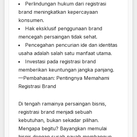
Perlindungan hukum dari registrasi
brand meningkatkan kepercayaan
konsumen.
Hak eksklusif penggunaan brand
mencegah persaingan tidak sehat.
Pencegahan pencurian ide dan identitas
usaha adalah salah satu manfaat utama.
Investasi pada registrasi brand
memberikan keuntungan jangka panjang.
—Pembahasan: Pentingnya Memahami
Registrasi Brand
Di tengah ramainya persaingan bisnis,
registrasi brand menjadi sebuah
kebutuhan, bukan sekadar pilihan.
Mengapa begitu? Bayangkan memulai
bisnis dengan susah payah membangun