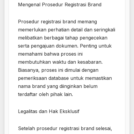
Mengenal Prosedur Registrasi Brand
Prosedur registrasi brand memang
memerlukan perhatian detail dan seringkali
melibatkan berbagai tahap pengecekan
serta pengajuan dokumen. Penting untuk
memahami bahwa proses ini
membutuhkan waktu dan kesabaran.
Biasanya, proses ini dimulai dengan
pemeriksaan database untuk memastikan
nama brand yang diinginkan belum
terdaftar oleh pihak lain.
Legalitas dan Hak Eksklusif
Setelah prosedur registrasi brand selesai,