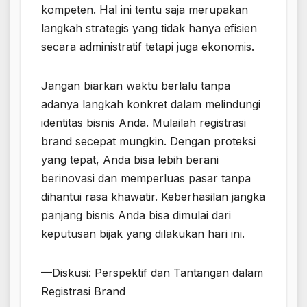
kompeten. Hal ini tentu saja merupakan
langkah strategis yang tidak hanya efisien
secara administratif tetapi juga ekonomis.
Jangan biarkan waktu berlalu tanpa
adanya langkah konkret dalam melindungi
identitas bisnis Anda. Mulailah registrasi
brand secepat mungkin. Dengan proteksi
yang tepat, Anda bisa lebih berani
berinovasi dan memperluas pasar tanpa
dihantui rasa khawatir. Keberhasilan jangka
panjang bisnis Anda bisa dimulai dari
keputusan bijak yang dilakukan hari ini.
—Diskusi: Perspektif dan Tantangan dalam
Registrasi Brand