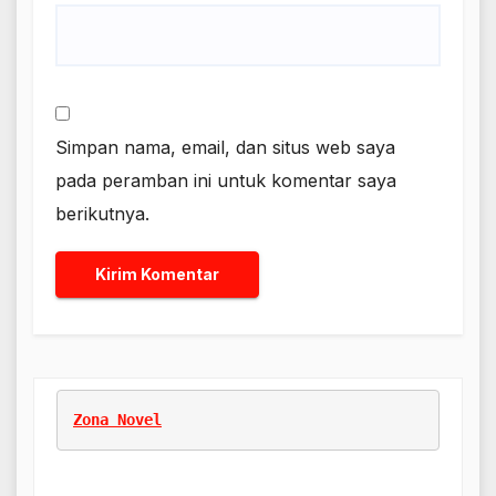
Simpan nama, email, dan situs web saya
pada peramban ini untuk komentar saya
berikutnya.
Zona Novel