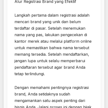
Alur Registrasi Brand yang Efektif
Langkah pertama dalam registrasi adalah
mencari brand yang unik dan belum
terdaftar di pasar. Setelah menemukan
nama yang pas, lakukan pengecekan di
kantor merek atau melalui platform online
untuk memastikan bahwa nama tersebut
memang tersedia. Setelah mendaftarkan,
jangan lupa untuk selalu memperbarui
pendaftaran tersebut agar brand Anda
tetap terlindungi.
Dengan memahami pentingnya registrasi
brand, Anda setidaknya sudah
mengamankan satu aspek penting dari
bisnis Anda. Jalani proses ini dengan bijak