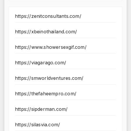
https://zenitconsultants.com/
https://xbeinothailand.com/
https://www.showersexgif.com/
https://viagarago.com/
https://smworldventures.com/
https://thefaheempro.com/
https://sipderman.com/
https://silasvia.com/