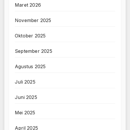
Maret 2026
November 2025
Oktober 2025
September 2025
Agustus 2025
Juli 2025
Juni 2025
Mei 2025
April 2025