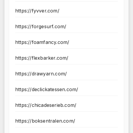
https://fyvver.com/
https://forgesurf.com/
https://foamfancy.com/
https://flexbarker.com/
https://drawyarn.com/
https://declickatessen.com/
https://chicadeserieb.com/
https://boksentralen.com/