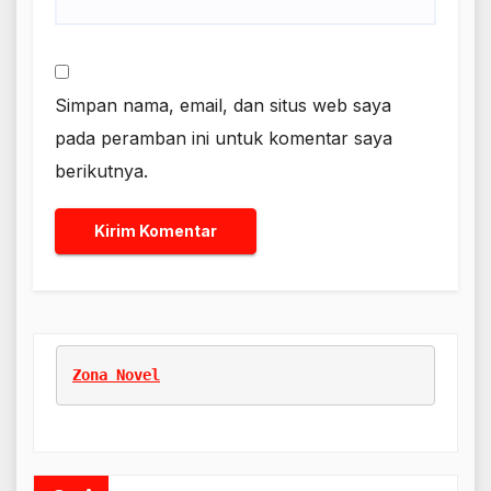
Simpan nama, email, dan situs web saya
pada peramban ini untuk komentar saya
berikutnya.
Zona Novel