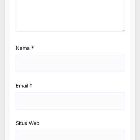
Nama
*
Email
*
Situs Web