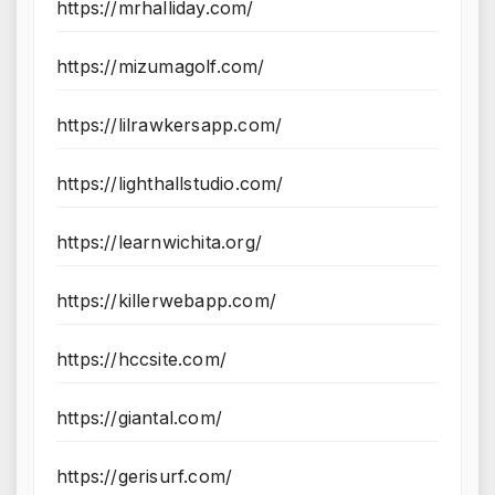
https://mrhalliday.com/
https://mizumagolf.com/
https://lilrawkersapp.com/
https://lighthallstudio.com/
https://learnwichita.org/
https://killerwebapp.com/
https://hccsite.com/
https://giantal.com/
https://gerisurf.com/