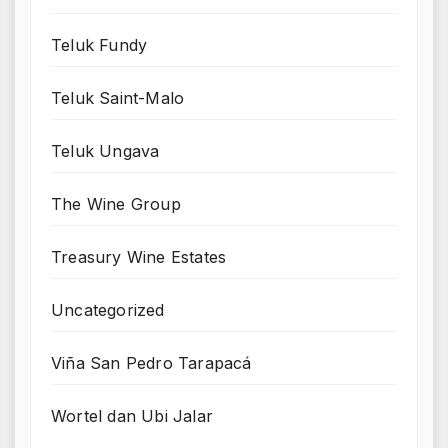
Teluk Fundy
Teluk Saint-Malo
Teluk Ungava
The Wine Group
Treasury Wine Estates
Uncategorized
Viña San Pedro Tarapacá
Wortel dan Ubi Jalar