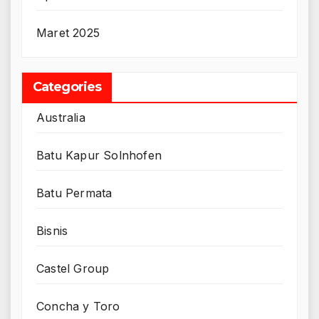
Maret 2025
Categories
Australia
Batu Kapur Solnhofen
Batu Permata
Bisnis
Castel Group
Concha y Toro