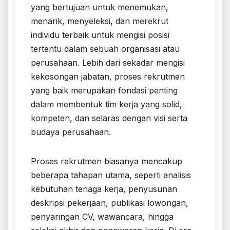
yang bertujuan untuk menemukan,
menarik, menyeleksi, dan merekrut
individu terbaik untuk mengisi posisi
tertentu dalam sebuah organisasi atau
perusahaan. Lebih dari sekadar mengisi
kekosongan jabatan, proses rekrutmen
yang baik merupakan fondasi penting
dalam membentuk tim kerja yang solid,
kompeten, dan selaras dengan visi serta
budaya perusahaan.
Proses rekrutmen biasanya mencakup
beberapa tahapan utama, seperti analisis
kebutuhan tenaga kerja, penyusunan
deskripsi pekerjaan, publikasi lowongan,
penyaringan CV, wawancara, hingga