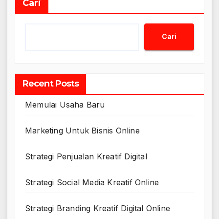
Cari
Cari
Recent Posts
Memulai Usaha Baru
Marketing Untuk Bisnis Online
Strategi Penjualan Kreatif Digital
Strategi Social Media Kreatif Online
Strategi Branding Kreatif Digital Online