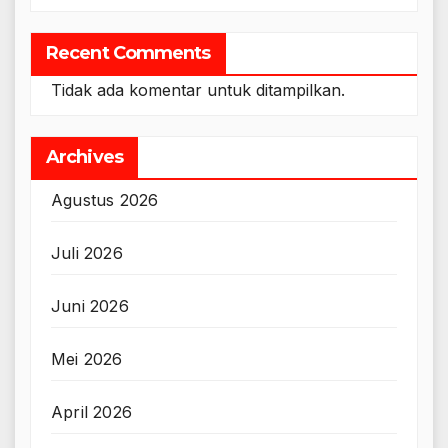
Recent Comments
Tidak ada komentar untuk ditampilkan.
Archives
Agustus 2026
Juli 2026
Juni 2026
Mei 2026
April 2026