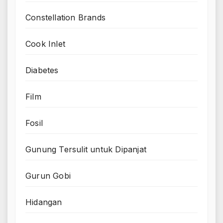
Constellation Brands
Cook Inlet
Diabetes
Film
Fosil
Gunung Tersulit untuk Dipanjat
Gurun Gobi
Hidangan