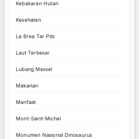
Kebakaran Hutan
Kesehatan
La Brea Tar Pits
Laut Terbesar
Lubang Messel
Makanan
Manfaat
Mont-Saint-Michel
Monumen Nasional Dinosaurus