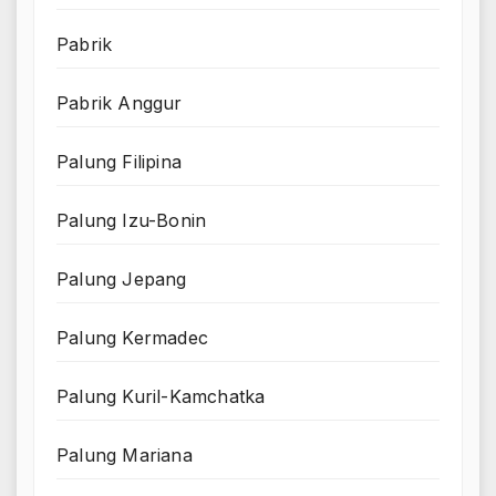
Pabrik
Pabrik Anggur
Palung Filipina
Palung Izu-Bonin
Palung Jepang
Palung Kermadec
Palung Kuril-Kamchatka
Palung Mariana