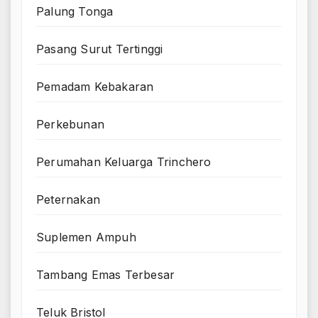
Palung Tonga
Pasang Surut Tertinggi
Pemadam Kebakaran
Perkebunan
Perumahan Keluarga Trinchero
Peternakan
Suplemen Ampuh
Tambang Emas Terbesar
Teluk Bristol