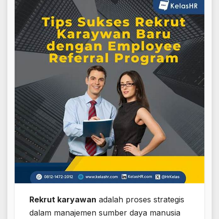
Rekrut karyawan
adalah proses strategis
dalam manajemen sumber daya manusia