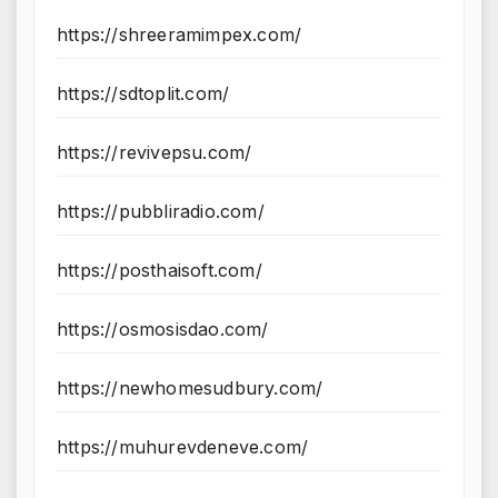
https://shreeramimpex.com/
https://sdtoplit.com/
https://revivepsu.com/
https://pubbliradio.com/
https://posthaisoft.com/
https://osmosisdao.com/
https://newhomesudbury.com/
https://muhurevdeneve.com/