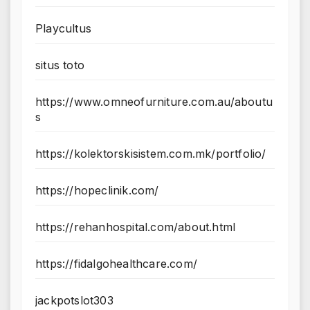
Playcultus
situs toto
https://www.omneofurniture.com.au/aboutu
s
https://kolektorskisistem.com.mk/portfolio/
https://hopeclinik.com/
https://rehanhospital.com/about.html
https://fidalgohealthcare.com/
jackpotslot303