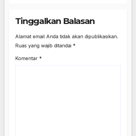
Tinggalkan Balasan
Alamat email Anda tidak akan dipublikasikan.
Ruas yang wajib ditandai
*
Komentar
*