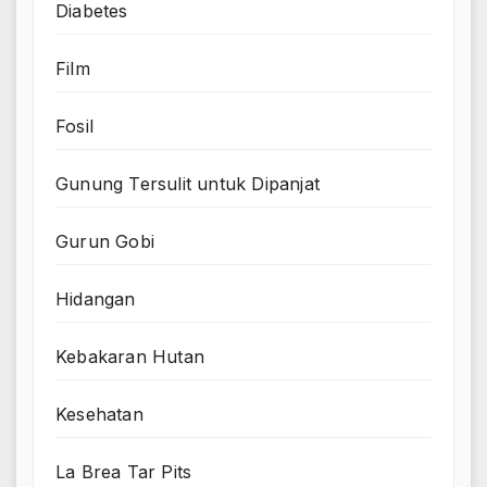
Diabetes
Film
Fosil
Gunung Tersulit untuk Dipanjat
Gurun Gobi
Hidangan
Kebakaran Hutan
Kesehatan
La Brea Tar Pits