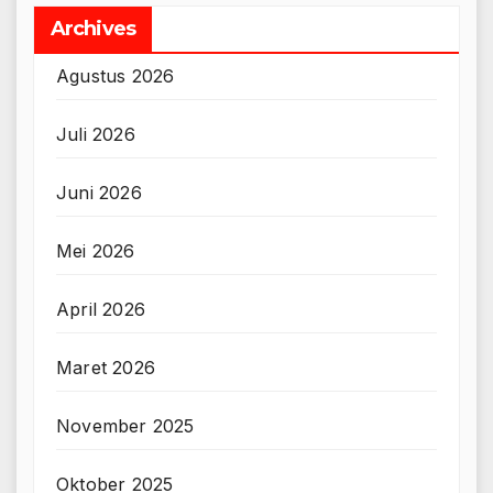
Archives
Agustus 2026
Juli 2026
Juni 2026
Mei 2026
April 2026
Maret 2026
November 2025
Oktober 2025