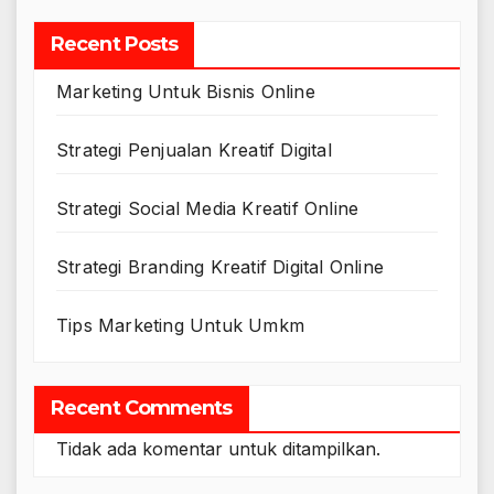
Recent Posts
Marketing Untuk Bisnis Online
Strategi Penjualan Kreatif Digital
Strategi Social Media Kreatif Online
Strategi Branding Kreatif Digital Online
Tips Marketing Untuk Umkm
Recent Comments
Tidak ada komentar untuk ditampilkan.