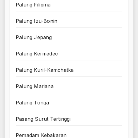
Palung Filipina
Palung Izu-Bonin
Palung Jepang
Palung Kermadec
Palung Kuril-Kamchatka
Palung Mariana
Palung Tonga
Pasang Surut Tertinggi
Pemadam Kebakaran