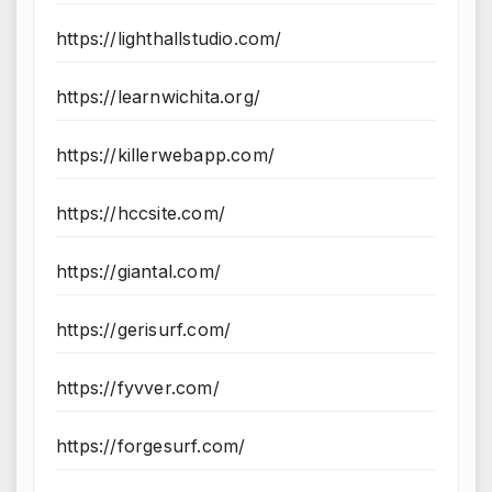
https://lighthallstudio.com/
https://learnwichita.org/
https://killerwebapp.com/
https://hccsite.com/
https://giantal.com/
https://gerisurf.com/
https://fyvver.com/
https://forgesurf.com/