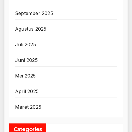
September 2025
Agustus 2025
Juli 2025
Juni 2025
Mei 2025
April 2025
Maret 2025
Categories