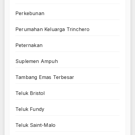
Perkebunan
Perumahan Keluarga Trinchero
Peternakan
Suplemen Ampuh
Tambang Emas Terbesar
Teluk Bristol
Teluk Fundy
Teluk Saint-Malo