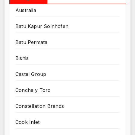
Australia
Batu Kapur Solnhofen
Batu Permata
Bisnis
Castel Group
Concha y Toro
Constellation Brands
Cook Inlet