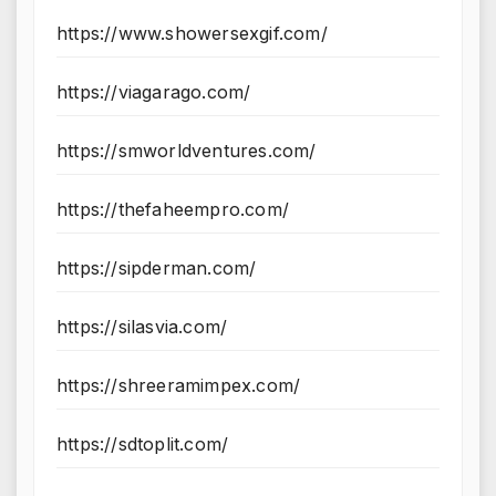
https://www.showersexgif.com/
https://viagarago.com/
https://smworldventures.com/
https://thefaheempro.com/
https://sipderman.com/
https://silasvia.com/
https://shreeramimpex.com/
https://sdtoplit.com/