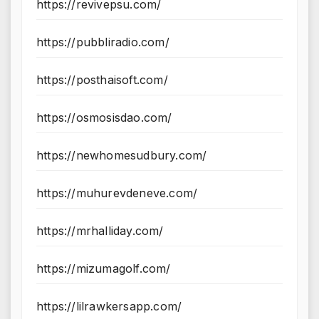
https://revivepsu.com/
https://pubbliradio.com/
https://posthaisoft.com/
https://osmosisdao.com/
https://newhomesudbury.com/
https://muhurevdeneve.com/
https://mrhalliday.com/
https://mizumagolf.com/
https://lilrawkersapp.com/