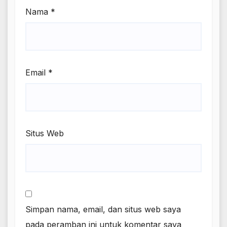
Nama
*
Email
*
Situs Web
Simpan nama, email, dan situs web saya
pada peramban ini untuk komentar saya