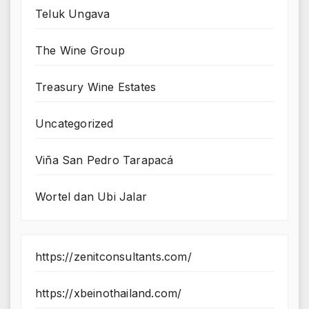
Teluk Ungava
The Wine Group
Treasury Wine Estates
Uncategorized
Viña San Pedro Tarapacá
Wortel dan Ubi Jalar
https://zenitconsultants.com/
https://xbeinothailand.com/