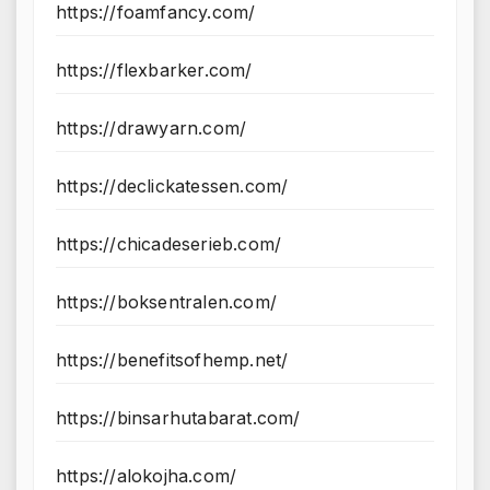
https://foamfancy.com/
https://flexbarker.com/
https://drawyarn.com/
https://declickatessen.com/
https://chicadeserieb.com/
https://boksentralen.com/
https://benefitsofhemp.net/
https://binsarhutabarat.com/
https://alokojha.com/