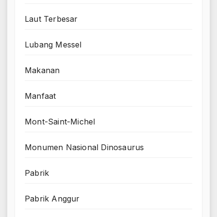
Laut Terbesar
Lubang Messel
Makanan
Manfaat
Mont-Saint-Michel
Monumen Nasional Dinosaurus
Pabrik
Pabrik Anggur