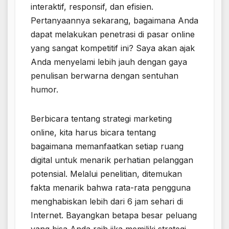
interaktif, responsif, dan efisien.
Pertanyaannya sekarang, bagaimana Anda
dapat melakukan penetrasi di pasar online
yang sangat kompetitif ini? Saya akan ajak
Anda menyelami lebih jauh dengan gaya
penulisan berwarna dengan sentuhan
humor.
Berbicara tentang strategi marketing
online, kita harus bicara tentang
bagaimana memanfaatkan setiap ruang
digital untuk menarik perhatian pelanggan
potensial. Melalui penelitian, ditemukan
fakta menarik bahwa rata-rata pengguna
menghabiskan lebih dari 6 jam sehari di
Internet. Bayangkan betapa besar peluang
yang bisa Anda raih jika memiliki strategi