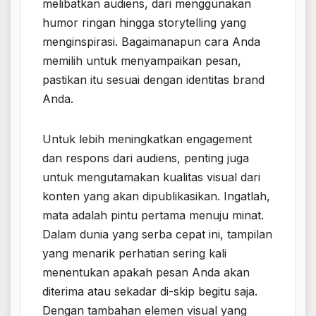
melibatkan audiens, dari menggunakan
humor ringan hingga storytelling yang
menginspirasi. Bagaimanapun cara Anda
memilih untuk menyampaikan pesan,
pastikan itu sesuai dengan identitas brand
Anda.
Untuk lebih meningkatkan engagement
dan respons dari audiens, penting juga
untuk mengutamakan kualitas visual dari
konten yang akan dipublikasikan. Ingatlah,
mata adalah pintu pertama menuju minat.
Dalam dunia yang serba cepat ini, tampilan
yang menarik perhatian sering kali
menentukan apakah pesan Anda akan
diterima atau sekadar di-skip begitu saja.
Dengan tambahan elemen visual yang