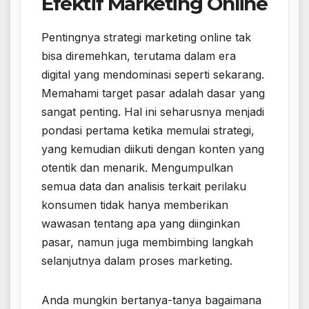
Efektif Marketing Online
Pentingnya strategi marketing online tak
bisa diremehkan, terutama dalam era
digital yang mendominasi seperti sekarang.
Memahami target pasar adalah dasar yang
sangat penting. Hal ini seharusnya menjadi
pondasi pertama ketika memulai strategi,
yang kemudian diikuti dengan konten yang
otentik dan menarik. Mengumpulkan
semua data dan analisis terkait perilaku
konsumen tidak hanya memberikan
wawasan tentang apa yang diinginkan
pasar, namun juga membimbing langkah
selanjutnya dalam proses marketing.
Anda mungkin bertanya-tanya bagaimana