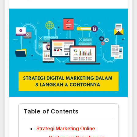
Table of Contents
Strategi Marketing Online