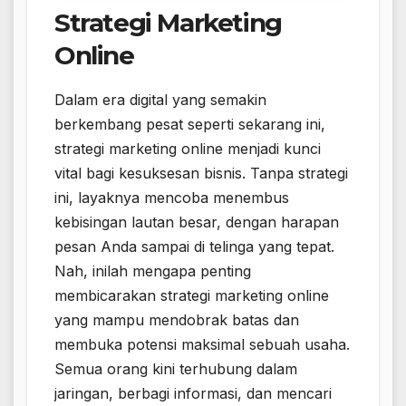
Strategi Marketing
Online
Dalam era digital yang semakin
berkembang pesat seperti sekarang ini,
strategi marketing online menjadi kunci
vital bagi kesuksesan bisnis. Tanpa strategi
ini, layaknya mencoba menembus
kebisingan lautan besar, dengan harapan
pesan Anda sampai di telinga yang tepat.
Nah, inilah mengapa penting
membicarakan strategi marketing online
yang mampu mendobrak batas dan
membuka potensi maksimal sebuah usaha.
Semua orang kini terhubung dalam
jaringan, berbagi informasi, dan mencari