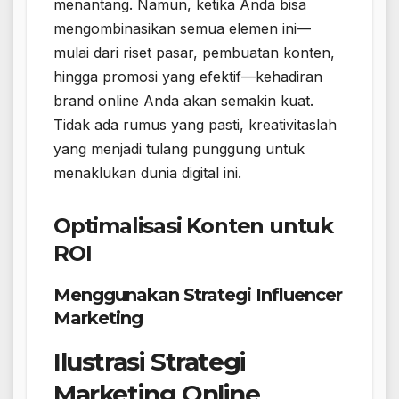
menantang. Namun, ketika Anda bisa
mengombinasikan semua elemen ini—
mulai dari riset pasar, pembuatan konten,
hingga promosi yang efektif—kehadiran
brand online Anda akan semakin kuat.
Tidak ada rumus yang pasti, kreativitaslah
yang menjadi tulang punggung untuk
menaklukan dunia digital ini.
Optimalisasi Konten untuk
ROI
Menggunakan Strategi Influencer
Marketing
Ilustrasi Strategi
Marketing Online