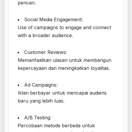
pencari.
Social Media Engagement:
Use of campaigns to engage and connect
with a broader audience.
Customer Reviews:
Memanfaatkan ulasan untuk membangun
kepercayaan dan meningkatkan loyalitas.
Ad Campaigns:
Iklan berbayar untuk mencapai audiens
baru yang lebih luas.
A/B Testing:
Percobaan metode berbeda untuk