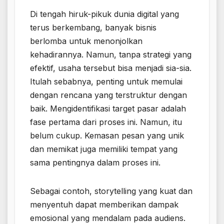
Di tengah hiruk-pikuk dunia digital yang
terus berkembang, banyak bisnis
berlomba untuk menonjolkan
kehadirannya. Namun, tanpa strategi yang
efektif, usaha tersebut bisa menjadi sia-sia.
Itulah sebabnya, penting untuk memulai
dengan rencana yang terstruktur dengan
baik. Mengidentifikasi target pasar adalah
fase pertama dari proses ini. Namun, itu
belum cukup. Kemasan pesan yang unik
dan memikat juga memiliki tempat yang
sama pentingnya dalam proses ini.
Sebagai contoh, storytelling yang kuat dan
menyentuh dapat memberikan dampak
emosional yang mendalam pada audiens.