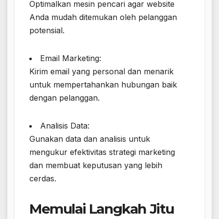
Optimalkan mesin pencari agar website
Anda mudah ditemukan oleh pelanggan
potensial.
Email Marketing:
Kirim email yang personal dan menarik
untuk mempertahankan hubungan baik
dengan pelanggan.
Analisis Data:
Gunakan data dan analisis untuk
mengukur efektivitas strategi marketing
dan membuat keputusan yang lebih
cerdas.
Memulai Langkah Jitu