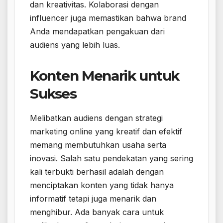
dan kreativitas. Kolaborasi dengan
influencer juga memastikan bahwa brand
Anda mendapatkan pengakuan dari
audiens yang lebih luas.
Konten Menarik untuk
Sukses
Melibatkan audiens dengan strategi
marketing online yang kreatif dan efektif
memang membutuhkan usaha serta
inovasi. Salah satu pendekatan yang sering
kali terbukti berhasil adalah dengan
menciptakan konten yang tidak hanya
informatif tetapi juga menarik dan
menghibur. Ada banyak cara untuk