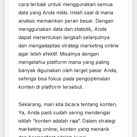
cara terbaik untuk menggunakan semua
data yang Anda miliki. Inilah saat di mana
analisis memainkan peran besar. Dengan
menggunakan data dan statistik, Anda
dapat menentukan langkah selanjutnya
dan mengadaptasi strategi marketing online
agar lebih efektif. Misalnya dengan
mengetahui platform mana yang paling
banyak digunakan oleh target pasar Anda,
sehinga bisa fokus pada pengoptimalan
konten di platform tersebut.
Sekarang, mari kita bicara tentang konten.
Ya, Anda pasti sudah sering mendengar
istilah “konten adalah raja”. Dalam strategi
marketing online, konten yang menarik