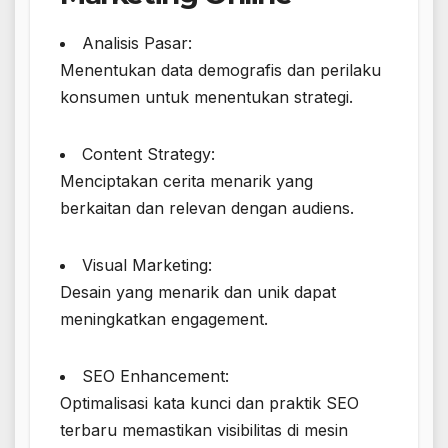
Analisis Pasar:
Menentukan data demografis dan perilaku
konsumen untuk menentukan strategi.
Content Strategy:
Menciptakan cerita menarik yang
berkaitan dan relevan dengan audiens.
Visual Marketing:
Desain yang menarik dan unik dapat
meningkatkan engagement.
SEO Enhancement:
Optimalisasi kata kunci dan praktik SEO
terbaru memastikan visibilitas di mesin