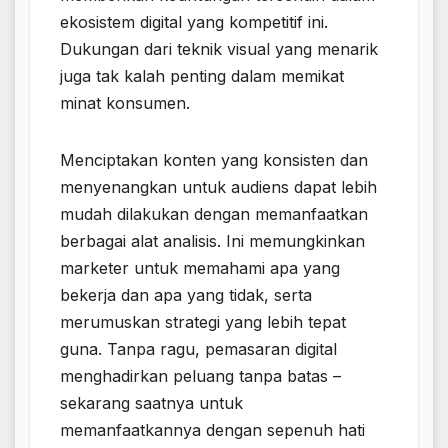
ekosistem digital yang kompetitif ini.
Dukungan dari teknik visual yang menarik
juga tak kalah penting dalam memikat
minat konsumen.
Menciptakan konten yang konsisten dan
menyenangkan untuk audiens dapat lebih
mudah dilakukan dengan memanfaatkan
berbagai alat analisis. Ini memungkinkan
marketer untuk memahami apa yang
bekerja dan apa yang tidak, serta
merumuskan strategi yang lebih tepat
guna. Tanpa ragu, pemasaran digital
menghadirkan peluang tanpa batas –
sekarang saatnya untuk
memanfaatkannya dengan sepenuh hati