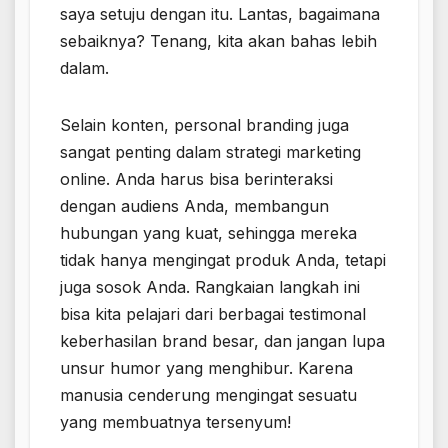
saya setuju dengan itu. Lantas, bagaimana
sebaiknya? Tenang, kita akan bahas lebih
dalam.
Selain konten, personal branding juga
sangat penting dalam strategi marketing
online. Anda harus bisa berinteraksi
dengan audiens Anda, membangun
hubungan yang kuat, sehingga mereka
tidak hanya mengingat produk Anda, tetapi
juga sosok Anda. Rangkaian langkah ini
bisa kita pelajari dari berbagai testimonal
keberhasilan brand besar, dan jangan lupa
unsur humor yang menghibur. Karena
manusia cenderung mengingat sesuatu
yang membuatnya tersenyum!