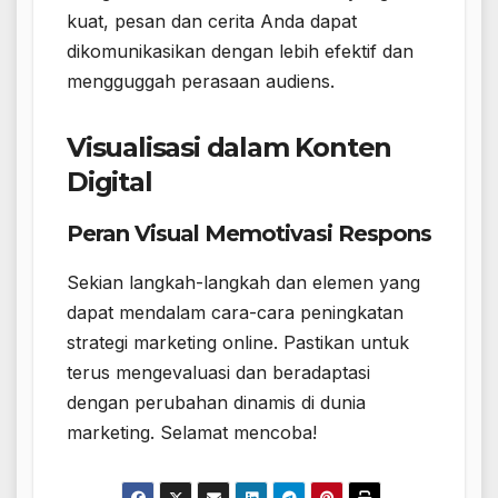
kuat, pesan dan cerita Anda dapat
dikomunikasikan dengan lebih efektif dan
mengguggah perasaan audiens.
Visualisasi dalam Konten
Digital
Peran Visual Memotivasi Respons
Sekian langkah-langkah dan elemen yang
dapat mendalam cara-cara peningkatan
strategi marketing online. Pastikan untuk
terus mengevaluasi dan beradaptasi
dengan perubahan dinamis di dunia
marketing. Selamat mencoba!