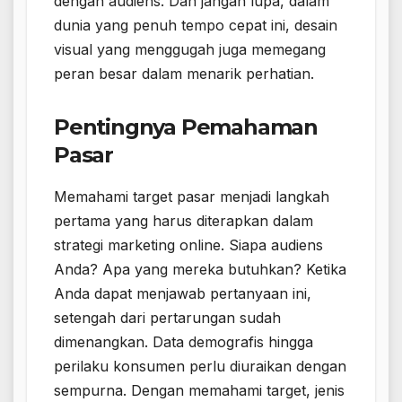
dengan audiens. Dan jangan lupa, dalam
dunia yang penuh tempo cepat ini, desain
visual yang menggugah juga memegang
peran besar dalam menarik perhatian.
Pentingnya Pemahaman
Pasar
Memahami target pasar menjadi langkah
pertama yang harus diterapkan dalam
strategi marketing online. Siapa audiens
Anda? Apa yang mereka butuhkan? Ketika
Anda dapat menjawab pertanyaan ini,
setengah dari pertarungan sudah
dimenangkan. Data demografis hingga
perilaku konsumen perlu diuraikan dengan
sempurna. Dengan memahami target, jenis