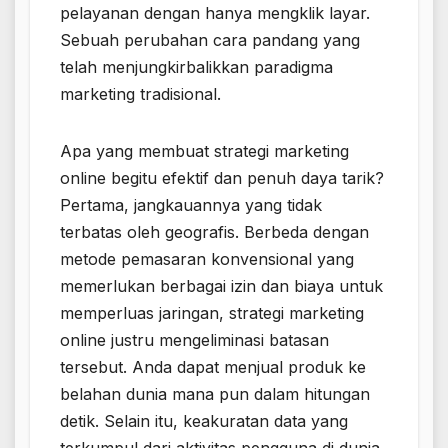
pelayanan dengan hanya mengklik layar.
Sebuah perubahan cara pandang yang
telah menjungkirbalikkan paradigma
marketing tradisional.
Apa yang membuat strategi marketing
online begitu efektif dan penuh daya tarik?
Pertama, jangkauannya yang tidak
terbatas oleh geografis. Berbeda dengan
metode pemasaran konvensional yang
memerlukan berbagai izin dan biaya untuk
memperluas jaringan, strategi marketing
online justru mengeliminasi batasan
tersebut. Anda dapat menjual produk ke
belahan dunia mana pun dalam hitungan
detik. Selain itu, keakuratan data yang
terkumpul dari aktivitas pengguna di dunia