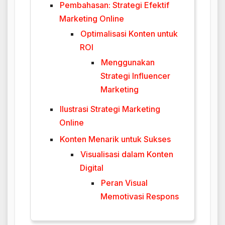
Pembahasan: Strategi Efektif
Marketing Online
Optimalisasi Konten untuk
ROI
Menggunakan
Strategi Influencer
Marketing
Ilustrasi Strategi Marketing
Online
Konten Menarik untuk Sukses
Visualisasi dalam Konten
Digital
Peran Visual
Memotivasi Respons