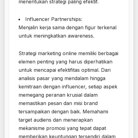
menentukan strategi paling efektif.
Influencer Partnerships:
Menjalin kerja sama dengan figur terkenal
untuk meningkatkan awareness.
Strategi marketing online memiliki berbagai
elemen penting yang harus diperhatikan
untuk mencapai efektifitas optimal. Dari
analisis pasar yang mendalam hingga
kemitraan dengan influencer, setiap aspek
memegang peranan krusial dalam
memastikan pesan dan misi brand
tersampaikan dengan baik. Memahami
target audiens dan menerapkan
mekanisme promosi yang tepat dapat
memberikan keuntungan tersendiri dalam