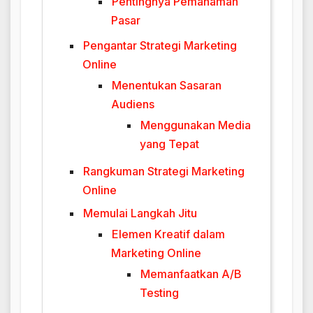
Pentingnya Pemahaman
Pasar
Pengantar Strategi Marketing
Online
Menentukan Sasaran
Audiens
Menggunakan Media
yang Tepat
Rangkuman Strategi Marketing
Online
Memulai Langkah Jitu
Elemen Kreatif dalam
Marketing Online
Memanfaatkan A/B
Testing