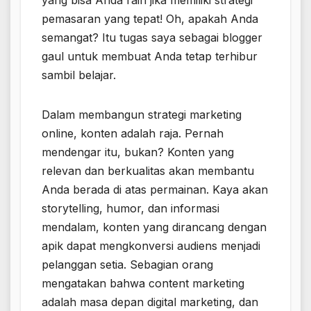
pemasaran yang tepat! Oh, apakah Anda
semangat? Itu tugas saya sebagai blogger
gaul untuk membuat Anda tetap terhibur
sambil belajar.
Dalam membangun strategi marketing
online, konten adalah raja. Pernah
mendengar itu, bukan? Konten yang
relevan dan berkualitas akan membantu
Anda berada di atas permainan. Kaya akan
storytelling, humor, dan informasi
mendalam, konten yang dirancang dengan
apik dapat mengkonversi audiens menjadi
pelanggan setia. Sebagian orang
mengatakan bahwa content marketing
adalah masa depan digital marketing, dan