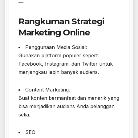
—
Rangkuman Strategi
Marketing Online
Penggunaan Media Sosial:
Gunakan platform populer seperti
Facebook, Instagram, dan Twitter untuk
menjangkau lebih banyak audiens.
Content Marketing:
Buat konten bermanfaat dan menarik yang
bisa menjadikan audiens Anda pelanggan
setia.
SEO: