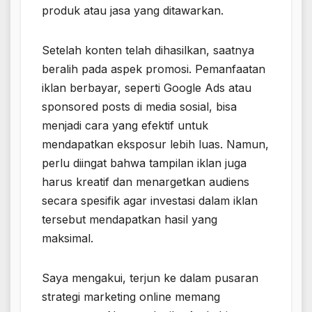
produk atau jasa yang ditawarkan.
Setelah konten telah dihasilkan, saatnya
beralih pada aspek promosi. Pemanfaatan
iklan berbayar, seperti Google Ads atau
sponsored posts di media sosial, bisa
menjadi cara yang efektif untuk
mendapatkan eksposur lebih luas. Namun,
perlu diingat bahwa tampilan iklan juga
harus kreatif dan menargetkan audiens
secara spesifik agar investasi dalam iklan
tersebut mendapatkan hasil yang
maksimal.
Saya mengakui, terjun ke dalam pusaran
strategi marketing online memang