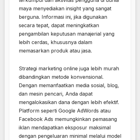
maya menyediakan insight yang sangat
berguna. Informasi ini, jika digunakan
secara tepat, dapat meningkatkan
pengambilan keputusan manajerial yang
lebih cerdas, khususnya dalam
memasarkan produk atau jasa.
Strategi marketing online juga lebih murah
dibandingkan metode konvensional.
Dengan memanfaatkan media sosial, blog,
dan mesin pencari, Anda dapat
mengalokasikan dana dengan lebih efektif.
Platform seperti Google AdWords atau
Facebook Ads memungkinkan pemasang
iklan mendapatkan eksposur maksimal
dengan pengeluaran minimal melalui model