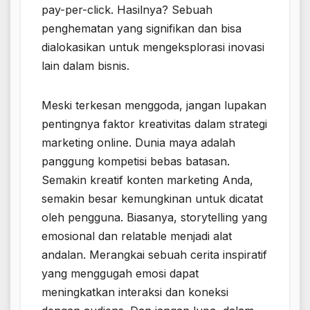
pay-per-click. Hasilnya? Sebuah
penghematan yang signifikan dan bisa
dialokasikan untuk mengeksplorasi inovasi
lain dalam bisnis.
Meski terkesan menggoda, jangan lupakan
pentingnya faktor kreativitas dalam strategi
marketing online. Dunia maya adalah
panggung kompetisi bebas batasan.
Semakin kreatif konten marketing Anda,
semakin besar kemungkinan untuk dicatat
oleh pengguna. Biasanya, storytelling yang
emosional dan relatable menjadi alat
andalan. Merangkai sebuah cerita inspiratif
yang menggugah emosi dapat
meningkatkan interaksi dan koneksi