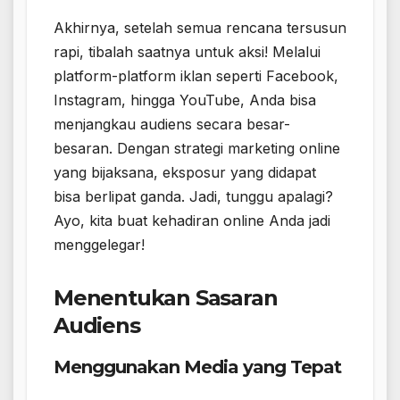
Akhirnya, setelah semua rencana tersusun
rapi, tibalah saatnya untuk aksi! Melalui
platform-platform iklan seperti Facebook,
Instagram, hingga YouTube, Anda bisa
menjangkau audiens secara besar-
besaran. Dengan strategi marketing online
yang bijaksana, eksposur yang didapat
bisa berlipat ganda. Jadi, tunggu apalagi?
Ayo, kita buat kehadiran online Anda jadi
menggelegar!
Menentukan Sasaran
Audiens
Menggunakan Media yang Tepat