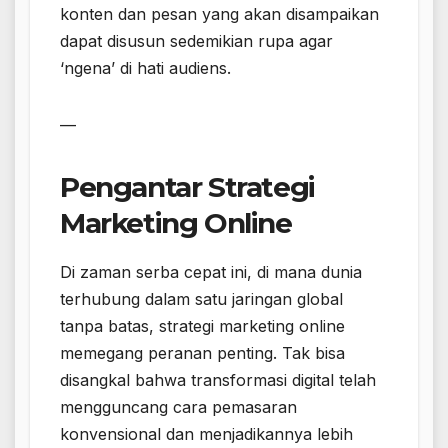
konten dan pesan yang akan disampaikan
dapat disusun sedemikian rupa agar
‘ngena’ di hati audiens.
—
Pengantar Strategi
Marketing Online
Di zaman serba cepat ini, di mana dunia
terhubung dalam satu jaringan global
tanpa batas, strategi marketing online
memegang peranan penting. Tak bisa
disangkal bahwa transformasi digital telah
mengguncang cara pemasaran
konvensional dan menjadikannya lebih