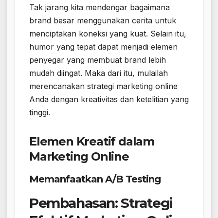
Tak jarang kita mendengar bagaimana
brand besar menggunakan cerita untuk
menciptakan koneksi yang kuat. Selain itu,
humor yang tepat dapat menjadi elemen
penyegar yang membuat brand lebih
mudah diingat. Maka dari itu, mulailah
merencanakan strategi marketing online
Anda dengan kreativitas dan ketelitian yang
tinggi.
Elemen Kreatif dalam
Marketing Online
Memanfaatkan A/B Testing
Pembahasan: Strategi