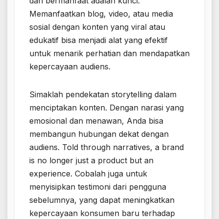
dan bermanfaat adalah kunci.
Memanfaatkan blog, video, atau media
sosial dengan konten yang viral atau
edukatif bisa menjadi alat yang efektif
untuk menarik perhatian dan mendapatkan
kepercayaan audiens.
Simaklah pendekatan storytelling dalam
menciptakan konten. Dengan narasi yang
emosional dan menawan, Anda bisa
membangun hubungan dekat dengan
audiens. Told through narratives, a brand
is no longer just a product but an
experience. Cobalah juga untuk
menyisipkan testimoni dari pengguna
sebelumnya, yang dapat meningkatkan
kepercayaan konsumen baru terhadap