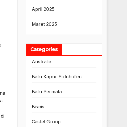
April 2025
Maret 2025
e
Categories
Australia
Batu Kapur Solnhofen
Batu Permata
ana
ia
Bisnis
di
Castel Group