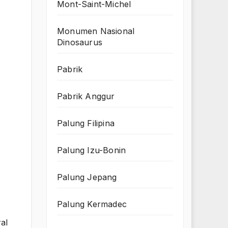
Mont-Saint-Michel
Monumen Nasional
Dinosaurus
Pabrik
Pabrik Anggur
Palung Filipina
Palung Izu-Bonin
.
Palung Jepang
Palung Kermadec
al