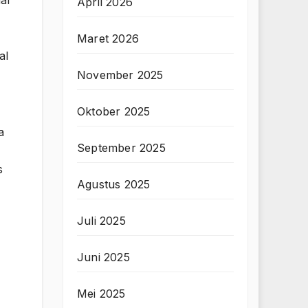
al
April 2026
Maret 2026
al
November 2025
Oktober 2025
a
September 2025
s
Agustus 2025
Juli 2025
Juni 2025
Mei 2025