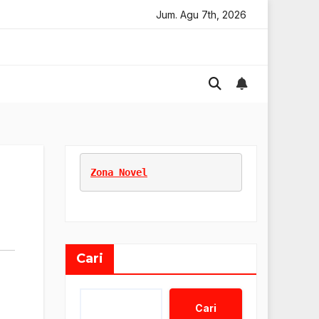
Social Media Kreatif Online
Jum. Agu 7th, 2026
Strategi Branding Kreatif Digit
Zona Novel
Cari
Cari