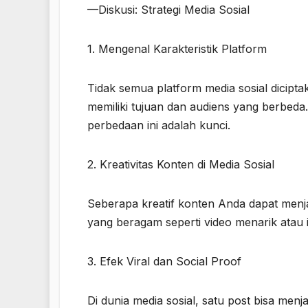
—Diskusi: Strategi Media Sosial
1. Mengenal Karakteristik Platform
Tidak semua platform media sosial dicipta
memiliki tujuan dan audiens yang berbeda. 
perbedaan ini adalah kunci.
2. Kreativitas Konten di Media Sosial
Seberapa kreatif konten Anda dapat menja
yang beragam seperti video menarik atau 
3. Efek Viral dan Social Proof
Di dunia media sosial, satu post bisa men