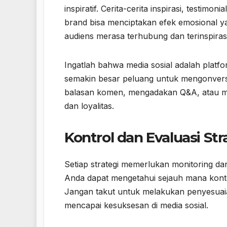
inspiratif. Cerita-cerita inspirasi, testimon
brand bisa menciptakan efek emosional y
audiens merasa terhubung dan terinspiras
Ingatlah bahwa media sosial adalah platfo
semakin besar peluang untuk mengonversi
balasan komen, mengadakan Q&A, atau me
dan loyalitas.
Kontrol dan Evaluasi Str
Setiap strategi memerlukan monitoring dan e
Anda dapat mengetahui sejauh mana kont
Jangan takut untuk melakukan penyesuaian
mencapai kesuksesan di media sosial.