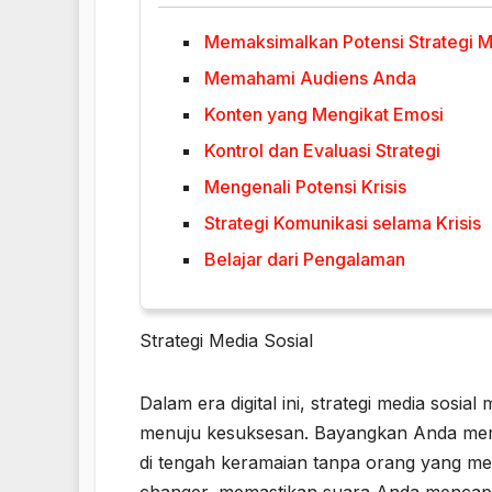
Memaksimalkan Potensi Strategi M
Memahami Audiens Anda
Konten yang Mengikat Emosi
Kontrol dan Evaluasi Strategi
Mengenali Potensi Krisis
Strategi Komunikasi selama Krisis
Belajar dari Pengalaman
Strategi Media Sosial
Dalam era digital ini, strategi media sos
menuju kesuksesan. Bayangkan Anda mempo
di tengah keramaian tanpa orang yang men