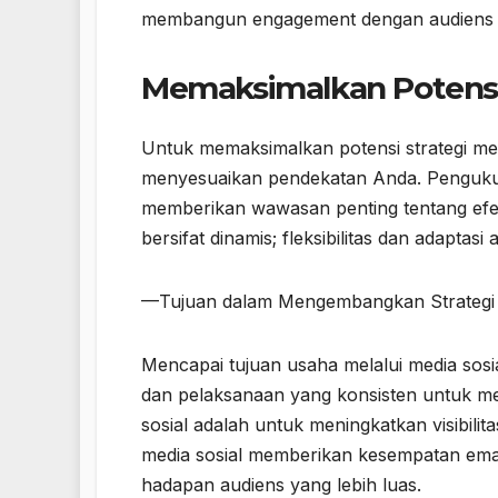
membangun engagement dengan audiens
Memaksimalkan Potensi 
Untuk memaksimalkan potensi strategi med
menyesuaikan pendekatan Anda. Pengukur
memberikan wawasan penting tentang efekti
bersifat dinamis; fleksibilitas dan adaptas
—Tujuan dalam Mengembangkan Strategi 
Mencapai tujuan usaha melalui media sosi
dan pelaksanaan yang konsisten untuk me
sosial adalah untuk meningkatkan visibilit
media sosial memberikan kesempatan ema
hadapan audiens yang lebih luas.