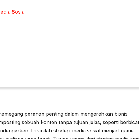
edia Sosial
ial memegang peranan penting dalam mengarahkan bisnis
sting sebuah konten tanpa tujuan jelas; seperti berbica
dengarkan. Di sinilah strategi media sosial menjadi game