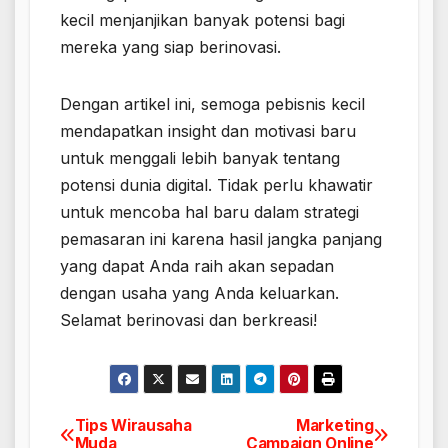
kecil menjanjikan banyak potensi bagi
mereka yang siap berinovasi.
Dengan artikel ini, semoga pebisnis kecil
mendapatkan insight dan motivasi baru
untuk menggali lebih banyak tentang
potensi dunia digital. Tidak perlu khawatir
untuk mencoba hal baru dalam strategi
pemasaran ini karena hasil jangka panjang
yang dapat Anda raih akan sepadan
dengan usaha yang Anda keluarkan.
Selamat berinovasi dan berkreasi!
Tips Wirausaha
Marketing
Navigasi
Muda
Campaign Online