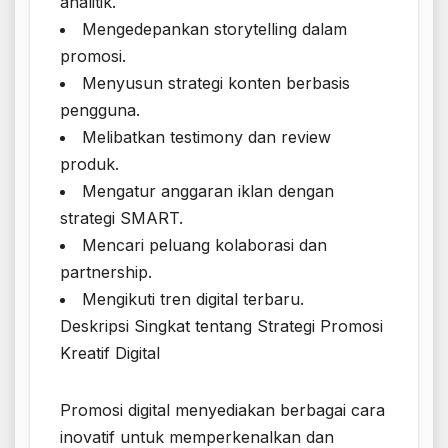
analitik.
Mengedepankan storytelling dalam
promosi.
Menyusun strategi konten berbasis
pengguna.
Melibatkan testimony dan review
produk.
Mengatur anggaran iklan dengan
strategi SMART.
Mencari peluang kolaborasi dan
partnership.
Mengikuti tren digital terbaru.
Deskripsi Singkat tentang Strategi Promosi
Kreatif Digital
Promosi digital menyediakan berbagai cara
inovatif untuk memperkenalkan dan