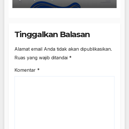
Tinggalkan Balasan
Alamat email Anda tidak akan dipublikasikan.
Ruas yang wajib ditandai
*
Komentar
*