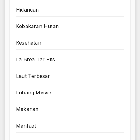
Hidangan
Kebakaran Hutan
Kesehatan
La Brea Tar Pits
Laut Terbesar
Lubang Messel
Makanan
Manfaat