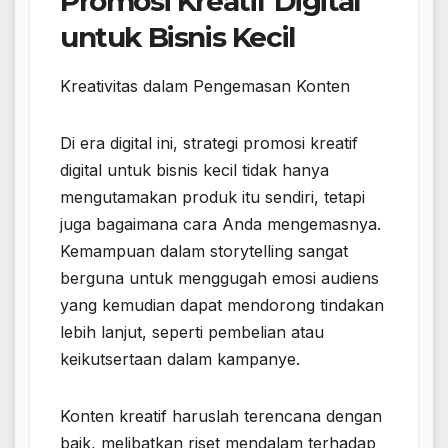
Promosi Kreatif Digital
untuk Bisnis Kecil
Kreativitas dalam Pengemasan Konten
Di era digital ini, strategi promosi kreatif
digital untuk bisnis kecil tidak hanya
mengutamakan produk itu sendiri, tetapi
juga bagaimana cara Anda mengemasnya.
Kemampuan dalam storytelling sangat
berguna untuk menggugah emosi audiens
yang kemudian dapat mendorong tindakan
lebih lanjut, seperti pembelian atau
keikutsertaan dalam kampanye.
Konten kreatif haruslah terencana dengan
baik, melibatkan riset mendalam terhadap