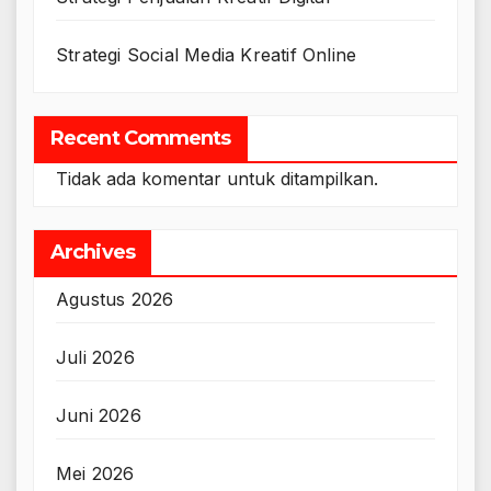
Strategi Social Media Kreatif Online
Recent Comments
Tidak ada komentar untuk ditampilkan.
Archives
Agustus 2026
Juli 2026
Juni 2026
Mei 2026