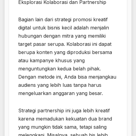
Eksplorasi Kolaborasi dan Partnership
Bagian lain dari strategi promosi kreatif
digital untuk bisnis kecil adalah menjalin
hubungan dengan mitra yang memiliki
target pasar serupa. Kolaborasi ini dapat
berupa konten yang diproduksi bersama
atau kampanye khusus yang
menguntungkan kedua belah pihak.
Dengan metode ini, Anda bisa menjangkau
audiens yang lebih luas tanpa harus
mengeluarkan anggaran yang besar.
Strategi partnership ini juga lebih kreatif
karena memadukan kekuatan dua brand
yang mungkin tidak sama, tetapi saling
melengkapi. Misalnya, sebuah bis lebih