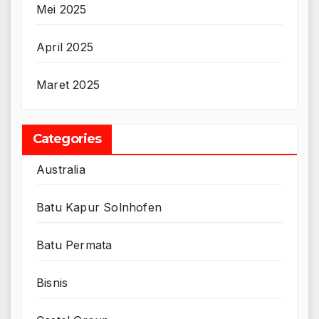
Mei 2025
April 2025
Maret 2025
Categories
Australia
Batu Kapur Solnhofen
Batu Permata
Bisnis