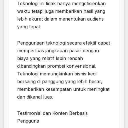
Teknologi ini tidak hanya mengefisienkan
waktu tetapi juga memberikan hasil yang
lebih akurat dalam menentukan audiens
yang tepat.
Penggunaan teknologi secara efektif dapat
memperluas jangkauan pasar dengan
biaya yang relatif lebih rendah
dibandingkan promosi konvensional.
Teknologi memungkinkan bisnis kecil
bersaing di panggung yang lebih besar,
memberikan kesempatan untuk meningkat
dan dikenal luas.
Testimonial dan Konten Berbasis
Pengguna