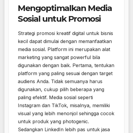
Mengoptimalkan Media
Sosial untuk Promosi
Strategi promosi kreatif digital untuk bisnis
kecil dapat dimulai dengan memanfaatkan
media sosial. Platform ini merupakan alat
marketing yang sangat powerful bila
digunakan dengan baik. Pertama, tentukan
platform yang paling sesuai dengan target
audiens Anda. Tidak semuanya harus
digunakan, cukup pilih beberapa yang
paling efektif. Media sosial seperti
Instagram dan TikTok, misalnya, memiliki
visual yang lebih menonjol sehingga cocok
untuk produk yang photogenic.
Sedangkan LinkedIn lebih pas untuk jasa