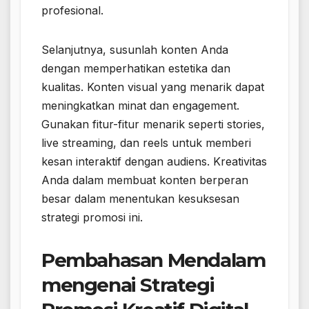
profesional.
Selanjutnya, susunlah konten Anda
dengan memperhatikan estetika dan
kualitas. Konten visual yang menarik dapat
meningkatkan minat dan engagement.
Gunakan fitur-fitur menarik seperti stories,
live streaming, dan reels untuk memberi
kesan interaktif dengan audiens. Kreativitas
Anda dalam membuat konten berperan
besar dalam menentukan kesuksesan
strategi promosi ini.
Pembahasan Mendalam
mengenai Strategi