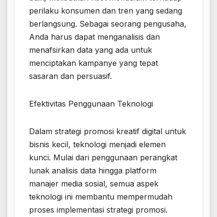
perilaku konsumen dan tren yang sedang
berlangsung. Sebagai seorang pengusaha,
Anda harus dapat menganalisis dan
menafsirkan data yang ada untuk
menciptakan kampanye yang tepat
sasaran dan persuasif.
Efektivitas Penggunaan Teknologi
Dalam strategi promosi kreatif digital untuk
bisnis kecil, teknologi menjadi elemen
kunci. Mulai dari penggunaan perangkat
lunak analisis data hingga platform
manajer media sosial, semua aspek
teknologi ini membantu mempermudah
proses implementasi strategi promosi.