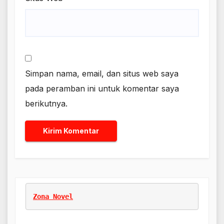
Simpan nama, email, dan situs web saya
pada peramban ini untuk komentar saya
berikutnya.
Zona Novel