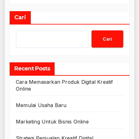
Cari
Cari
Recent Posts
Cara Memasarkan Produk Digital Kreatif
Online
Memulai Usaha Baru
Marketing Untuk Bisnis Online
Strategi Penjualan Kreatif Digital