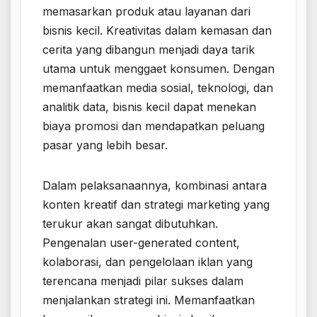
memasarkan produk atau layanan dari
bisnis kecil. Kreativitas dalam kemasan dan
cerita yang dibangun menjadi daya tarik
utama untuk menggaet konsumen. Dengan
memanfaatkan media sosial, teknologi, dan
analitik data, bisnis kecil dapat menekan
biaya promosi dan mendapatkan peluang
pasar yang lebih besar.
Dalam pelaksanaannya, kombinasi antara
konten kreatif dan strategi marketing yang
terukur akan sangat dibutuhkan.
Pengenalan user-generated content,
kolaborasi, dan pengelolaan iklan yang
terencana menjadi pilar sukses dalam
menjalankan strategi ini. Memanfaatkan