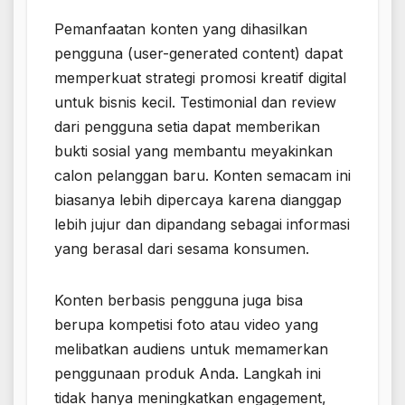
Pemanfaatan konten yang dihasilkan
pengguna (user-generated content) dapat
memperkuat strategi promosi kreatif digital
untuk bisnis kecil. Testimonial dan review
dari pengguna setia dapat memberikan
bukti sosial yang membantu meyakinkan
calon pelanggan baru. Konten semacam ini
biasanya lebih dipercaya karena dianggap
lebih jujur dan dipandang sebagai informasi
yang berasal dari sesama konsumen.
Konten berbasis pengguna juga bisa
berupa kompetisi foto atau video yang
melibatkan audiens untuk memamerkan
penggunaan produk Anda. Langkah ini
tidak hanya meningkatkan engagement,