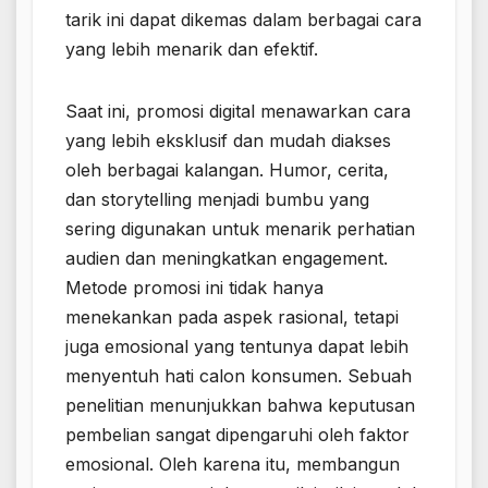
tarik ini dapat dikemas dalam berbagai cara
yang lebih menarik dan efektif.
Saat ini, promosi digital menawarkan cara
yang lebih eksklusif dan mudah diakses
oleh berbagai kalangan. Humor, cerita,
dan storytelling menjadi bumbu yang
sering digunakan untuk menarik perhatian
audien dan meningkatkan engagement.
Metode promosi ini tidak hanya
menekankan pada aspek rasional, tetapi
juga emosional yang tentunya dapat lebih
menyentuh hati calon konsumen. Sebuah
penelitian menunjukkan bahwa keputusan
pembelian sangat dipengaruhi oleh faktor
emosional. Oleh karena itu, membangun