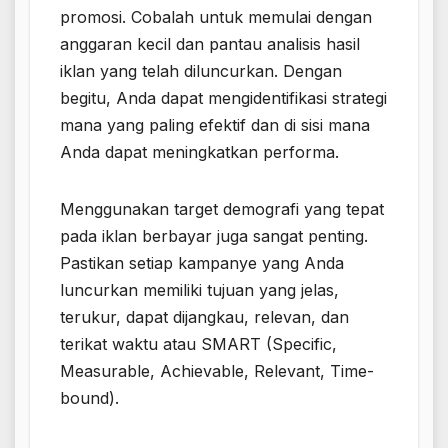
promosi. Cobalah untuk memulai dengan
anggaran kecil dan pantau analisis hasil
iklan yang telah diluncurkan. Dengan
begitu, Anda dapat mengidentifikasi strategi
mana yang paling efektif dan di sisi mana
Anda dapat meningkatkan performa.
Menggunakan target demografi yang tepat
pada iklan berbayar juga sangat penting.
Pastikan setiap kampanye yang Anda
luncurkan memiliki tujuan yang jelas,
terukur, dapat dijangkau, relevan, dan
terikat waktu atau SMART (Specific,
Measurable, Achievable, Relevant, Time-
bound).