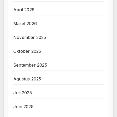
April 2026
Maret 2026
November 2025
Oktober 2025
September 2025
Agustus 2025
Juli 2025
Juni 2025