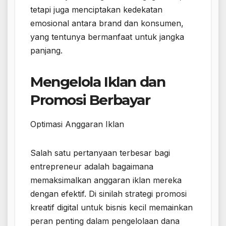
tetapi juga menciptakan kedekatan
emosional antara brand dan konsumen,
yang tentunya bermanfaat untuk jangka
panjang.
Mengelola Iklan dan
Promosi Berbayar
Optimasi Anggaran Iklan
Salah satu pertanyaan terbesar bagi
entrepreneur adalah bagaimana
memaksimalkan anggaran iklan mereka
dengan efektif. Di sinilah strategi promosi
kreatif digital untuk bisnis kecil memainkan
peran penting dalam pengelolaan dana