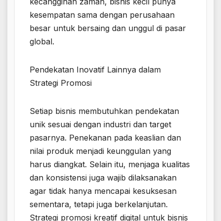
kecanggihan zaman, bisnis kecil punya
kesempatan sama dengan perusahaan
besar untuk bersaing dan unggul di pasar
global.
Pendekatan Inovatif Lainnya dalam
Strategi Promosi
Setiap bisnis membutuhkan pendekatan
unik sesuai dengan industri dan target
pasarnya. Penekanan pada keaslian dan
nilai produk menjadi keunggulan yang
harus diangkat. Selain itu, menjaga kualitas
dan konsistensi juga wajib dilaksanakan
agar tidak hanya mencapai kesuksesan
sementara, tetapi juga berkelanjutan.
Strategi promosi kreatif digital untuk bisnis