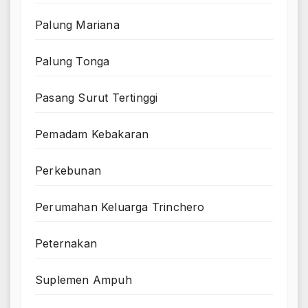
Palung Mariana
Palung Tonga
Pasang Surut Tertinggi
Pemadam Kebakaran
Perkebunan
Perumahan Keluarga Trinchero
Peternakan
Suplemen Ampuh