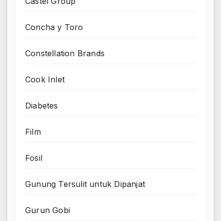
Castel Group
Concha y Toro
Constellation Brands
Cook Inlet
Diabetes
Film
Fosil
Gunung Tersulit untuk Dipanjat
Gurun Gobi