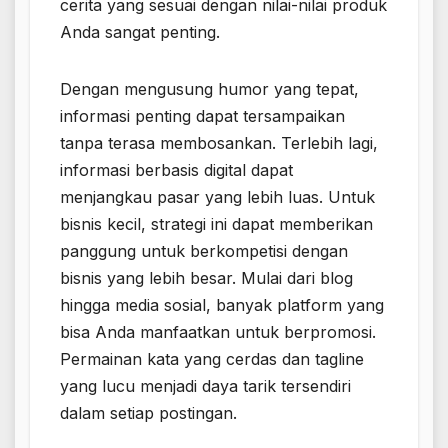
cerita yang sesuai dengan nilai-nilai produk
Anda sangat penting.
Dengan mengusung humor yang tepat,
informasi penting dapat tersampaikan
tanpa terasa membosankan. Terlebih lagi,
informasi berbasis digital dapat
menjangkau pasar yang lebih luas. Untuk
bisnis kecil, strategi ini dapat memberikan
panggung untuk berkompetisi dengan
bisnis yang lebih besar. Mulai dari blog
hingga media sosial, banyak platform yang
bisa Anda manfaatkan untuk berpromosi.
Permainan kata yang cerdas dan tagline
yang lucu menjadi daya tarik tersendiri
dalam setiap postingan.