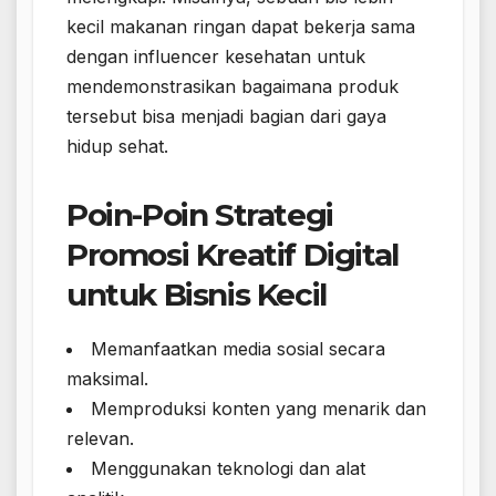
kecil makanan ringan dapat bekerja sama
dengan influencer kesehatan untuk
mendemonstrasikan bagaimana produk
tersebut bisa menjadi bagian dari gaya
hidup sehat.
Poin-Poin Strategi
Promosi Kreatif Digital
untuk Bisnis Kecil
Memanfaatkan media sosial secara
maksimal.
Memproduksi konten yang menarik dan
relevan.
Menggunakan teknologi dan alat