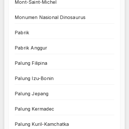
Mont-Saint-Michel
Monumen Nasional Dinosaurus
Pabrik
Pabrik Anggur
Palung Filipina
Palung Izu-Bonin
Palung Jepang
Palung Kermadec
Palung Kuril-Kamchatka