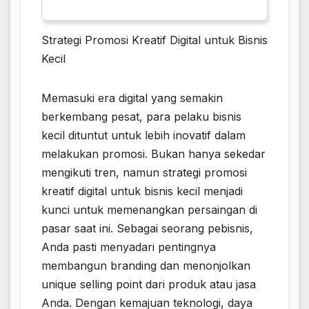
Strategi Promosi Kreatif Digital untuk Bisnis
Kecil
Memasuki era digital yang semakin
berkembang pesat, para pelaku bisnis
kecil dituntut untuk lebih inovatif dalam
melakukan promosi. Bukan hanya sekedar
mengikuti tren, namun strategi promosi
kreatif digital untuk bisnis kecil menjadi
kunci untuk memenangkan persaingan di
pasar saat ini. Sebagai seorang pebisnis,
Anda pasti menyadari pentingnya
membangun branding dan menonjolkan
unique selling point dari produk atau jasa
Anda. Dengan kemajuan teknologi, daya