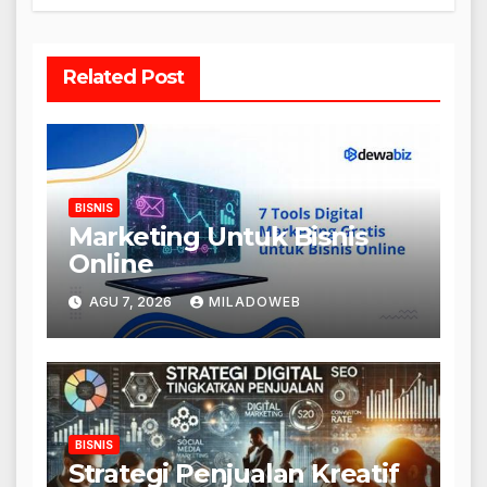
Related Post
BISNIS
Marketing Untuk Bisnis
Online
AGU 7, 2026
MILADOWEB
BISNIS
Strategi Penjualan Kreatif