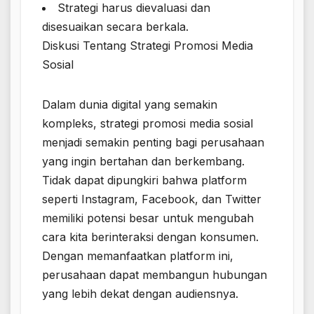
Strategi harus dievaluasi dan
disesuaikan secara berkala.
Diskusi Tentang Strategi Promosi Media
Sosial
Dalam dunia digital yang semakin
kompleks, strategi promosi media sosial
menjadi semakin penting bagi perusahaan
yang ingin bertahan dan berkembang.
Tidak dapat dipungkiri bahwa platform
seperti Instagram, Facebook, dan Twitter
memiliki potensi besar untuk mengubah
cara kita berinteraksi dengan konsumen.
Dengan memanfaatkan platform ini,
perusahaan dapat membangun hubungan
yang lebih dekat dengan audiensnya.