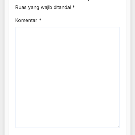
Ruas yang wajib ditandai
*
Komentar
*