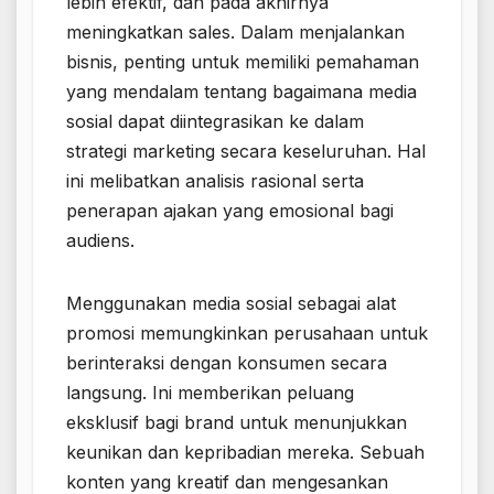
lebih efektif, dan pada akhirnya
meningkatkan sales. Dalam menjalankan
bisnis, penting untuk memiliki pemahaman
yang mendalam tentang bagaimana media
sosial dapat diintegrasikan ke dalam
strategi marketing secara keseluruhan. Hal
ini melibatkan analisis rasional serta
penerapan ajakan yang emosional bagi
audiens.
Menggunakan media sosial sebagai alat
promosi memungkinkan perusahaan untuk
berinteraksi dengan konsumen secara
langsung. Ini memberikan peluang
eksklusif bagi brand untuk menunjukkan
keunikan dan kepribadian mereka. Sebuah
konten yang kreatif dan mengesankan