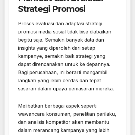
Strategi Promosi
Proses evaluasi dan adaptasi strategi
promosi media sosial tidak bisa diabaikan
begitu saja. Semakin banyak data dan
insights yang diperoleh dari setiap
kampanye, semakin baik strategi yang
dapat direncanakan untuk ke depannya.
Bagi perusahaan, ini berarti mengambil
langkah yang lebih cerdas dan tepat
sasaran dalam upaya pemasaran mereka.
Melibatkan berbagai aspek seperti
wawancara konsumen, penelitian perilaku,
dan analisis kompetitor akan membantu
dalam merancang kampanye yang lebih