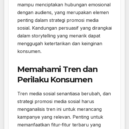
mampu menciptakan hubungan emosional
dengan audiens, yang merupakan elemen
penting dalam strategi promosi media
sosial. Kandungan persuasif yang dirangkai
dalam storytelling yang menarik dapat
menggugah ketertarikan dan keinginan
konsumen.
Memahami Tren dan
Perilaku Konsumen
Tren media sosial senantiasa berubah, dan
strategi promosi media sosial harus
menganalisis tren ini untuk merancang
kampanye yang relevan. Penting untuk
memanfaatkan fitur-fitur terbaru yang