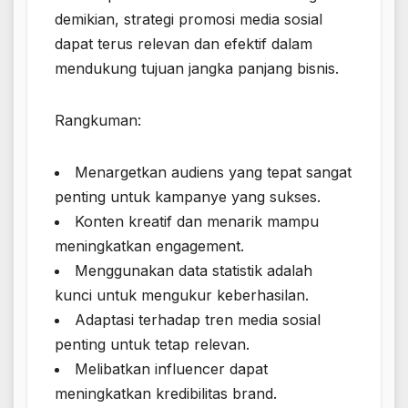
demikian, strategi promosi media sosial
dapat terus relevan dan efektif dalam
mendukung tujuan jangka panjang bisnis.
Rangkuman:
Menargetkan audiens yang tepat sangat
penting untuk kampanye yang sukses.
Konten kreatif dan menarik mampu
meningkatkan engagement.
Menggunakan data statistik adalah
kunci untuk mengukur keberhasilan.
Adaptasi terhadap tren media sosial
penting untuk tetap relevan.
Melibatkan influencer dapat
meningkatkan kredibilitas brand.