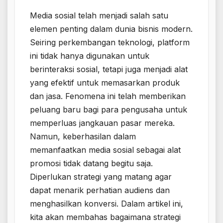
Media sosial telah menjadi salah satu
elemen penting dalam dunia bisnis modern.
Seiring perkembangan teknologi, platform
ini tidak hanya digunakan untuk
berinteraksi sosial, tetapi juga menjadi alat
yang efektif untuk memasarkan produk
dan jasa. Fenomena ini telah memberikan
peluang baru bagi para pengusaha untuk
memperluas jangkauan pasar mereka.
Namun, keberhasilan dalam
memanfaatkan media sosial sebagai alat
promosi tidak datang begitu saja.
Diperlukan strategi yang matang agar
dapat menarik perhatian audiens dan
menghasilkan konversi. Dalam artikel ini,
kita akan membahas bagaimana strategi