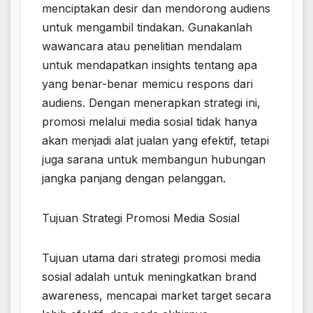
menciptakan desir dan mendorong audiens
untuk mengambil tindakan. Gunakanlah
wawancara atau penelitian mendalam
untuk mendapatkan insights tentang apa
yang benar-benar memicu respons dari
audiens. Dengan menerapkan strategi ini,
promosi melalui media sosial tidak hanya
akan menjadi alat jualan yang efektif, tetapi
juga sarana untuk membangun hubungan
jangka panjang dengan pelanggan.
Tujuan Strategi Promosi Media Sosial
Tujuan utama dari strategi promosi media
sosial adalah untuk meningkatkan brand
awareness, mencapai market target secara