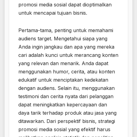
promosi media sosial dapat dioptimalkan
untuk mencapai tujuan bisnis.
Pertama-tama, penting untuk memahami
audiens target. Mengetahui siapa yang
Anda ingin jangkau dan apa yang mereka
cari adalah kunci untuk merancang konten
yang relevan dan menarik. Anda dapat
menggunakan humor, cerita, atau konten
edukatif untuk menciptakan kedekatan
dengan audiens. Selain itu, menggunakan
testimoni dan cerita nyata dari pelanggan
dapat meningkatkan kepercayaan dan
daya tarik terhadap produk atau jasa yang
ditawarkan. Dari perspektif bisnis, strategi
promosi media sosial yang efektif harus